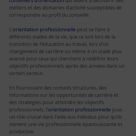
conseillers d’orientation
qui aident à découvrir des
métiers et des domaines d’activité susceptibles de
correspondre au profil du conseillé.
L’
orientation professionnelle
peut se faire à
différents stades de la vie, que ce soit lors de la
transition de l’éducation au travail, lors d’un
changement de carrière ou même à un stade plus
avancé pour ceux qui cherchent à redéfinir leurs
objectifs professionnels après des années dans un
certain secteur.
En fournissant des conseils structurés, des
informations sur les opportunités de carrière et
des stratégies pour atteindre les objectifs
professionnels, l’
orientation professionnelle
joue
un rôle crucial dans l’aide aux individus pour qu’ils
mènent une vie professionnelle épanouissante et
productive.