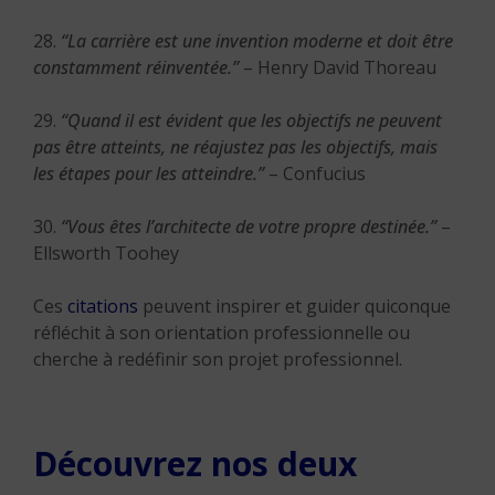
28.
“La carrière est une invention moderne et doit être
constamment réinventée.”
– Henry David Thoreau
29.
“Quand il est évident que les objectifs ne peuvent
pas être atteints, ne réajustez pas les objectifs, mais
les étapes pour les atteindre.”
– Confucius
30.
“Vous êtes l’architecte de votre propre destinée.”
–
Ellsworth Toohey
Ces
citations
peuvent inspirer et guider quiconque
réfléchit à son orientation professionnelle ou
cherche à redéfinir son projet professionnel.
Découvrez nos deux