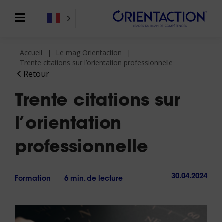
Accueil
Le mag Orientaction
Trente citations sur l’orientation professionnelle
Retour
Trente citations sur
l’orientation
professionnelle
30.04.2024
Formation
6 min. de lecture