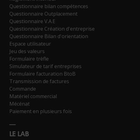
Questionnaire bilan compétences
Questionnaire Outplacement
Questionnaire V.A.E
Questionnaire Création d'entreprise
Questionnaire Bilan d'orientation
Espace utilisateur
Jeu des valeurs
Formulaire trèfle
Simulateur de tarif entreprises
Formulaire facturation BtoB
Transmission de factures
Commande
Matériel commercial
Mécénat
Paiement en plusieurs fois
LE LAB