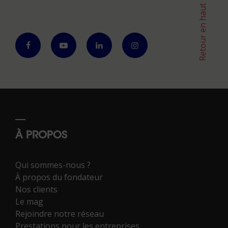
Retour en haut
À PROPOS
Qui sommes-nous ?
À propos du fondateur
Nos clients
Le mag
Rejoindre notre réseau
Prestations pour les entreprises