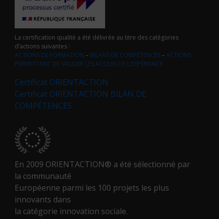
La certification qualité a été délivrée au titre des catégories
d’actions suivantes :
ACTIONS DE FORMATION
–
BILANS DE COMPÉTENCES
–
ACTIONS
PERMETTANT DE VALIDER LES ACQUIS DE L’EXPÉRIENCE
Certificat ORIENTACTION
Certificat ORIENTACTION BILAN DE
COMPÉTENCES
En 2009 ORIENTACTION® a été sélectionné par
la communauté
Européenne parmi les 100 projets les plus
innovants dans
la catégorie innovation sociale.