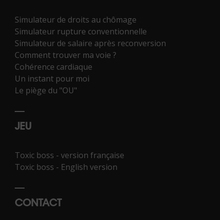
Simulateur de droits au chômage
Simulateur rupture conventionnelle
Simulateur de salaire après reconversion
Comment trouver ma voie ?
Cohérence cardiaque
Un instant pour moi
Le piège du "OU"
JEU
Toxic boss - version française
Toxic boss - English version
CONTACT