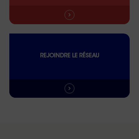
REJOINDRE LE RÉSEAU