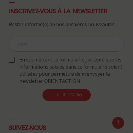
INSCRIVEZ-VOUS À LA NEWSLETTER
Restez informé(e) de nos dernières nouveautés.
En soumettant ce formulaire, j’accepte que les
informations saisies dans ce formulaire soient
utilisées pour permettre de m’envoyer la
newsletter ORIENTACTION
S'inscrire
SUIVEZ-NOUS