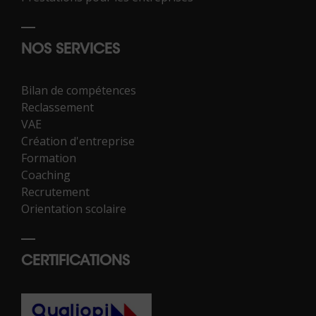
NOS SERVICES
Bilan de compétences
Reclassement
VAE
Création d'entreprise
Formation
Coaching
Recrutement
Orientation scolaire
CERTIFICATIONS