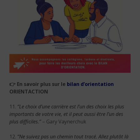
👉
En savoir plus sur le
bilan d’orientation
ORIENTACTION
11.
“Le choix d’une carrière est l’un des choix les plus
importants de votre vie, et il peut aussi être l’un des
plus difficiles.”
– Gary Vaynerchuk
12.
“Ne suivez pas un chemin tout tracé. Allez plutôt là