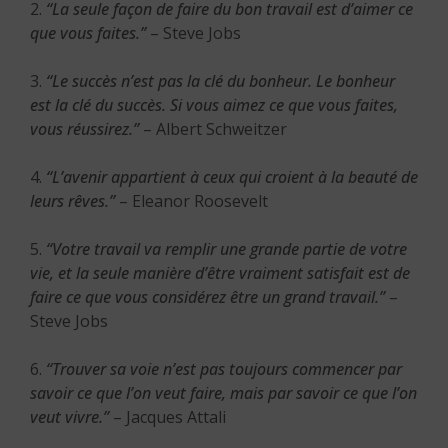
2.
“La seule façon de faire du bon travail est d’aimer ce
que vous faites.”
– Steve Jobs
3.
“Le succès n’est pas la clé du bonheur. Le bonheur
est la clé du succès. Si vous aimez ce que vous faites,
vous réussirez.”
– Albert Schweitzer
4.
“L’avenir appartient à ceux qui croient à la beauté de
leurs rêves.”
– Eleanor Roosevelt
5.
“Votre travail va remplir une grande partie de votre
vie, et la seule manière d’être vraiment satisfait est de
faire ce que vous considérez être un grand travail.”
–
Steve Jobs
6.
“Trouver sa voie n’est pas toujours commencer par
savoir ce que l’on veut faire, mais par savoir ce que l’on
veut vivre.”
– Jacques Attali