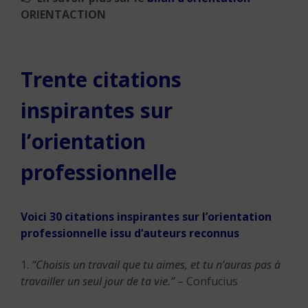
ORIENTACTION
Trente citations
inspirantes sur
l’orientation
professionnelle
Voici 30 citations inspirantes sur l’orientation
professionnelle issu d’auteurs reconnus
1.
“Choisis un travail que tu aimes, et tu n’auras pas à
travailler un seul jour de ta vie.”
– Confucius