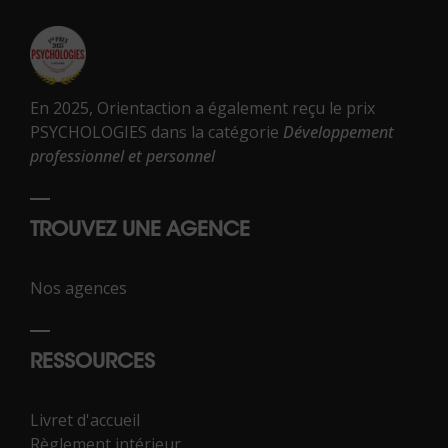
En 2025, Orientaction a également reçu le prix
PSYCHOLOGIES dans la catégorie
Développement
professionnel et personnel
TROUVEZ UNE AGENCE
Nos agences
RESSOURCES
Livret d'accueil
Règlement intérieur