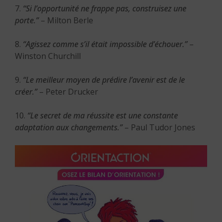
7.
“Si l’opportunité ne frappe pas, construisez une
porte.”
– Milton Berle
8.
“Agissez comme s’il était impossible d’échouer.”
–
Winston Churchill
9.
“Le meilleur moyen de prédire l’avenir est de le
créer.”
– Peter Drucker
10.
“Le secret de ma réussite est une constante
adaptation aux changements.”
– Paul Tudor Jones