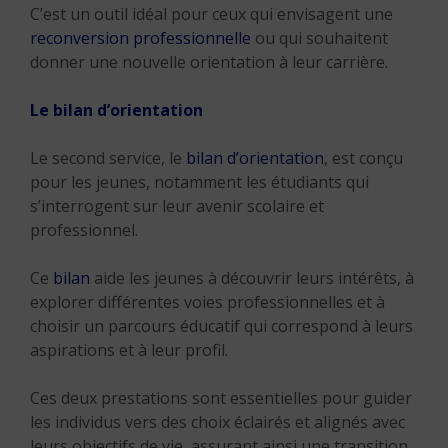
C’est un outil idéal pour ceux qui envisagent une
reconversion professionnelle
ou qui souhaitent
donner une nouvelle orientation à leur carrière.
Le bilan d’orientation
Le second service, le
bilan d’orientation
, est conçu
pour les jeunes, notamment les étudiants qui
s’interrogent sur leur avenir scolaire et
professionnel.
Ce
bilan
aide les jeunes à découvrir leurs intérêts, à
explorer différentes voies professionnelles et à
choisir un parcours éducatif qui correspond à leurs
aspirations et à leur profil.
Ces deux prestations sont essentielles pour guider
les individus vers des choix éclairés et alignés avec
leurs objectifs de vie, assurant ainsi une transition