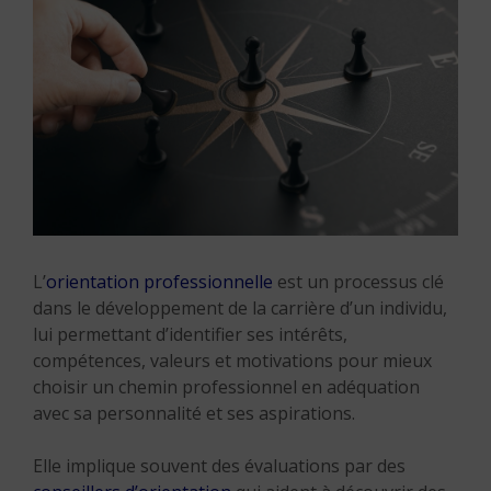
L’
orientation professionnelle
est un processus clé
dans le développement de la carrière d’un individu,
lui permettant d’identifier ses intérêts,
compétences, valeurs et motivations pour mieux
choisir un chemin professionnel en adéquation
avec sa personnalité et ses aspirations.
Elle implique souvent des évaluations par des