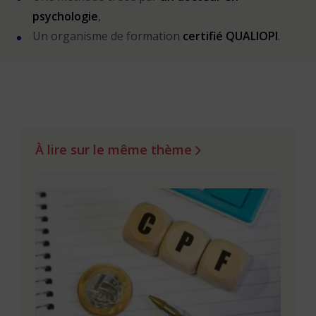
psychologie
,
Un organisme de formation
certifié QUALIOPI
.
À lire sur le même thème