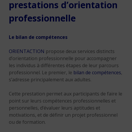
prestations d’orientation
professionnelle
Le bilan de compétences
ORIENTACTION
propose deux services distincts
d’orientation professionnelle pour accompagner
les individus à différentes étapes de leur parcours
professionnel. Le premier, le
bilan de compétences
,
s’adresse principalement aux adultes.
Cette prestation permet aux participants de faire le
point sur leurs compétences professionnelles et
personnelles, d’évaluer leurs aptitudes et
motivations, et de définir un projet professionnel
ou de formation.