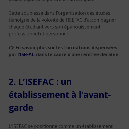
Cette souplesse dans l’organisation des études
témoigne de la volonté de l’ISEFAC d’accompagner
chaque étudiant vers son épanouissement
professionnel et personnel.
👉 En savoir plus sur les formations dispensées
par l’
ISEFAC
dans le cadre d’une rentrée décalée
2. L’ISEFAC : un
établissement à l’avant-
garde
L’ISEFAC se positionne comme un établissement