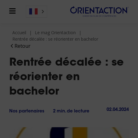
Accueil
Le mag Orientaction
Rentrée décalée : se réorienter en bachelor
Retour
Rentrée décalée : se
réorienter en
bachelor
02.04.2024
Nos partenaires
2 min. de lecture