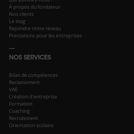
À propos du fondateur
Nos clients
Le mag
Rejoindre notre réseau
Prestations pour les entreprises
NOS SERVICES
Bilan de compétences
Reclassement
VAE
Création d'entreprise
Formation
Coaching
Recrutement
Orientation scolaire