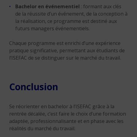
Bachelor en événementiel
: formant aux clés
de la réussite d’un événement, de la conception à
la réalisation, ce programme est destiné aux
futurs managers événementiels.
Chaque programme est enrichi d’une expérience
pratique significative, permettant aux étudiants de
l’ISEFAC de se distinguer sur le marché du travail.
Conclusion
Se réorienter en bachelor à l’ISEFAC grâce à la
rentrée décalée, c’est faire le choix d’une formation
adaptée, professionnalisante et en phase avec les
réalités du marché du travail.