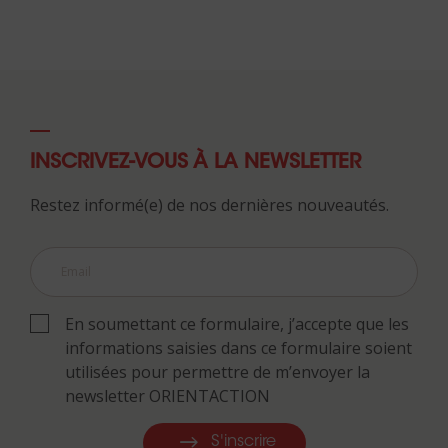
INSCRIVEZ-VOUS À LA NEWSLETTER
Restez informé(e) de nos dernières nouveautés.
En soumettant ce formulaire, j’accepte que les
informations saisies dans ce formulaire soient
utilisées pour permettre de m’envoyer la
newsletter ORIENTACTION
S'inscrire