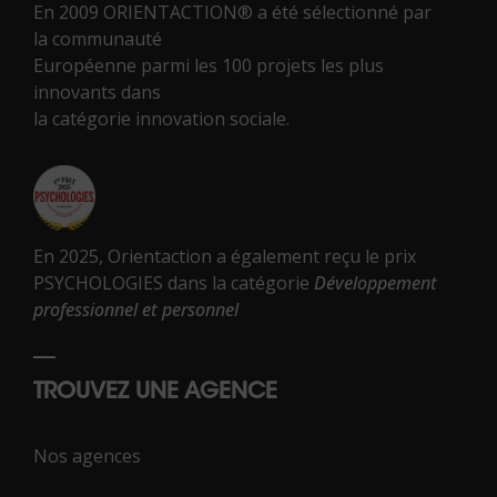
En 2009 ORIENTACTION® a été sélectionné par
la communauté
Européenne parmi les 100 projets les plus
innovants dans
la catégorie innovation sociale.
En 2025, Orientaction a également reçu le prix
PSYCHOLOGIES dans la catégorie
Développement
professionnel et personnel
TROUVEZ UNE AGENCE
Nos agences