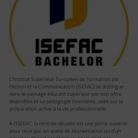
L’Institut Supérieur Européen de Formation par
l’Action et la Communication (ISEFAC) se distingue
dans le paysage éducatif supérieur par son offre
diversifiée et sa pédagogie innovante, axée sur la
préparation active à la vie professionnelle.
À l’ISEFAC, la rentrée décalée est une porte ouverte
pour ceux qui, en quête de réorientation ou d’un