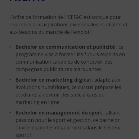
L’offre de formation de l’ISEFAC est conçue pour
répondre aux aspirations diverses des étudiants et
aux besoins du marché de l’emploi :
Bachelor en communication et publicité
: ce
programme vise à former les futurs experts en
communication capables de concevoir des
campagnes publicitaires marquantes.
Bachelor en marketing digital
: adapté aux
évolutions numériques, ce cursus prépare les
étudiants à devenir des spécialistes du
marketing en ligne.
Bachelor en management du sport
: alliant
passion pour le sport et gestion, ce bachelor
ouvre les portes des carrières dans le secteur
sportif.