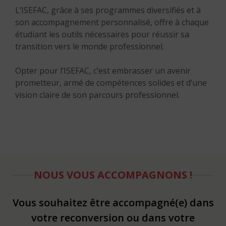
L’ISEFAC, grâce à ses programmes diversifiés et à
son accompagnement personnalisé, offre à chaque
étudiant les outils nécessaires pour réussir sa
transition vers le monde professionnel.
Opter pour l’ISEFAC, c’est embrasser un avenir
prometteur, armé de compétences solides et d’une
vision claire de son parcours professionnel.
NOUS VOUS ACCOMPAGNONS !
Vous souhaitez être accompagné(e) dans
votre reconversion ou dans votre