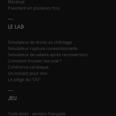
Mécénat
Paiement en plusieurs fois
LE LAB
Simulateur de droits au chômage
Simulateur rupture conventionnelle
Simulateur de salaire après reconversion
Comment trouver ma voie ?
Cohérence cardiaque
Un instant pour moi
Le piège du "OU"
JEU
Toxic boss - version française