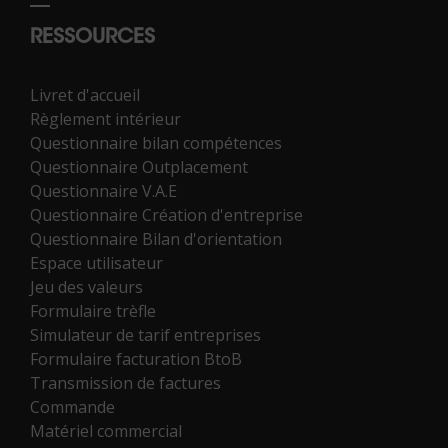
RESSOURCES
Livret d'accueil
Règlement intérieur
Questionnaire bilan compétences
Questionnaire Outplacement
Questionnaire V.A.E
Questionnaire Création d'entreprise
Questionnaire Bilan d'orientation
Espace utilisateur
Jeu des valeurs
Formulaire trèfle
Simulateur de tarif entreprises
Formulaire facturation BtoB
Transmission de factures
Commande
Matériel commercial