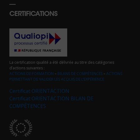
CERTIFICATIONS
La certification qualité a été délivrée au titre des catégories
d’actions suivantes :
ACTIONS DE FORMATION
–
BILANS DE COMPÉTENCES
–
ACTIONS
PERMETTANT DE VALIDER LES ACQUIS DE L’EXPÉRIENCE
Certificat ORIENTACTION
Certificat ORIENTACTION BILAN DE
COMPÉTENCES