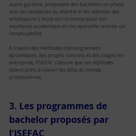
avant-gardiste, proposant des bachelors en phase
avec les tendances du marché et les attentes des
employeurs. L’école est reconnue pour son
excellence académique et son approche centrée sur
l’employabilité.
À travers des méthodes d’enseignement
dynamiques, des projets concrets et des stages en
entreprise, l’ISEFAC s’assure que ses diplômés
soient prêts à relever les défis du monde
professionnel.
3. Les programmes de
bachelor proposés par
l’ISEFAC