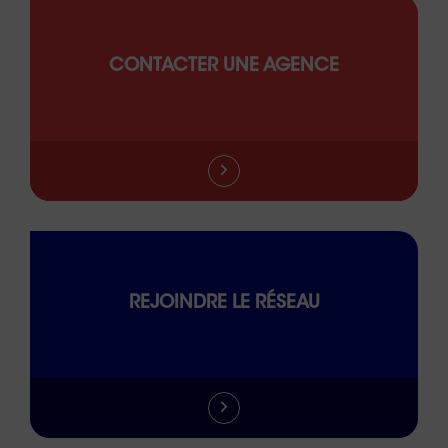
CONTACTER UNE AGENCE
REJOINDRE LE RÉSEAU