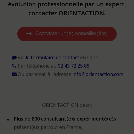
évolution professionnelle par un expert,
contactez ORIENTACTION.
Contacter un(e) conseiller(ère)
Via
le formulaire de contact
en ligne
Par téléphone au
02 43 72 25 88
Ou par email à l’adresse
info@orientaction.com
ORIENTACTION c'est :
Plus de 800 consultant(e)s expérimenté(e)s
présent(e)s partout en France,