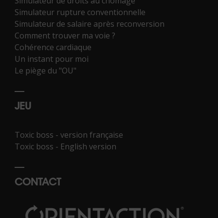
Simulateur de droits au chômage
Simulateur rupture conventionnelle
Simulateur de salaire après reconversion
Comment trouver ma voie ?
Cohérence cardiaque
Un instant pour moi
Le piège du "OU"
JEU
Toxic boss - version française
Toxic boss - English version
CONTACT