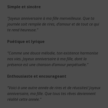
Simple et sincère
“Joyeux anniversaire à ma fille merveilleuse. Que ta
journée soit remplie de rires, d’amour et de tout ce qui
te rend heureuse.”
Poétique et lyrique
“Comme une douce mélodie, ton existence harmonise
nos vies. Joyeux anniversaire à ma fille, dont la
présence est une chanson d’amour perpétuelle.”
Enthousiaste et encourageant
“Voici à une autre année de rires et de réussites! Joyeux
anniversaire, ma fille. Que tous tes rêves deviennent
réalité cette année.”