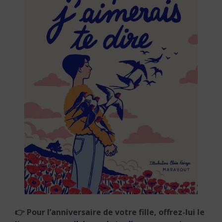
👉
Pour l’anniversaire de votre fille, offrez-lui le