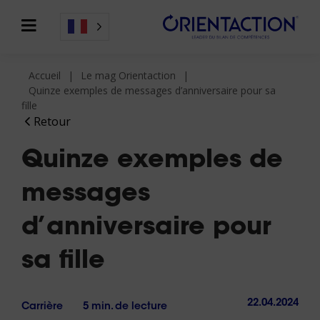
Accueil
Le mag Orientaction
Quinze exemples de messages d’anniversaire pour sa
fille
Retour
Quinze exemples de
messages
d’anniversaire pour
sa fille
22.04.2024
Carrière
5 min. de lecture