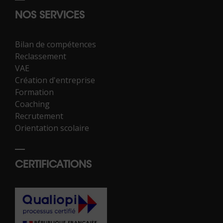
NOS SERVICES
Bilan de compétences
Reclassement
VAE
Création d'entreprise
Formation
Coaching
Recrutement
Orientation scolaire
CERTIFICATIONS