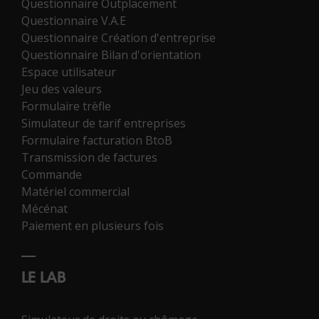
Questionnaire Outplacement
Questionnaire V.A.E
Questionnaire Création d'entreprise
Questionnaire Bilan d'orientation
Espace utilisateur
Jeu des valeurs
Formulaire trèfle
Simulateur de tarif entreprises
Formulaire facturation BtoB
Transmission de factures
Commande
Matériel commercial
Mécénat
Paiement en plusieurs fois
LE LAB