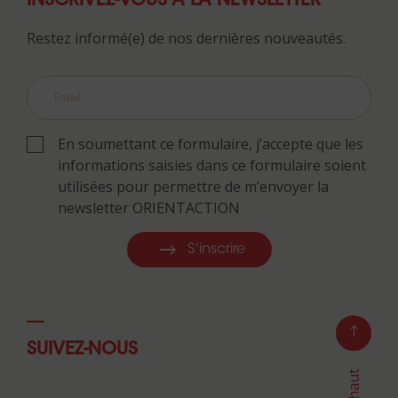
INSCRIVEZ-VOUS À LA NEWSLETTER
Restez informé(e) de nos dernières nouveautés.
En soumettant ce formulaire, j’accepte que les
informations saisies dans ce formulaire soient
utilisées pour permettre de m’envoyer la
newsletter ORIENTACTION
S'inscrire
SUIVEZ-NOUS