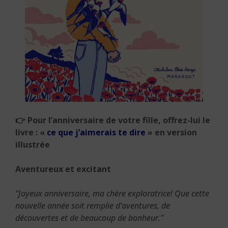
👉
Pour l’anniversaire de votre fille, offrez-lui le
livre : «
ce que j’aimerais te dire
» en version
illustrée
Aventureux et excitant
“Joyeux anniversaire, ma chère exploratrice! Que cette
nouvelle année soit remplie d’aventures, de
découvertes et de beaucoup de bonheur.”