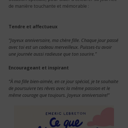
de manière touchante et mémorable :
Tendre et affectueux
“Joyeux anniversaire, ma chère fille. Chaque jour passé
avec toi est un cadeau merveilleux. Puisses-tu avoir
une journée aussi radieuse que ton sourire.”
Encourageant et inspirant
“À ma fille bien-aimée, en ce jour spécial, je te souhaite
de poursuivre tes rêves avec la même passion et le
même courage que toujours. Joyeux anniversaire!”