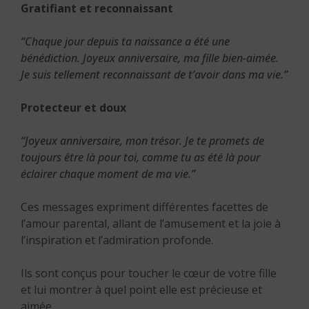
Gratifiant et reconnaissant
“Chaque jour depuis ta naissance a été une
bénédiction. Joyeux anniversaire, ma fille bien-aimée.
Je suis tellement reconnaissant de t’avoir dans ma vie.”
Protecteur et doux
“Joyeux anniversaire, mon trésor. Je te promets de
toujours être là pour toi, comme tu as été là pour
éclairer chaque moment de ma vie.”
Ces messages expriment différentes facettes de
l’amour parental, allant de l’amusement et la joie à
l’inspiration et l’admiration profonde.
Ils sont conçus pour toucher le cœur de votre fille
et lui montrer à quel point elle est précieuse et
aimée.