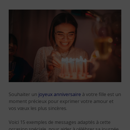
Souhaiter un
joyeux anniversaire
à votre fille est un
moment précieux pour exprimer votre amour et
vos vœux les plus sincères.
Voici 15 exemples de messages adaptés à cette
occasion spéciale, pour aider à célébrer sa journée