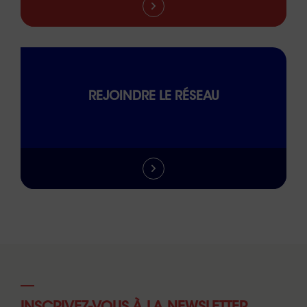
REJOINDRE LE RÉSEAU