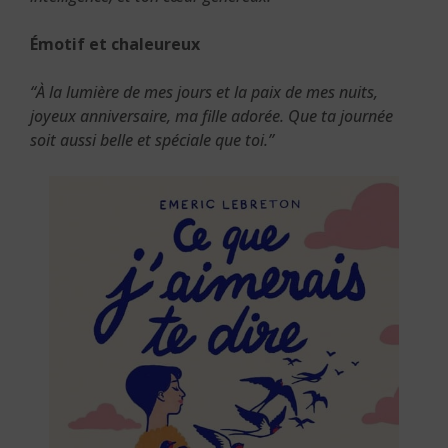
Émotif et chaleureux
“À la lumière de mes jours et la paix de mes nuits,
joyeux anniversaire, ma fille adorée. Que ta journée
soit aussi belle et spéciale que toi.”