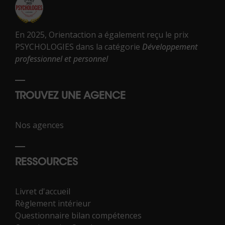
En 2025, Orientaction a également reçu le prix
PSYCHOLOGIES dans la catégorie
Développement
professionnel et personnel
TROUVEZ UNE AGENCE
Nos agences
RESSOURCES
Livret d'accueil
Règlement intérieur
Questionnaire bilan compétences