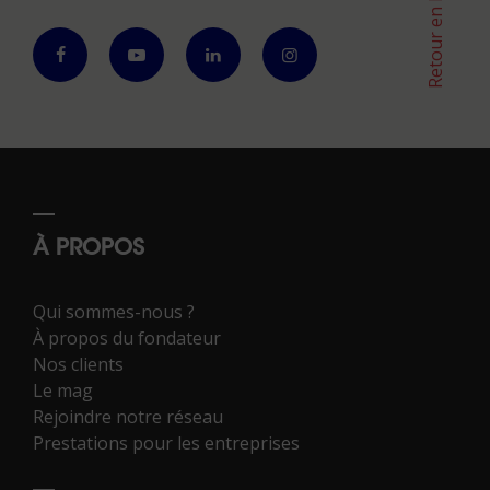
Retour en haut
À PROPOS
Qui sommes-nous ?
À propos du fondateur
Nos clients
Le mag
Rejoindre notre réseau
Prestations pour les entreprises