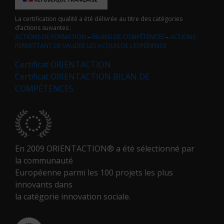
La certification qualité a été délivrée au titre des catégories
d’actions suivantes :
ACTIONS DE FORMATION
–
BILANS DE COMPÉTENCES
–
ACTIONS
PERMETTANT DE VALIDER LES ACQUIS DE L’EXPÉRIENCE
Certificat ORIENTACTION
Certificat ORIENTACTION BILAN DE
COMPÉTENCES
En 2009 ORIENTACTION® a été sélectionné par
la communauté
Européenne parmi les 100 projets les plus
innovants dans
la catégorie innovation sociale.