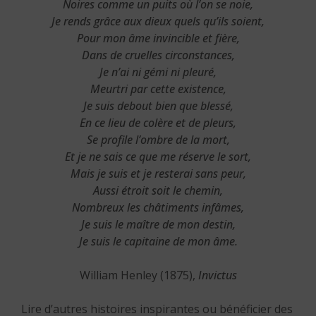
Noires comme un puits où l’on se noie,
Je rends grâce aux dieux quels qu’ils soient,
Pour mon âme invincible et fière,
Dans de cruelles circonstances,
Je n’ai ni gémi ni pleuré,
Meurtri par cette existence,
Je suis debout bien que blessé,
En ce lieu de colère et de pleurs,
Se profile l’ombre de la mort,
Et je ne sais ce que me réserve le sort,
Mais je suis et je resterai sans peur,
Aussi étroit soit le chemin,
Nombreux les châtiments infâmes,
Je suis le maître de mon destin,
Je suis le capitaine de mon âme.
William Henley (1875),
Invictus
Lire d’autres histoires inspirantes ou bénéficier des