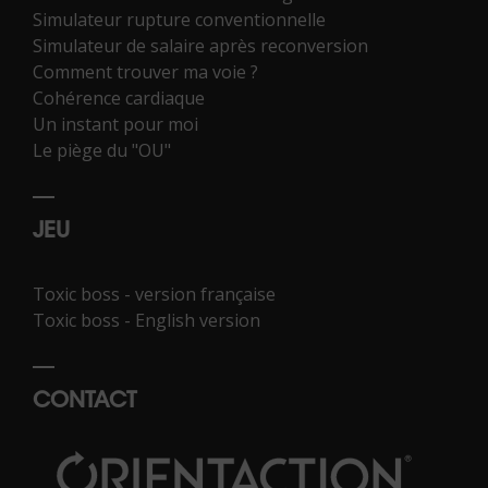
Simulateur rupture conventionnelle
Simulateur de salaire après reconversion
Comment trouver ma voie ?
Cohérence cardiaque
Un instant pour moi
Le piège du "OU"
JEU
Toxic boss - version française
Toxic boss - English version
CONTACT