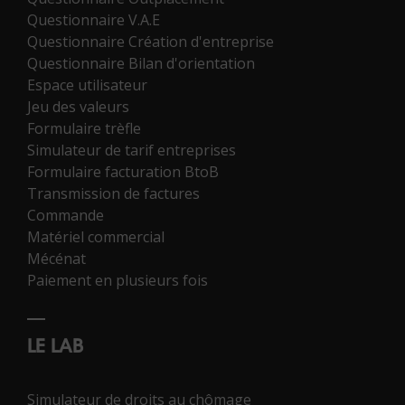
Questionnaire V.A.E
Questionnaire Création d'entreprise
Questionnaire Bilan d'orientation
Espace utilisateur
Jeu des valeurs
Formulaire trèfle
Simulateur de tarif entreprises
Formulaire facturation BtoB
Transmission de factures
Commande
Matériel commercial
Mécénat
Paiement en plusieurs fois
LE LAB
Simulateur de droits au chômage