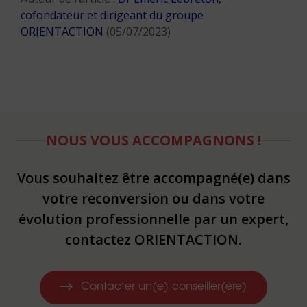
cofondateur et dirigeant du groupe
ORIENTACTION
(05/07/2023)
NOUS VOUS ACCOMPAGNONS !
Vous souhaitez être accompagné(e) dans
votre reconversion ou dans votre
évolution professionnelle par un expert,
contactez ORIENTACTION.
Contacter un(e) conseiller(ère)