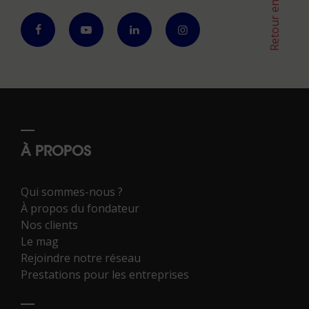
Retour en haut
À PROPOS
Qui sommes-nous ?
À propos du fondateur
Nos clients
Le mag
Rejoindre notre réseau
Prestations pour les entreprises