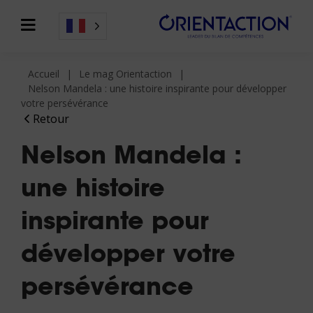
Accueil
Le mag Orientaction
Nelson Mandela : une histoire inspirante pour développer
votre persévérance
Retour
Nelson Mandela :
une histoire
inspirante pour
développer votre
persévérance