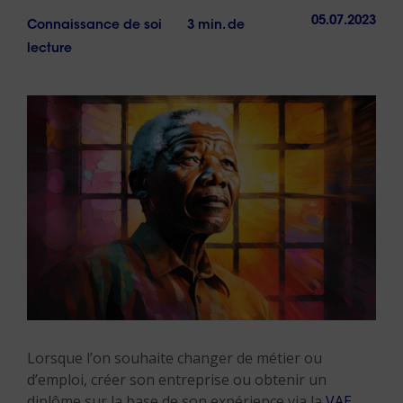
05.07.2023
Connaissance de soi
3 min. de
lecture
Lorsque l’on souhaite changer de métier ou
d’emploi, créer son entreprise ou obtenir un
diplôme sur la base de son expérience via la
VAE
,