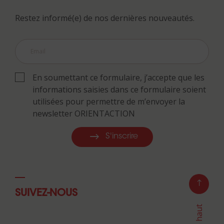
Restez informé(e) de nos dernières nouveautés.
En soumettant ce formulaire, j’accepte que les
informations saisies dans ce formulaire soient
utilisées pour permettre de m’envoyer la
newsletter ORIENTACTION
S'inscrire
SUIVEZ-NOUS