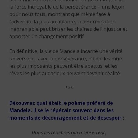
la force incroyable de la persévérance – une leçon
pour nous tous, montrant que même face à
l’adversité la plus accablante, la détermination
inébranlable peut briser les chaînes de l’injustice et
apporter un changement positif.
En définitive, la vie de Mandela incarne une vérité
universelle : avec la persévérance, même les murs
les plus imposants peuvent être abattus, et les
rêves les plus audacieux peuvent devenir réalité.
***
Découvrez quel était le poème préféré de
Mandela. Il se le répétait souvent dans les
moments de découragement et de désespoir :
Dans les ténèbres qui m’enserrent,