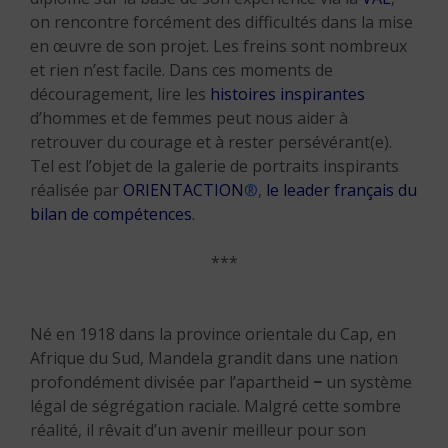
on rencontre forcément des difficultés dans la mise
en œuvre de son projet. Les freins sont nombreux
et rien n’est facile. Dans ces moments de
découragement, lire les
histoires inspirantes
d’hommes et de femmes peut nous aider à
retrouver du courage et à rester persévérant(e).
Tel est l’objet de la galerie de portraits inspirants
réalisée par
ORIENTACTION
®
,
le leader français du
bilan de compétences
.
***
Né en 1918 dans la province orientale du Cap, en
Afrique du Sud, Mandela grandit dans une nation
profondément divisée par l’apartheid
−
un système
légal de ségrégation raciale. Malgré cette sombre
réalité, il rêvait d’un avenir meilleur pour son