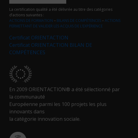
La certification qualité a été délivrée au titre des catégories
d’actions suivantes :
ACTIONS DE FORMATION
–
BILANS DE COMPÉTENCES
–
ACTIONS
PERMETTANT DE VALIDER LES ACQUIS DE L’EXPÉRIENCE
Certificat ORIENTACTION
Certificat ORIENTACTION BILAN DE
COMPÉTENCES
En 2009 ORIENTACTION® a été sélectionné par
la communauté
Européenne parmi les 100 projets les plus
innovants dans
la catégorie innovation sociale.