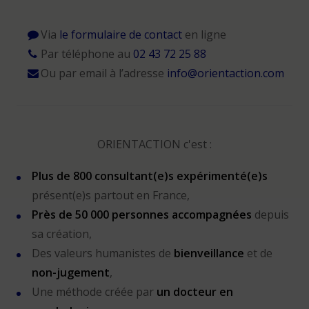
Via
le formulaire de contact
en ligne
Par téléphone au
02 43 72 25 88
Ou par email à l’adresse
info@orientaction.com
ORIENTACTION c'est :
Plus de 800 consultant(e)s expérimenté(e)s
présent(e)s partout en France,
Près de 50 000 personnes accompagnées
depuis
sa création,
Des valeurs humanistes de
bienveillance
et de
non-jugement
,
Une méthode créée par
un docteur en