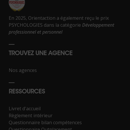
En 2025, Orientaction a également reçu le prix
PSYCHOLOGIES dans la catégorie
Développement
professionnel et personnel
TROUVEZ UNE AGENCE
Nos agences
RESSOURCES
Livret d'accueil
Règlement intérieur
Questionnaire bilan compétences
Questionnaire Outplacement