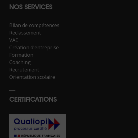
NOS SERVICES
Bilan de compétences
Reclassement
VAE
Création d'entreprise
Formation
Coaching
Recrutement
Orientation scolaire
CERTIFICATIONS