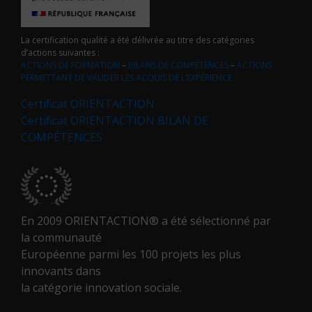
La certification qualité a été délivrée au titre des catégories
d’actions suivantes :
ACTIONS DE FORMATION
–
BILANS DE COMPÉTENCES
–
ACTIONS
PERMETTANT DE VALIDER LES ACQUIS DE L’EXPÉRIENCE
Certificat ORIENTACTION
Certificat ORIENTACTION BILAN DE
COMPÉTENCES
En 2009 ORIENTACTION® a été sélectionné par
la communauté
Européenne parmi les 100 projets les plus
innovants dans
la catégorie innovation sociale.