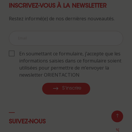
INSCRIVEZ-VOUS À LA NEWSLETTER
Restez informé(e) de nos dernières nouveautés.
En soumettant ce formulaire, j’accepte que les
informations saisies dans ce formulaire soient
utilisées pour permettre de m’envoyer la
newsletter ORIENTACTION
S'inscrire
SUIVEZ-NOUS