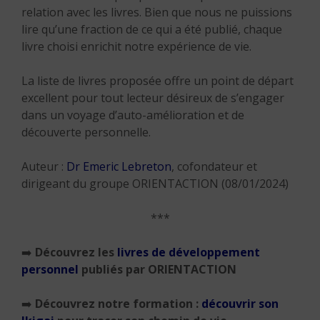
relation avec les livres. Bien que nous ne puissions
lire qu’une fraction de ce qui a été publié, chaque
livre choisi enrichit notre expérience de vie.
La liste de livres proposée offre un point de départ
excellent pour tout lecteur désireux de s’engager
dans un voyage d’auto-amélioration et de
découverte personnelle.
Auteur :
Dr Emeric Lebreton
, cofondateur et
dirigeant du groupe ORIENTACTION (08/01/2024)
***
➡️
Découvrez les
livres de développement
personnel
publiés par ORIENTACTION
➡️
Découvrez notre formation :
découvrir son