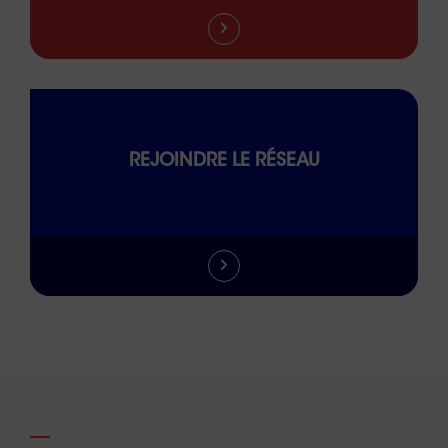
REJOINDRE LE RÉSEAU