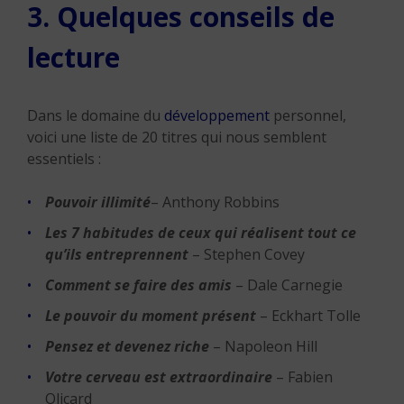
3. Quelques conseils de
lecture
Dans le domaine du
développement
personnel,
voici une liste de 20 titres qui nous semblent
essentiels :
Pouvoir illimité
– Anthony Robbins
Les 7 habitudes de ceux qui réalisent tout ce
qu’ils entreprennent
– Stephen Covey
Comment se faire des amis
– Dale Carnegie
Le pouvoir du moment présent
– Eckhart Tolle
Pensez et devenez riche
– Napoleon Hill
Votre cerveau est extraordinaire
– Fabien
Olicard