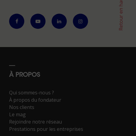
Retour en haut
À PROPOS
Qui sommes-nous ?
À propos du fondateur
Nos clients
Le mag
Rejoindre notre réseau
Prestations pour les entreprises