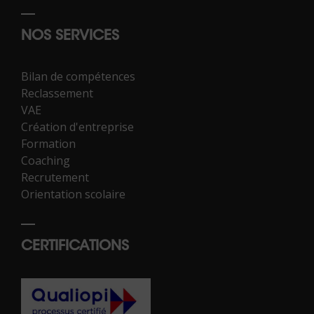
NOS SERVICES
Bilan de compétences
Reclassement
VAE
Création d'entreprise
Formation
Coaching
Recrutement
Orientation scolaire
CERTIFICATIONS