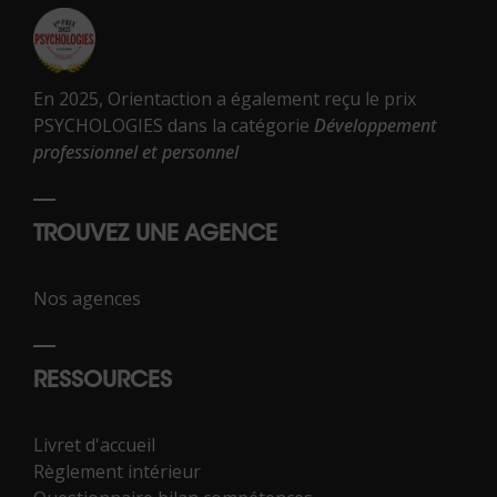
En 2025, Orientaction a également reçu le prix
PSYCHOLOGIES dans la catégorie
Développement
professionnel et personnel
TROUVEZ UNE AGENCE
Nos agences
RESSOURCES
Livret d'accueil
Règlement intérieur