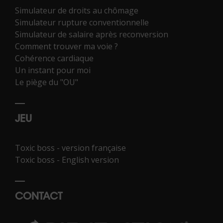
Simulateur de droits au chômage
Simulateur rupture conventionnelle
Simulateur de salaire après reconversion
Comment trouver ma voie ?
Cohérence cardiaque
Un instant pour moi
Le piège du "OU"
JEU
Toxic boss - version française
Toxic boss - English version
CONTACT