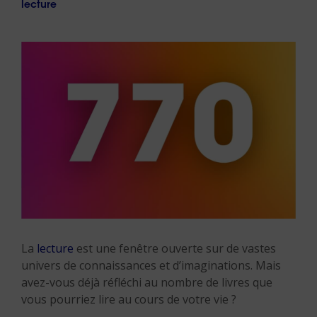
lecture
La
lecture
est une fenêtre ouverte sur de vastes
univers de connaissances et d’imaginations. Mais
avez-vous déjà réfléchi au nombre de livres que
vous pourriez lire au cours de votre vie ?