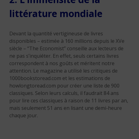
littérature mondiale
Devant la quantité vertigineuse de livres
disponibles – estimée à 160 millions depuis le XVe
siècle – “The Economist” conseille aux lecteurs de
ne pas s’inquiéter. En effet, seuls certains livres
correspondent à nos goûts et méritent notre
attention. Le magazine a utilisé les critiques de
1000bookstoread.com et les estimations de
howlongtoread.com pour créer une liste de 900
classiques. Selon leurs calculs, il faudrait 84 ans
pour lire ces classiques à raison de 11 livres par an,
mais seulement 51 ans en lisant une demi-heure
chaque jour.