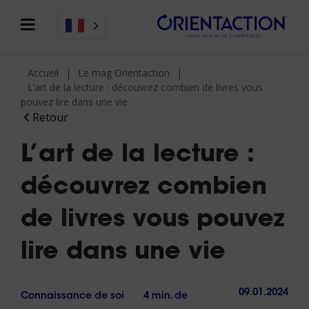
Accueil
Le mag Orientaction
L’art de la lecture : découvrez combien de livres vous
pouvez lire dans une vie
Retour
L’art de la lecture :
découvrez combien
de livres vous pouvez
lire dans une vie
09.01.2024
Connaissance de soi
4 min. de