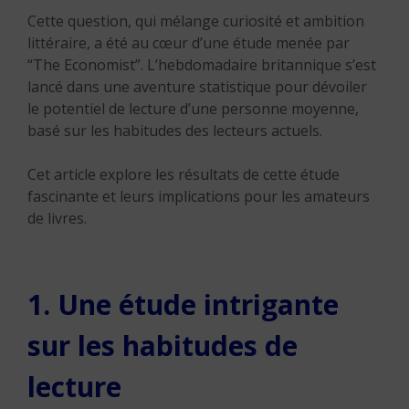
Cette question, qui mélange curiosité et ambition
littéraire, a été au cœur d’une étude menée par
“The Economist”. L’hebdomadaire britannique s’est
lancé dans une aventure statistique pour dévoiler
le potentiel de lecture d’une personne moyenne,
basé sur les habitudes des lecteurs actuels.
Cet article explore les résultats de cette étude
fascinante et leurs implications pour les amateurs
de livres.
1. Une étude intrigante
sur les habitudes de
lecture