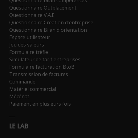
Questionnaire bilan compétences
Questionnaire Outplacement
Questionnaire V.A.E
Questionnaire Création d'entreprise
Questionnaire Bilan d'orientation
Espace utilisateur
Jeu des valeurs
Formulaire trèfle
Simulateur de tarif entreprises
Formulaire facturation BtoB
Transmission de factures
Commande
Matériel commercial
Mécénat
Paiement en plusieurs fois
LE LAB