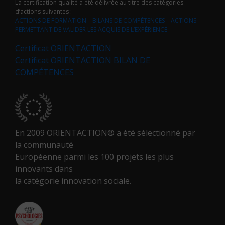
La certification qualité a été délivrée au titre des catégories
d’actions suivantes :
ACTIONS DE FORMATION
–
BILANS DE COMPÉTENCES
–
ACTIONS
PERMETTANT DE VALIDER LES ACQUIS DE L’EXPÉRIENCE
Certificat ORIENTACTION
Certificat ORIENTACTION BILAN DE
COMPÉTENCES
En 2009 ORIENTACTION® a été sélectionné par
la communauté
Européenne parmi les 100 projets les plus
innovants dans
la catégorie innovation sociale.