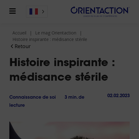
Accueil
Le mag Orientaction
Histoire inspirante : médisance stérile
Retour
Histoire inspirante :
médisance stérile
02.02.2023
Connaissance de soi
3 min. de
lecture