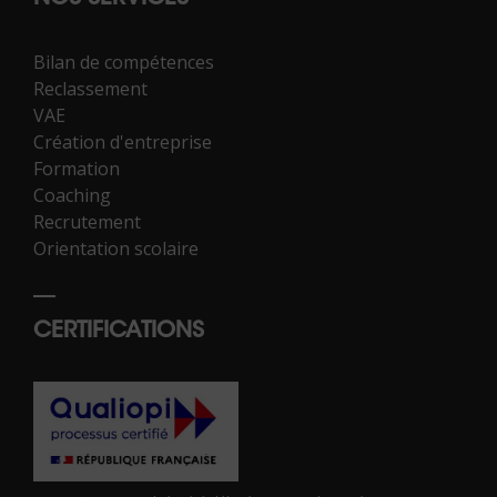
Bilan de compétences
Reclassement
VAE
Création d'entreprise
Formation
Coaching
Recrutement
Orientation scolaire
CERTIFICATIONS