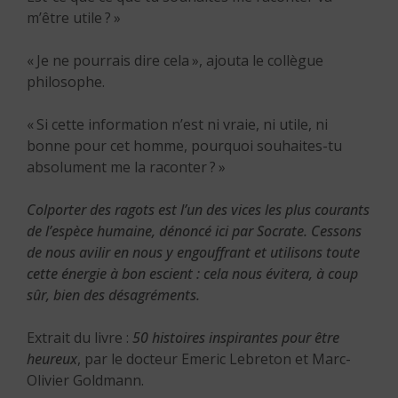
m’être utile ? »
« Je ne pourrais dire cela », ajouta le collègue
philosophe.
« Si cette information n’est ni vraie, ni utile, ni
bonne pour cet homme, pourquoi souhaites-tu
absolument me la raconter ? »
Colporter des ragots est l’un des vices les plus courants
de l’espèce humaine, dénoncé ici par Socrate. Cessons
de nous avilir en nous y engouffrant et utilisons toute
cette énergie à bon escient : cela nous évitera, à coup
sûr, bien des désagréments.
Extrait du livre :
50 histoires inspirantes pour être
heureux
, par le docteur Emeric Lebreton et Marc-
Olivier Goldmann.