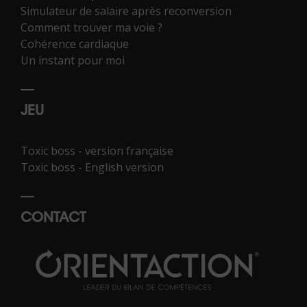
Simulateur de salaire après reconversion
Comment trouver ma voie ?
Cohérence cardiaque
Un instant pour moi
JEU
Toxic boss - version française
Toxic boss - English version
CONTACT