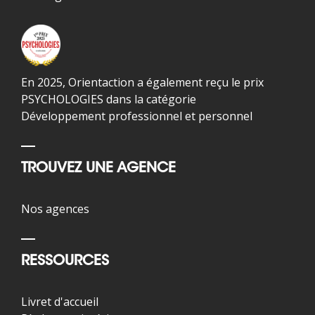
En 2025, Orientaction a également reçu le prix
PSYCHOLOGIES dans la catégorie
Développement professionnel et personnel
TROUVEZ UNE AGENCE
Nos agences
RESSOURCES
Livret d'accueil