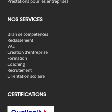
Prestations pour les entreprises
NOS SERVICES
Bilan de compétences
Reclassement
VAE
Création d'entreprise
Formation
Coaching
Recrutement
Orientation scolaire
CERTIFICATIONS