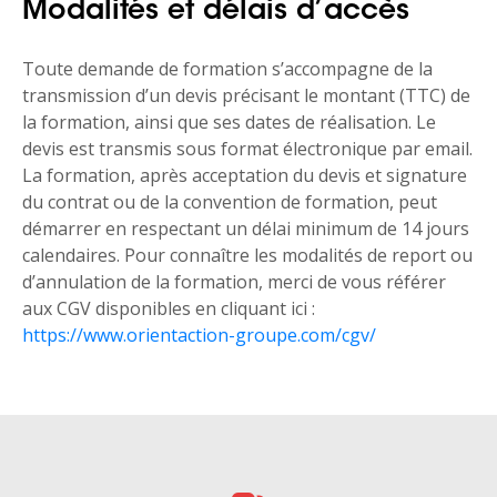
Modalités et délais d’accès
Toute demande de formation s’accompagne de la
transmission d’un devis précisant le montant (TTC) de
la formation, ainsi que ses dates de réalisation. Le
devis est transmis sous format électronique par email.
La formation, après acceptation du devis et signature
du contrat ou de la convention de formation, peut
démarrer en respectant un délai minimum de 14 jours
calendaires. Pour connaître les modalités de report ou
d’annulation de la formation, merci de vous référer
aux CGV disponibles en cliquant ici :
https://www.orientaction-groupe.com/cgv/