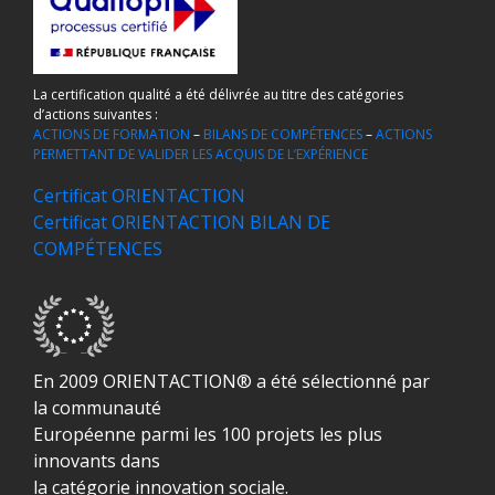
La certification qualité a été délivrée au titre des catégories
d’actions suivantes :
ACTIONS DE FORMATION
–
BILANS DE COMPÉTENCES
–
ACTIONS
PERMETTANT DE VALIDER LES ACQUIS DE L’EXPÉRIENCE
Certificat ORIENTACTION
Certificat ORIENTACTION BILAN DE
COMPÉTENCES
En 2009 ORIENTACTION® a été sélectionné par
la communauté
Européenne parmi les 100 projets les plus
innovants dans
la catégorie innovation sociale.