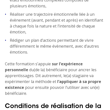
états émotionnels complexes composés de
plusieurs émotions,
Réaliser une trajectoire émotionnelle liée à un
évènement (avant, pendant et après) en identifiant
à chaque fois la nature et l’intensité de chaque
émotion,
Rédiger un plan d’actions permettant de vivre
différemment le même évènement, avec d’autres
émotions.
Cette formation s’appuie
sur l’expérience
personnelle
du(de la) bénéficiaire pour ancrer les
apprentissages. Dit autrement, le(a) stagiaire va
expérimenter la méthode et
l’appliquer à sa propre
existence
pour ensuite pouvoir l’utiliser avec un(e)
bénéficiaire.
Conditions de réalisation de la