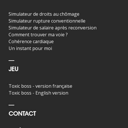
Simulateur de droits au chômage
Simulateur rupture conventionnelle
Simulateur de salaire après reconversion
Comment trouver ma voie ?
Cohérence cardiaque
Un instant pour moi
JEU
Toxic boss - version française
Toxic boss - English version
CONTACT