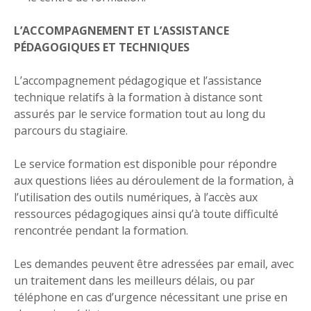
L’ACCOMPAGNEMENT ET L’ASSISTANCE
PÉDAGOGIQUES ET TECHNIQUES
L’accompagnement pédagogique et l’assistance
technique relatifs à la formation à distance sont
assurés par le service formation tout au long du
parcours du stagiaire.
Le service formation est disponible pour répondre
aux questions liées au déroulement de la formation, à
l’utilisation des outils numériques, à l’accès aux
ressources pédagogiques ainsi qu’à toute difficulté
rencontrée pendant la formation.
Les demandes peuvent être adressées par email, avec
un traitement dans les meilleurs délais, ou par
téléphone en cas d’urgence nécessitant une prise en