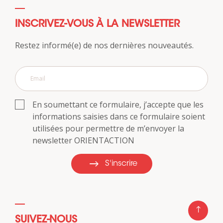
INSCRIVEZ-VOUS À LA NEWSLETTER
Restez informé(e) de nos dernières nouveautés.
En soumettant ce formulaire, j’accepte que les
informations saisies dans ce formulaire soient
utilisées pour permettre de m’envoyer la
newsletter ORIENTACTION
S'inscrire
SUIVEZ-NOUS