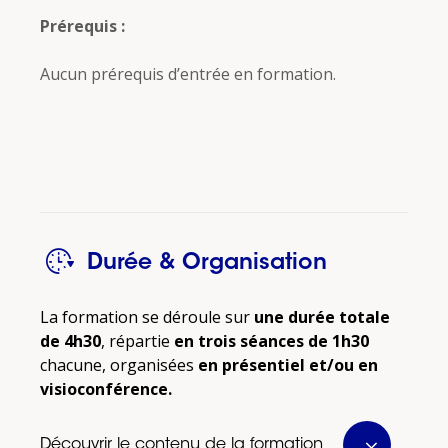
Prérequis :
Aucun prérequis d’entrée en formation.
Durée & Organisation
La formation se déroule sur
une durée totale
de 4h30
, répartie
en trois séances de 1h30
chacune, organisées
en présentiel et/ou en
visioconférence.
Découvrir le contenu de la formation