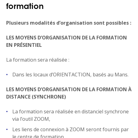
formation
Plusieurs modalités d’organisation sont possibles
:
LES MOYENS D’ORGANISATION DE LA FORMATION
EN PRÉSENTIEL
La formation sera réalisée :
Dans les locaux d’ORIENTACTION, basés au Mans.
LES MOYENS D’ORGANISATION DE LA FORMATION À
DISTANCE (SYNCHRONE)
La formation sera réalisée en distanciel synchrone
via l’outil ZOOM,
Les liens de connexion à ZOOM seront fournis par
le centre de formation.