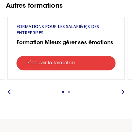
Autres formations
FORMATIONS POUR LES SALARIÉ(E)S DES
ENTREPRISES
Formation Mieux gérer ses émotions
Découvrir la formation