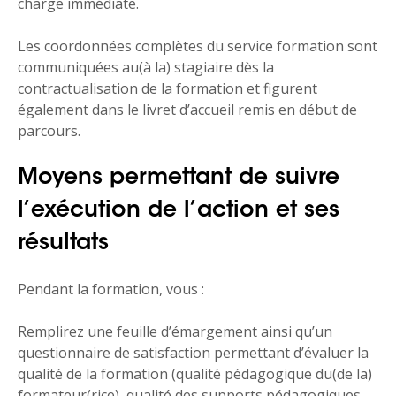
charge immédiate.
Les coordonnées complètes du service formation sont
communiquées au(à la) stagiaire dès la
contractualisation de la formation et figurent
également dans le livret d’accueil remis en début de
parcours.
Moyens permettant de suivre
l’exécution de l’action et ses
résultats
Pendant la formation, vous :
Remplirez une feuille d’émargement ainsi qu’un
questionnaire de satisfaction permettant d’évaluer la
qualité de la formation (qualité pédagogique du(de la)
formateur(rice), qualité des supports pédagogiques,