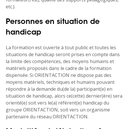
etc.).
Personnes en situation de
handicap
La formation est ouverte à tout public et toutes les
situations de handicap seront prises en compte dans
la limite des compétences, des moyens humains et
matériels proposés dans le cadre de la formation
dispensée. Si ORIENTACTION ne dispose pas des
moyens matériels, techniques et humains pouvant
répondre à la demande du(de la) participant(e) en
situation de handicap, alors ce(cette) dernier(ère) sera
orienté(e) soit vers le(a) référent(e) handicap du
groupe ORIENTACTION, soit vers un organisme
partenaire du réseau ORIENTACTION.