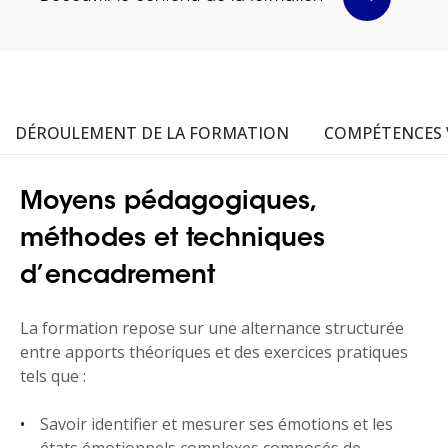
DÉROULEMENT DE LA FORMATION
COMPÉTENCES 
Moyens pédagogiques,
méthodes et techniques
d’encadrement
La formation repose sur une alternance structurée
entre apports théoriques et des exercices pratiques
tels que :
Savoir identifier et mesurer ses émotions et les