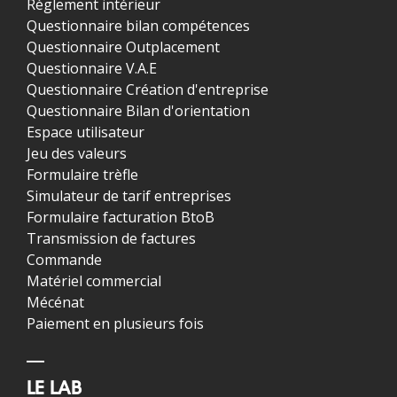
Règlement intérieur
Questionnaire bilan compétences
Questionnaire Outplacement
Questionnaire V.A.E
Questionnaire Création d'entreprise
Questionnaire Bilan d'orientation
Espace utilisateur
Jeu des valeurs
Formulaire trèfle
Simulateur de tarif entreprises
Formulaire facturation BtoB
Transmission de factures
Commande
Matériel commercial
Mécénat
Paiement en plusieurs fois
LE LAB