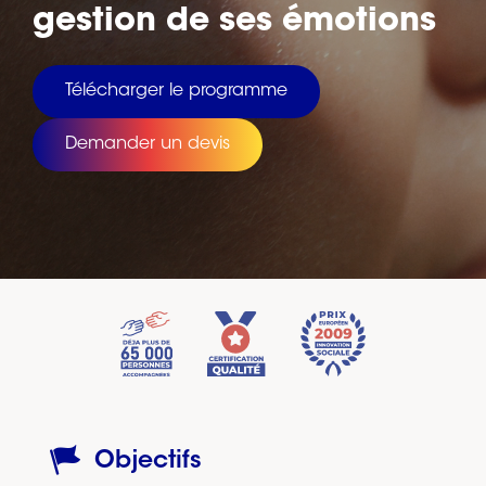
gestion de ses émotions
Télécharger le programme
Demander un devis
Objectifs