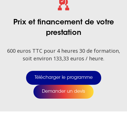
Prix et financement de votre
prestation
600 euros TTC pour 4 heures 30 de formation,
soit environ 133,33 euros / heure.
Télécharger le programme
Demander un devis