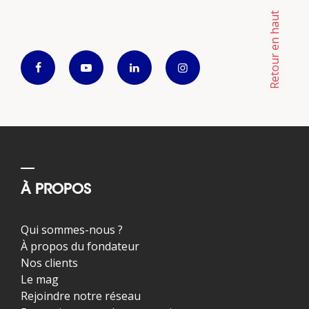
Retour en haut
À PROPOS
Qui sommes-nous ?
À propos du fondateur
Nos clients
Le mag
Rejoindre notre réseau