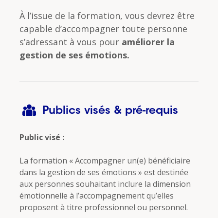
À l’issue de la formation, vous devrez être
capable d’accompagner toute personne
s’adressant à vous pour
améliorer la
gestion de ses émotions.
Publics visés & pré-requis
Public visé :
La formation « Accompagner un(e) bénéficiaire
dans la gestion de ses émotions » est destinée
aux personnes souhaitant inclure la dimension
émotionnelle à l’accompagnement qu’elles
proposent à titre professionnel ou personnel.