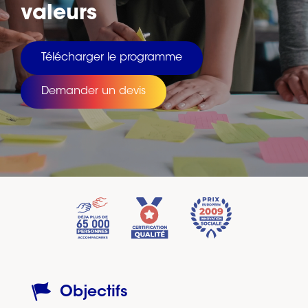
valeurs
Télécharger le programme
Demander un devis
Objectifs