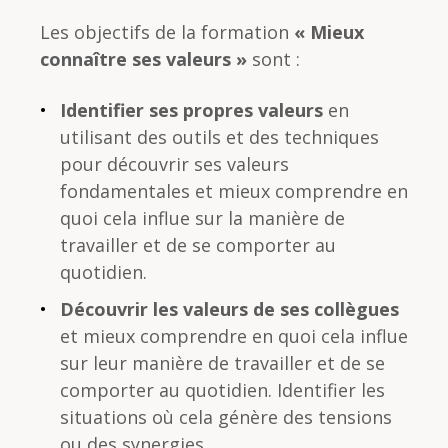
Les objectifs de la formation
« Mieux
connaître ses valeurs »
sont :
Identifier ses propres valeurs
en
utilisant des outils et des techniques
pour découvrir ses valeurs
fondamentales et mieux comprendre en
quoi cela influe sur la manière de
travailler et de se comporter au
quotidien.
Découvrir les valeurs de ses collègues
et mieux comprendre en quoi cela influe
sur leur manière de travailler et de se
comporter au quotidien. Identifier les
situations où cela génère des tensions
ou des synergies.