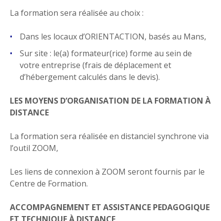
La formation sera réalisée au choix :
Dans les locaux d’ORIENTACTION, basés au Mans,
Sur site : le(a) formateur(rice) forme au sein de
votre entreprise (frais de déplacement et
d’hébergement calculés dans le devis).
LES MOYENS D’ORGANISATION DE LA FORMATION À
DISTANCE
La formation sera réalisée en distanciel synchrone via
l’outil ZOOM,
Les liens de connexion à ZOOM seront fournis par le
Centre de Formation.
ACCOMPAGNEMENT ET ASSISTANCE PEDAGOGIQUE
ET TECHNIQUE À DISTANCE