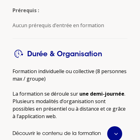
Prérequis :
Aucun prérequis d’entrée en formation
Durée & Organisation
Formation individuelle ou collective (8 personnes
max / groupe)
La formation se déroule sur
une demi-journée
.
Plusieurs modalités d’organisation sont
possibles en présentiel ou à distance et ce grâce
à l’application web.
Découvrir le contenu de la formation