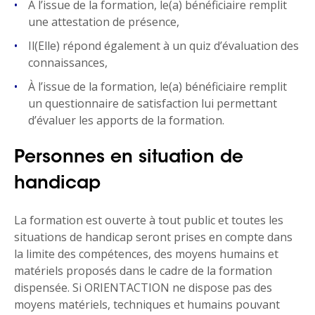
À l’issue de la formation, le(a) bénéficiaire remplit
une attestation de présence,
Il(Elle) répond également à un quiz d’évaluation des
connaissances,
À l’issue de la formation, le(a) bénéficiaire remplit
un questionnaire de satisfaction lui permettant
d’évaluer les apports de la formation.
Personnes en situation de
handicap
La formation est ouverte à tout public et toutes les
situations de handicap seront prises en compte dans
la limite des compétences, des moyens humains et
matériels proposés dans le cadre de la formation
dispensée. Si ORIENTACTION ne dispose pas des
moyens matériels, techniques et humains pouvant