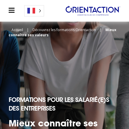
Accueil
|
Découvrez les formations Orientaction
|
Mieux
connaître ses valeurs
FORMATIONS POUR LES SALARIÉ(E)S
DES ENTREPRISES
Mieux connaître ses