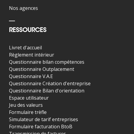
Nos agences
RESSOURCES
Livret d'accueil
Règlement intérieur
Questionnaire bilan compétences
Questionnaire Outplacement
Questionnaire V.A.E
Questionnaire Création d'entreprise
Questionnaire Bilan d'orientation
Espace utilisateur
Jeu des valeurs
Formulaire trèfle
Simulateur de tarif entreprises
Formulaire facturation BtoB
Transmission de factures