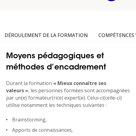
DÉROULEMENT DE LA FORMATION
COMPÉTENCES 
Moyens pédagogiques et
méthodes d’encadrement
Durant la formation
« Mieux connaître ses
valeurs »
, les personnes formées sont accompagnées
par un(e) formateur(rice) expert(e). Celui-ci(celle-ci)
utilise notamment les techniques suivantes :
Brainstorming,
Apports de connaissances,