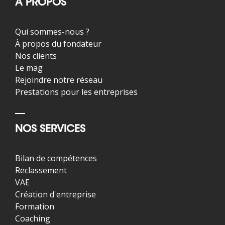
À PROPOS
Qui sommes-nous ?
À propos du fondateur
Nos clients
Le mag
Rejoindre notre réseau
Prestations pour les entreprises
NOS SERVICES
Bilan de compétences
Reclassement
VAE
Création d'entreprise
Formation
Coaching