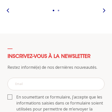
INSCRIVEZ-VOUS À LA NEWSLETTER
Restez informé(e) de nos dernières nouveautés.
En soumettant ce formulaire, j’accepte que les
informations saisies dans ce formulaire soient
utilisées pour permettre de m’envoyer la