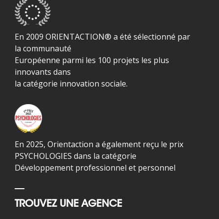
En 2009 ORIENTACTION® a été sélectionné par
la communauté
Européenne parmi les 100 projets les plus
innovants dans
la catégorie innovation sociale.
En 2025, Orientaction a également reçu le prix
PSYCHOLOGIES dans la catégorie
Développement professionnel et personnel
TROUVEZ UNE AGENCE