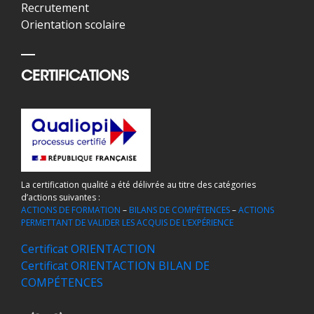
Recrutement
Orientation scolaire
CERTIFICATIONS
La certification qualité a été délivrée au titre des catégories
d’actions suivantes :
ACTIONS DE FORMATION
–
BILANS DE COMPÉTENCES
–
ACTIONS
PERMETTANT DE VALIDER LES ACQUIS DE L’EXPÉRIENCE
Certificat ORIENTACTION
Certificat ORIENTACTION BILAN DE
COMPÉTENCES