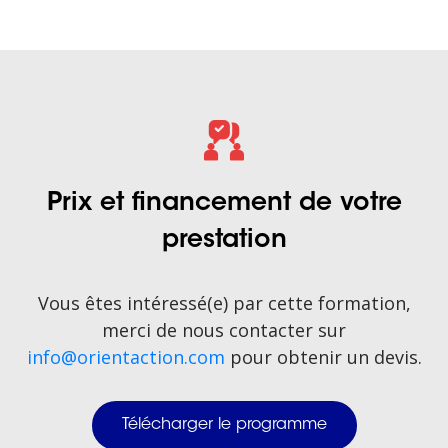
Prix et financement de votre
prestation
Vous êtes intéressé(e) par cette formation,
merci de nous contacter sur
info@orientaction.com
pour obtenir un devis.
Télécharger le programme