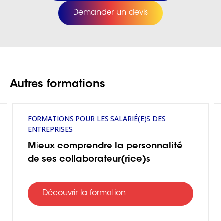
Demander un devis
Autres formations
FORMATIONS POUR LES SALARIÉ(E)S DES
ENTREPRISES
Mieux comprendre la personnalité
de ses collaborateur(rice)s
Découvrir la formation