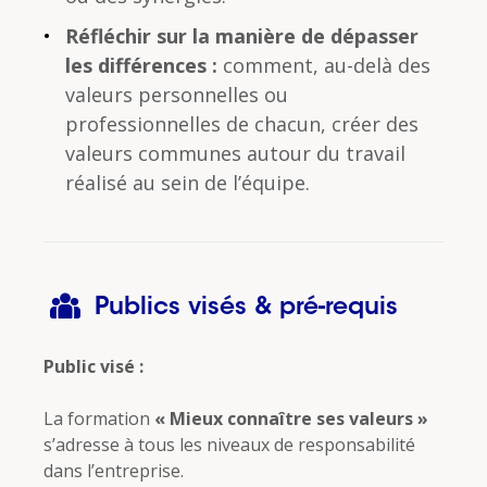
Réfléchir sur la manière de dépasser
les différences :
comment, au-delà des
valeurs personnelles ou
professionnelles de chacun, créer des
valeurs communes autour du travail
réalisé au sein de l’équipe.
Publics visés & pré-requis
Public visé :
La formation
« Mieux connaître ses valeurs »
s’adresse à tous les niveaux de responsabilité
dans l’entreprise.