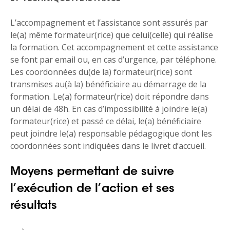
L’accompagnement et l’assistance sont assurés par
le(a) même formateur(rice) que celui(celle) qui réalise
la formation. Cet accompagnement et cette assistance
se font par email ou, en cas d’urgence, par téléphone.
Les coordonnées du(de la) formateur(rice) sont
transmises au(à la) bénéficiaire au démarrage de la
formation. Le(a) formateur(rice) doit répondre dans
un délai de 48h. En cas d’impossibilité à joindre le(a)
formateur(rice) et passé ce délai, le(a) bénéficiaire
peut joindre le(a) responsable pédagogique dont les
coordonnées sont indiquées dans le livret d’accueil.
Moyens permettant de suivre
l’exécution de l’action et ses
résultats