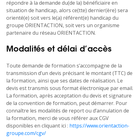
répondre à la demande du(de la) bénéficiaire en
situation de handicap, alors ce(tte) dernier(ère) sera
orienté(e) soit vers le(a) référent(e) handicap du
groupe ORIENTACTION, soit vers un organisme
partenaire du réseau ORIENTACTION.
Modalités et délai d’accès
Toute demande de formation s’accompagne de la
transmission d’un devis précisant le montant (TTC) de
la formation, ainsi que ses dates de réalisation. Le
devis est transmis sous format électronique par email.
La formation, après acceptation du devis et signature
de la convention de formation, peut démarrer. Pour
connaître les modalités de report ou d’annulation de
la formation, merci de vous référer aux CGV
disponibles en cliquant ici :
https://www.orientaction-
groupe.com/cgv/