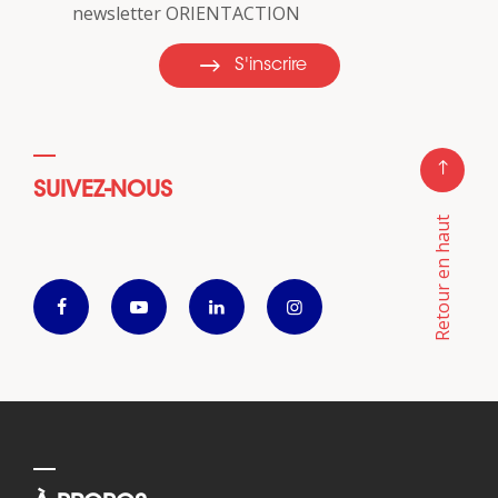
newsletter ORIENTACTION
S'inscrire
SUIVEZ-NOUS
Retour en haut