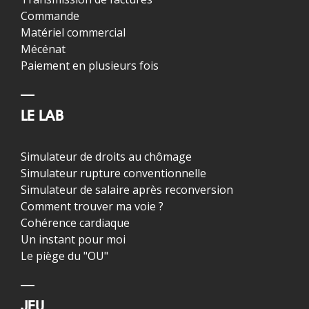
Commande
Matériel commercial
Mécénat
Paiement en plusieurs fois
LE LAB
Simulateur de droits au chômage
Simulateur rupture conventionnelle
Simulateur de salaire après reconversion
Comment trouver ma voie ?
Cohérence cardiaque
Un instant pour moi
Le piège du "OU"
JEU