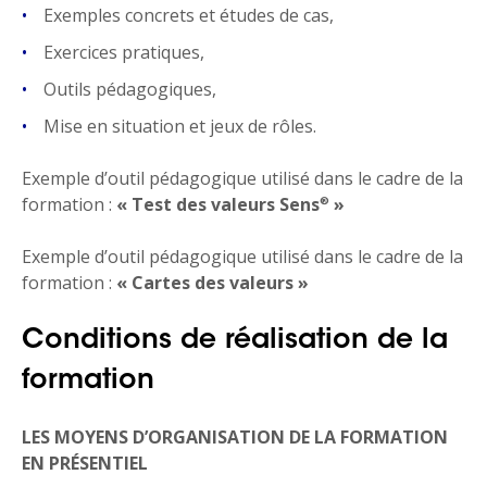
Exemples concrets et études de cas,
Exercices pratiques,
Outils pédagogiques,
Mise en situation et jeux de rôles.
Exemple d’outil pédagogique utilisé dans le cadre de la
formation :
« Test des valeurs Sens
»
®
Exemple d’outil pédagogique utilisé dans le cadre de la
formation :
« Cartes des valeurs »
Conditions de réalisation de la
formation
LES MOYENS D’ORGANISATION DE LA FORMATION
EN PRÉSENTIEL