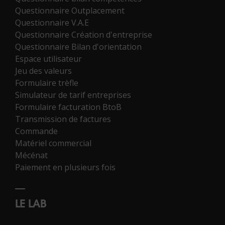
Questionnaire Outplacement
Questionnaire V.A.E
Questionnaire Création d'entreprise
Questionnaire Bilan d'orientation
Espace utilisateur
Jeu des valeurs
Formulaire trèfle
Simulateur de tarif entreprises
Formulaire facturation BtoB
Transmission de factures
Commande
Matériel commercial
Mécénat
Paiement en plusieurs fois
LE LAB