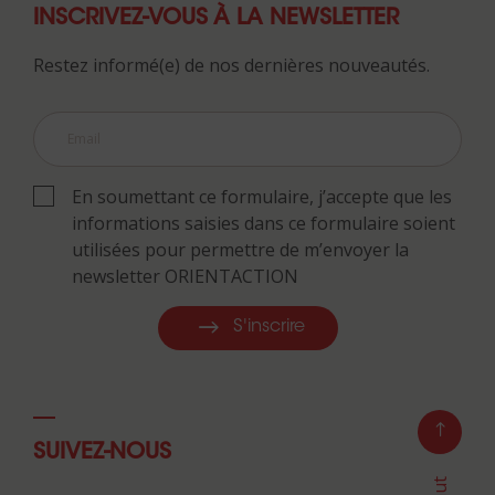
INSCRIVEZ-VOUS À LA NEWSLETTER
Restez informé(e) de nos dernières nouveautés.
En soumettant ce formulaire, j’accepte que les
informations saisies dans ce formulaire soient
utilisées pour permettre de m’envoyer la
newsletter ORIENTACTION
S'inscrire
SUIVEZ-NOUS