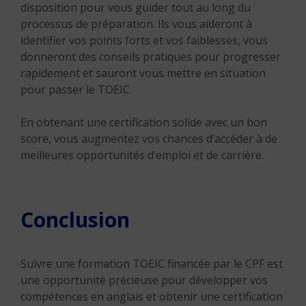
disposition pour vous guider tout au long du
processus de préparation. Ils vous aideront à
identifier vos points forts et vos faiblesses, vous
donneront des conseils pratiques pour progresser
rapidement et sauront vous mettre en situation
pour passer le TOEIC.
En obtenant une certification solide avec un bon
score, vous augmentez vos chances d’accéder à de
meilleures opportunités d’emploi et de carrière.
Conclusion
Suivre une formation TOEIC financée par le CPF est
une opportunité précieuse pour développer vos
compétences en anglais et obtenir une certification