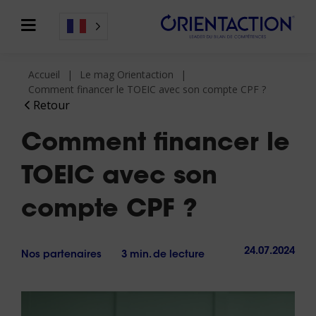
Accueil
Le mag Orientaction
Comment financer le TOEIC avec son compte CPF ?
Retour
Comment financer le
TOEIC avec son
compte CPF ?
24.07.2024
Nos partenaires
3 min. de lecture