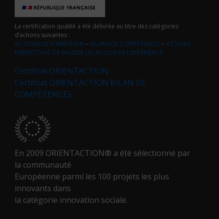
La certification qualité a été délivrée au titre des catégories
d’actions suivantes :
ACTIONS DE FORMATION
–
BILANS DE COMPÉTENCES
–
ACTIONS
PERMETTANT DE VALIDER LES ACQUIS DE L’EXPÉRIENCE
Certificat ORIENTACTION
Certificat ORIENTACTION BILAN DE
COMPÉTENCES
En 2009 ORIENTACTION® a été sélectionné par
la communauté
Européenne parmi les 100 projets les plus
innovants dans
la catégorie innovation sociale.