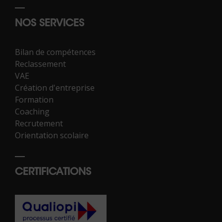
NOS SERVICES
Bilan de compétences
Reclassement
VAE
Création d'entreprise
Formation
Coaching
Recrutement
Orientation scolaire
CERTIFICATIONS