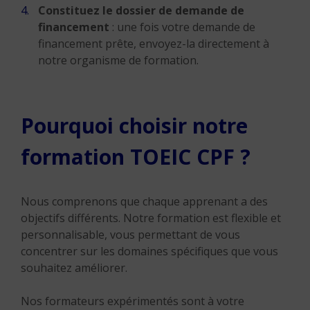
Constituez le dossier de demande de
financement
: une fois votre demande de
financement prête, envoyez-la directement à
notre organisme de formation.
Pourquoi choisir notre
formation TOEIC CPF ?
Nous comprenons que chaque apprenant a des
objectifs différents. Notre formation est flexible et
personnalisable, vous permettant de vous
concentrer sur les domaines spécifiques que vous
souhaitez améliorer.
Nos formateurs expérimentés sont à votre