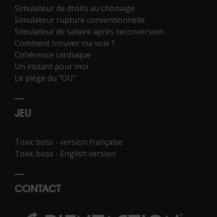
Simulateur de droits au chômage
Simulateur rupture conventionnelle
Simulateur de salaire après reconversion
Comment trouver ma voie ?
Cohérence cardiaque
Un instant pour moi
Le piège du "OU"
JEU
Toxic boss - version française
Toxic boss - English version
CONTACT