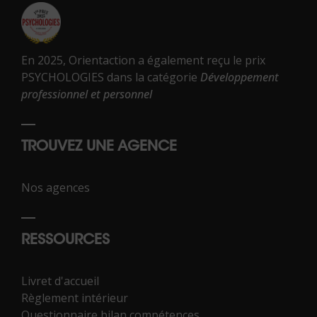
En 2025, Orientaction a également reçu le prix
PSYCHOLOGIES dans la catégorie
Développement
professionnel et personnel
TROUVEZ UNE AGENCE
Nos agences
RESSOURCES
Livret d'accueil
Règlement intérieur
Questionnaire bilan compétences