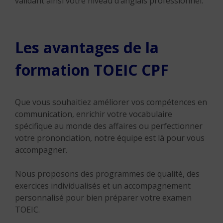
validant ainsi votre niveau d’anglais professionnel.
Les avantages de la
formation TOEIC CPF
Que vous souhaitiez améliorer vos compétences en
communication, enrichir votre vocabulaire
spécifique au monde des affaires ou perfectionner
votre prononciation, notre équipe est là pour vous
accompagner.
Nous proposons des programmes de qualité, des
exercices individualisés et un accompagnement
personnalisé pour bien préparer votre examen
TOEIC.