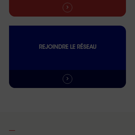
REJOINDRE LE RÉSEAU