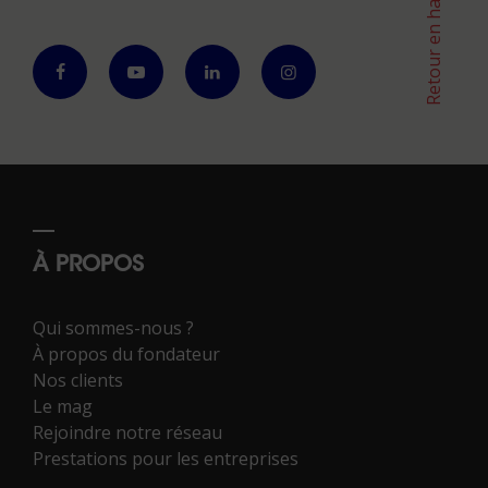
Retour en haut
À PROPOS
Qui sommes-nous ?
À propos du fondateur
Nos clients
Le mag
Rejoindre notre réseau
Prestations pour les entreprises