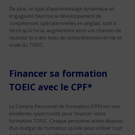
De plus, ce type d’apprentissage dynamique et
engageant favorise le développement de
compétences opérationnelles en anglais, tant à
l’écrit qu’à l’oral, augmentant ainsi vos chances de
réussite lors des tests de compréhension écrite et
orale du TOEIC.
Financer sa formation
TOEIC avec le CPF*
Le Compte Personnel de Formation (CPF) est une
excellente opportunité pour financer votre
formation TOEIC. Chaque personne active dispose
d’un budget de formation qu’elle peut utiliser tout