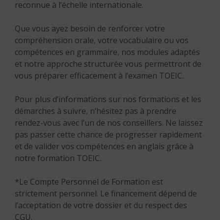
reconnue à l’échelle internationale.
Que vous ayez besoin de renforcer votre
compréhension orale, votre vocabulaire ou vos
compétences en grammaire, nos modules adaptés
et notre approche structurée vous permettront de
vous préparer efficacement à l’examen TOEIC.
Pour plus d’informations sur nos formations et les
démarches à suivre, n’hésitez pas à prendre
rendez-vous avec l’un de nos conseillers. Ne laissez
pas passer cette chance de progresser rapidement
et de valider vos compétences en anglais grâce à
notre formation TOEIC.
*Le Compte Personnel de Formation est
strictement personnel. Le financement dépend de
l’acceptation de votre dossier et du respect des
CGU.