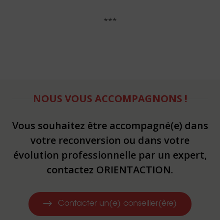
***
NOUS VOUS ACCOMPAGNONS !
Vous souhaitez être accompagné(e) dans
votre reconversion ou dans votre
évolution professionnelle par un expert,
contactez ORIENTACTION.
Contacter un(e) conseiller(ère)