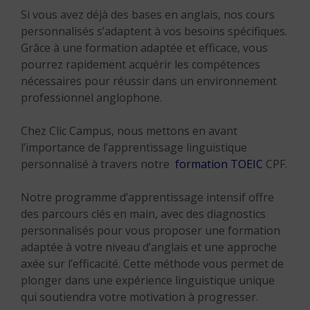
Si vous avez déjà des bases en anglais, nos cours
personnalisés s’adaptent à vos besoins spécifiques.
Grâce à une formation adaptée et efficace, vous
pourrez rapidement acquérir les compétences
nécessaires pour réussir dans un environnement
professionnel anglophone.
Chez Clic Campus, nous mettons en avant
l’importance de l’apprentissage linguistique
personnalisé à travers notre
formation TOEIC
CPF.
Notre programme d’apprentissage intensif offre
des parcours clés en main, avec des diagnostics
personnalisés pour vous proposer une formation
adaptée à votre niveau d’anglais et une approche
axée sur l’efficacité. Cette méthode vous permet de
plonger dans une expérience linguistique unique
qui soutiendra votre motivation à progresser.