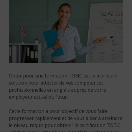
Opter pour une formation TOEIC est la meilleure
solution pour attester de vos compétences
professionnelles en anglais auprès de votre
employeur actuel ou futur.
Cette formation a pour objectif de vous faire
progresser rapidement et de vous aider à atteindre
le niveau requis pour obtenir la certification TOEIC,