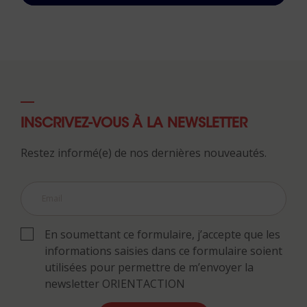
INSCRIVEZ-VOUS À LA NEWSLETTER
Restez informé(e) de nos dernières nouveautés.
En soumettant ce formulaire, j’accepte que les
informations saisies dans ce formulaire soient
utilisées pour permettre de m’envoyer la
newsletter ORIENTACTION