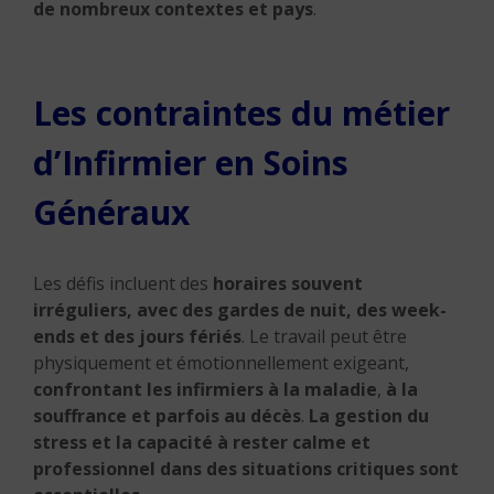
de nombreux contextes et pays
.
Les contraintes du métier
d’Infirmier en Soins
Généraux
Les défis incluent des
horaires souvent
irréguliers, avec des gardes de nuit, des week-
ends et des jours fériés
.
Le travail peut être
physiquement et émotionnellement exigeant,
confrontant les infirmiers à la maladie
,
à la
souffrance et parfois au décès
.
La gestion du
stress et la capacité à rester calme et
professionnel dans des situations critiques sont