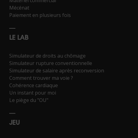
Matériel commercial
Mécénat
Paiement en plusieurs fois
LE LAB
Simulateur de droits au chômage
Simulateur rupture conventionnelle
Simulateur de salaire après reconversion
Comment trouver ma voie ?
Cohérence cardiaque
Un instant pour moi
Le piège du "OU"
JEU