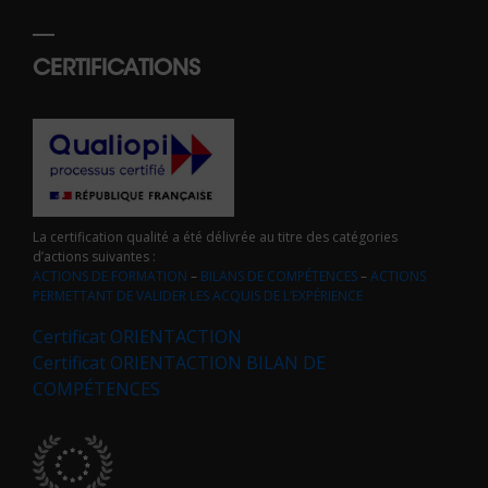
CERTIFICATIONS
La certification qualité a été délivrée au titre des catégories
d’actions suivantes :
ACTIONS DE FORMATION
–
BILANS DE COMPÉTENCES
–
ACTIONS
PERMETTANT DE VALIDER LES ACQUIS DE L’EXPÉRIENCE
Certificat ORIENTACTION
Certificat ORIENTACTION BILAN DE
COMPÉTENCES