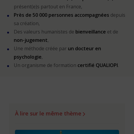
présent(e)s partout en France,
Près de 50 000 personnes accompagnées
depuis
sa création,
Des valeurs humanistes de
bienveillance
et de
non-jugement
,
Une méthode créée par
un docteur en
psychologie
,
Un organisme de formation
certifié QUALIOPI
.
À lire sur le même thème