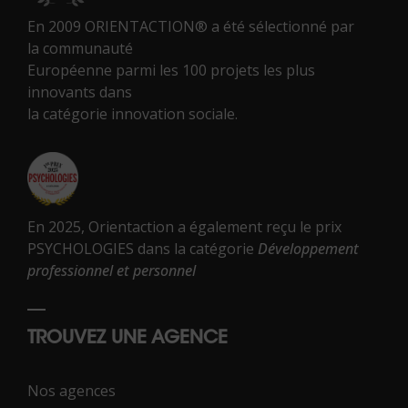
En 2009 ORIENTACTION® a été sélectionné par
la communauté
Européenne parmi les 100 projets les plus
innovants dans
la catégorie innovation sociale.
En 2025, Orientaction a également reçu le prix
PSYCHOLOGIES dans la catégorie
Développement
professionnel et personnel
TROUVEZ UNE AGENCE
Nos agences