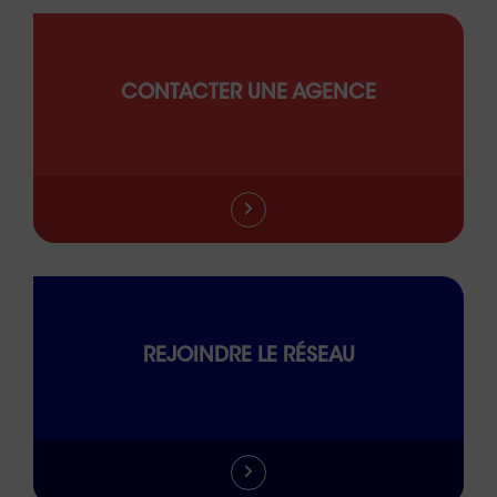
CONTACTER UNE AGENCE
REJOINDRE LE RÉSEAU