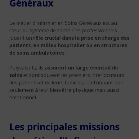
Généraux
Le métier d’Infirmier en Soins Généraux est au
cœur du système de santé. Ces professionnels
jouent un
rôle crucial dans la prise en charge des
patients
,
en milieu hospitalier ou en structures
de soins ambulatoires
.
Polyvalents, ils
assurent un large éventail de
soins
et sont souvent les premiers interlocuteurs
des patients et de leurs familles, contribuant non
seulement à leur bien-être physique mais aussi
émotionnel.
Les principales missions