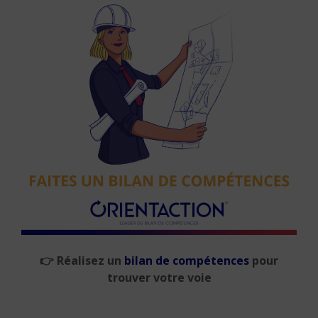
👉
Réalisez un
bilan de compétences
pour
trouver votre voie