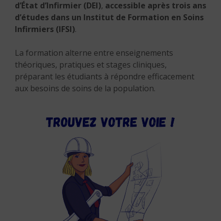
d’État d’Infirmier (DEI)
,
accessible après trois ans
d’études dans un Institut de Formation en Soins
Infirmiers (IFSI)
.
La formation alterne entre enseignements
théoriques, pratiques et stages cliniques,
préparant les étudiants à répondre efficacement
aux besoins de soins de la population.