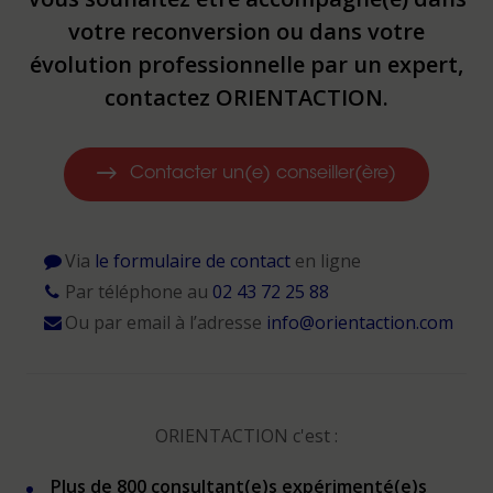
votre reconversion ou dans votre
évolution professionnelle par un expert,
contactez ORIENTACTION.
Contacter un(e) conseiller(ère)
Via
le formulaire de contact
en ligne
Par téléphone au
02 43 72 25 88
Ou par email à l’adresse
info@orientaction.com
ORIENTACTION c'est :
Plus de 800 consultant(e)s expérimenté(e)s