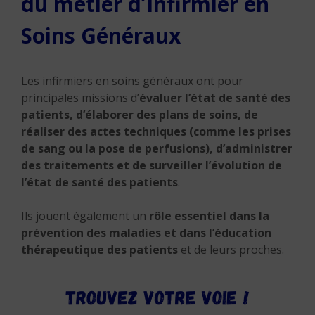
du métier d’Infirmier en
Soins Généraux
Les infirmiers en soins généraux ont pour
principales missions d’
évaluer l’état de santé des
patients, d’élaborer des plans de soins, de
réaliser des actes techniques (comme les prises
de sang ou la pose de perfusions), d’administrer
des
traitements et de surveiller l’évolution de
l’état de santé des patients
.
Ils jouent également un
rôle essentiel dans la
prévention des maladies
et dans l’éducation
thérapeutique des patients
et de leurs proches.