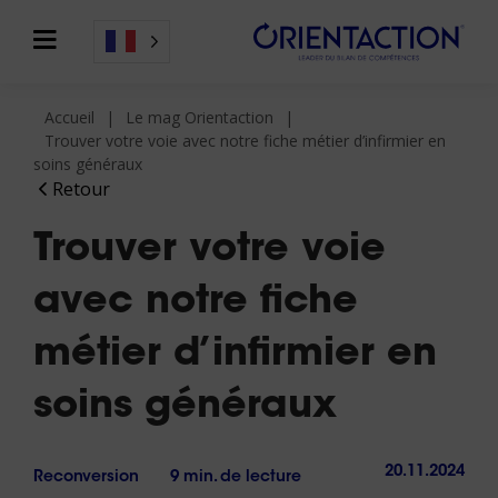
Accueil
Le mag Orientaction
Trouver votre voie avec notre fiche métier d’infirmier en
soins généraux
Retour
Trouver votre voie
avec notre fiche
métier d’infirmier en
soins généraux
20.11.2024
Reconversion
9 min. de lecture