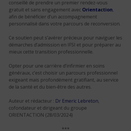
conseillé de prendre un premier rendez-vous
gratuit et sans engagement avec
Orientaction
,
afin de bénéficier d’un accompagnement
personnalisé dans votre parcours de reconversion.
Ce soutien peut s’avérer précieux pour naviguer les
démarches d’admission en IFSI et pour préparer au
mieux cette transition professionnelle.
Opter pour une carrière d’infirmier en soins
généraux, c’est choisir un parcours professionnel
exigeant mais profondément gratifiant, au service
de la santé et du bien-être des autres.
Auteur et rédacteur :
Dr Emeric Lebreton
,
cofondateur et dirigeant du groupe
ORIENTACTION (28/03/2024)
***