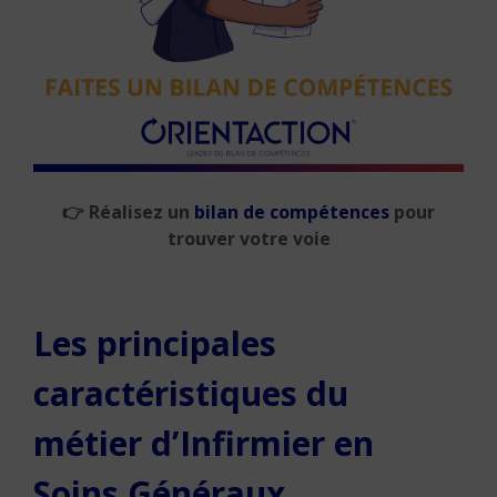
👉
Réalisez un
bilan de compétences
pour
trouver votre voie
Les principales
caractéristiques du
métier d’Infirmier en
Soins Généraux