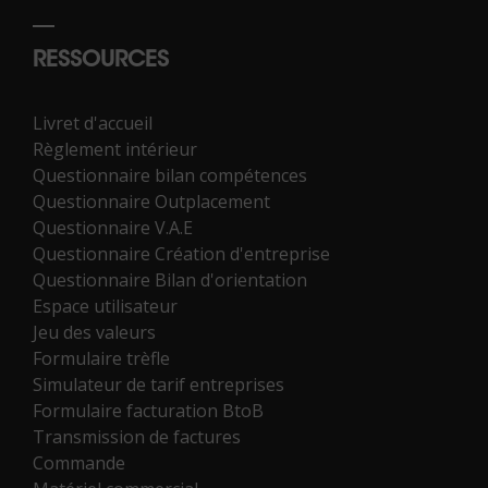
RESSOURCES
Livret d'accueil
Règlement intérieur
Questionnaire bilan compétences
Questionnaire Outplacement
Questionnaire V.A.E
Questionnaire Création d'entreprise
Questionnaire Bilan d'orientation
Espace utilisateur
Jeu des valeurs
Formulaire trèfle
Simulateur de tarif entreprises
Formulaire facturation BtoB
Transmission de factures
Commande