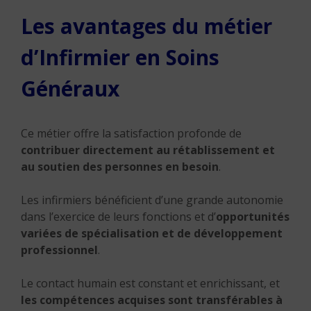
Les avantages du métier
d’Infirmier en Soins
Généraux
Ce métier offre la satisfaction profonde de
contribuer directement au rétablissement et
au soutien des personnes en besoin
.
Les infirmiers bénéficient d’une grande autonomie
dans l’exercice de leurs fonctions et d’
opportunités
variées de spécialisation et de développement
professionnel
.
Le contact humain est constant et enrichissant, et
les compétences acquises sont transférables à