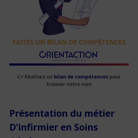
👉
Réalisez un
bilan de compétences
pour
trouver votre voie
Présentation du métier
D’infirmier en Soins