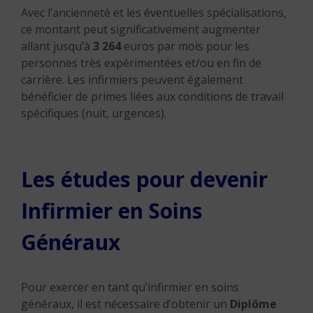
Avec l’ancienneté et les éventuelles spécialisations,
ce montant peut significativement augmenter
allant jusqu’à
3 264
euros par mois pour les
personnes très expérimentées et/ou en fin de
carrière.
Les infirmiers peuvent également
bénéficier de primes liées aux conditions de travail
spécifiques (nuit, urgences).
Les études pour devenir
Infirmier en Soins
Généraux
Pour exercer en tant qu’infirmier en soins
généraux, il est nécessaire d’obtenir un
Diplôme