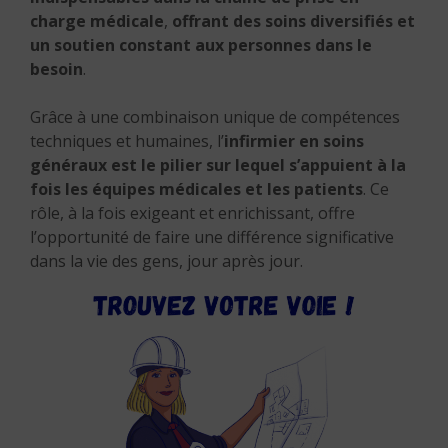
charge médicale
,
offrant des soins diversifiés et
un soutien constant aux personnes dans le
besoin
.
Grâce à une combinaison unique de compétences
techniques et humaines, l’
infirmier en soins
généraux est le pilier sur lequel s’appuient à la
fois les équipes médicales et les patients
.
Ce
rôle, à la fois exigeant et enrichissant, offre
l’opportunité de faire une différence significative
dans la vie des gens, jour après jour.