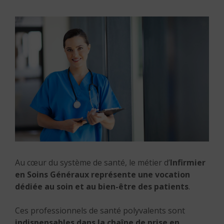
Au cœur du système de santé, le métier d’
Infirmier
en Soins Généraux représente une
vocation
dédiée au
soin et au bien-être des patients
.
Ces professionnels de santé polyvalents sont
indispensables dans la chaîne de prise en