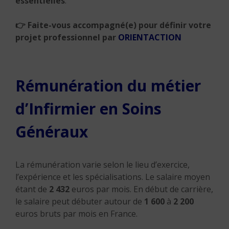
essentielles
.
👉 Faite-vous accompagné(e) pour définir votre
projet professionnel par
ORIENTACTION
Rémunération du métier
d’Infirmier en Soins
Généraux
La rémunération varie selon le lieu d’exercice,
l’expérience et les spécialisations. Le salaire moyen
étant de
2 432
euros par mois.
En début de carrière,
le salaire peut débuter autour de
1 600
à
2 200
euros bruts par mois en France.