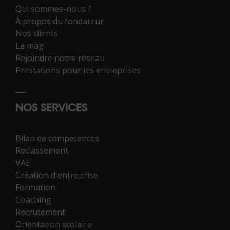
Qui sommes-nous ?
À propos du fondateur
Nos clients
Le mag
Rejoindre notre réseau
Prestations pour les entreprises
NOS SERVICES
Bilan de compétences
Reclassement
VAE
Création d'entreprise
Formation
Coaching
Recrutement
Orientation scolaire