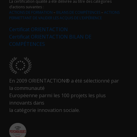
La certification qualité a été délivrée au titre des catégories
d’actions suivantes :
ACTIONS DE FORMATION
–
BILANS DE COMPÉTENCES
–
ACTIONS
PERMETTANT DE VALIDER LES ACQUIS DE L’EXPÉRIENCE
Certificat ORIENTACTION
Certificat ORIENTACTION BILAN DE
COMPÉTENCES
En 2009 ORIENTACTION® a été sélectionné par
la communauté
Européenne parmi les 100 projets les plus
innovants dans
la catégorie innovation sociale.