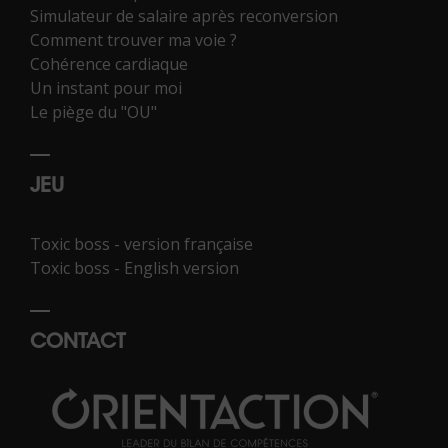
Simulateur de salaire après reconversion
Comment trouver ma voie ?
Cohérence cardiaque
Un instant pour moi
Le piège du "OU"
JEU
Toxic boss - version française
Toxic boss - English version
CONTACT