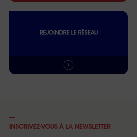
REJOINDRE LE RÉSEAU
INSCRIVEZ-VOUS À LA NEWSLETTER