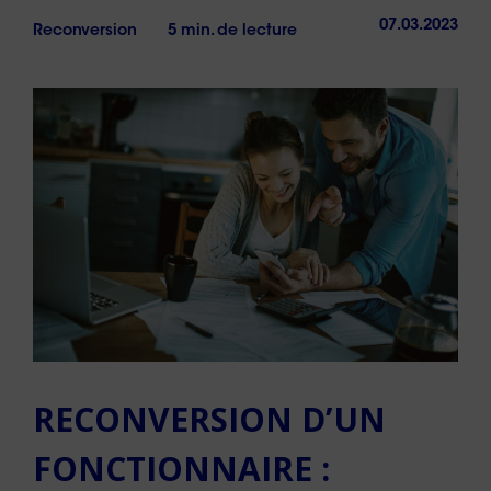
07.03.2023
Reconversion
5 min. de lecture
RECONVERSION D’UN
FONCTIONNAIRE :