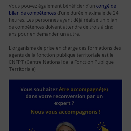
Vous pouvez également bénéficier d’un
congé de
bilan de compétences
d’une durée maximale de 24
heures. Les personnes ayant déjà réalisé un bilan
de compétences doivent attendre de trois à cinq
ans pour en demander un autre.
L’organisme de prise en charge des formations des
agents de la fonction publique territoriale est le
CNFPT (Centre National de la Fonction Publique
Territoriale).