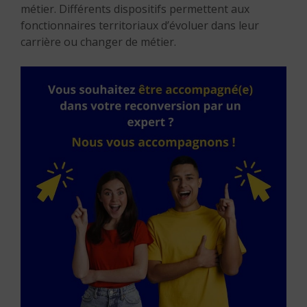
métier. Différents dispositifs permettent aux
fonctionnaires territoriaux d’évoluer dans leur
carrière ou changer de métier.