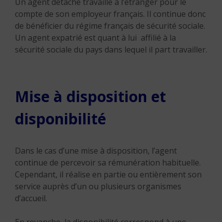
Un agent détaché travaille à l’étranger pour le
compte de son employeur français. Il continue donc
de bénéficier du régime français de sécurité sociale.
Un agent expatrié est quant à lui affilié à la
sécurité sociale du pays dans lequel il part travailler.
Mise à disposition et
disponibilité
Dans le cas d’une mise à disposition, l’agent
continue de percevoir sa rémunération habituelle.
Cependant, il réalise en partie ou entièrement son
service auprès d’un ou plusieurs organismes
d’accueil.