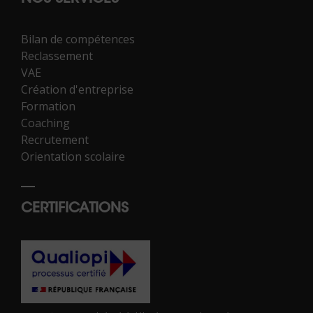
Bilan de compétences
Reclassement
VAE
Création d'entreprise
Formation
Coaching
Recrutement
Orientation scolaire
CERTIFICATIONS