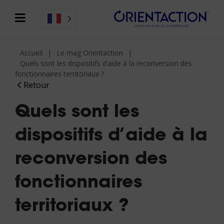
Accueil
Le mag Orientaction
Quels sont les dispositifs d’aide à la reconversion des
fonctionnaires territoriaux ?
Retour
Quels sont les
dispositifs d’aide à la
reconversion des
fonctionnaires
territoriaux ?