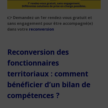
👉 Demandez un 1er rendez-vous gratuit et
sans engagement pour être accompagné(e)
dans votre
reconversion
Reconversion des
fonctionnaires
territoriaux : comment
bénéficier d’un bilan de
compétences ?