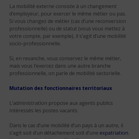
La mobilité externe consiste à un changement
d’employeur, pour exercer le même métier ou pas.
Si vous changez de métier (cas d’une reconversion
professionnelle) ou de statut (vous vous mettez à
votre compte, par exemple), il s’agit d’une mobilité
socio-professionnelle.
Si, en revanche, vous conservez le même métier,
mais vous l’exercez dans une autre branche
professionnelle, on parle de mobilité sectorielle.
Mutation des fonctionnaires territoriaux
L’administration propose aux agents publics
intéressés les postes vacants.
Dans le cas d’une mobilité d’un pays à un autre, il
s’agit soit d’un détachement soit d’une
expatriation
.