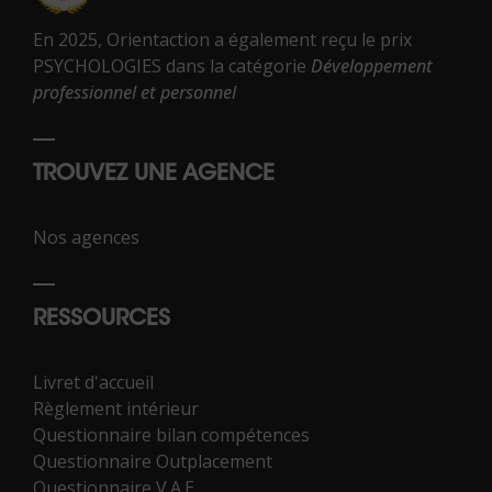
En 2025, Orientaction a également reçu le prix
PSYCHOLOGIES dans la catégorie
Développement
professionnel et personnel
TROUVEZ UNE AGENCE
Nos agences
RESSOURCES
Livret d'accueil
Règlement intérieur
Questionnaire bilan compétences
Questionnaire Outplacement
Questionnaire V.A.E