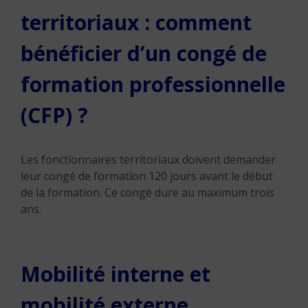
territoriaux : comment
bénéficier d’un congé de
formation professionnelle
(CFP) ?
Les fonctionnaires territoriaux doivent demander
leur congé de formation 120 jours avant le début
de la formation. Ce congé dure au maximum trois
ans.
Mobilité interne et
mobilité externe