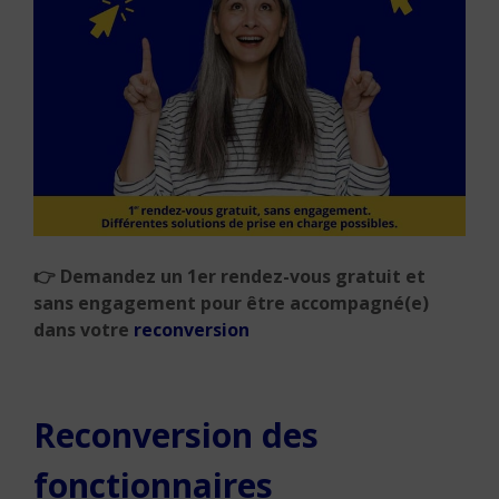
👉 Demandez un 1er rendez-vous gratuit et
sans engagement pour être accompagné(e)
dans votre
reconversion
Reconversion des
fonctionnaires