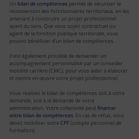
Un
bilan de compétences
permet de sécuriser la
reconversion des fonctionnaires territoriaux, en les
amenant à construire un projet professionnel
ayant du sens. Que vous soyez contractuel ou
agent de la fonction publique territoriale, vous
pouvez bénéficier d’un bilan de compétences.
Il est également possible de demander un
accompagnement personnalisé par un conseiller
mobilité carrière (CMC), pour vous aider à élaborer
et mettre en œuvre votre projet professionnel.
Vous réalisez le bilan de compétences soit à votre
demande, soit à la demande de votre
administration. Votre collectivité peut
financer
votre bilan de compétences
. En cas de refus, vous
devez mobiliser votre
CPF
(compte personnel de
formation).