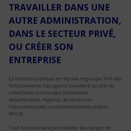
TRAVAILLER DANS UNE
AUTRE ADMINISTRATION,
DANS LE SECTEUR PRIVÉ,
OU CRÉER SON
ENTREPRISE
La fonction publique territoriale regroupe 34 % des
fonctionnaires. Ces agents travaillent au sein de
collectivités territoriales (communes,
départements, régions), de structures
intercommunales ou d’établissements publics
d’HLM.
Tout fonctionnaire peut décider de changer de