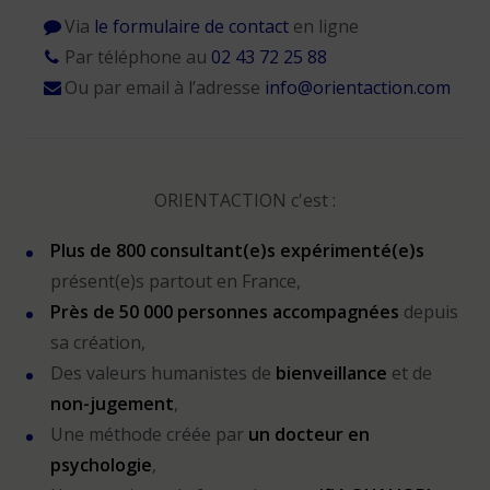
Via
le formulaire de contact
en ligne
Par téléphone au
02 43 72 25 88
Ou par email à l’adresse
info@orientaction.com
ORIENTACTION c'est :
Plus de 800 consultant(e)s expérimenté(e)s
présent(e)s partout en France,
Près de 50 000 personnes accompagnées
depuis
sa création,
Des valeurs humanistes de
bienveillance
et de
non-jugement
,
Une méthode créée par
un docteur en
psychologie
,