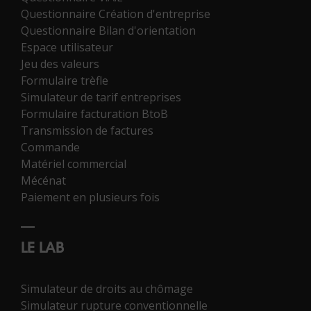
Questionnaire Création d'entreprise
Questionnaire Bilan d'orientation
Espace utilisateur
Jeu des valeurs
Formulaire trèfle
Simulateur de tarif entreprises
Formulaire facturation BtoB
Transmission de factures
Commande
Matériel commercial
Mécénat
Paiement en plusieurs fois
LE LAB
Simulateur de droits au chômage
Simulateur rupture conventionnelle