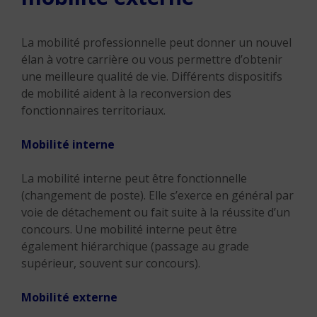
La mobilité professionnelle peut donner un nouvel
élan à votre carrière ou vous permettre d’obtenir
une meilleure qualité de vie. Différents dispositifs
de mobilité aident à la reconversion des
fonctionnaires territoriaux.
Mobilité interne
La mobilité interne peut être fonctionnelle
(changement de poste). Elle s’exerce en général par
voie de détachement ou fait suite à la réussite d’un
concours. Une mobilité interne peut être
également hiérarchique (passage au grade
supérieur, souvent sur concours).
Mobilité externe