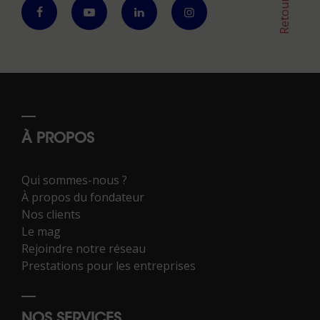
À PROPOS
Qui sommes-nous ?
À propos du fondateur
Nos clients
Le mag
Rejoindre notre réseau
Prestations pour les entreprises
NOS SERVICES