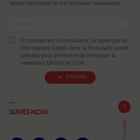
Restez informé(e) de nos dernières nouveautés.
En soumettant ce formulaire, j’accepte que les
informations saisies dans ce formulaire soient
utilisées pour permettre de m’envoyer la
newsletter ORIENTACTION
S'inscrire
SUIVEZ-NOUS
Retour en haut