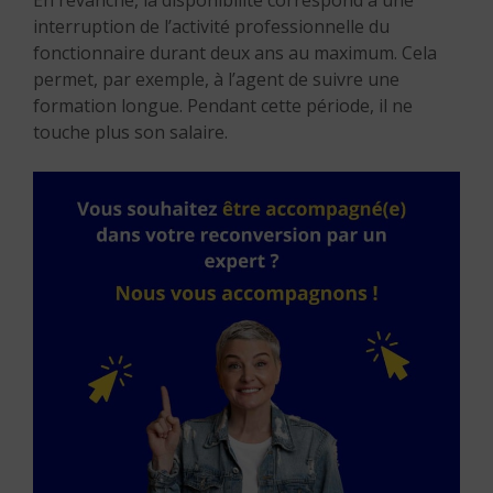
En revanche, la disponibilité correspond à une
interruption de l’activité professionnelle du
fonctionnaire durant deux ans au maximum. Cela
permet, par exemple, à l’agent de suivre une
formation longue. Pendant cette période, il ne
touche plus son salaire.