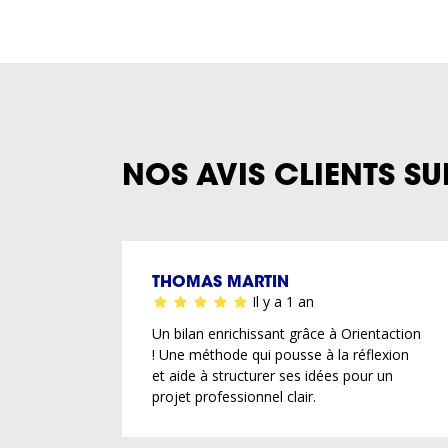
NOS AVIS CLIENTS SU
THOMAS MARTIN
Il y a 1 an
Un bilan enrichissant grâce à Orientaction
! Une méthode qui pousse à la réflexion
et aide à structurer ses idées pour un
projet professionnel clair.