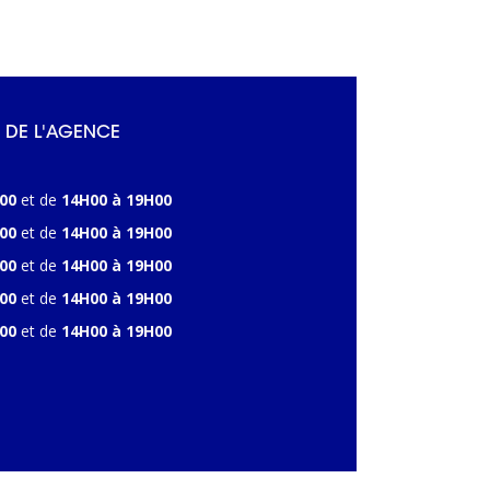
 DE L'AGENCE
00
et de
14H00 à 19H00
00
et de
14H00 à 19H00
00
et de
14H00 à 19H00
00
et de
14H00 à 19H00
00
et de
14H00 à 19H00