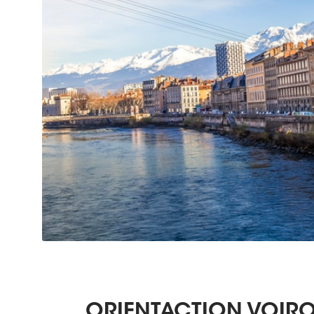
ORIENTACTION VOIRO