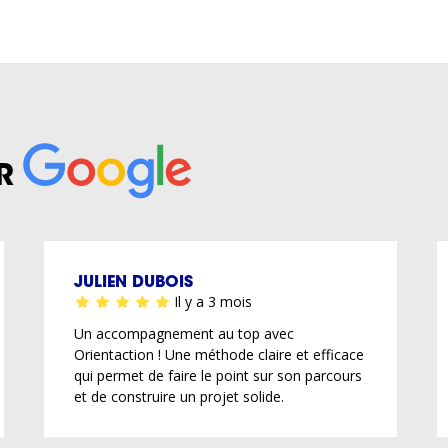
R
JULIEN DUBOIS
Il y a 3 mois
Un accompagnement au top avec
Orientaction ! Une méthode claire et efficace
qui permet de faire le point sur son parcours
et de construire un projet solide.