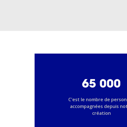
65 000
C'est le nombre de perso
accompagnées depuis no
création