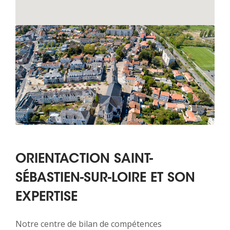
ORIENTACTION SAINT-
SÉBASTIEN-SUR-LOIRE ET SON
EXPERTISE
Notre centre de bilan de compétences