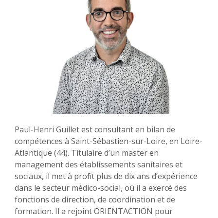
Paul-Henri Guillet est consultant en bilan de
compétences à Saint-Sébastien-sur-Loire, en Loire-
Atlantique (44). Titulaire d’un master en
management des établissements sanitaires et
sociaux, il met à profit plus de dix ans d’expérience
dans le secteur médico-social, où il a exercé des
fonctions de direction, de coordination et de
formation. Il a rejoint ORIENTACTION pour