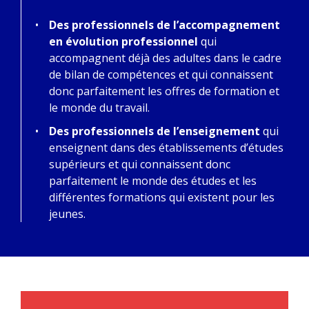
Des professionnels de l’accompagnement
en évolution professionnel
qui
accompagnent déjà des adultes dans le cadre
de bilan de compétences et qui connaissent
donc parfaitement les offres de formation et
le monde du travail.
Des professionnels de l’enseignement
qui
enseignent dans des établissements d’études
supérieurs et qui connaissent donc
parfaitement le monde des études et les
différentes formations qui existent pour les
jeunes.