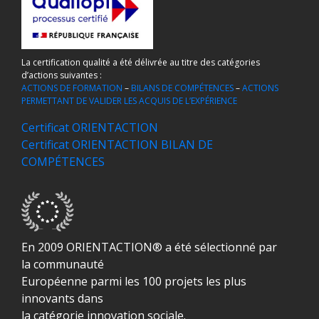
La certification qualité a été délivrée au titre des catégories
d’actions suivantes :
ACTIONS DE FORMATION
–
BILANS DE COMPÉTENCES
–
ACTIONS
PERMETTANT DE VALIDER LES ACQUIS DE L’EXPÉRIENCE
Certificat ORIENTACTION
Certificat ORIENTACTION BILAN DE
COMPÉTENCES
En 2009 ORIENTACTION® a été sélectionné par
la communauté
Européenne parmi les 100 projets les plus
innovants dans
la catégorie innovation sociale.