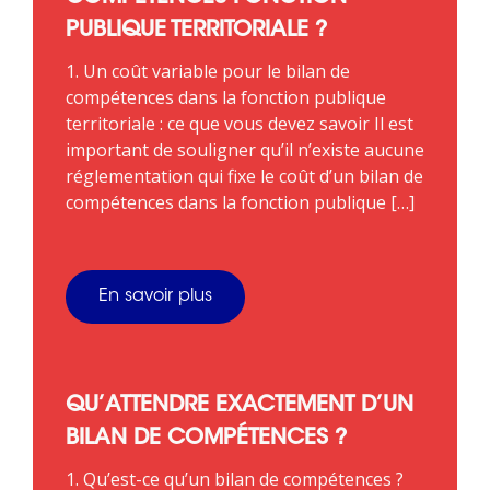
PUBLIQUE TERRITORIALE ?
1. Un coût variable pour le bilan de
compétences dans la fonction publique
territoriale : ce que vous devez savoir Il est
important de souligner qu’il n’existe aucune
réglementation qui fixe le coût d’un bilan de
compétences dans la fonction publique […]
En savoir plus
QU’ATTENDRE EXACTEMENT D’UN
BILAN DE COMPÉTENCES ?
1. Qu’est-ce qu’un bilan de compétences ?