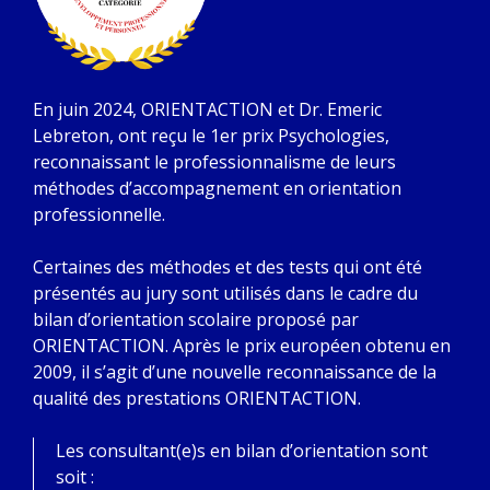
En juin 2024, ORIENTACTION et Dr. Emeric
Lebreton, ont reçu le 1er prix Psychologies,
reconnaissant le professionnalisme de leurs
méthodes d’accompagnement en orientation
professionnelle.
Certaines des méthodes et des tests qui ont été
présentés au jury sont utilisés dans le cadre du
bilan d’orientation scolaire proposé par
ORIENTACTION. Après le prix européen obtenu en
2009, il s’agit d’une nouvelle reconnaissance de la
qualité des prestations ORIENTACTION.
Les consultant(e)s en bilan d’orientation sont
soit :