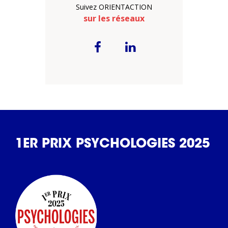
Suivez ORIENTACTION
sur les réseaux
1ER PRIX PSYCHOLOGIES 2025