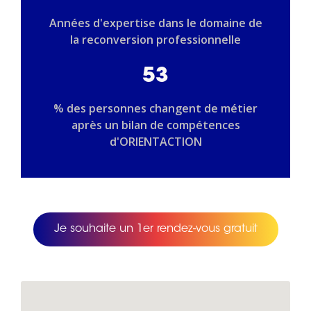
Années d'expertise dans le domaine de
la reconversion professionnelle
53
% des personnes changent de métier
après un bilan de compétences
d'ORIENTACTION
Je souhaite un 1er rendez-vous gratuit