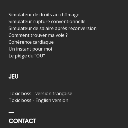
Simulateur de droits au chômage
Simulateur rupture conventionnelle
Simulateur de salaire après reconversion
Comment trouver ma voie ?
Cohérence cardiaque
Un instant pour moi
Le piège du "OU"
JEU
Toxic boss - version française
Toxic boss - English version
CONTACT