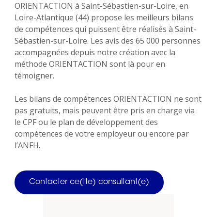
ORIENTACTION à Saint-Sébastien-sur-Loire, en
Loire-Atlantique (44) propose les meilleurs bilans
de compétences qui puissent être réalisés à Saint-
Sébastien-sur-Loire. Les avis des 65 000 personnes
accompagnées depuis notre création avec la
méthode ORIENTACTION sont là pour en
témoigner.
Les bilans de compétences ORIENTACTION ne sont
pas gratuits, mais peuvent être pris en charge via
le CPF ou le plan de développement des
compétences de votre employeur ou encore par
l’ANFH.
Contacter ce(tte) consultant(e)