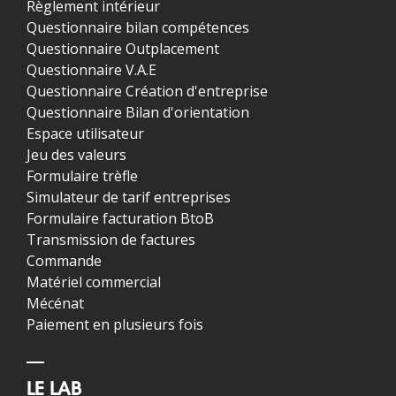
Règlement intérieur
Questionnaire bilan compétences
Questionnaire Outplacement
Questionnaire V.A.E
Questionnaire Création d'entreprise
Questionnaire Bilan d'orientation
Espace utilisateur
Jeu des valeurs
Formulaire trèfle
Simulateur de tarif entreprises
Formulaire facturation BtoB
Transmission de factures
Commande
Matériel commercial
Mécénat
Paiement en plusieurs fois
LE LAB