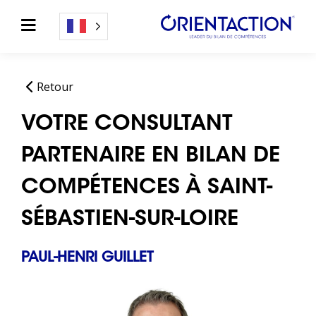
Retour
VOTRE CONSULTANT
PARTENAIRE EN BILAN DE
COMPÉTENCES À SAINT-
SÉBASTIEN-SUR-LOIRE
PAUL-HENRI GUILLET