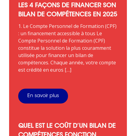
LES 4 FAÇONS DE FINANCER SON
BILAN DE COMPÉTENCES EN 2025
1. Le Compte Personnel de Formation (CPF)
: un financement accessible à tous Le
Compte Personnel de Formation (CPF)
constitue la solution la plus couramment
utilisée pour financer un bilan de
compétences. Chaque année, votre compte
est crédité en euros […]
En savoir plus
QUEL EST LE COÛT D’UN BILAN DE
COMPÉTENCES FONCTION