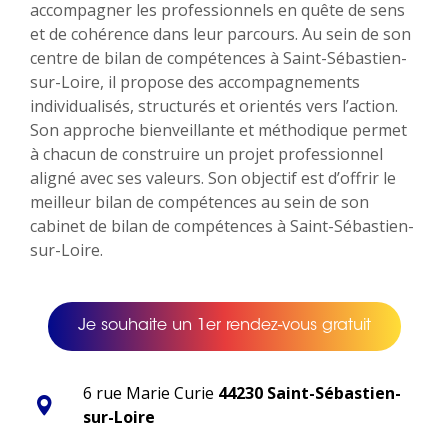
accompagner les professionnels en quête de sens
et de cohérence dans leur parcours. Au sein de son
centre de bilan de compétences à Saint-Sébastien-
sur-Loire, il propose des accompagnements
individualisés, structurés et orientés vers l’action.
Son approche bienveillante et méthodique permet
à chacun de construire un projet professionnel
aligné avec ses valeurs. Son objectif est d’offrir le
meilleur bilan de compétences au sein de son
cabinet de bilan de compétences à Saint-Sébastien-
sur-Loire.
Je souhaite un 1er rendez-vous gratuit
6 rue Marie Curie
44230 Saint-Sébastien-
sur-Loire