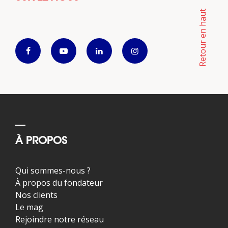
Retour en haut
À PROPOS
Qui sommes-nous ?
À propos du fondateur
Nos clients
Le mag
Rejoindre notre réseau