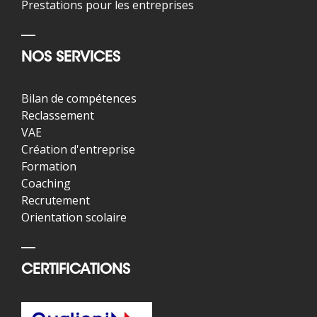
Prestations pour les entreprises
NOS SERVICES
Bilan de compétences
Reclassement
VAE
Création d'entreprise
Formation
Coaching
Recrutement
Orientation scolaire
CERTIFICATIONS