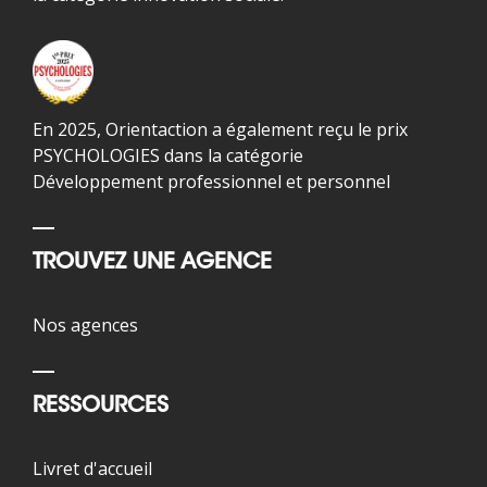
En 2025, Orientaction a également reçu le prix
PSYCHOLOGIES dans la catégorie
Développement professionnel et personnel
TROUVEZ UNE AGENCE
Nos agences
RESSOURCES
Livret d'accueil