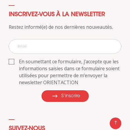
INSCRIVEZ-VOUS À LA NEWSLETTER
Restez informé(e) de nos dernières nouveautés.
En soumettant ce formulaire, j’accepte que les
informations saisies dans ce formulaire soient
utilisées pour permettre de m’envoyer la
newsletter ORIENTACTION
S'inscrire
SUIVEZ-NOUS