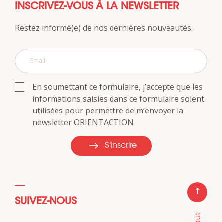
INSCRIVEZ-VOUS À LA NEWSLETTER
Restez informé(e) de nos dernières nouveautés.
En soumettant ce formulaire, j’accepte que les
informations saisies dans ce formulaire soient
utilisées pour permettre de m’envoyer la
newsletter ORIENTACTION
S'inscrire
SUIVEZ-NOUS