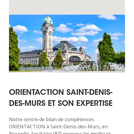
ORIENTACTION SAINT-DENIS-
DES-MURS ET SON EXPERTISE
Notre centre de bilan de compétences
ORIENTACTION à Saint-Denis-des-Murs, en
Nouvelle-Aquitaine (87) propose les meilleurs