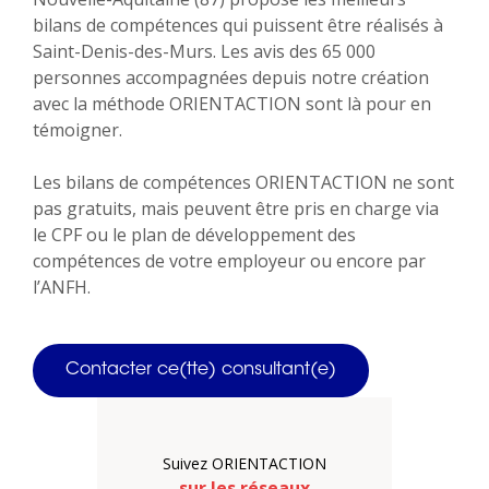
bilans de compétences qui puissent être réalisés à
Saint-Denis-des-Murs. Les avis des 65 000
personnes accompagnées depuis notre création
avec la méthode ORIENTACTION sont là pour en
témoigner.
Les bilans de compétences ORIENTACTION ne sont
pas gratuits, mais peuvent être pris en charge via
le CPF ou le plan de développement des
compétences de votre employeur ou encore par
l’ANFH.
Contacter ce(tte) consultant(e)
Suivez ORIENTACTION
sur les réseaux