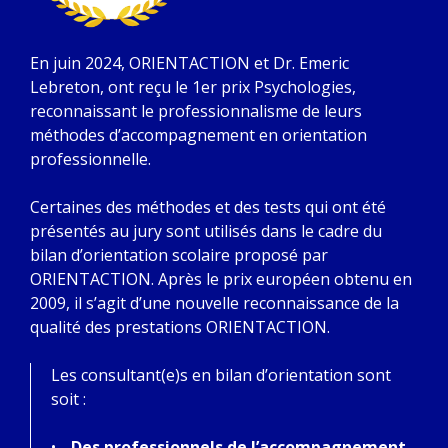
En juin 2024, ORIENTACTION et Dr. Emeric
Lebreton, ont reçu le 1er prix Psychologies,
reconnaissant le professionnalisme de leurs
méthodes d’accompagnement en orientation
professionnelle.
Certaines des méthodes et des tests qui ont été
présentés au jury sont utilisés dans le cadre du
bilan d’orientation scolaire proposé par
ORIENTACTION. Après le prix européen obtenu en
2009, il s’agit d’une nouvelle reconnaissance de la
qualité des prestations ORIENTACTION.
Les consultant(e)s en bilan d’orientation sont
soit :
Des professionnels de l’accompagnement