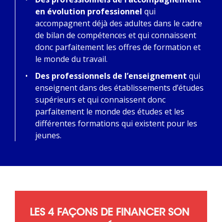
en évolution professionnel
qui
accompagnent déjà des adultes dans le cadre
de bilan de compétences et qui connaissent
donc parfaitement les offres de formation et
le monde du travail.
Des professionnels de l’enseignement
qui
enseignent dans des établissements d’études
supérieurs et qui connaissent donc
parfaitement le monde des études et les
différentes formations qui existent pour les
jeunes.
LES 4 FAÇONS DE FINANCER SON