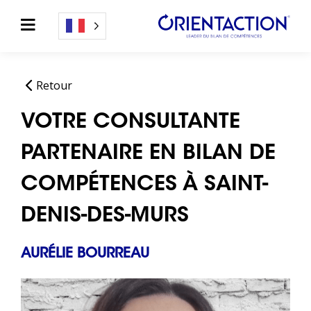
Retour
VOTRE CONSULTANTE
PARTENAIRE EN BILAN DE
COMPÉTENCES À SAINT-
DENIS-DES-MURS
AURÉLIE BOURREAU