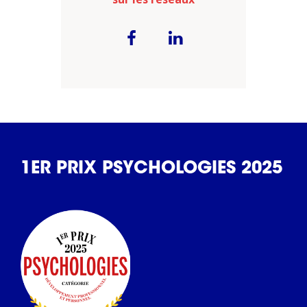
1ER PRIX PSYCHOLOGIES 2025