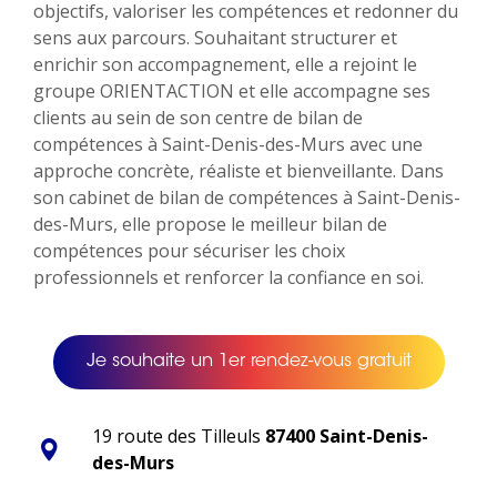
objectifs, valoriser les compétences et redonner du
sens aux parcours. Souhaitant structurer et
enrichir son accompagnement, elle a rejoint le
groupe ORIENTACTION et elle accompagne ses
clients au sein de son centre de bilan de
compétences à Saint-Denis-des-Murs avec une
approche concrète, réaliste et bienveillante. Dans
son cabinet de bilan de compétences à Saint-Denis-
des-Murs, elle propose le meilleur bilan de
compétences pour sécuriser les choix
professionnels et renforcer la confiance en soi.
Je souhaite un 1er rendez-vous gratuit
19 route des Tilleuls
87400 Saint-Denis-
des-Murs