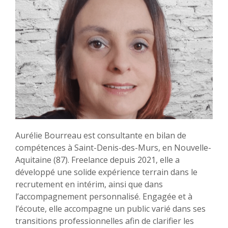
Aurélie Bourreau est consultante en bilan de
compétences à Saint-Denis-des-Murs, en Nouvelle-
Aquitaine (87). Freelance depuis 2021, elle a
développé une solide expérience terrain dans le
recrutement en intérim, ainsi que dans
l’accompagnement personnalisé. Engagée et à
l’écoute, elle accompagne un public varié dans ses
transitions professionnelles afin de clarifier les