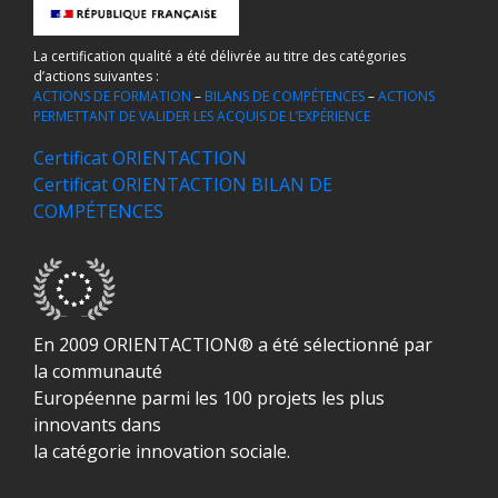
La certification qualité a été délivrée au titre des catégories
d’actions suivantes :
ACTIONS DE FORMATION
–
BILANS DE COMPÉTENCES
–
ACTIONS
PERMETTANT DE VALIDER LES ACQUIS DE L’EXPÉRIENCE
Certificat ORIENTACTION
Certificat ORIENTACTION BILAN DE
COMPÉTENCES
En 2009 ORIENTACTION® a été sélectionné par
la communauté
Européenne parmi les 100 projets les plus
innovants dans
la catégorie innovation sociale.