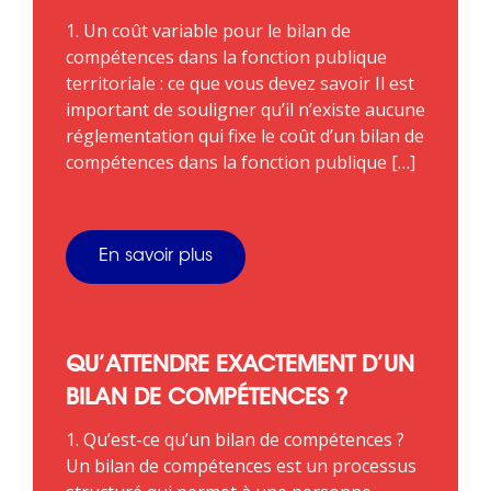
1. Un coût variable pour le bilan de
compétences dans la fonction publique
territoriale : ce que vous devez savoir Il est
important de souligner qu’il n’existe aucune
réglementation qui fixe le coût d’un bilan de
compétences dans la fonction publique […]
En savoir plus
QU’ATTENDRE EXACTEMENT D’UN
BILAN DE COMPÉTENCES ?
1. Qu’est-ce qu’un bilan de compétences ?
Un bilan de compétences est un processus