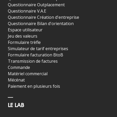
Questionnaire Outplacement
Questionnaire V.A.E
Questionnaire Création d'entreprise
Questionnaire Bilan d'orientation
Espace utilisateur
Jeu des valeurs
Formulaire trèfle
Simulateur de tarif entreprises
Formulaire facturation BtoB
Transmission de factures
Commande
Matériel commercial
Mécénat
Paiement en plusieurs fois
LE LAB