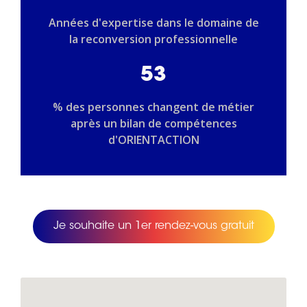
Années d'expertise dans le domaine de
la reconversion professionnelle
53
% des personnes changent de métier
après un bilan de compétences
d'ORIENTACTION
Je souhaite un 1er rendez-vous gratuit