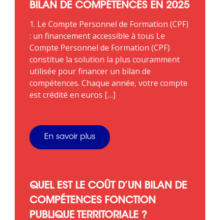
BILAN DE COMPÉTENCES EN 2025
1. Le Compte Personnel de Formation (CPF)
: un financement accessible à tous Le
Compte Personnel de Formation (CPF)
constitue la solution la plus couramment
utilisée pour financer un bilan de
compétences. Chaque année, votre compte
est crédité en euros […]
En savoir plus
QUEL EST LE COÛT D’UN BILAN DE
COMPÉTENCES FONCTION
PUBLIQUE TERRITORIALE ?