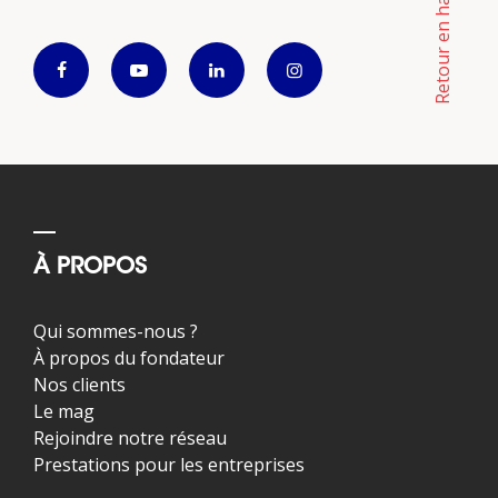
Retour en haut
À PROPOS
Qui sommes-nous ?
À propos du fondateur
Nos clients
Le mag
Rejoindre notre réseau
Prestations pour les entreprises