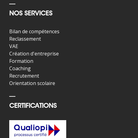
NOS SERVICES
Bilan de compétences
Reclassement
VAE
Création d'entreprise
Formation
Coaching
Recrutement
Orientation scolaire
CERTIFICATIONS