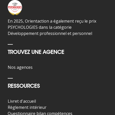
En 2025, Orientaction a également reçu le prix
PSYCHOLOGIES dans la catégorie
Développement professionnel et personnel
TROUVEZ UNE AGENCE
Nos agences
RESSOURCES
Livret d'accueil
Règlement intérieur
Questionnaire bilan compétences