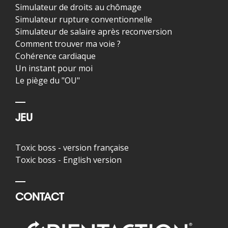
Simulateur de droits au chômage
Simulateur rupture conventionnelle
Simulateur de salaire après reconversion
Comment trouver ma voie ?
Cohérence cardiaque
Un instant pour moi
Le piège du "OU"
JEU
Toxic boss - version française
Toxic boss - English version
CONTACT