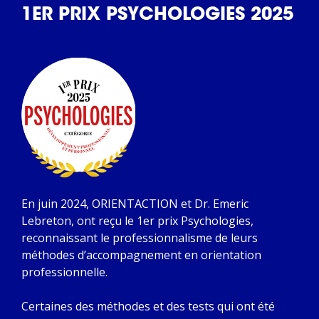
1ER PRIX PSYCHOLOGIES 2025
En juin 2024, ORIENTACTION et Dr. Emeric
Lebreton, ont reçu le 1er prix Psychologies,
reconnaissant le professionnalisme de leurs
méthodes d’accompagnement en orientation
professionnelle.
Certaines des méthodes et des tests qui ont été