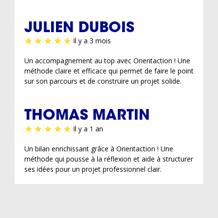
JULIEN DUBOIS
Il y a 3 mois
Un accompagnement au top avec Orientaction ! Une
méthode claire et efficace qui permet de faire le point
sur son parcours et de construire un projet solide.
THOMAS MARTIN
Il y a 1 an
Un bilan enrichissant grâce à Orientaction ! Une
méthode qui pousse à la réflexion et aide à structurer
ses idées pour un projet professionnel clair.