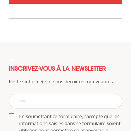
INSCRIVEZ-VOUS À LA NEWSLETTER
Restez informé(e) de nos dernières nouveautés.
En soumettant ce formulaire, j’accepte que les
informations saisies dans ce formulaire soient
utilisées pour permettre de m’envoyer la