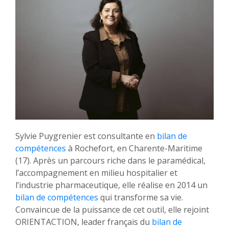
Sylvie Puygrenier est consultante en
bilan de
compétences
à Rochefort, en Charente-Maritime
(17). Après un parcours riche dans le paramédical,
l’accompagnement en milieu hospitalier et
l’industrie pharmaceutique, elle réalise en 2014 un
bilan de compétences
qui transforme sa vie.
Convaincue de la puissance de cet outil, elle rejoint
ORIENTACTION, leader français du
bilan de