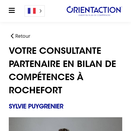
Retour
VOTRE CONSULTANTE
PARTENAIRE EN BILAN DE
COMPÉTENCES À
ROCHEFORT
SYLVIE PUYGRENIER