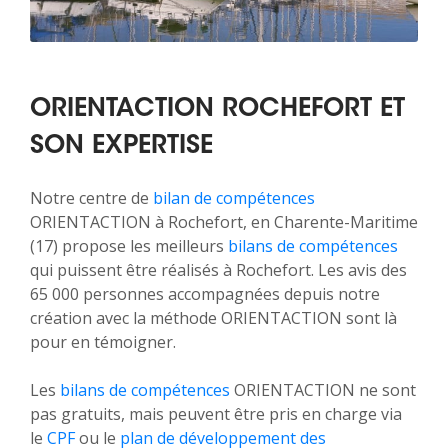
ORIENTACTION ROCHEFORT ET
SON EXPERTISE
Notre centre de
bilan de compétences
ORIENTACTION à Rochefort, en Charente-Maritime
(17) propose les meilleurs
bilans de compétences
qui puissent être réalisés à Rochefort. Les avis des
65 000 personnes accompagnées depuis notre
création avec la méthode ORIENTACTION sont là
pour en témoigner.
Les
bilans de compétences
ORIENTACTION ne sont
pas gratuits, mais peuvent être pris en charge via
le
CPF
ou le
plan de développement des