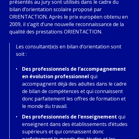
présentés au jury sont utilisés dans le cadre du
bilan d’orientation scolaire proposé par
ORIENTACTION. Après le prix européen obtenu en
2009, il s’agit d’une nouvelle reconnaissance de la
qualité des prestations ORIENTACTION.
Les consultant(e)s en bilan d’orientation sont
soit :
Des professionnels de l’accompagnement
en évolution professionnel
qui
accompagnent déjà des adultes dans le cadre
de bilan de compétences et qui connaissent
donc parfaitement les offres de formation et
le monde du travail.
Des professionnels de l’enseignement
qui
enseignent dans des établissements d’études
supérieurs et qui connaissent donc
parfaitement le monde des études et les