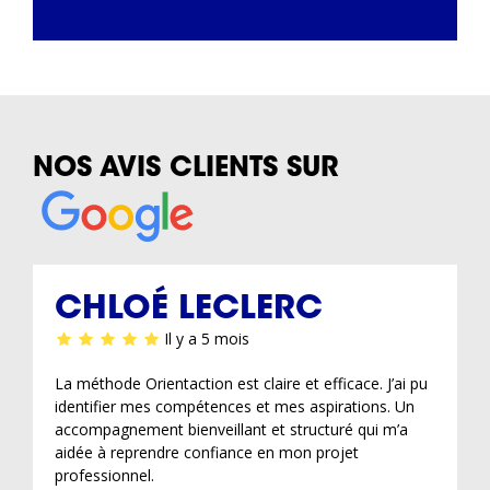
NOS AVIS CLIENTS SUR
CHLOÉ LECLERC
Il y a 5 mois
La méthode Orientaction est claire et efficace. J’ai pu
identifier mes compétences et mes aspirations. Un
accompagnement bienveillant et structuré qui m’a
aidée à reprendre confiance en mon projet
professionnel.