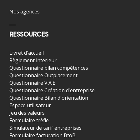
Nos agences
RESSOURCES
Livret d'accueil
Règlement intérieur
Questionnaire bilan compétences
Questionnaire Outplacement
Questionnaire V.A.E
Questionnaire Création d'entreprise
Questionnaire Bilan d'orientation
Espace utilisateur
Jeu des valeurs
Formulaire trèfle
Simulateur de tarif entreprises
Formulaire facturation BtoB