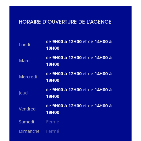
HORAIRE D'OUVERTURE DE L'AGENCE
de
9H00 à 12H00
et de
14H00 à
Lundi
19H00
de
9H00 à 12H00
et de
14H00 à
Mardi
19H00
de
9H00 à 12H00
et de
14H00 à
Mercredi
19H00
de
9H00 à 12H00
et de
14H00 à
Jeudi
19H00
de
9H00 à 12H00
et de
14H00 à
Vendredi
19H00
Samedi
Fermé
Dimanche
Fermé