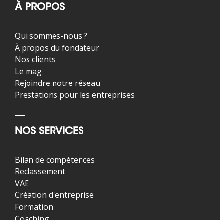
À PROPOS
Qui sommes-nous ?
À propos du fondateur
Nos clients
Le mag
Rejoindre notre réseau
Prestations pour les entreprises
NOS SERVICES
Bilan de compétences
Reclassement
VAE
Création d'entreprise
Formation
Coaching