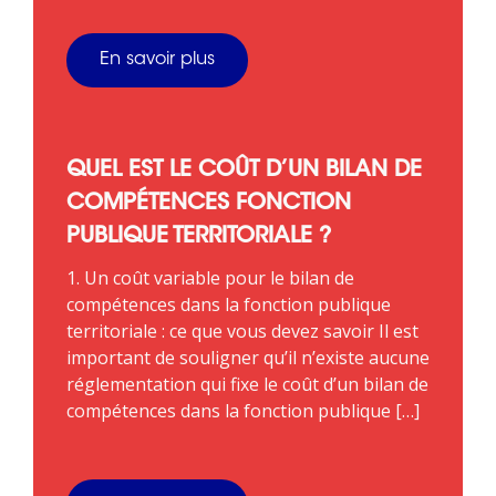
En savoir plus
QUEL EST LE COÛT D’UN BILAN DE
COMPÉTENCES FONCTION
PUBLIQUE TERRITORIALE ?
1. Un coût variable pour le bilan de
compétences dans la fonction publique
territoriale : ce que vous devez savoir Il est
important de souligner qu’il n’existe aucune
réglementation qui fixe le coût d’un bilan de
compétences dans la fonction publique […]