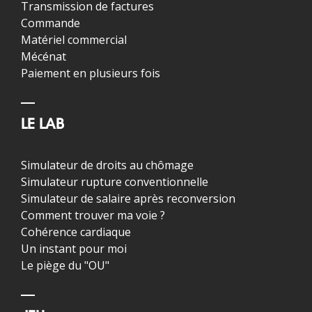
Transmission de factures
Commande
Matériel commercial
Mécénat
Paiement en plusieurs fois
LE LAB
Simulateur de droits au chômage
Simulateur rupture conventionnelle
Simulateur de salaire après reconversion
Comment trouver ma voie ?
Cohérence cardiaque
Un instant pour moi
Le piège du "OU"