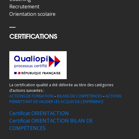
Recrutement
Orientation scolaire
CERTIFICATIONS
La certification qualité a été délivrée au titre des catégories
d’actions suivantes :
ACTIONS DE FORMATION
–
BILANS DE COMPÉTENCES
–
ACTIONS
PERMETTANT DE VALIDER LES ACQUIS DE L’EXPÉRIENCE
Certificat ORIENTACTION
Certificat ORIENTACTION BILAN DE
COMPÉTENCES