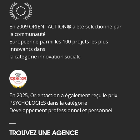
En 2009 ORIENTACTION® a été sélectionné par
la communauté
Européenne parmi les 100 projets les plus
innovants dans
la catégorie innovation sociale.
En 2025, Orientaction a également reçu le prix
PSYCHOLOGIES dans la catégorie
Développement professionnel et personnel
TROUVEZ UNE AGENCE