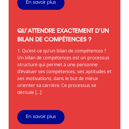
En savoir plus
QU’ATTENDRE EXACTEMENT D’UN
BILAN DE COMPÉTENCES ?
1. Qu’est-ce qu’un bilan de compétences ?
Un bilan de compétences est un processus
structuré qui permet à une personne
d’évaluer ses compétences, ses aptitudes et
ses motivations, dans le but de mieux
orienter sa carrière. Ce processus se
déroule […]
En savoir plus