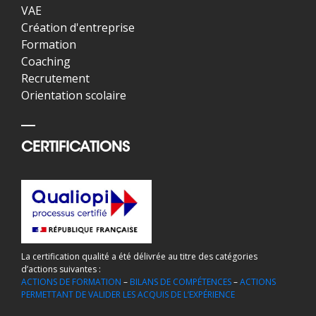
VAE
Création d'entreprise
Formation
Coaching
Recrutement
Orientation scolaire
CERTIFICATIONS
La certification qualité a été délivrée au titre des catégories
d’actions suivantes :
ACTIONS DE FORMATION
–
BILANS DE COMPÉTENCES
–
ACTIONS
PERMETTANT DE VALIDER LES ACQUIS DE L’EXPÉRIENCE