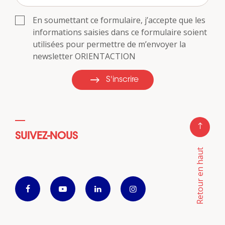
En soumettant ce formulaire, j’accepte que les
informations saisies dans ce formulaire soient
utilisées pour permettre de m’envoyer la
newsletter ORIENTACTION
S'inscrire
SUIVEZ-NOUS
Retour en haut