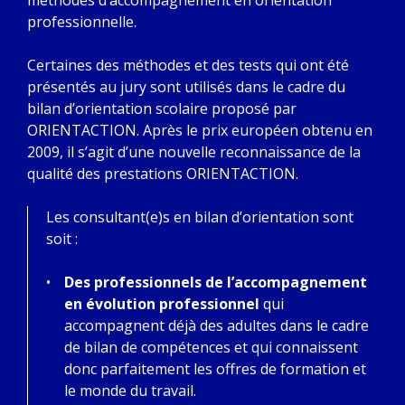
méthodes d’accompagnement en orientation
professionnelle.
Certaines des méthodes et des tests qui ont été
présentés au jury sont utilisés dans le cadre du
bilan d’orientation scolaire proposé par
ORIENTACTION. Après le prix européen obtenu en
2009, il s’agit d’une nouvelle reconnaissance de la
qualité des prestations ORIENTACTION.
Les consultant(e)s en bilan d’orientation sont
soit :
Des professionnels de l’accompagnement
en évolution professionnel
qui
accompagnent déjà des adultes dans le cadre
de bilan de compétences et qui connaissent
donc parfaitement les offres de formation et
le monde du travail.