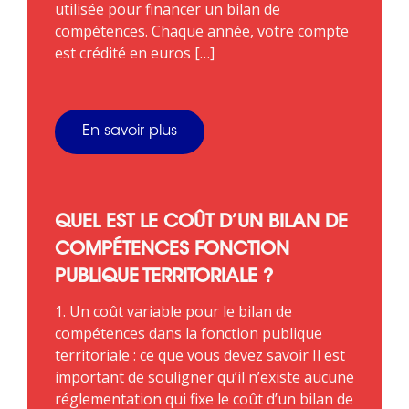
utilisée pour financer un bilan de
compétences. Chaque année, votre compte
est crédité en euros […]
En savoir plus
QUEL EST LE COÛT D’UN BILAN DE
COMPÉTENCES FONCTION
PUBLIQUE TERRITORIALE ?
1. Un coût variable pour le bilan de
compétences dans la fonction publique
territoriale : ce que vous devez savoir Il est
important de souligner qu’il n’existe aucune
réglementation qui fixe le coût d’un bilan de