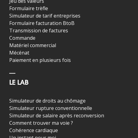
Jeu des valeurs
Formulaire trèfle
Simulateur de tarif entreprises
Formulaire facturation BtoB
Transmission de factures
Commande
Matériel commercial
Mécénat
Paiement en plusieurs fois
LE LAB
Simulateur de droits au chômage
Simulateur rupture conventionnelle
Simulateur de salaire après reconversion
Comment trouver ma voie ?
Cohérence cardiaque
Un instant pour moi