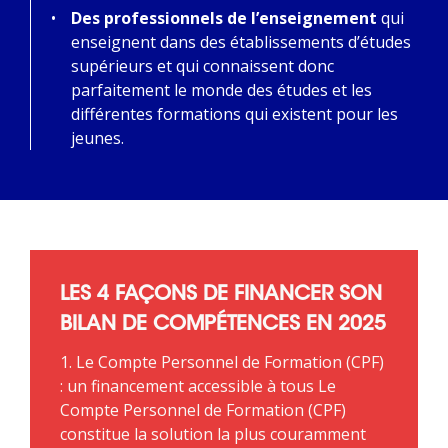
Des professionnels de l’enseignement
qui
enseignent dans des établissements d’études
supérieurs et qui connaissent donc
parfaitement le monde des études et les
différentes formations qui existent pour les
jeunes.
LES 4 FAÇONS DE FINANCER SON
BILAN DE COMPÉTENCES EN 2025
1. Le Compte Personnel de Formation (CPF)
: un financement accessible à tous Le
Compte Personnel de Formation (CPF)
constitue la solution la plus couramment