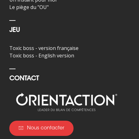
Le piège du "OU"
JEU
Toxic boss - version française
Toxic boss - English version
CONTACT
Nous contacter