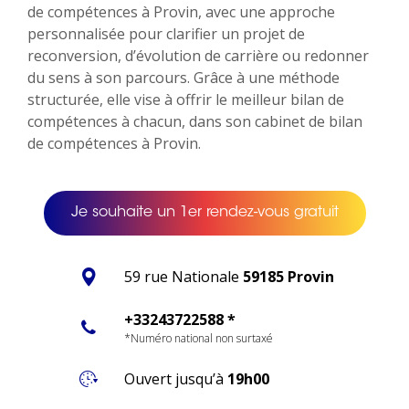
de compétences à Provin, avec une approche
personnalisée pour clarifier un projet de
reconversion, d’évolution de carrière ou redonner
du sens à son parcours. Grâce à une méthode
structurée, elle vise à offrir le meilleur bilan de
compétences à chacun, dans son cabinet de bilan
de compétences à Provin.
Je souhaite un 1er rendez-vous gratuit
59 rue Nationale
59185 Provin
+33243722588 *
*Numéro national non surtaxé
Ouvert jusqu’à
19h00