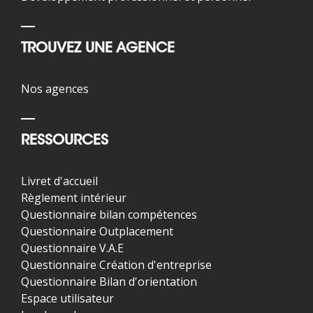
TROUVEZ UNE AGENCE
Nos agences
RESSOURCES
Livret d'accueil
Règlement intérieur
Questionnaire bilan compétences
Questionnaire Outplacement
Questionnaire V.A.E
Questionnaire Création d'entreprise
Questionnaire Bilan d'orientation
Espace utilisateur