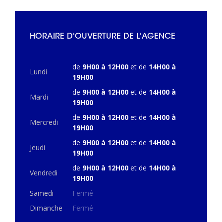
HORAIRE D'OUVERTURE DE L'AGENCE
de
9H00 à 12H00
et de
14H00 à
Lundi
19H00
de
9H00 à 12H00
et de
14H00 à
Mardi
19H00
de
9H00 à 12H00
et de
14H00 à
Mercredi
19H00
de
9H00 à 12H00
et de
14H00 à
Jeudi
19H00
de
9H00 à 12H00
et de
14H00 à
Vendredi
19H00
Samedi
Fermé
Dimanche
Fermé