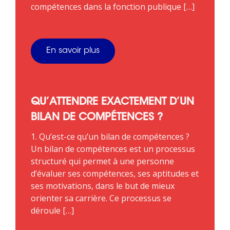
compétences dans la fonction publique […]
En savoir plus
QU’ATTENDRE EXACTEMENT D’UN
BILAN DE COMPÉTENCES ?
1. Qu’est-ce qu’un bilan de compétences ?
Un bilan de compétences est un processus
structuré qui permet à une personne
d’évaluer ses compétences, ses aptitudes et
ses motivations, dans le but de mieux
orienter sa carrière. Ce processus se
déroule […]