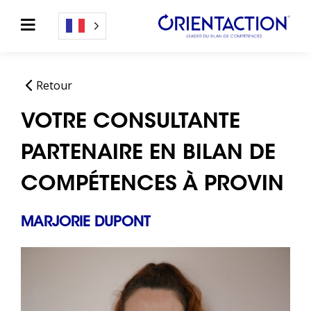
Retour
VOTRE CONSULTANTE
PARTENAIRE EN BILAN DE
COMPÉTENCES À PROVIN
MARJORIE DUPONT