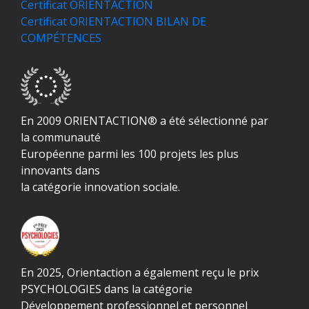
Certificat ORIENTACTION
Certificat ORIENTACTION BILAN DE
COMPÉTENCES
En 2009 ORIENTACTION® a été sélectionné par
la communauté
Européenne parmi les 100 projets les plus
innovants dans
la catégorie innovation sociale.
En 2025, Orientaction a également reçu le prix
PSYCHOLOGIES dans la catégorie
Développement professionnel et personnel