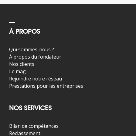
À PROPOS
Qui sommes-nous ?
À propos du fondateur
Nos clients
Le mag
Rejoindre notre réseau
Prestations pour les entreprises
NOS SERVICES
Bilan de compétences
Reclassement