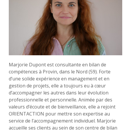
Marjorie Dupont est consultante en bilan de
compétences à Provin, dans le Nord (59). Forte
d’une solide expérience en management et en
gestion de projets, elle a toujours eu à cœur
d’accompagner les autres dans leur évolution
professionnelle et personnelle. Animée par des
valeurs d’écoute et de bienveillance, elle a rejoint
ORIENTACTION pour mettre son expertise au
service de l’accompagnement individuel. Marjorie
accueille ses clients au sein de son centre de bilan