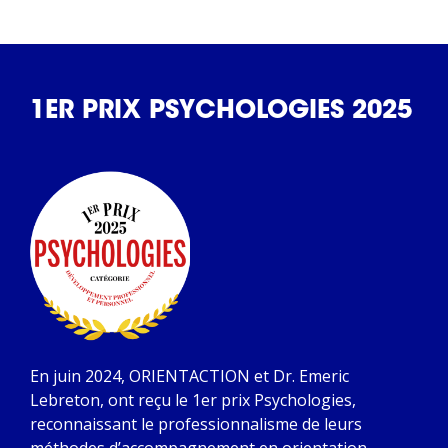
1ER PRIX PSYCHOLOGIES 2025
En juin 2024, ORIENTACTION et Dr. Emeric
Lebreton, ont reçu le 1er prix Psychologies,
reconnaissant le professionnalisme de leurs