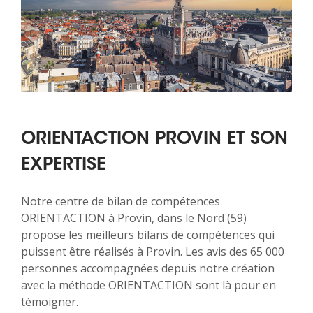
ORIENTACTION PROVIN ET SON
EXPERTISE
Notre centre de bilan de compétences
ORIENTACTION à Provin, dans le Nord (59)
propose les meilleurs bilans de compétences qui
puissent être réalisés à Provin. Les avis des 65 000
personnes accompagnées depuis notre création
avec la méthode ORIENTACTION sont là pour en
témoigner.