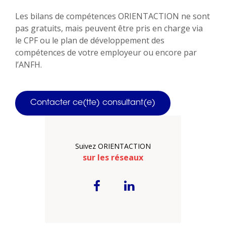
Les bilans de compétences ORIENTACTION ne sont
pas gratuits, mais peuvent être pris en charge via
le CPF ou le plan de développement des
compétences de votre employeur ou encore par
l’ANFH.
Contacter ce(tte) consultant(e)
Suivez ORIENTACTION
sur les réseaux