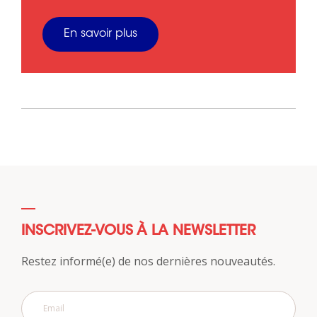
En savoir plus
INSCRIVEZ-VOUS À LA NEWSLETTER
Restez informé(e) de nos dernières nouveautés.