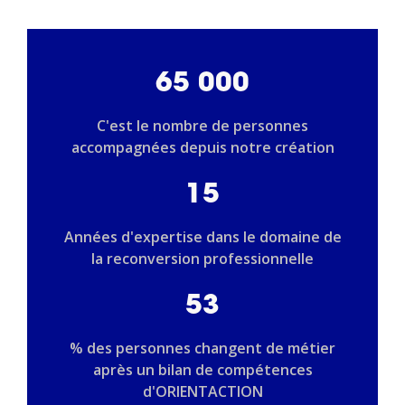
65 000
C'est le nombre de personnes
accompagnées depuis notre création
15
Années d'expertise dans le domaine de
la reconversion professionnelle
53
% des personnes changent de métier
après un bilan de compétences
d'ORIENTACTION