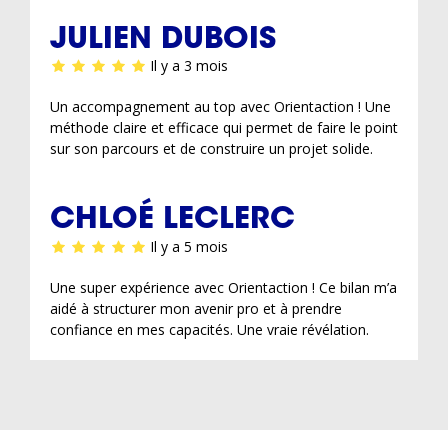
JULIEN DUBOIS
Il y a 3 mois
Un accompagnement au top avec Orientaction ! Une
méthode claire et efficace qui permet de faire le point
sur son parcours et de construire un projet solide.
CHLOÉ LECLERC
Il y a 5 mois
Une super expérience avec Orientaction ! Ce bilan m’a
aidé à structurer mon avenir pro et à prendre
confiance en mes capacités. Une vraie révélation.