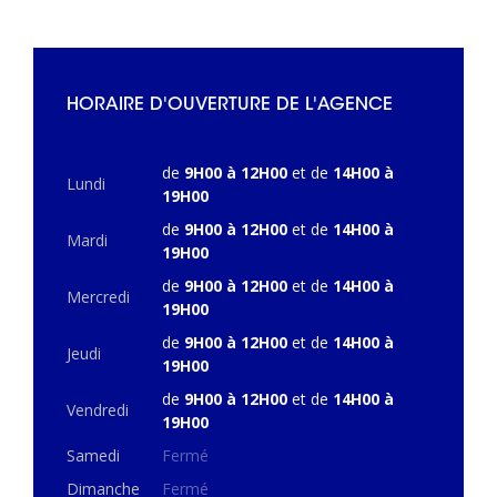
HORAIRE D'OUVERTURE DE L'AGENCE
de
9H00 à 12H00
et de
14H00 à
Lundi
19H00
de
9H00 à 12H00
et de
14H00 à
Mardi
19H00
de
9H00 à 12H00
et de
14H00 à
Mercredi
19H00
de
9H00 à 12H00
et de
14H00 à
Jeudi
19H00
de
9H00 à 12H00
et de
14H00 à
Vendredi
19H00
Samedi
Fermé
Dimanche
Fermé