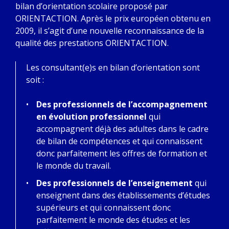
bilan d’orientation scolaire proposé par
ORIENTACTION. Après le prix européen obtenu en
2009, il s’agit d’une nouvelle reconnaissance de la
qualité des prestations ORIENTACTION.
Les consultant(e)s en bilan d’orientation sont
soit :
Des professionnels de l’accompagnement
en évolution professionnel
qui
accompagnent déjà des adultes dans le cadre
de bilan de compétences et qui connaissent
donc parfaitement les offres de formation et
le monde du travail.
Des professionnels de l’enseignement
qui
enseignent dans des établissements d’études
supérieurs et qui connaissent donc
parfaitement le monde des études et les