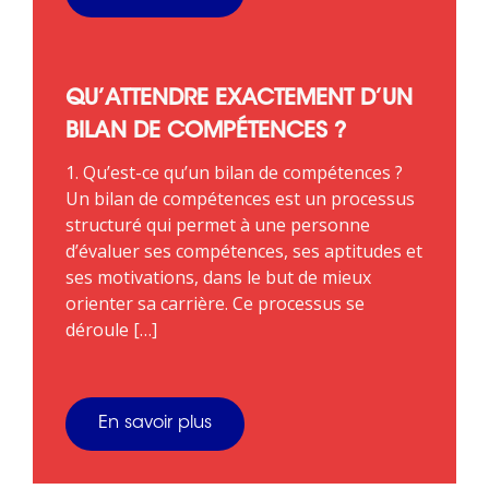
QU’ATTENDRE EXACTEMENT D’UN
BILAN DE COMPÉTENCES ?
1. Qu’est-ce qu’un bilan de compétences ?
Un bilan de compétences est un processus
structuré qui permet à une personne
d’évaluer ses compétences, ses aptitudes et
ses motivations, dans le but de mieux
orienter sa carrière. Ce processus se
déroule […]
En savoir plus