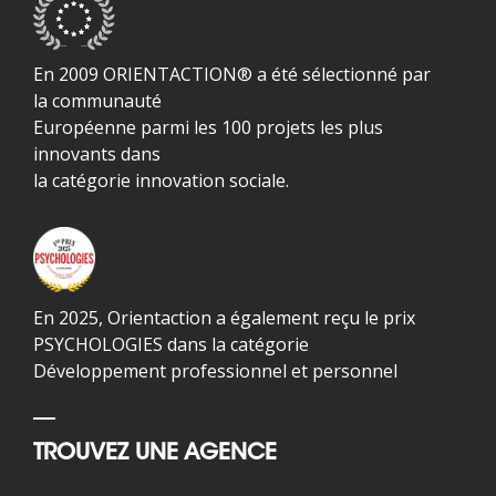
En 2009 ORIENTACTION® a été sélectionné par
la communauté
Européenne parmi les 100 projets les plus
innovants dans
la catégorie innovation sociale.
En 2025, Orientaction a également reçu le prix
PSYCHOLOGIES dans la catégorie
Développement professionnel et personnel
TROUVEZ UNE AGENCE