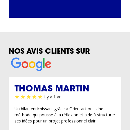
NOS AVIS CLIENTS SUR
THOMAS MARTIN
Il y a 1 an
Un bilan enrichissant grâce à Orientaction ! Une
méthode qui pousse à la réflexion et aide à structurer
ses idées pour un projet professionnel clair.