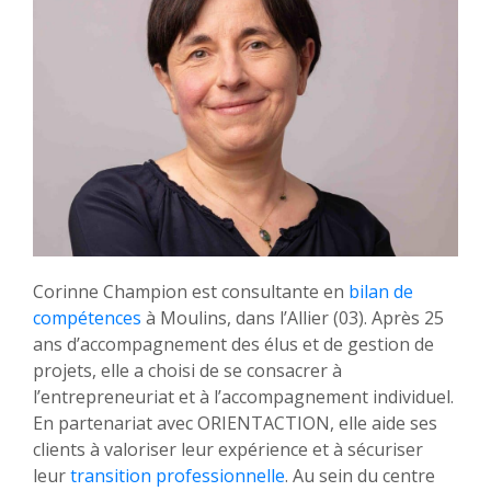
Corinne Champion est consultante en
bilan de
compétences
à Moulins, dans l’Allier (03). Après 25
ans d’accompagnement des élus et de gestion de
projets, elle a choisi de se consacrer à
l’entrepreneuriat et à l’accompagnement individuel.
En partenariat avec ORIENTACTION, elle aide ses
clients à valoriser leur expérience et à sécuriser
leur
transition professionnelle
. Au sein du centre