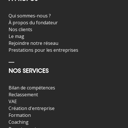
Qui sommes-nous ?
À propos du fondateur
Nos clients
Le mag
Rejoindre notre réseau
Prestations pour les entreprises
NOS SERVICES
Bilan de compétences
Reclassement
VAE
Création d'entreprise
Formation
Coaching