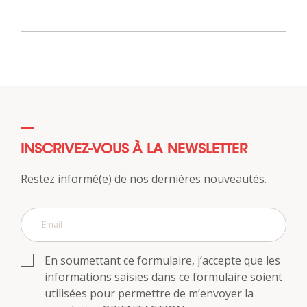
INSCRIVEZ-VOUS À LA NEWSLETTER
Restez informé(e) de nos dernières nouveautés.
En soumettant ce formulaire, j’accepte que les
informations saisies dans ce formulaire soient
utilisées pour permettre de m’envoyer la