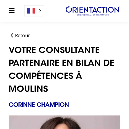
Retour
VOTRE CONSULTANTE
PARTENAIRE EN BILAN DE
COMPÉTENCES À
MOULINS
CORINNE CHAMPION