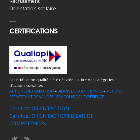
Recrutement
Orientation scolaire
CERTIFICATIONS
La certification qualité a été délivrée au titre des catégories
d’actions suivantes :
ACTIONS DE FORMATION
–
BILANS DE COMPÉTENCES
–
ACTIONS
PERMETTANT DE VALIDER LES ACQUIS DE L’EXPÉRIENCE
Certificat ORIENTACTION
Certificat ORIENTACTION BILAN DE
COMPÉTENCES