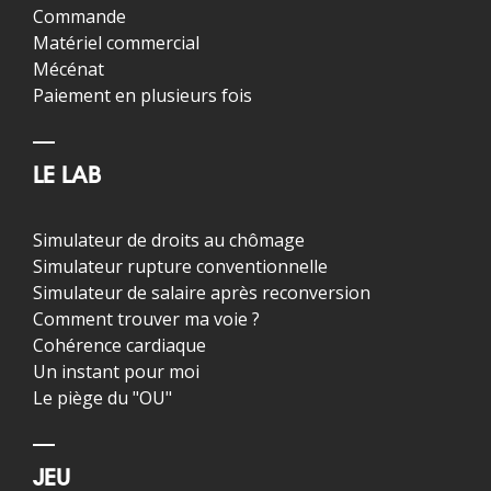
Commande
Matériel commercial
Mécénat
Paiement en plusieurs fois
LE LAB
Simulateur de droits au chômage
Simulateur rupture conventionnelle
Simulateur de salaire après reconversion
Comment trouver ma voie ?
Cohérence cardiaque
Un instant pour moi
Le piège du "OU"
JEU