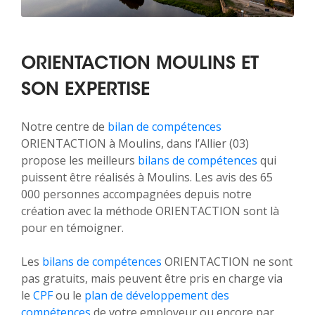
ORIENTACTION MOULINS ET
SON EXPERTISE
Notre centre de
bilan de compétences
ORIENTACTION à Moulins, dans l’Allier (03)
propose les meilleurs
bilans de compétences
qui
puissent être réalisés à Moulins. Les avis des 65
000 personnes accompagnées depuis notre
création avec la méthode ORIENTACTION sont là
pour en témoigner.
Les
bilans de compétences
ORIENTACTION ne sont
pas gratuits, mais peuvent être pris en charge via
le
CPF
ou le
plan de développement des
compétences
de votre employeur ou encore par