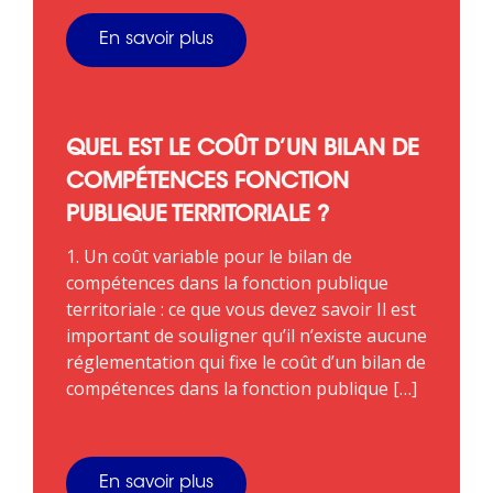
En savoir plus
QUEL EST LE COÛT D’UN BILAN DE
COMPÉTENCES FONCTION
PUBLIQUE TERRITORIALE ?
1. Un coût variable pour le bilan de
compétences dans la fonction publique
territoriale : ce que vous devez savoir Il est
important de souligner qu’il n’existe aucune
réglementation qui fixe le coût d’un bilan de
compétences dans la fonction publique […]
En savoir plus