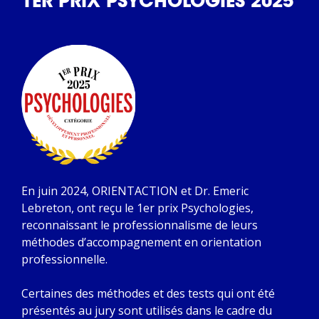
1ER PRIX PSYCHOLOGIES 2025
En juin 2024, ORIENTACTION et Dr. Emeric
Lebreton, ont reçu le 1er prix Psychologies,
reconnaissant le professionnalisme de leurs
méthodes d’accompagnement en orientation
professionnelle.
Certaines des méthodes et des tests qui ont été
présentés au jury sont utilisés dans le cadre du