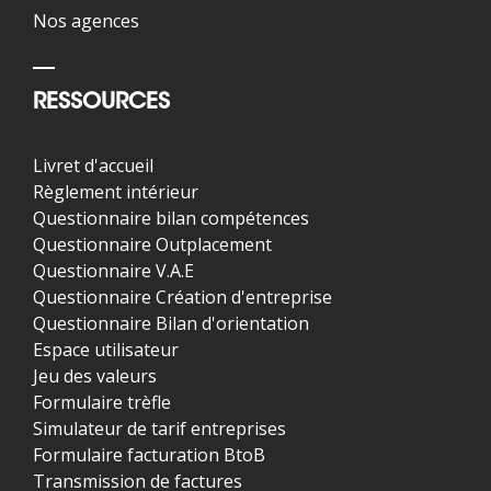
Nos agences
RESSOURCES
Livret d'accueil
Règlement intérieur
Questionnaire bilan compétences
Questionnaire Outplacement
Questionnaire V.A.E
Questionnaire Création d'entreprise
Questionnaire Bilan d'orientation
Espace utilisateur
Jeu des valeurs
Formulaire trèfle
Simulateur de tarif entreprises
Formulaire facturation BtoB
Transmission de factures