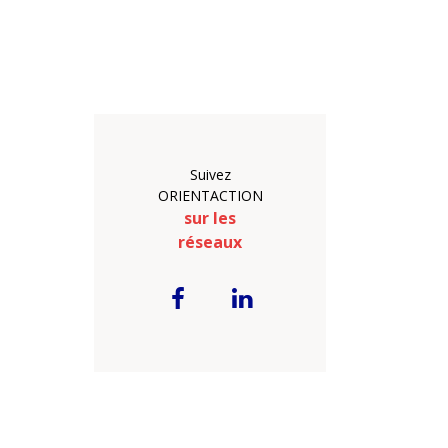
Suivez
ORIENTACTION
sur les
réseaux