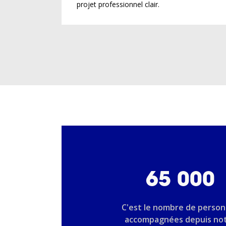
projet professionnel clair.
65 000
C'est le nombre de perso
accompagnées depuis no