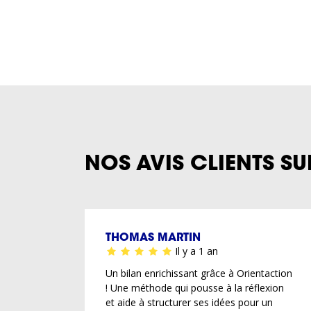
NOS AVIS CLIENTS SU
THOMAS MARTIN
Il y a 1 an
Un bilan enrichissant grâce à Orientaction
! Une méthode qui pousse à la réflexion
et aide à structurer ses idées pour un