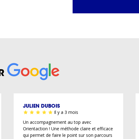
R
JULIEN DUBOIS
Il y a 3 mois
Un accompagnement au top avec
Orientaction ! Une méthode claire et efficace
qui permet de faire le point sur son parcours