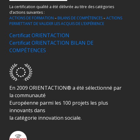
La certification qualité a été délivrée au titre des catégories
d’actions suivantes :
ACTIONS DE FORMATION
–
BILANS DE COMPÉTENCES
–
ACTIONS
PERMETTANT DE VALIDER LES ACQUIS DE L’EXPÉRIENCE
Certificat ORIENTACTION
Certificat ORIENTACTION BILAN DE
COMPÉTENCES
En 2009 ORIENTACTION® a été sélectionné par
la communauté
Européenne parmi les 100 projets les plus
innovants dans
la catégorie innovation sociale.