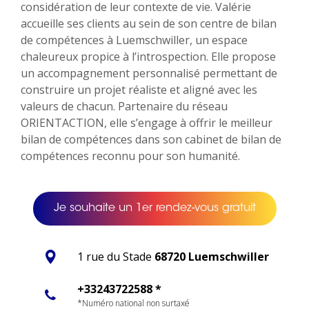
considération de leur contexte de vie. Valérie
accueille ses clients au sein de son centre de bilan
de compétences à Luemschwiller, un espace
chaleureux propice à l’introspection. Elle propose
un accompagnement personnalisé permettant de
construire un projet réaliste et aligné avec les
valeurs de chacun. Partenaire du réseau
ORIENTACTION, elle s’engage à offrir le meilleur
bilan de compétences dans son cabinet de bilan de
compétences reconnu pour son humanité.
Je souhaite un 1er rendez-vous gratuit
1 rue du Stade
68720 Luemschwiller
+33243722588 *
*Numéro national non surtaxé