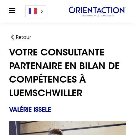
Retour
VOTRE CONSULTANTE
PARTENAIRE EN BILAN DE
COMPÉTENCES À
LUEMSCHWILLER
VALÉRIE ISSELE