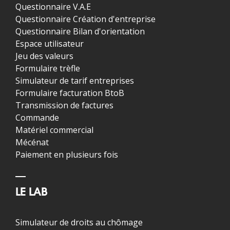
Questionnaire V.A.E
Questionnaire Création d'entreprise
Questionnaire Bilan d'orientation
Espace utilisateur
Jeu des valeurs
Formulaire trèfle
Simulateur de tarif entreprises
Formulaire facturation BtoB
Transmission de factures
Commande
Matériel commercial
Mécénat
Paiement en plusieurs fois
LE LAB
Simulateur de droits au chômage