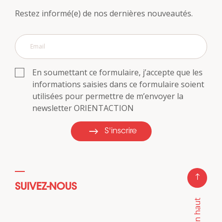
Restez informé(e) de nos dernières nouveautés.
En soumettant ce formulaire, j’accepte que les
informations saisies dans ce formulaire soient
utilisées pour permettre de m’envoyer la
newsletter ORIENTACTION
S'inscrire
SUIVEZ-NOUS