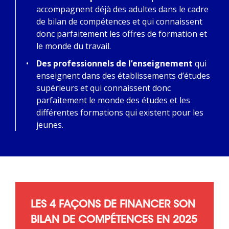
accompagnent déjà des adultes dans le cadre
de bilan de compétences et qui connaissent
donc parfaitement les offres de formation et
le monde du travail.
Des professionnels de l’enseignement
qui
enseignent dans des établissements d’études
supérieurs et qui connaissent donc
parfaitement le monde des études et les
différentes formations qui existent pour les
jeunes.
LES 4 FAÇONS DE FINANCER SON
BILAN DE COMPÉTENCES EN 2025