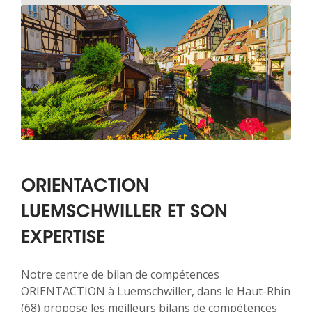
ORIENTACTION
LUEMSCHWILLER ET SON
EXPERTISE
Notre centre de bilan de compétences
ORIENTACTION à Luemschwiller, dans le Haut-Rhin
(68) propose les meilleurs bilans de compétences