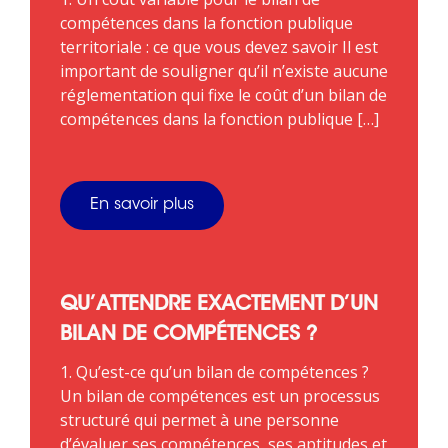
compétences dans la fonction publique
territoriale : ce que vous devez savoir Il est
important de souligner qu’il n’existe aucune
réglementation qui fixe le coût d’un bilan de
compétences dans la fonction publique […]
En savoir plus
QU’ATTENDRE EXACTEMENT D’UN
BILAN DE COMPÉTENCES ?
1. Qu’est-ce qu’un bilan de compétences ?
Un bilan de compétences est un processus
structuré qui permet à une personne
d’évaluer ses compétences, ses aptitudes et