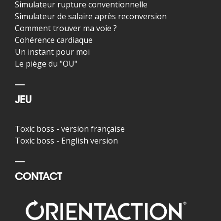
Simulateur rupture conventionnelle
Simulateur de salaire après reconversion
Comment trouver ma voie ?
Cohérence cardiaque
Un instant pour moi
Le piège du "OU"
JEU
Toxic boss - version française
Toxic boss - English version
CONTACT