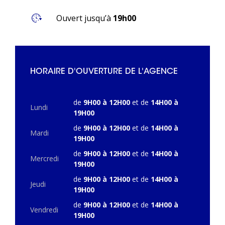
Ouvert jusqu’à
19h00
HORAIRE D'OUVERTURE DE L'AGENCE
de
9H00 à 12H00
et de
14H00 à
Lundi
19H00
de
9H00 à 12H00
et de
14H00 à
Mardi
19H00
de
9H00 à 12H00
et de
14H00 à
Mercredi
19H00
de
9H00 à 12H00
et de
14H00 à
Jeudi
19H00
de
9H00 à 12H00
et de
14H00 à
Vendredi
19H00