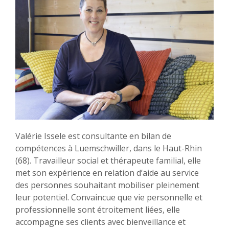
Valérie Issele est consultante en bilan de
compétences à Luemschwiller, dans le Haut-Rhin
(68). Travailleur social et thérapeute familial, elle
met son expérience en relation d’aide au service
des personnes souhaitant mobiliser pleinement
leur potentiel. Convaincue que vie personnelle et
professionnelle sont étroitement liées, elle
accompagne ses clients avec bienveillance et