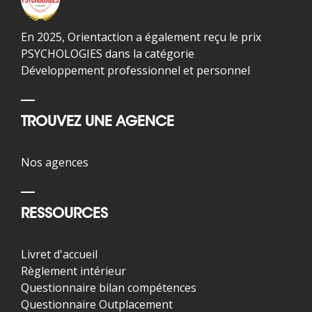
En 2025, Orientaction a également reçu le prix
PSYCHOLOGIES dans la catégorie
Développement professionnel et personnel
TROUVEZ UNE AGENCE
Nos agences
RESSOURCES
Livret d'accueil
Règlement intérieur
Questionnaire bilan compétences
Questionnaire Outplacement