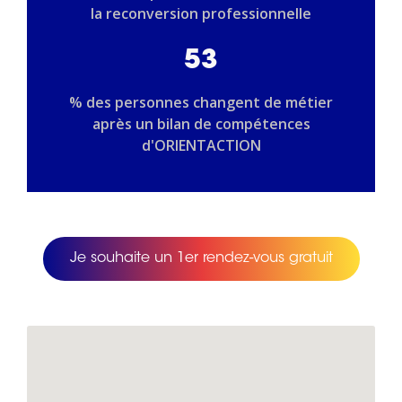
la reconversion professionnelle
53
% des personnes changent de métier
après un bilan de compétences
d'ORIENTACTION
Je souhaite un 1er rendez-vous gratuit