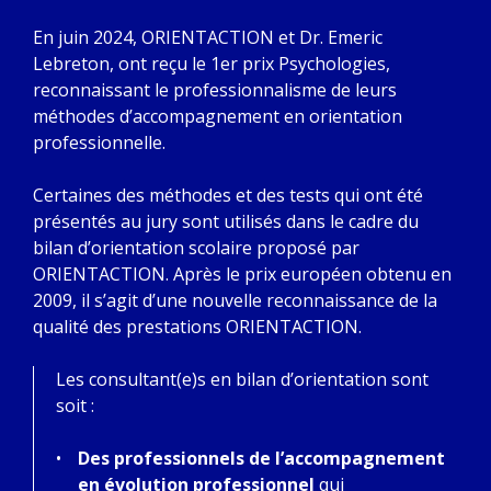
En juin 2024, ORIENTACTION et Dr. Emeric
Lebreton, ont reçu le 1er prix Psychologies,
reconnaissant le professionnalisme de leurs
méthodes d’accompagnement en orientation
professionnelle.
Certaines des méthodes et des tests qui ont été
présentés au jury sont utilisés dans le cadre du
bilan d’orientation scolaire proposé par
ORIENTACTION. Après le prix européen obtenu en
2009, il s’agit d’une nouvelle reconnaissance de la
qualité des prestations ORIENTACTION.
Les consultant(e)s en bilan d’orientation sont
soit :
Des professionnels de l’accompagnement
en évolution professionnel
qui