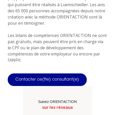
qui puissent être réalisés à Luemschwiller. Les avis
des 65 000 personnes accompagnées depuis notre
création avec la méthode ORIENTACTION sont là
pour en témoigner.
Les bilans de compétences ORIENTACTION ne sont
pas gratuits, mais peuvent être pris en charge via
le CPF ou le plan de développement des
compétences de votre employeur ou encore par
l’ANFH.
Contacter ce(tte) consultant(e)
Suivez ORIENTACTION
sur les réseaux