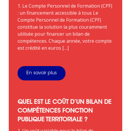
1. Le Compte Personnel de Formation (CPF)
: un financement accessible à tous Le
Compte Personnel de Formation (CPF)
constitue la solution la plus couramment
utilisée pour financer un bilan de
compétences. Chaque année, votre compte
est crédité en euros […]
En savoir plus
QUEL EST LE COÛT D’UN BILAN DE
COMPÉTENCES FONCTION
PUBLIQUE TERRITORIALE ?
1. Un coût variable pour le bilan de