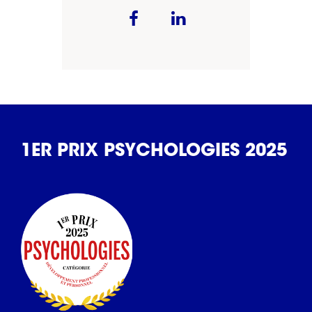
1ER PRIX PSYCHOLOGIES 2025