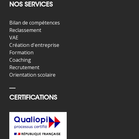
NOS SERVICES
Bilan de compétences
Reclassement
VAE
Création d'entreprise
Formation
Coaching
Recrutement
Orientation scolaire
CERTIFICATIONS