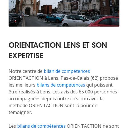
ORIENTACTION LENS ET SON
EXPERTISE
Notre centre de
bilan de compétences
ORIENTACTION à Lens, Pas-de-Calais (62) propose
les meilleurs
bilans de compétences
qui puissent
être réalisés à Lens. Les avis des 65 000 personnes
accompagnées depuis notre création avec la
méthode ORIENTACTION sont là pour en
témoigner.
Les
bilans de compétences
ORIENTACTION ne sont