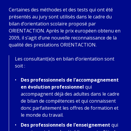
Certaines des méthodes et des tests qui ont été
présentés au jury sont utilisés dans le cadre du
bilan d’orientation scolaire proposé par
ORIENTACTION. Après le prix européen obtenu en
2009, il s’agit d’une nouvelle reconnaissance de la
qualité des prestations ORIENTACTION.
Les consultant(e)s en bilan d’orientation sont
soit :
Des professionnels de l’accompagnement
en évolution professionnel
qui
accompagnent déjà des adultes dans le cadre
de bilan de compétences et qui connaissent
donc parfaitement les offres de formation et
le monde du travail.
Des professionnels de l’enseignement
qui