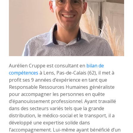
Aurélien Cruppe est consultant en
bilan de
compétences
à Lens, Pas-de-Calais (62), il met à
profit ses 9 années d’expérience en tant que
Responsable Ressources Humaines généraliste
pour accompagner les personnes en quête
d’épanouissement professionnel. Ayant travaillé
dans des secteurs variés tels que la grande
distribution, le médico-social et le transport, il a
développé une expertise solide dans
l’accompagnement. Lui-même ayant bénéficié d’un