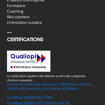
Formation
Coaching
Recrutement
Orientation scolaire
CERTIFICATIONS
La certification qualité a été délivrée au titre des catégories
d’actions suivantes :
ACTIONS DE FORMATION
–
BILANS DE COMPÉTENCES
–
ACTIONS
PERMETTANT DE VALIDER LES ACQUIS DE L’EXPÉRIENCE
Certificat ORIENTACTION
Certificat ORIENTACTION BILAN DE