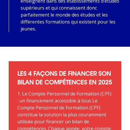
enseignent dans des établissements d’études
supérieurs et qui connaissent donc
parfaitement le monde des études et les
différentes formations qui existent pour les
jeunes.
LES 4 FAÇONS DE FINANCER SON
BILAN DE COMPÉTENCES EN 2025
1. Le Compte Personnel de Formation (CPF)
: un financement accessible à tous Le
Compte Personnel de Formation (CPF)
constitue la solution la plus couramment
utilisée pour financer un bilan de
compétences. Chaque année, votre compte