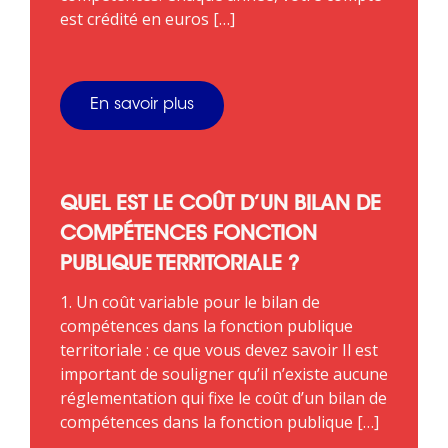
est crédité en euros […]
En savoir plus
QUEL EST LE COÛT D’UN BILAN DE
COMPÉTENCES FONCTION
PUBLIQUE TERRITORIALE ?
1. Un coût variable pour le bilan de
compétences dans la fonction publique
territoriale : ce que vous devez savoir Il est
important de souligner qu’il n’existe aucune
réglementation qui fixe le coût d’un bilan de
compétences dans la fonction publique […]