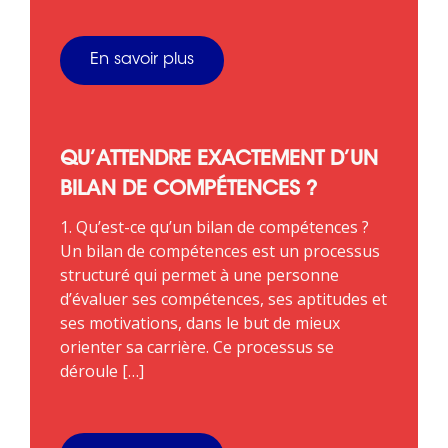
En savoir plus
QU’ATTENDRE EXACTEMENT D’UN
BILAN DE COMPÉTENCES ?
1. Qu’est-ce qu’un bilan de compétences ?
Un bilan de compétences est un processus
structuré qui permet à une personne
d’évaluer ses compétences, ses aptitudes et
ses motivations, dans le but de mieux
orienter sa carrière. Ce processus se
déroule […]