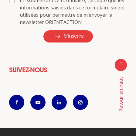
En soumettant ce formulaire, j’accepte que les
informations saisies dans ce formulaire soient
utilisées pour permettre de m’envoyer la
newsletter ORIENTACTION
S'inscrire
SUIVEZ-NOUS
Retour en haut