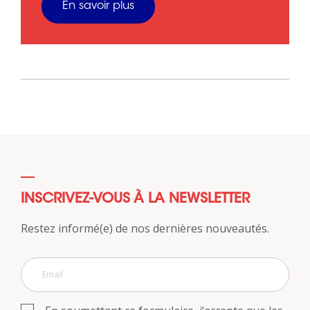
En savoir plus
INSCRIVEZ-VOUS À LA NEWSLETTER
Restez informé(e) de nos dernières nouveautés.