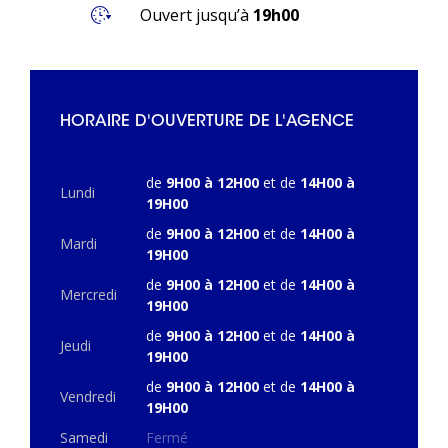
Ouvert jusqu’à
19h00
HORAIRE D'OUVERTURE DE L'AGENCE
de
9H00 à 12H00
et de
14H00 à
Lundi
19H00
de
9H00 à 12H00
et de
14H00 à
Mardi
19H00
de
9H00 à 12H00
et de
14H00 à
Mercredi
19H00
de
9H00 à 12H00
et de
14H00 à
Jeudi
19H00
de
9H00 à 12H00
et de
14H00 à
Vendredi
19H00
Samedi
Fermé