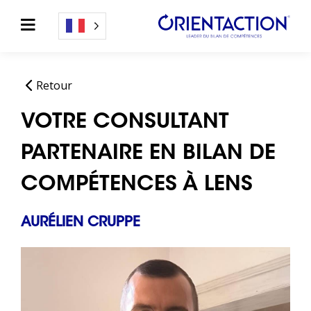
Retour
VOTRE CONSULTANT
PARTENAIRE EN BILAN DE
COMPÉTENCES À LENS
AURÉLIEN CRUPPE