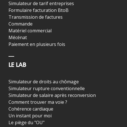
Simulateur de tarif entreprises
Formulaire facturation BtoB
Transmission de factures
Commande
Matériel commercial
Mécénat
Paiement en plusieurs fois
LE LAB
Simulateur de droits au chômage
Simulateur rupture conventionnelle
Simulateur de salaire après reconversion
Comment trouver ma voie ?
Cohérence cardiaque
Un instant pour moi
Le piège du "OU"