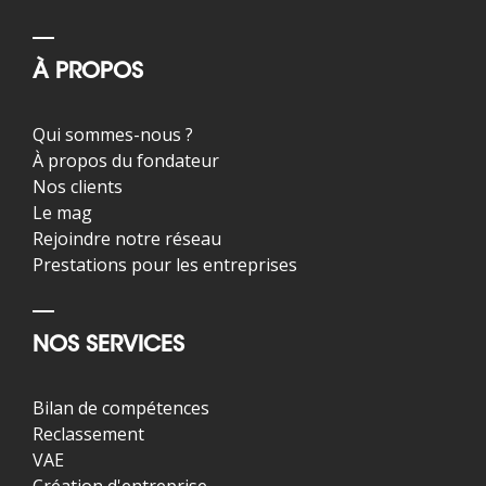
À PROPOS
Qui sommes-nous ?
À propos du fondateur
Nos clients
Le mag
Rejoindre notre réseau
Prestations pour les entreprises
NOS SERVICES
Bilan de compétences
Reclassement
VAE
Création d'entreprise