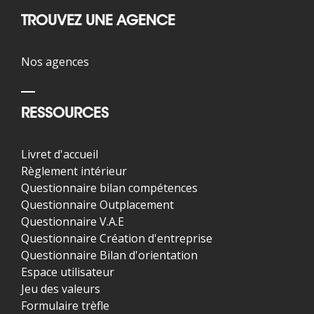
TROUVEZ UNE AGENCE
Nos agences
RESSOURCES
Livret d'accueil
Règlement intérieur
Questionnaire bilan compétences
Questionnaire Outplacement
Questionnaire V.A.E
Questionnaire Création d'entreprise
Questionnaire Bilan d'orientation
Espace utilisateur
Jeu des valeurs
Formulaire trèfle