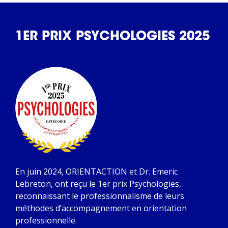
1ER PRIX PSYCHOLOGIES 2025
En juin 2024, ORIENTACTION et Dr. Emeric
Lebreton, ont reçu le 1er prix Psychologies,
reconnaissant le professionnalisme de leurs
méthodes d’accompagnement en orientation
professionnelle.