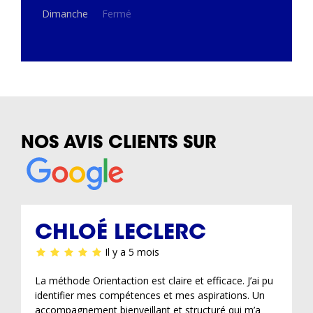
Dimanche
Fermé
NOS AVIS CLIENTS SUR
CHLOÉ LECLERC
Il y a 5 mois
La méthode Orientaction est claire et efficace. J’ai pu
identifier mes compétences et mes aspirations. Un
accompagnement bienveillant et structuré qui m’a