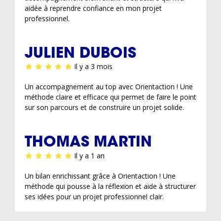
aidée à reprendre confiance en mon projet
professionnel.
JULIEN DUBOIS
Il y a 3 mois
Un accompagnement au top avec Orientaction ! Une
méthode claire et efficace qui permet de faire le point
sur son parcours et de construire un projet solide.
THOMAS MARTIN
Il y a 1 an
Un bilan enrichissant grâce à Orientaction ! Une
méthode qui pousse à la réflexion et aide à structurer
ses idées pour un projet professionnel clair.