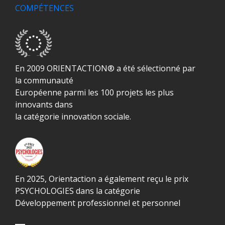
COMPÉTENCES
En 2009 ORIENTACTION® a été sélectionné par
la communauté
Européenne parmi les 100 projets les plus
innovants dans
la catégorie innovation sociale.
En 2025, Orientaction a également reçu le prix
PSYCHOLOGIES dans la catégorie
Développement professionnel et personnel