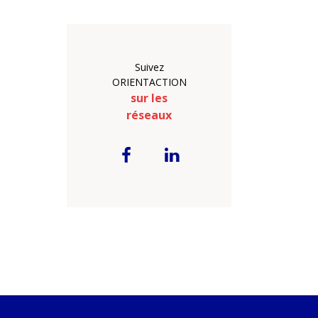
Suivez
ORIENTACTION
sur les
réseaux