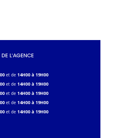
 DE L'AGENCE
00
et de
14H00 à 19H00
00
et de
14H00 à 19H00
00
et de
14H00 à 19H00
00
et de
14H00 à 19H00
00
et de
14H00 à 19H00