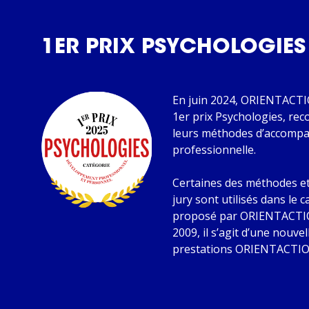
1ER PRIX PSYCHOLOGIES
En juin 2024, ORIENTACTIO
1er prix Psychologies, re
leurs méthodes d’accompa
professionnelle.
Certaines des méthodes et
jury sont utilisés dans le 
proposé par ORIENTACTIO
2009, il s’agit d’une nouve
prestations ORIENTACTIO