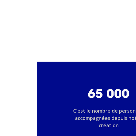
65 000
C'est le nombre de perso
accompagnées depuis no
création