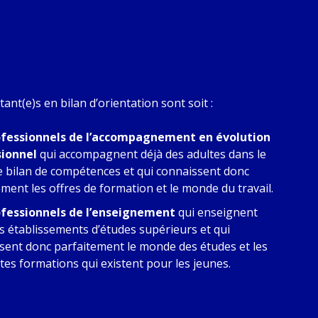
tant(e)s en bilan d’orientation sont soit :
ofessionnels de l’accompagnement en évolution
sionnel
qui accompagnent déjà des adultes dans le
e bilan de compétences et qui connaissent donc
ement les offres de formation et le monde du travail.
ofessionnels de l’enseignement
qui enseignent
s établissements d’études supérieurs et qui
sent donc parfaitement le monde des études et les
ntes formations qui existent pour les jeunes.