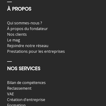
À PROPOS
Qui sommes-nous ?
À propos du fondateur
Nos clients
Le mag
Rejoindre notre réseau
Prestations pour les entreprises
NOS SERVICES
Bilan de compétences
Reclassement
VAE
Création d'entreprise
Formation