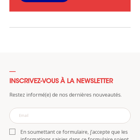
INSCRIVEZ-VOUS À LA NEWSLETTER
Restez informé(e) de nos dernières nouveautés.
En soumettant ce formulaire, j’accepte que les
informations saisies dans ce formulaire soient