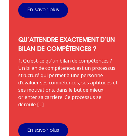
En savoir plus
QU’ATTENDRE EXACTEMENT D’UN
BILAN DE COMPÉTENCES ?
1. Qu’est-ce qu’un bilan de compétences ?
Un bilan de compétences est un processus
structuré qui permet à une personne
d’évaluer ses compétences, ses aptitudes et
ses motivations, dans le but de mieux
orienter sa carrière. Ce processus se
déroule […]
En savoir plus