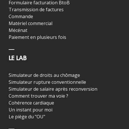
Formulaire facturation BtoB
Transmission de factures
Commande
Matériel commercial
Mécénat
Paiement en plusieurs fois
LE LAB
Simulateur de droits au chômage
Simulateur rupture conventionnelle
Simulateur de salaire après reconversion
Comment trouver ma voie ?
Cohérence cardiaque
Un instant pour moi
Le piège du "OU"