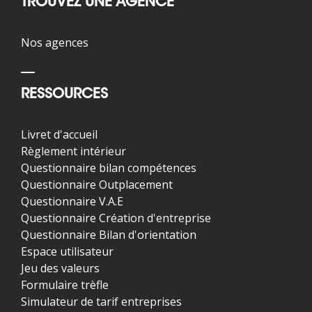
TROUVEZ UNE AGENCE
Nos agences
RESSOURCES
Livret d'accueil
Règlement intérieur
Questionnaire bilan compétences
Questionnaire Outplacement
Questionnaire V.A.E
Questionnaire Création d'entreprise
Questionnaire Bilan d'orientation
Espace utilisateur
Jeu des valeurs
Formulaire trèfle
Simulateur de tarif entreprises