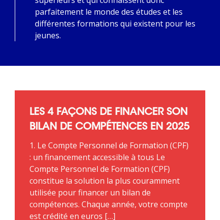
parfaitement le monde des études et les
différentes formations qui existent pour les
jeunes.
LES 4 FAÇONS DE FINANCER SON
BILAN DE COMPÉTENCES EN 2025
1. Le Compte Personnel de Formation (CPF)
: un financement accessible à tous Le
Compte Personnel de Formation (CPF)
constitue la solution la plus couramment
utilisée pour financer un bilan de
compétences. Chaque année, votre compte
est crédité en euros […]