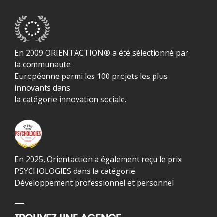
En 2009 ORIENTACTION® a été sélectionné par
la communauté
Européenne parmi les 100 projets les plus
innovants dans
la catégorie innovation sociale.
En 2025, Orientaction a également reçu le prix
PSYCHOLOGIES dans la catégorie
Développement professionnel et personnel