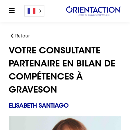
Retour
VOTRE CONSULTANTE
PARTENAIRE EN BILAN DE
COMPÉTENCES À
GRAVESON
ELISABETH SANTIAGO