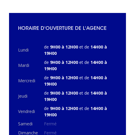
HORAIRE D'OUVERTURE DE L'AGENCE
de
9H00 à 12H00
et de
14H00 à
Lundi
19H00
de
9H00 à 12H00
et de
14H00 à
Mardi
19H00
de
9H00 à 12H00
et de
14H00 à
Mercredi
19H00
de
9H00 à 12H00
et de
14H00 à
Jeudi
19H00
de
9H00 à 12H00
et de
14H00 à
Vendredi
19H00
Samedi
Fermé
Dimanche
Fermé