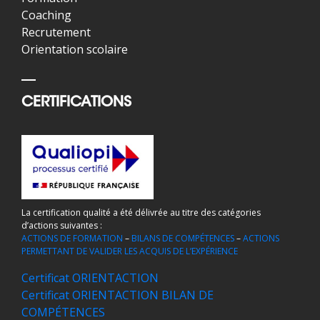
Coaching
Recrutement
Orientation scolaire
CERTIFICATIONS
La certification qualité a été délivrée au titre des catégories
d’actions suivantes :
ACTIONS DE FORMATION
–
BILANS DE COMPÉTENCES
–
ACTIONS
PERMETTANT DE VALIDER LES ACQUIS DE L’EXPÉRIENCE
Certificat ORIENTACTION
Certificat ORIENTACTION BILAN DE
COMPÉTENCES