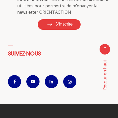
utilisées pour permettre de m’envoyer la
newsletter ORIENTACTION
S'inscrire
SUIVEZ-NOUS
Retour en haut