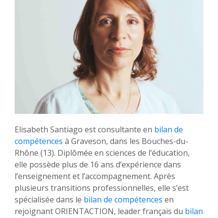
Elisabeth Santiago est consultante en
bilan de
compétences
à Graveson, dans les Bouches-du-
Rhône (13). Diplômée en sciences de l’éducation,
elle possède plus de 16 ans d’expérience dans
l’enseignement et l’accompagnement. Après
plusieurs transitions professionnelles, elle s’est
spécialisée dans le
bilan de compétences
en
rejoignant ORIENTACTION, leader français du
bilan