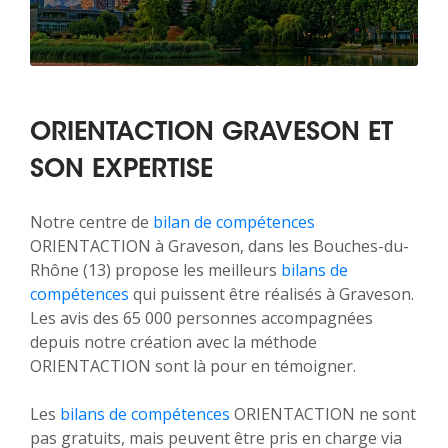
ORIENTACTION GRAVESON ET
SON EXPERTISE
Notre centre de
bilan de compétences
ORIENTACTION à Graveson, dans les Bouches-du-
Rhône (13) propose les meilleurs
bilans de
compétences
qui puissent être réalisés à Graveson.
Les avis des 65 000 personnes accompagnées
depuis notre création avec la méthode
ORIENTACTION sont là pour en témoigner.
Les
bilans de compétences
ORIENTACTION ne sont
pas gratuits, mais peuvent être pris en charge via