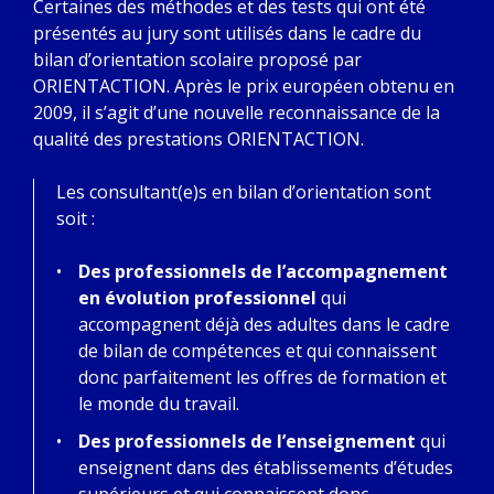
Certaines des méthodes et des tests qui ont été
présentés au jury sont utilisés dans le cadre du
bilan d’orientation scolaire proposé par
ORIENTACTION. Après le prix européen obtenu en
2009, il s’agit d’une nouvelle reconnaissance de la
qualité des prestations ORIENTACTION.
Les consultant(e)s en bilan d’orientation sont
soit :
Des professionnels de l’accompagnement
en évolution professionnel
qui
accompagnent déjà des adultes dans le cadre
de bilan de compétences et qui connaissent
donc parfaitement les offres de formation et
le monde du travail.
Des professionnels de l’enseignement
qui
enseignent dans des établissements d’études
supérieurs et qui connaissent donc