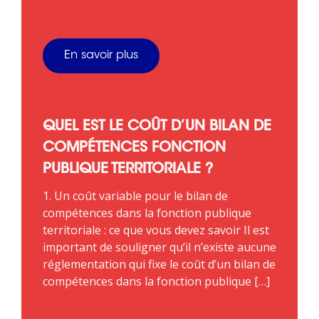
En savoir plus
QUEL EST LE COÛT D’UN BILAN DE
COMPÉTENCES FONCTION
PUBLIQUE TERRITORIALE ?
1. Un coût variable pour le bilan de
compétences dans la fonction publique
territoriale : ce que vous devez savoir Il est
important de souligner qu’il n’existe aucune
réglementation qui fixe le coût d’un bilan de
compétences dans la fonction publique […]