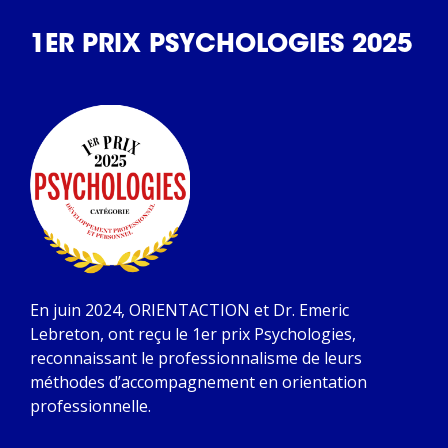
1ER PRIX PSYCHOLOGIES 2025
En juin 2024, ORIENTACTION et Dr. Emeric
Lebreton, ont reçu le 1er prix Psychologies,
reconnaissant le professionnalisme de leurs
méthodes d’accompagnement en orientation
professionnelle.