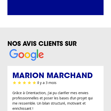
NOS AVIS CLIENTS SUR
MARION MARCHAND
Il y a 3 mois
Grâce à Orientaction, j’ai pu clarifier mes envies
professionnelles et poser les bases d’un projet qui
me ressemble. Un bilan structuré, motivant et
enrichissant !