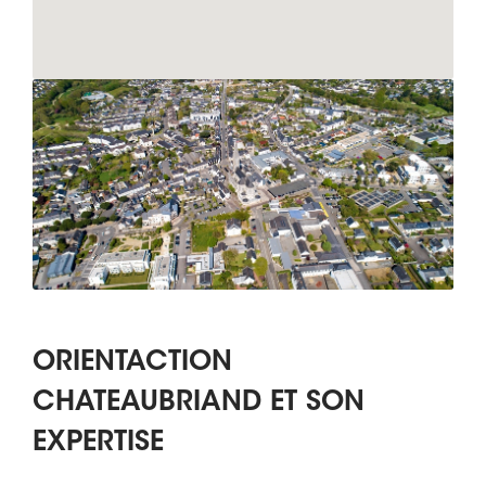
ORIENTACTION
CHATEAUBRIAND ET SON
EXPERTISE