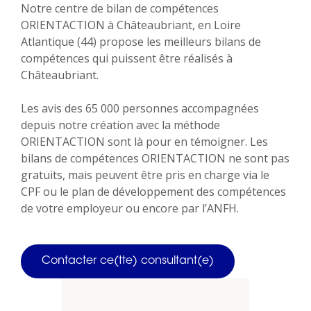
Notre centre de bilan de compétences
ORIENTACTION à Châteaubriant, en Loire
Atlantique (44) propose les meilleurs bilans de
compétences qui puissent être réalisés à
Châteaubriant.
Les avis des 65 000 personnes accompagnées
depuis notre création avec la méthode
ORIENTACTION sont là pour en témoigner. Les
bilans de compétences ORIENTACTION ne sont pas
gratuits, mais peuvent être pris en charge via le
CPF ou le plan de développement des compétences
de votre employeur ou encore par l’ANFH.
Contacter ce(tte) consultant(e)