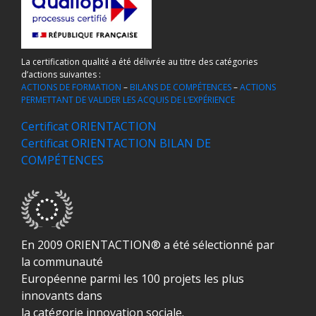
La certification qualité a été délivrée au titre des catégories
d’actions suivantes :
ACTIONS DE FORMATION
–
BILANS DE COMPÉTENCES
–
ACTIONS
PERMETTANT DE VALIDER LES ACQUIS DE L’EXPÉRIENCE
Certificat ORIENTACTION
Certificat ORIENTACTION BILAN DE
COMPÉTENCES
En 2009 ORIENTACTION® a été sélectionné par
la communauté
Européenne parmi les 100 projets les plus
innovants dans
la catégorie innovation sociale.