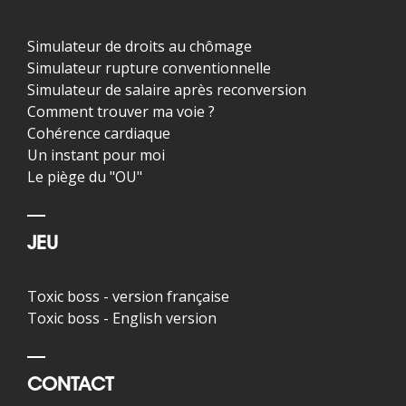
Simulateur de droits au chômage
Simulateur rupture conventionnelle
Simulateur de salaire après reconversion
Comment trouver ma voie ?
Cohérence cardiaque
Un instant pour moi
Le piège du "OU"
JEU
Toxic boss - version française
Toxic boss - English version
CONTACT