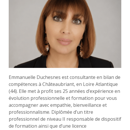
Emmanuelle Duchesnes est consultante en bilan de
compétences à Châteaubriant, en Loire Atlantique
(44). Elle met à profit ses 25 années d’expérience en
évolution professionnelle et formation pour vous
accompagner avec empathie, bienveillance et
professionnalisme. Diplômée d’un titre
professionnel de niveau II responsable de dispositif
de formation ainsi que d’une licence