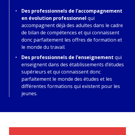
Des professionnels de l’accompagnement
en évolution professionnel
qui
accompagnent déjà des adultes dans le cadre
de bilan de compétences et qui connaissent
donc parfaitement les offres de formation et
le monde du travail.
Des professionnels de l’enseignement
qui
enseignent dans des établissements d’études
supérieurs et qui connaissent donc
parfaitement le monde des études et les
différentes formations qui existent pour les
jeunes.