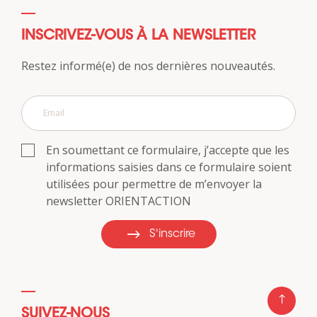
INSCRIVEZ-VOUS À LA NEWSLETTER
Restez informé(e) de nos dernières nouveautés.
En soumettant ce formulaire, j’accepte que les
informations saisies dans ce formulaire soient
utilisées pour permettre de m’envoyer la
newsletter ORIENTACTION
S'inscrire
SUIVEZ-NOUS