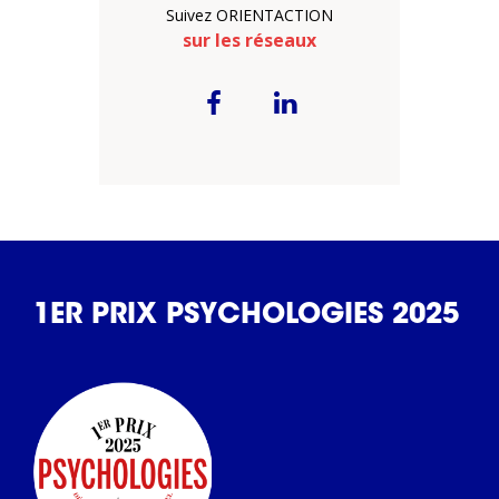
Suivez ORIENTACTION
sur les réseaux
1ER PRIX PSYCHOLOGIES 2025