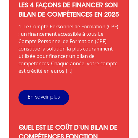
LES 4 FAÇONS DE FINANCER SON
BILAN DE COMPÉTENCES EN 2025
1. Le Compte Personnel de Formation (CPF)
: un financement accessible à tous Le
Compte Personnel de Formation (CPF)
constitue la solution la plus couramment
utilisée pour financer un bilan de
compétences. Chaque année, votre compte
est crédité en euros […]
En savoir plus
QUEL EST LE COÛT D’UN BILAN DE
COMPÉTENCES FONCTION