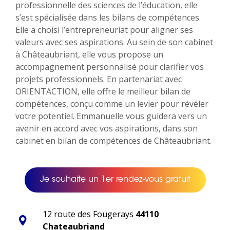
professionnelle des sciences de l’éducation, elle
s’est spécialisée dans les bilans de compétences.
Elle a choisi l’entrepreneuriat pour aligner ses
valeurs avec ses aspirations. Au sein de son cabinet
à Châteaubriant, elle vous propose un
accompagnement personnalisé pour clarifier vos
projets professionnels. En partenariat avec
ORIENTACTION, elle offre le meilleur bilan de
compétences, conçu comme un levier pour révéler
votre potentiel. Emmanuelle vous guidera vers un
avenir en accord avec vos aspirations, dans son
cabinet en bilan de compétences de Châteaubriant.
Je souhaite un 1er rendez-vous gratuit
12 route des Fougerays
44110
Chateaubriand