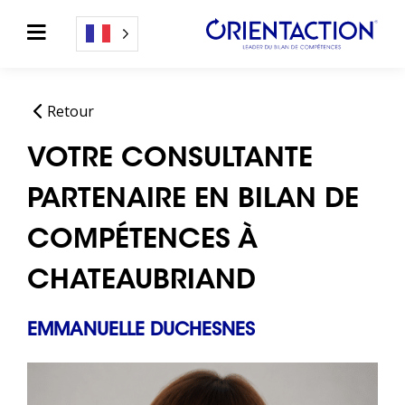
Retour
VOTRE CONSULTANTE
PARTENAIRE EN BILAN DE
COMPÉTENCES À
CHATEAUBRIAND
EMMANUELLE DUCHESNES