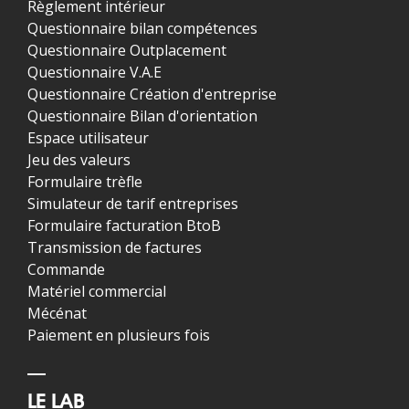
Règlement intérieur
Questionnaire bilan compétences
Questionnaire Outplacement
Questionnaire V.A.E
Questionnaire Création d'entreprise
Questionnaire Bilan d'orientation
Espace utilisateur
Jeu des valeurs
Formulaire trèfle
Simulateur de tarif entreprises
Formulaire facturation BtoB
Transmission de factures
Commande
Matériel commercial
Mécénat
Paiement en plusieurs fois
LE LAB