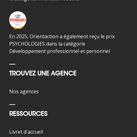
En 2025, Orientaction a également reçu le prix
PSYCHOLOGIES dans la catégorie
Développement professionnel et personnel
TROUVEZ UNE AGENCE
Nos agences
RESSOURCES
Livret d'accueil