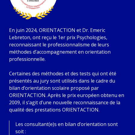
En juin 2024, ORIENTACTION et Dr. Emeric
Lebreton, ont reçu le 1er prix Psychologies,
reconnaissant le professionnalisme de leurs
méthodes d’accompagnement en orientation
professionnelle.
Certaines des méthodes et des tests qui ont été
présentés au jury sont utilisés dans le cadre du
bilan d’orientation scolaire proposé par
ORIENTACTION. Après le prix européen obtenu en
2009, il s’agit d’une nouvelle reconnaissance de la
qualité des prestations ORIENTACTION.
Les consultant(e)s en bilan d’orientation sont
soit :