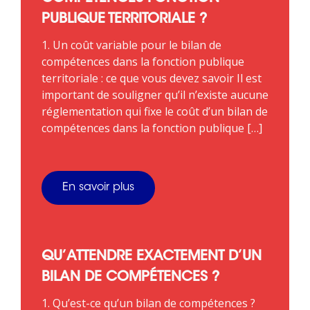
PUBLIQUE TERRITORIALE ?
1. Un coût variable pour le bilan de
compétences dans la fonction publique
territoriale : ce que vous devez savoir Il est
important de souligner qu’il n’existe aucune
réglementation qui fixe le coût d’un bilan de
compétences dans la fonction publique […]
En savoir plus
QU’ATTENDRE EXACTEMENT D’UN
BILAN DE COMPÉTENCES ?
1. Qu’est-ce qu’un bilan de compétences ?