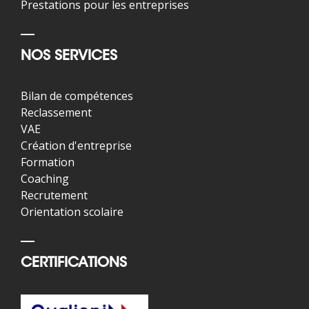
Prestations pour les entreprises
NOS SERVICES
Bilan de compétences
Reclassement
VAE
Création d'entreprise
Formation
Coaching
Recrutement
Orientation scolaire
CERTIFICATIONS