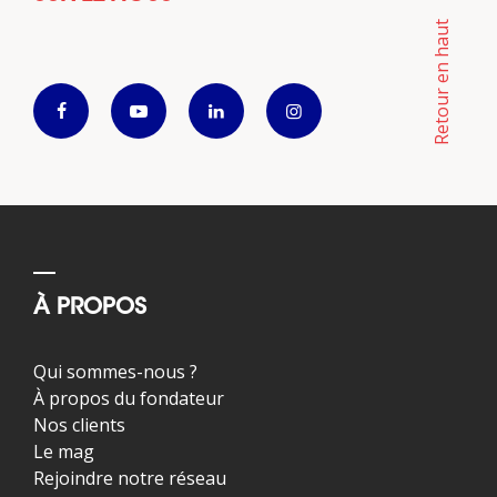
Retour en haut
À PROPOS
Qui sommes-nous ?
À propos du fondateur
Nos clients
Le mag
Rejoindre notre réseau