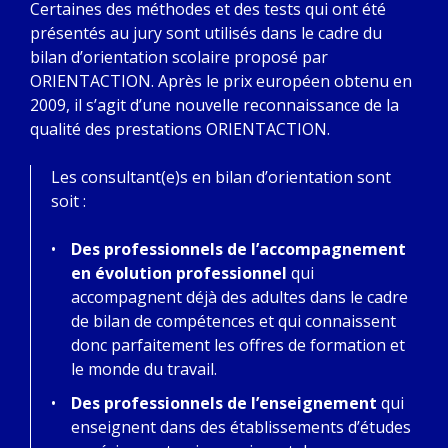
Certaines des méthodes et des tests qui ont été
présentés au jury sont utilisés dans le cadre du
bilan d’orientation scolaire proposé par
ORIENTACTION. Après le prix européen obtenu en
2009, il s’agit d’une nouvelle reconnaissance de la
qualité des prestations ORIENTACTION.
Les consultant(e)s en bilan d’orientation sont
soit :
Des professionnels de l’accompagnement
en évolution professionnel
qui
accompagnent déjà des adultes dans le cadre
de bilan de compétences et qui connaissent
donc parfaitement les offres de formation et
le monde du travail.
Des professionnels de l’enseignement
qui
enseignent dans des établissements d’études