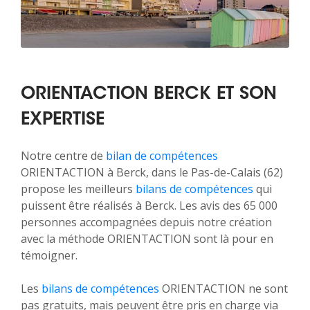
ORIENTACTION BERCK ET SON
EXPERTISE
Notre centre de
bilan de compétences
ORIENTACTION à Berck, dans le Pas-de-Calais (62)
propose les meilleurs
bilans de compétences
qui
puissent être réalisés à Berck. Les avis des 65 000
personnes accompagnées depuis notre création
avec la méthode ORIENTACTION sont là pour en
témoigner.
Les
bilans de compétences
ORIENTACTION ne sont
pas gratuits, mais peuvent être pris en charge via