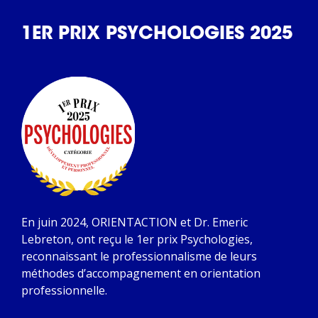
1ER PRIX PSYCHOLOGIES 2025
En juin 2024, ORIENTACTION et Dr. Emeric
Lebreton, ont reçu le 1er prix Psychologies,
reconnaissant le professionnalisme de leurs
méthodes d’accompagnement en orientation
professionnelle.