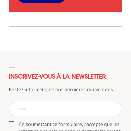
INSCRIVEZ-VOUS À LA NEWSLETTER
Restez informé(e) de nos dernières nouveautés.
En soumettant ce formulaire, j’accepte que les