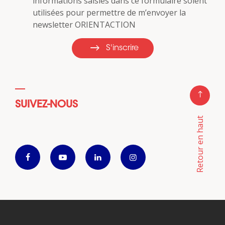
informations saisies dans ce formulaire soient
utilisées pour permettre de m’envoyer la
newsletter ORIENTACTION
S'inscrire
SUIVEZ-NOUS
Retour en haut