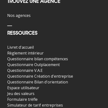
TROUVEZ UNE AGENCE
Nos agences
RESSOURCES
Livret d'accueil
Règlement intérieur
Questionnaire bilan compétences
Questionnaire Outplacement
Questionnaire V.A.E
Questionnaire Création d'entreprise
Questionnaire Bilan d'orientation
Espace utilisateur
Jeu des valeurs
Formulaire trèfle
Simulateur de tarif entreprises