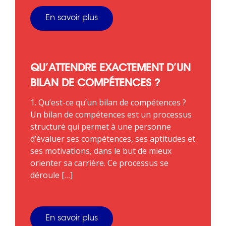
En savoir plus
QU’ATTENDRE EXACTEMENT D’UN
BILAN DE COMPÉTENCES ?
1. Qu’est-ce qu’un bilan de compétences ?
Un bilan de compétences est un processus
structuré qui permet à une personne
d’évaluer ses compétences, ses aptitudes et
ses motivations, dans le but de mieux
orienter sa carrière. Ce processus se
déroule […]
En savoir plus