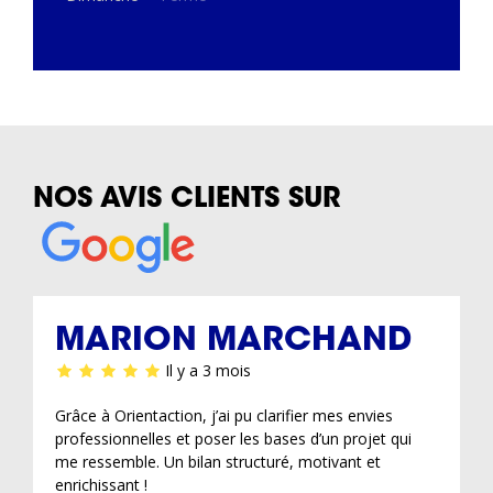
NOS AVIS CLIENTS SUR
MARION MARCHAND
Il y a 3 mois
Grâce à Orientaction, j’ai pu clarifier mes envies
professionnelles et poser les bases d’un projet qui
me ressemble. Un bilan structuré, motivant et
enrichissant !