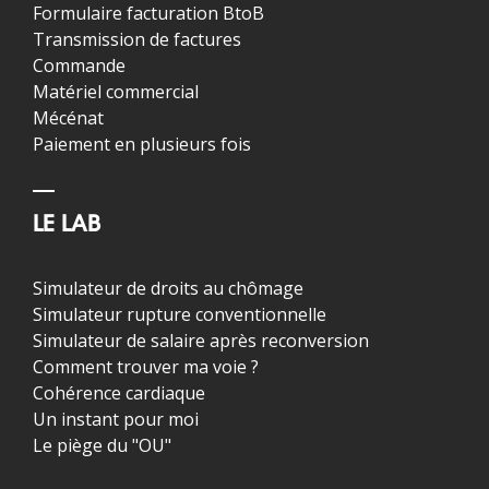
Formulaire facturation BtoB
Transmission de factures
Commande
Matériel commercial
Mécénat
Paiement en plusieurs fois
LE LAB
Simulateur de droits au chômage
Simulateur rupture conventionnelle
Simulateur de salaire après reconversion
Comment trouver ma voie ?
Cohérence cardiaque
Un instant pour moi
Le piège du "OU"