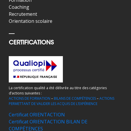
Coaching
Recrutement
Orientation scolaire
CERTIFICATIONS
La certification qualité a été délivrée au titre des catégories
d’actions suivantes :
ACTIONS DE FORMATION
–
BILANS DE COMPÉTENCES
–
ACTIONS
PERMETTANT DE VALIDER LES ACQUIS DE L’EXPÉRIENCE
Certificat ORIENTACTION
Certificat ORIENTACTION BILAN DE
COMPÉTENCES