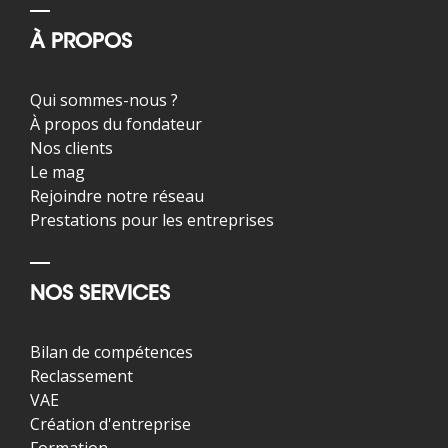
À PROPOS
Qui sommes-nous ?
À propos du fondateur
Nos clients
Le mag
Rejoindre notre réseau
Prestations pour les entreprises
NOS SERVICES
Bilan de compétences
Reclassement
VAE
Création d'entreprise
Formation