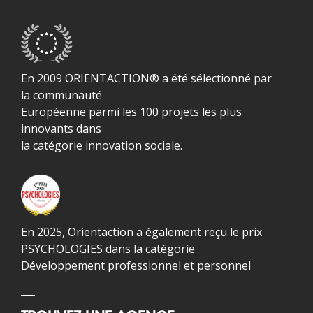
En 2009 ORIENTACTION® a été sélectionné par
la communauté
Européenne parmi les 100 projets les plus
innovants dans
la catégorie innovation sociale.
En 2025, Orientaction a également reçu le prix
PSYCHOLOGIES dans la catégorie
Développement professionnel et personnel