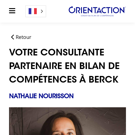
Retour
VOTRE CONSULTANTE
PARTENAIRE EN BILAN DE
COMPÉTENCES À BERCK
NATHALIE NOURISSON