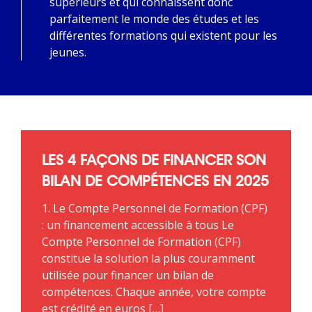
supérieurs et qui connaissent donc
parfaitement le monde des études et les
différentes formations qui existent pour les
jeunes.
LES 4 FAÇONS DE FINANCER SON
BILAN DE COMPÉTENCES EN 2025
1. Le Compte Personnel de Formation (CPF)
: un financement accessible à tous Le
Compte Personnel de Formation (CPF)
constitue la solution la plus couramment
utilisée pour financer un bilan de
compétences. Chaque année, votre compte
est crédité en euros […]