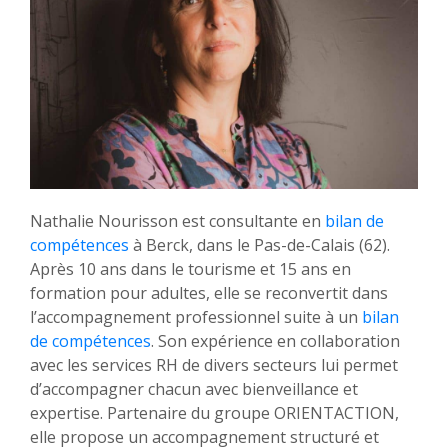
Nathalie Nourisson est consultante en
bilan de
compétences
à Berck, dans le Pas-de-Calais (62).
Après 10 ans dans le tourisme et 15 ans en
formation pour adultes, elle se reconvertit dans
l’accompagnement professionnel suite à un
bilan
de compétences
. Son expérience en collaboration
avec les services RH de divers secteurs lui permet
d’accompagner chacun avec bienveillance et
expertise. Partenaire du groupe ORIENTACTION,
elle propose un accompagnement structuré et