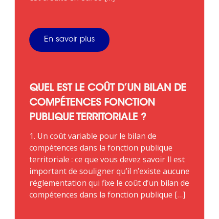
En savoir plus
QUEL EST LE COÛT D’UN BILAN DE
COMPÉTENCES FONCTION
PUBLIQUE TERRITORIALE ?
1. Un coût variable pour le bilan de
compétences dans la fonction publique
territoriale : ce que vous devez savoir Il est
important de souligner qu’il n’existe aucune
réglementation qui fixe le coût d’un bilan de
compétences dans la fonction publique […]