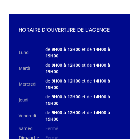
HORAIRE D'OUVERTURE DE L'AGENCE
de
9H00 à 12H00
et de
14H00 à
Lundi
19H00
de
9H00 à 12H00
et de
14H00 à
Mardi
19H00
de
9H00 à 12H00
et de
14H00 à
Mercredi
19H00
de
9H00 à 12H00
et de
14H00 à
Jeudi
19H00
de
9H00 à 12H00
et de
14H00 à
Vendredi
19H00
Samedi
Fermé
Dimanche
Fermé