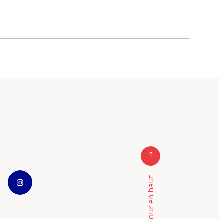
Retour en haut