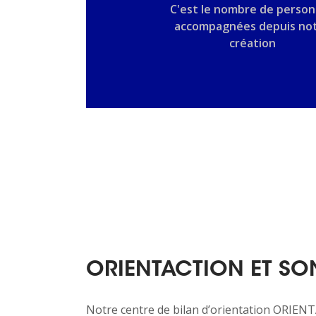
C'est le nombre de perso
accompagnées depuis no
création
ORIENTACTION ET SON
Notre centre de bilan d’orientation ORIE