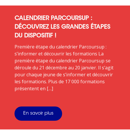
CALENDRIER PARCOURSUP :
DÉCOUVREZ LES GRANDES ÉTAPES
DU DISPOSITIF !
Première étape du calendrier Parcoursup :
s’informer et découvrir les formations La
première étape du calendrier Parcoursup se
déroule du 21 décembre au 20 janvier. Il s’agit
pour chaque jeune de s’informer et découvrir
les formations. Plus de 17 000 formations
présentent en […]
En savoir plus