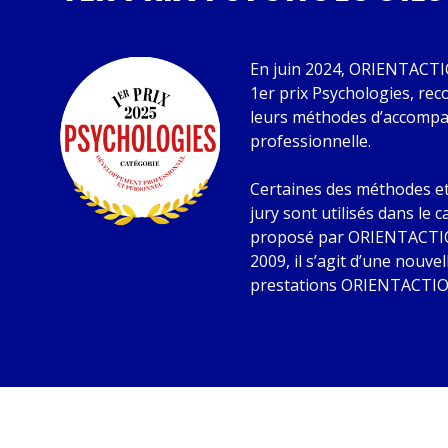
En juin 2024, ORIENTACTIO
1er prix Psychologies, re
leurs méthodes d’accompa
professionnelle.
Certaines des méthodes et
jury sont utilisés dans le 
proposé par ORIENTACTIO
2009, il s’agit d’une nouve
prestations ORIENTACTIO