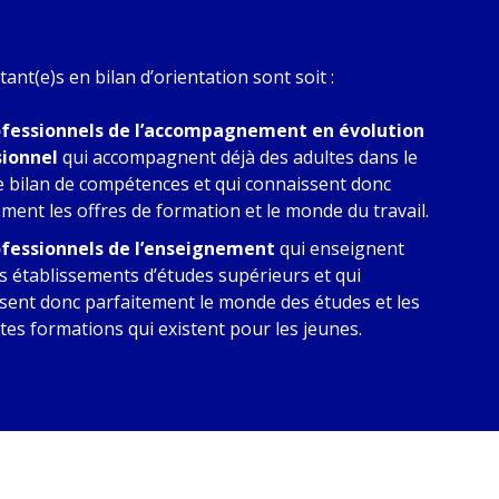
tant(e)s en bilan d’orientation sont soit :
ofessionnels de l’accompagnement en évolution
sionnel
qui accompagnent déjà des adultes dans le
e bilan de compétences et qui connaissent donc
ement les offres de formation et le monde du travail.
ofessionnels de l’enseignement
qui enseignent
s établissements d’études supérieurs et qui
sent donc parfaitement le monde des études et les
ntes formations qui existent pour les jeunes.