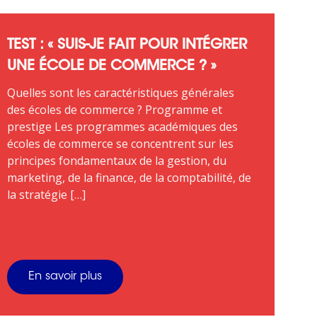
TEST : « SUIS-JE FAIT POUR INTÉGRER
UNE ÉCOLE DE COMMERCE ? »
Quelles sont les caractéristiques générales
des écoles de commerce ? Programme et
prestige Les programmes académiques des
écoles de commerce se concentrent sur les
principes fondamentaux de la gestion, du
marketing, de la finance, de la comptabilité, de
la stratégie […]
En savoir plus