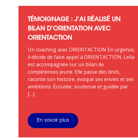
TÉMOIGNAGE : J’AI RÉALISÉ UN
BILAN D’ORIENTATION AVEC
ORIENTACTION
Un coaching avec ORIENTACTION En urgence,
il décide de faire appel à ORIENTACTION. Leila
est accompagnée sur un bilan de
compétences jeune. Elle passe des tests,
raconte son histoire, évoque ses envies et ses
ambitions. Écoutée, soutenue et guidée par
[…]
En savoir plus