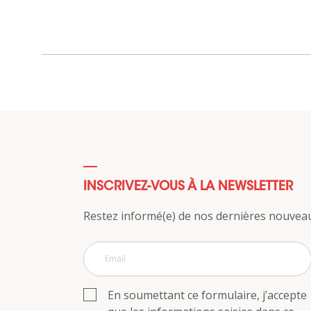
INSCRIVEZ-VOUS À LA NEWSLETTER
Restez informé(e) de nos dernières nouveau
En soumettant ce formulaire, j’accepte