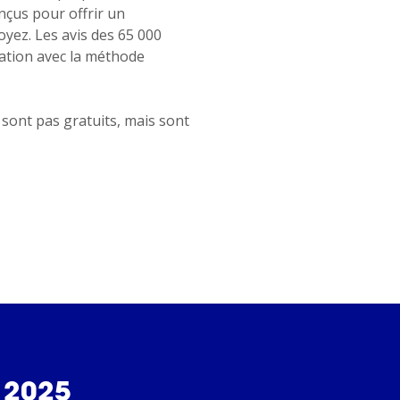
onçus pour offrir un
yez. Les avis des 65 000
tion avec la méthode
sont pas gratuits, mais sont
 2025