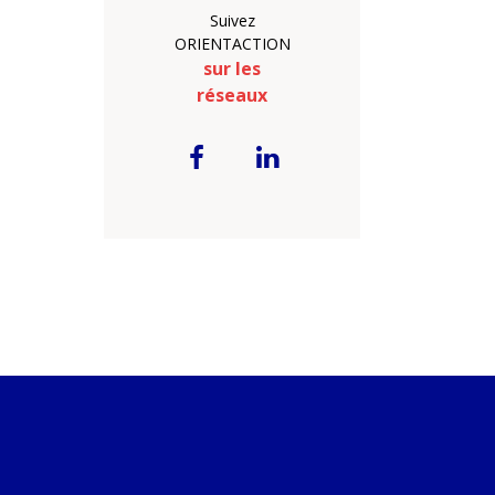
Suivez
ORIENTACTION
sur les
réseaux