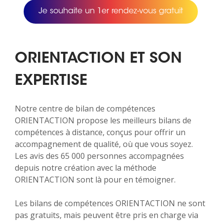
Je souhaite un 1er rendez-vous gratuit
ORIENTACTION ET SON
EXPERTISE
Notre centre de bilan de compétences
ORIENTACTION propose les meilleurs bilans de
compétences à distance, conçus pour offrir un
accompagnement de qualité, où que vous soyez.
Les avis des 65 000 personnes accompagnées
depuis notre création avec la méthode
ORIENTACTION sont là pour en témoigner.
Les bilans de compétences ORIENTACTION ne sont
pas gratuits, mais peuvent être pris en charge via