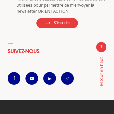
utilisées pour permettre de m’envoyer la
newsletter ORIENTACTION
S'inscrire
SUIVEZ-NOUS
Retour en haut