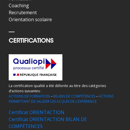
Coaching
Recrutement
Orientation scolaire
CERTIFICATIONS
La certification qualité a été délivrée au titre des catégories
d’actions suivantes :
ACTIONS DE FORMATION
–
BILANS DE COMPÉTENCES
–
ACTIONS
PERMETTANT DE VALIDER LES ACQUIS DE L’EXPÉRIENCE
Certificat ORIENTACTION
Certificat ORIENTACTION BILAN DE
COMPÉTENCES