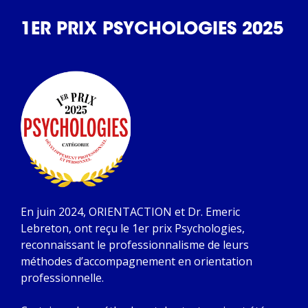
1ER PRIX PSYCHOLOGIES 2025
En juin 2024, ORIENTACTION et Dr. Emeric
Lebreton, ont reçu le 1er prix Psychologies,
reconnaissant le professionnalisme de leurs
méthodes d’accompagnement en orientation
professionnelle.