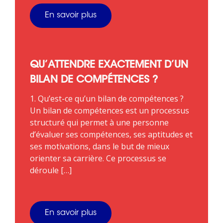
En savoir plus
QU’ATTENDRE EXACTEMENT D’UN
BILAN DE COMPÉTENCES ?
1. Qu’est-ce qu’un bilan de compétences ?
Un bilan de compétences est un processus
structuré qui permet à une personne
d’évaluer ses compétences, ses aptitudes et
ses motivations, dans le but de mieux
orienter sa carrière. Ce processus se
déroule […]
En savoir plus