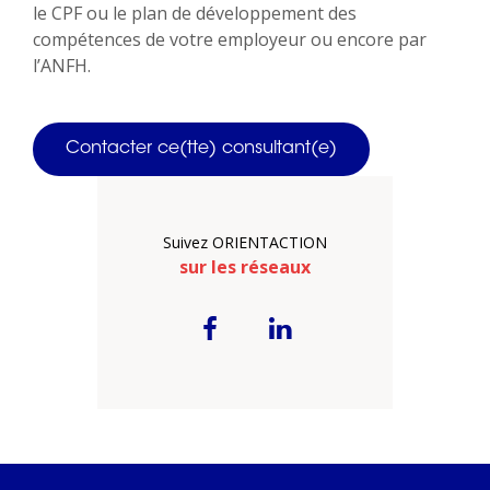
le CPF ou le plan de développement des
compétences de votre employeur ou encore par
l’ANFH.
Contacter ce(tte) consultant(e)
Suivez ORIENTACTION
sur les réseaux