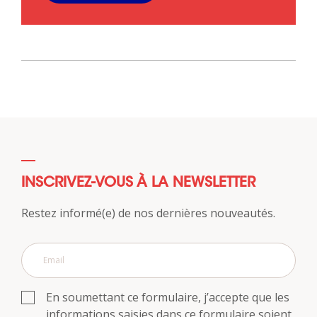
INSCRIVEZ-VOUS À LA NEWSLETTER
Restez informé(e) de nos dernières nouveautés.
En soumettant ce formulaire, j’accepte que les
informations saisies dans ce formulaire soient