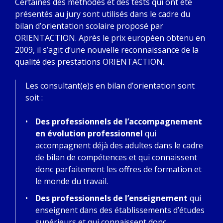
Certaines des méthodes et des tests qui ont été
présentés au jury sont utilisés dans le cadre du
bilan d’orientation scolaire proposé par
ORIENTACTION. Après le prix européen obtenu en
2009, il s’agit d’une nouvelle reconnaissance de la
qualité des prestations ORIENTACTION.
Les consultant(e)s en bilan d’orientation sont
soit :
Des professionnels de l’accompagnement
en évolution professionnel
qui
accompagnent déjà des adultes dans le cadre
de bilan de compétences et qui connaissent
donc parfaitement les offres de formation et
le monde du travail.
Des professionnels de l’enseignement
qui
enseignent dans des établissements d’études
supérieurs et qui connaissent donc