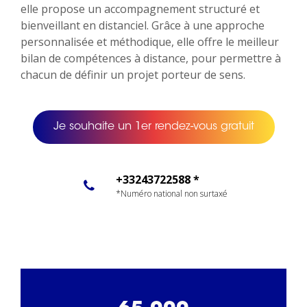
elle propose un accompagnement structuré et
bienveillant en distanciel. Grâce à une approche
personnalisée et méthodique, elle offre le meilleur
bilan de compétences à distance, pour permettre à
chacun de définir un projet porteur de sens.
Je souhaite un 1er rendez-vous gratuit
+33243722588 *
*Numéro national non surtaxé