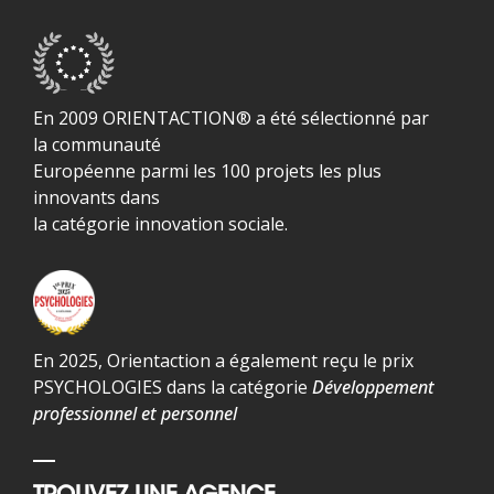
En 2009 ORIENTACTION® a été sélectionné par
la communauté
Européenne parmi les 100 projets les plus
innovants dans
la catégorie innovation sociale.
En 2025, Orientaction a également reçu le prix
PSYCHOLOGIES dans la catégorie
Développement
professionnel et personnel