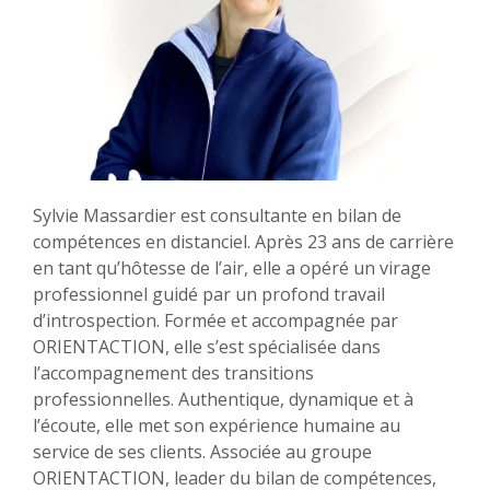
Sylvie Massardier est consultante en bilan de
compétences en distanciel. Après 23 ans de carrière
en tant qu’hôtesse de l’air, elle a opéré un virage
professionnel guidé par un profond travail
d’introspection. Formée et accompagnée par
ORIENTACTION, elle s’est spécialisée dans
l’accompagnement des transitions
professionnelles. Authentique, dynamique et à
l’écoute, elle met son expérience humaine au
service de ses clients. Associée au groupe
ORIENTACTION, leader du bilan de compétences,