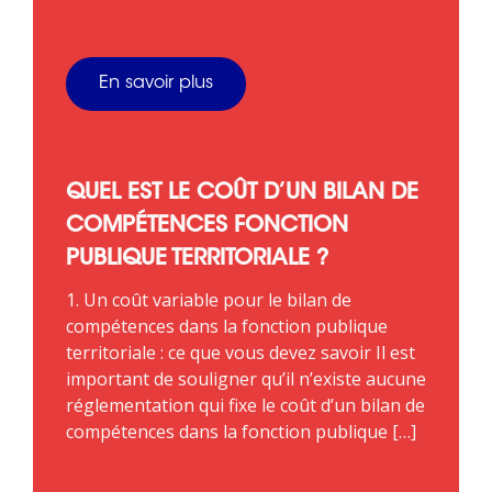
En savoir plus
QUEL EST LE COÛT D’UN BILAN DE
COMPÉTENCES FONCTION
PUBLIQUE TERRITORIALE ?
1. Un coût variable pour le bilan de
compétences dans la fonction publique
territoriale : ce que vous devez savoir Il est
important de souligner qu’il n’existe aucune
réglementation qui fixe le coût d’un bilan de
compétences dans la fonction publique […]