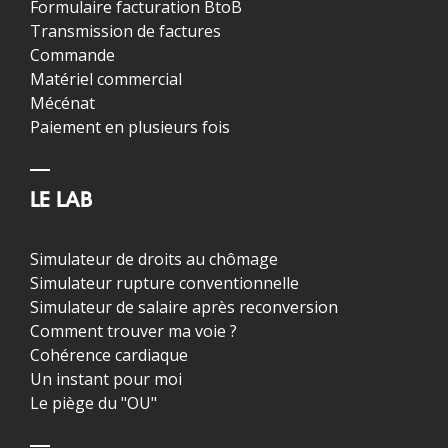
Formulaire facturation BtoB
Transmission de factures
Commande
Matériel commercial
Mécénat
Paiement en plusieurs fois
LE LAB
Simulateur de droits au chômage
Simulateur rupture conventionnelle
Simulateur de salaire après reconversion
Comment trouver ma voie ?
Cohérence cardiaque
Un instant pour moi
Le piège du "OU"