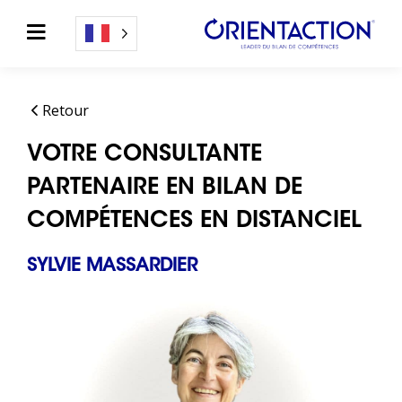
Retour
VOTRE CONSULTANTE
PARTENAIRE EN BILAN DE
COMPÉTENCES EN DISTANCIEL
SYLVIE MASSARDIER