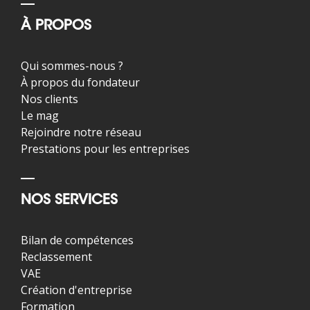
À PROPOS
Qui sommes-nous ?
À propos du fondateur
Nos clients
Le mag
Rejoindre notre réseau
Prestations pour les entreprises
NOS SERVICES
Bilan de compétences
Reclassement
VAE
Création d'entreprise
Formation