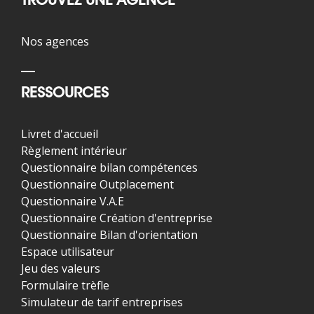
TROUVEZ UNE AGENCE
Nos agences
RESSOURCES
Livret d'accueil
Règlement intérieur
Questionnaire bilan compétences
Questionnaire Outplacement
Questionnaire V.A.E
Questionnaire Création d'entreprise
Questionnaire Bilan d'orientation
Espace utilisateur
Jeu des valeurs
Formulaire trèfle
Simulateur de tarif entreprises