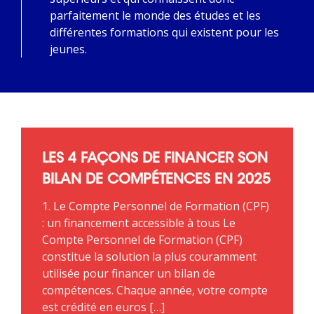
parfaitement le monde des études et les
différentes formations qui existent pour les
jeunes.
LES 4 FAÇONS DE FINANCER SON
BILAN DE COMPÉTENCES EN 2025
1. Le Compte Personnel de Formation (CPF)
: un financement accessible à tous Le
Compte Personnel de Formation (CPF)
constitue la solution la plus couramment
utilisée pour financer un bilan de
compétences. Chaque année, votre compte
est crédité en euros […]