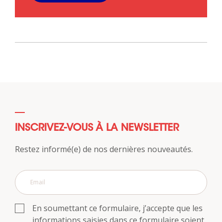
INSCRIVEZ-VOUS À LA NEWSLETTER
Restez informé(e) de nos dernières nouveautés.
En soumettant ce formulaire, j’accepte que les
informations saisies dans ce formulaire soient