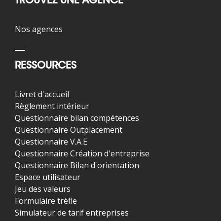
TROUVEZ UNE AGENCE
Nos agences
RESSOURCES
Livret d'accueil
Règlement intérieur
Questionnaire bilan compétences
Questionnaire Outplacement
Questionnaire V.A.E
Questionnaire Création d'entreprise
Questionnaire Bilan d'orientation
Espace utilisateur
Jeu des valeurs
Formulaire trèfle
Simulateur de tarif entreprises