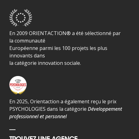
En 2009 ORIENTACTION® a été sélectionné par
la communauté
Européenne parmi les 100 projets les plus
innovants dans
la catégorie innovation sociale.
En 2025, Orientaction a également reçu le prix
PSYCHOLOGIES dans la catégorie
Développement
professionnel et personnel