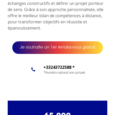
échanges constructifs et définir un projet porteur
de sens. Grâce à son approche personnalisée, elle
offre le meilleur bilan de compétences à distance,
pour transformer objectifs en réussite et
épanouissement.
Je souhaite un 1er rendez-vous gratuit
+33243722588 *
*Numéro national non surtaxé