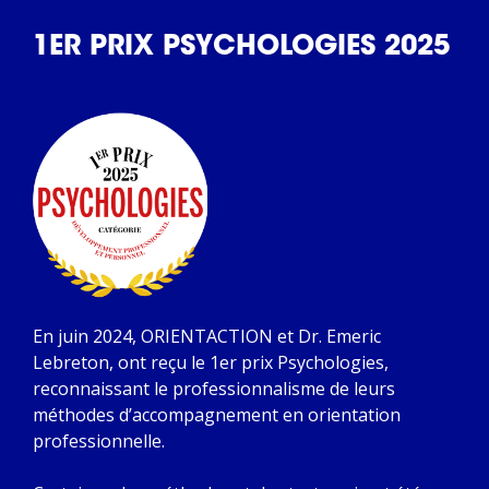
1ER PRIX PSYCHOLOGIES 2025
En juin 2024, ORIENTACTION et Dr. Emeric
Lebreton, ont reçu le 1er prix Psychologies,
reconnaissant le professionnalisme de leurs
méthodes d’accompagnement en orientation
professionnelle.