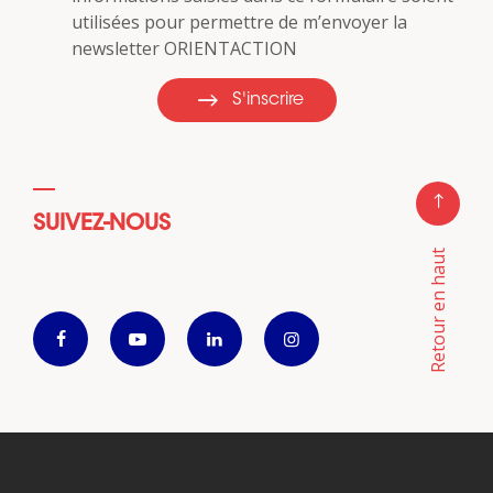
utilisées pour permettre de m’envoyer la
newsletter ORIENTACTION
S'inscrire
SUIVEZ-NOUS
Retour en haut