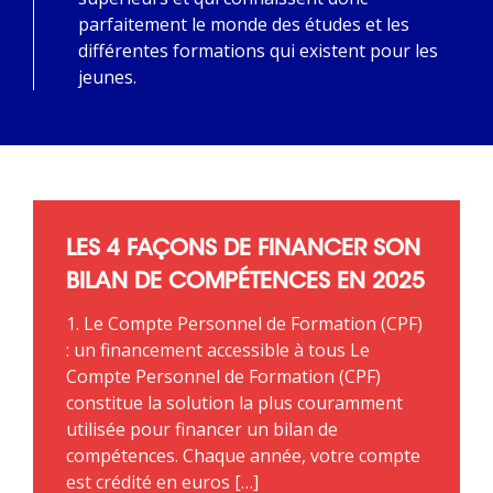
parfaitement le monde des études et les
différentes formations qui existent pour les
jeunes.
LES 4 FAÇONS DE FINANCER SON
BILAN DE COMPÉTENCES EN 2025
1. Le Compte Personnel de Formation (CPF)
: un financement accessible à tous Le
Compte Personnel de Formation (CPF)
constitue la solution la plus couramment
utilisée pour financer un bilan de
compétences. Chaque année, votre compte
est crédité en euros […]