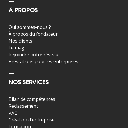
À PROPOS
Qui sommes-nous ?
À propos du fondateur
Nos clients
Le mag
Rejoindre notre réseau
Prestations pour les entreprises
NOS SERVICES
Bilan de compétences
Reclassement
VAE
Création d'entreprise
Formation