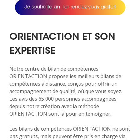
Je souhaite un 1er rendez-vous gratuit
ORIENTACTION ET SON
EXPERTISE
Notre centre de bilan de compétences
ORIENTACTION propose les meilleurs bilans de
compétences à distance, conçus pour offrir un
accompagnement de qualité, où que vous soyez.
Les avis des 65 000 personnes accompagnées
depuis notre création avec la méthode
ORIENTACTION sont là pour en témoigner.
Les bilans de compétences ORIENTACTION ne sont
pas gratuits, mais peuvent être pris en charge via