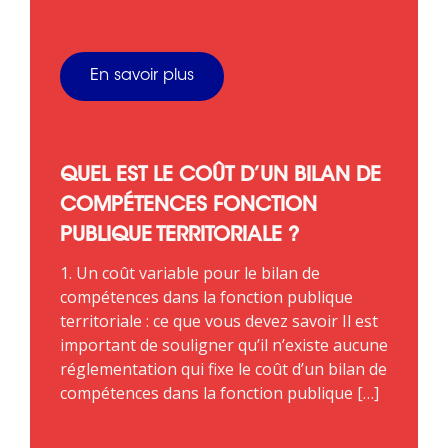
En savoir plus
QUEL EST LE COÛT D’UN BILAN DE
COMPÉTENCES FONCTION
PUBLIQUE TERRITORIALE ?
1. Un coût variable pour le bilan de
compétences dans la fonction publique
territoriale : ce que vous devez savoir Il est
important de souligner qu’il n’existe aucune
réglementation qui fixe le coût d’un bilan de
compétences dans la fonction publique […]