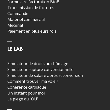
Formulaire facturation BtoB
Transmission de factures
Commande
Matériel commercial
Mécénat
Paiement en plusieurs fois
LE LAB
Simulateur de droits au chômage
Simulateur rupture conventionnelle
Simulateur de salaire après reconversion
Comment trouver ma voie ?
Cohérence cardiaque
Un instant pour moi
Le piège du "OU"