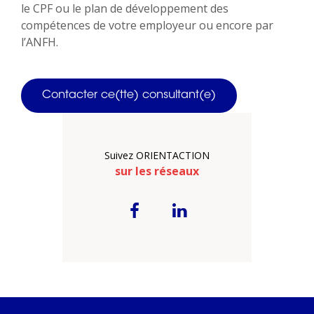
le CPF ou le plan de développement des
compétences de votre employeur ou encore par
l’ANFH.
Contacter ce(tte) consultant(e)
Suivez ORIENTACTION
sur les réseaux