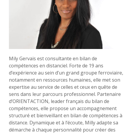
Mily Gervais est consultante en bilan de
compétences en distanciel. Forte de 19 ans
d’expérience au sein d’un grand groupe ferroviaire,
notamment en ressources humaines, elle met son
expertise au service de celles et ceux en quête de
sens dans leur parcours professionnel. Partenaire
d’ORIENTACTION, leader français du bilan de
compétences, elle propose un accompagnement
structuré et bienveillant en bilan de compétences à
distance. Dynamique et à l’écoute, Milly adapte sa
démarche à chaque personnalité pour créer des