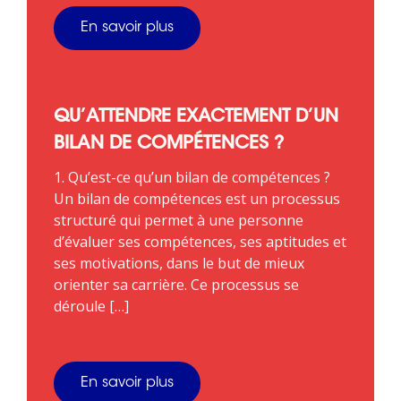
En savoir plus
QU’ATTENDRE EXACTEMENT D’UN
BILAN DE COMPÉTENCES ?
1. Qu’est-ce qu’un bilan de compétences ?
Un bilan de compétences est un processus
structuré qui permet à une personne
d’évaluer ses compétences, ses aptitudes et
ses motivations, dans le but de mieux
orienter sa carrière. Ce processus se
déroule […]
En savoir plus