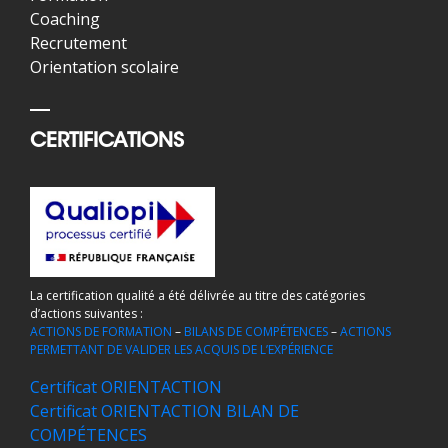
Coaching
Recrutement
Orientation scolaire
CERTIFICATIONS
La certification qualité a été délivrée au titre des catégories
d’actions suivantes :
ACTIONS DE FORMATION
–
BILANS DE COMPÉTENCES
–
ACTIONS
PERMETTANT DE VALIDER LES ACQUIS DE L’EXPÉRIENCE
Certificat ORIENTACTION
Certificat ORIENTACTION BILAN DE
COMPÉTENCES