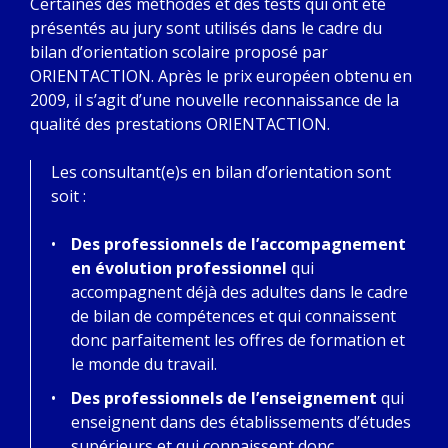
Certaines des méthodes et des tests qui ont été
présentés au jury sont utilisés dans le cadre du
bilan d’orientation scolaire proposé par
ORIENTACTION. Après le prix européen obtenu en
2009, il s’agit d’une nouvelle reconnaissance de la
qualité des prestations ORIENTACTION.
Les consultant(e)s en bilan d’orientation sont
soit :
Des professionnels de l’accompagnement
en évolution professionnel
qui
accompagnent déjà des adultes dans le cadre
de bilan de compétences et qui connaissent
donc parfaitement les offres de formation et
le monde du travail.
Des professionnels de l’enseignement
qui
enseignent dans des établissements d’études
supérieurs et qui connaissent donc