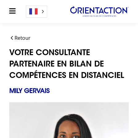
Retour
VOTRE CONSULTANTE
PARTENAIRE EN BILAN DE
COMPÉTENCES EN DISTANCIEL
MILY GERVAIS