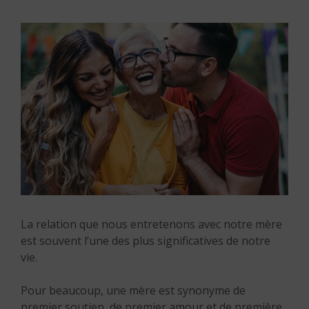
La relation que nous entretenons avec notre mère
est souvent l’une des plus significatives de notre
vie.
Pour beaucoup, une mère est synonyme de
premier soutien, de premier amour et de première