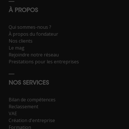
À PROPOS
Qui sommes-nous ?
À propos du fondateur
Nos clients
Le mag
Rejoindre notre réseau
Prestations pour les entreprises
NOS SERVICES
Bilan de compétences
Reclassement
VAE
Création d'entreprise
Formation