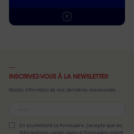
INSCRIVEZ-VOUS À LA NEWSLETTER
Restez informé(e) de nos dernières nouveautés.
En soumettant ce formulaire, j’accepte que les
informations saisies dans ce formulaire soient