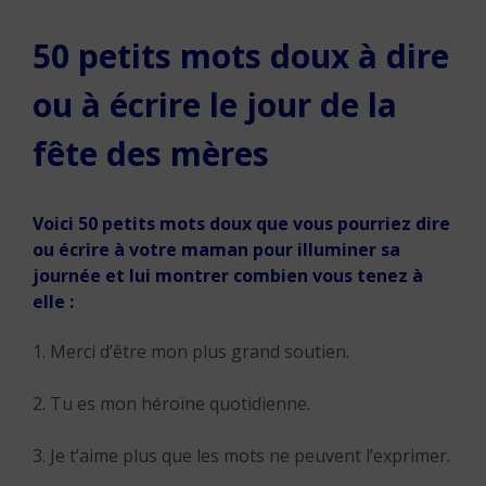
50 petits mots doux à dire
ou à écrire le jour de la
fête des mères
Voici 50 petits mots doux que vous pourriez dire
ou écrire à votre maman pour illuminer sa
journée et lui montrer combien vous tenez à
elle :
1. Merci d’être mon plus grand soutien.
2. Tu es mon héroïne quotidienne.
3. Je t’aime plus que les mots ne peuvent l’exprimer.