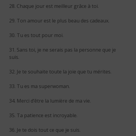
28. Chaque jour est meilleur grâce à toi.
29. Ton amour est le plus beau des cadeaux.
30. Tu es tout pour moi.
31. Sans toi, je ne serais pas la personne que je
suis.
32. Je te souhaite toute la joie que tu mérites.
33. Tu es ma superwoman.
34. Merci d’être la lumière de ma vie.
35. Ta patience est incroyable.
36. Je te dois tout ce que je suis.