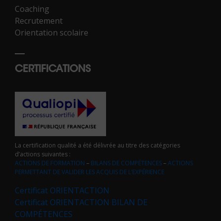
Coaching
Recrutement
Orientation scolaire
CERTIFICATIONS
La certification qualité a été délivrée au titre des catégories
d’actions suivantes :
ACTIONS DE FORMATION
–
BILANS DE COMPÉTENCES
–
ACTIONS
PERMETTANT DE VALIDER LES ACQUIS DE L’EXPÉRIENCE
Certificat ORIENTACTION
Certificat ORIENTACTION BILAN DE
COMPÉTENCES