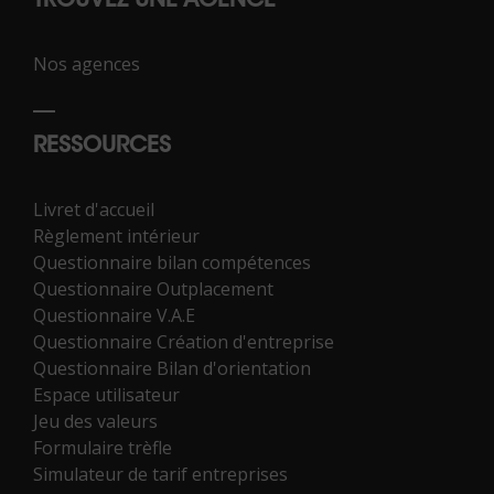
TROUVEZ UNE AGENCE
Nos agences
RESSOURCES
Livret d'accueil
Règlement intérieur
Questionnaire bilan compétences
Questionnaire Outplacement
Questionnaire V.A.E
Questionnaire Création d'entreprise
Questionnaire Bilan d'orientation
Espace utilisateur
Jeu des valeurs
Formulaire trèfle
Simulateur de tarif entreprises