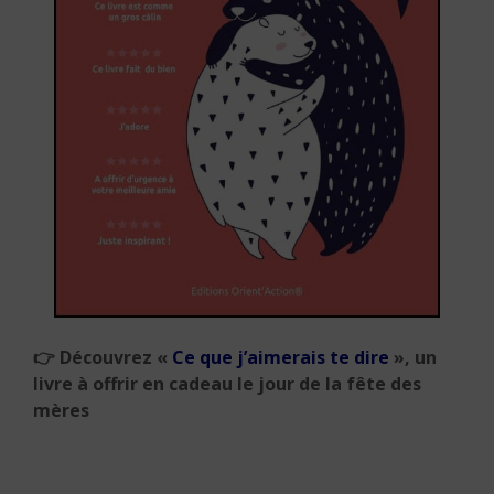
👉 Découvrez «
Ce que j’aimerais te dire
», un
livre à offrir en cadeau le jour de la fête des
mères