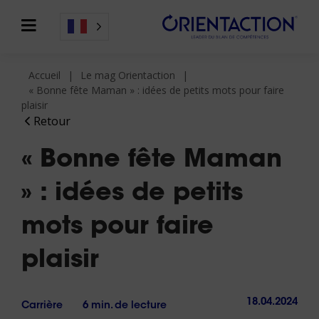
Accueil
Le mag Orientaction
« Bonne fête Maman » : idées de petits mots pour faire
plaisir
Retour
« Bonne fête Maman
» : idées de petits
mots pour faire
plaisir
18.04.2024
Carrière
6 min. de lecture