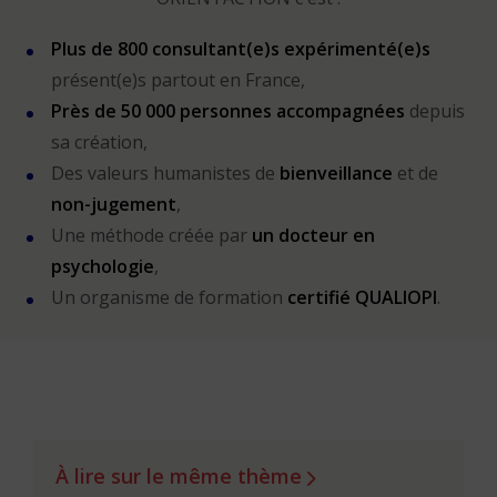
Plus de 800 consultant(e)s expérimenté(e)s
présent(e)s partout en France,
Près de 50 000 personnes accompagnées
depuis
sa création,
Des valeurs humanistes de
bienveillance
et de
non-jugement
,
Une méthode créée par
un docteur en
psychologie
,
Un organisme de formation
certifié QUALIOPI
.
À lire sur le même thème