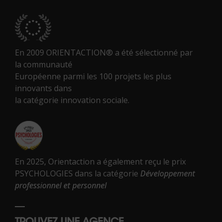
En 2009 ORIENTACTION® a été sélectionné par
la communauté
Européenne parmi les 100 projets les plus
innovants dans
la catégorie innovation sociale.
En 2025, Orientaction a également reçu le prix
PSYCHOLOGIES dans la catégorie
Développement
professionnel et personnel