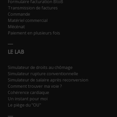
Formulaire facturation BtoB
Transmission de factures
Commande
Matériel commercial
Mécénat
Paiement en plusieurs fois
LE LAB
Simulateur de droits au chômage
Simulateur rupture conventionnelle
Simulateur de salaire après reconversion
Comment trouver ma voie ?
Cohérence cardiaque
Un instant pour moi
Le piège du "OU"