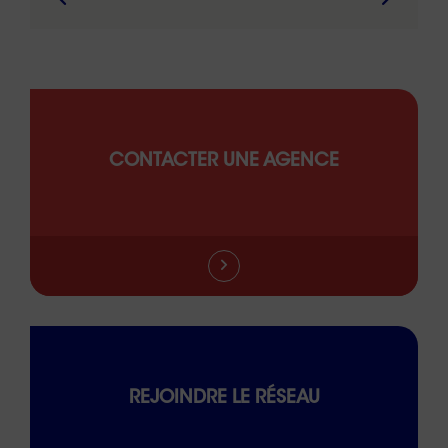
CONTACTER UNE AGENCE
REJOINDRE LE RÉSEAU