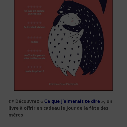
👉 Découvrez «
Ce que j’aimerais te dire
», un
livre à offrir en cadeau le jour de la fête des
mères