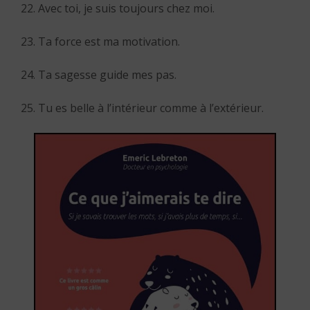
22. Avec toi, je suis toujours chez moi.
23. Ta force est ma motivation.
24. Ta sagesse guide mes pas.
25. Tu es belle à l’intérieur comme à l’extérieur.