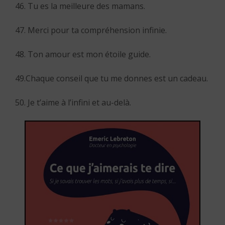
46. Tu es la meilleure des mamans.
47. Merci pour ta compréhension infinie.
48. Ton amour est mon étoile guide.
49.Chaque conseil que tu me donnes est un cadeau.
50. Je t’aime à l’infini et au-delà.