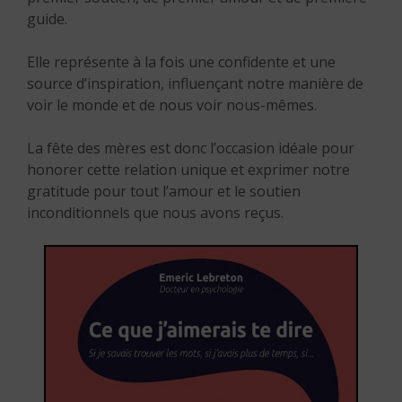
guide.
Elle représente à la fois une confidente et une
source d’inspiration, influençant notre manière de
voir le monde et de nous voir nous-mêmes.
La fête des mères est donc l’occasion idéale pour
honorer cette relation unique et exprimer notre
gratitude pour tout l’amour et le soutien
inconditionnels que nous avons reçus.