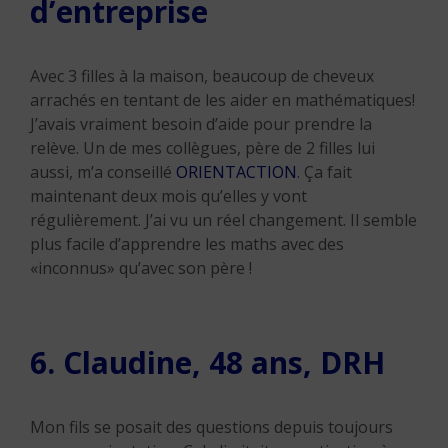
d’entreprise
Avec 3 filles à la maison, beaucoup de cheveux
arrachés en tentant de les aider en mathématiques!
J’avais vraiment besoin d’aide pour prendre la
relève. Un de mes collègues, père de 2 filles lui
aussi, m’a conseillé
ORIENTACTION
. Ça fait
maintenant deux mois qu’elles y vont
régulièrement. J’ai vu un réel changement. Il semble
plus facile d’apprendre les maths avec des
«inconnus» qu’avec son père !
6. Claudine, 48 ans, DRH
Mon fils se posait des questions depuis toujours