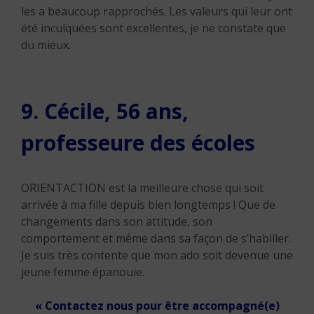
les a beaucoup rapprochés. Les valeurs qui leur ont
été inculquées sont excellentes, je ne constate que
du mieux.
9. Cécile, 56 ans,
professeure des écoles
ORIENTACTION est la meilleure chose qui soit
arrivée à ma fille depuis bien longtemps ! Que de
changements dans son attitude, son
comportement et même dans sa façon de s’habiller.
Je suis très contente que mon ado soit devenue une
jeune femme épanouie.
« Contactez nous pour être accompagné(e)