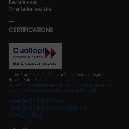
Recrutement
Orientation scolaire
CERTIFICATIONS
La certification qualité a été délivrée au titre des catégories
d’actions suivantes :
ACTIONS DE FORMATION
–
BILANS DE COMPÉTENCES
–
ACTIONS
PERMETTANT DE VALIDER LES ACQUIS DE L’EXPÉRIENCE
Certificat ORIENTACTION
Certificat ORIENTACTION BILAN DE
COMPÉTENCES