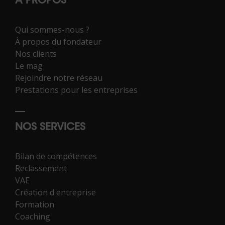
À PROPOS
Qui sommes-nous ?
À propos du fondateur
Nos clients
Le mag
Rejoindre notre réseau
Prestations pour les entreprises
NOS SERVICES
Bilan de compétences
Reclassement
VAE
Création d'entreprise
Formation
Coaching