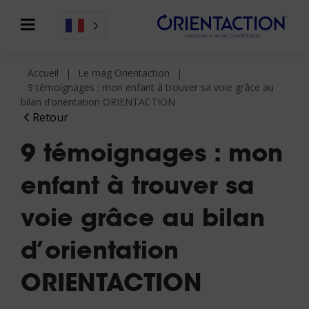
Accueil
Le mag Orientaction
9 témoignages : mon enfant à trouver sa voie grâce au
bilan d’orientation ORIENTACTION
Retour
9 témoignages : mon
enfant à trouver sa
voie grâce au bilan
d’orientation
ORIENTACTION