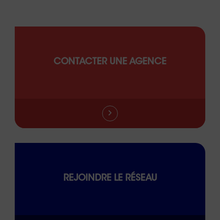
CONTACTER UNE AGENCE
REJOINDRE LE RÉSEAU