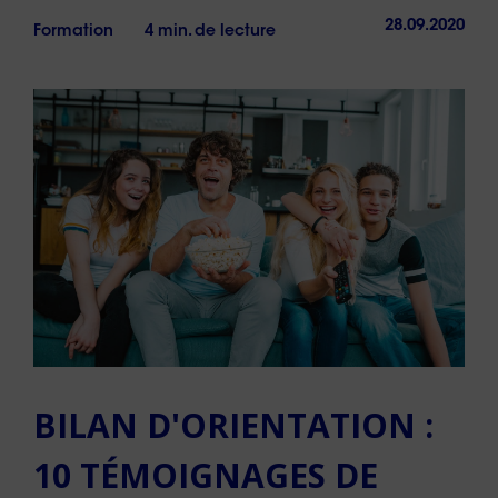
28.09.2020
Formation
4 min. de lecture
BILAN D'ORIENTATION :
10 TÉMOIGNAGES DE