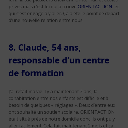
privés mais c’est lui qui a trouvé
ORIENTACTION
et
qui s’est engagé à y aller. Ça a été le point de départ
d’une nouvelle relation entre nous.
8. Claude, 54 ans,
responsable d’un centre
de formation
J’ai refait ma vie il y a maintenant 3 ans, la
cohabitation entre nos enfants est difficile et à
besoin de quelques « réglages ». Deux d’entre eux
ont souhaité un soutien scolaire, ORIENTACTION
était situé près de notre domicile donc ils ont pu y
aller facilement. Cela fait maintenant 2 mois et ça