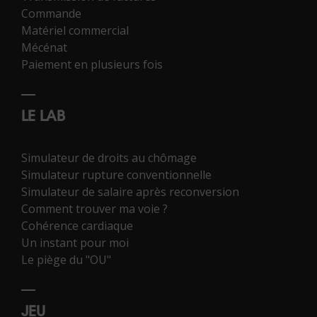
Commande
Matériel commercial
Mécénat
Paiement en plusieurs fois
LE LAB
Simulateur de droits au chômage
Simulateur rupture conventionnelle
Simulateur de salaire après reconversion
Comment trouver ma voie ?
Cohérence cardiaque
Un instant pour moi
Le piège du "OU"
JEU