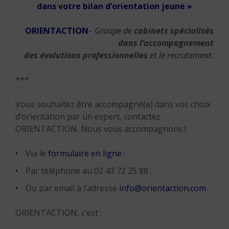
dans votre bilan d’orientation jeune »
ORIENTACTION
– Groupe de
cabinets spécialisés
dans l’accompagnement
des évolutions professionnelles
et le recrutement.
***
Vous souhaitez être accompagné(e) dans vos choix
d’orientation par un expert, contactez
ORIENTACTION. Nous vous accompagnons !
Via le
formulaire en ligne
;
Par téléphone au 02 43 72 25 88 ;
Ou par email à l’adresse
info@orientaction.com
ORIENTACTION, c’est :