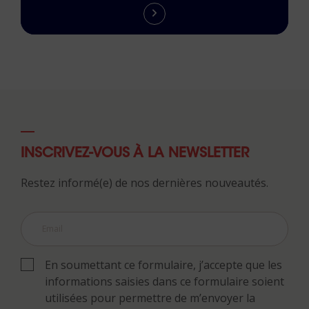
INSCRIVEZ-VOUS À LA NEWSLETTER
Restez informé(e) de nos dernières nouveautés.
En soumettant ce formulaire, j’accepte que les
informations saisies dans ce formulaire soient
utilisées pour permettre de m’envoyer la