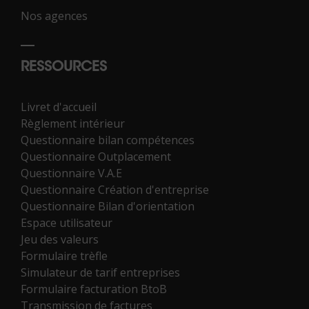
Nos agences
RESSOURCES
Livret d'accueil
Règlement intérieur
Questionnaire bilan compétences
Questionnaire Outplacement
Questionnaire V.A.E
Questionnaire Création d'entreprise
Questionnaire Bilan d'orientation
Espace utilisateur
Jeu des valeurs
Formulaire trèfle
Simulateur de tarif entreprises
Formulaire facturation BtoB
Transmission de factures