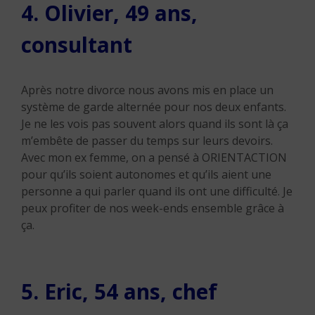
4. Olivier, 49 ans,
consultant
Après notre divorce nous avons mis en place un
système de garde alternée pour nos deux enfants.
Je ne les vois pas souvent alors quand ils sont là ça
m’embête de passer du temps sur leurs devoirs.
Avec mon ex femme, on a pensé à ORIENTACTION
pour qu’ils soient autonomes et qu’ils aient une
personne a qui parler quand ils ont une difficulté. Je
peux profiter de nos week-ends ensemble grâce à
ça.
5. Eric, 54 ans, chef