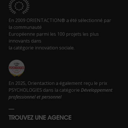
En 2009 ORIENTACTION® a été sélectionné par
la communauté
Européenne parmi les 100 projets les plus
innovants dans
la catégorie innovation sociale.
En 2025, Orientaction a également reçu le prix
PSYCHOLOGIES dans la catégorie
Développement
professionnel et personnel
TROUVEZ UNE AGENCE