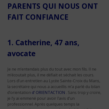
PARENTS QUI NOUS ONT
FAIT CONFIANCE
1. Catherine, 47 ans,
avocate
Je ne m’entendais plus du tout avec mon fils. Il ne
m’écoutait plus, il me défiait et séchait les cours.
Lors d’un entretien au Lycée Sainte-Croix du Mans,
la secrétaire qui nous a accueillis m’a parlé du bilan
d’orientation
d’ ORIENTACTION
. Sans trop y croire,
je l’y ai emmené pour avoir l’avis d’un
professionnel. Après quelques temps la