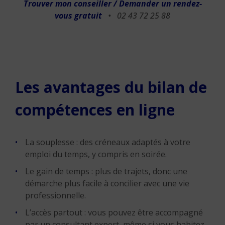
Trouver mon conseiller / Demander un rendez-
vous gratuit
• 02 43 72 25 88
Les avantages du bilan de
compétences en ligne
La souplesse : des créneaux adaptés à votre
emploi du temps, y compris en soirée.
Le gain de temps : plus de trajets, donc une
démarche plus facile à concilier avec une vie
professionnelle.
L’accès partout : vous pouvez être accompagné
par un consultant expert, même si vous habitez