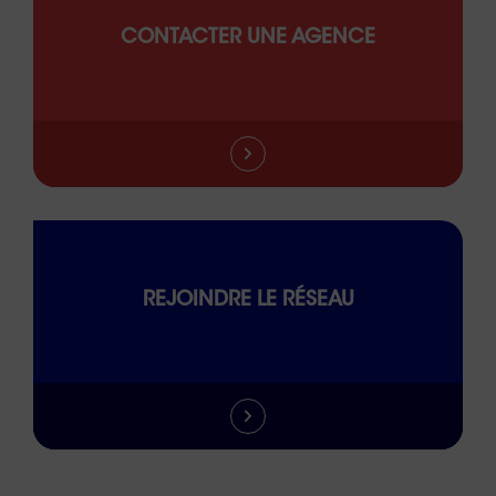
CONTACTER UNE AGENCE
REJOINDRE LE RÉSEAU