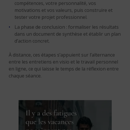
compétences, votre personnalité, vos
motivations et vos valeurs, puis construire et
tester votre projet professionnel.
La phase de conclusion : formaliser les résultats
dans un document de synthèse et établir un plan
d’action concret.
À distance, ces étapes s’appuient sur l’alternance
entre les entretiens en visio et le travail personnel
en ligne, ce qui laisse le temps de la réflexion entre
chaque séance.