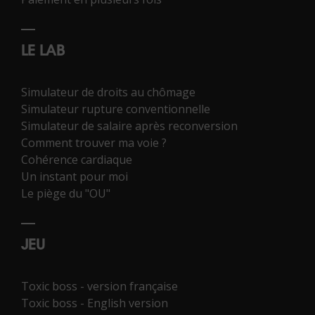
LE LAB
Simulateur de droits au chômage
Simulateur rupture conventionnelle
Simulateur de salaire après reconversion
Comment trouver ma voie ?
Cohérence cardiaque
Un instant pour moi
Le piège du "OU"
JEU
Toxic boss - version française
Toxic boss - English version