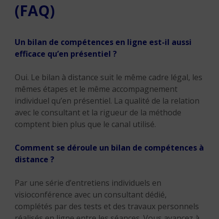
(FAQ)
Un bilan de compétences en ligne est-il aussi
efficace qu’en présentiel ?
Oui. Le bilan à distance suit le même cadre légal, les
mêmes étapes et le même accompagnement
individuel qu’en présentiel. La qualité de la relation
avec le consultant et la rigueur de la méthode
comptent bien plus que le canal utilisé.
Comment se déroule un bilan de compétences à
distance ?
Par une série d’entretiens individuels en
visioconférence avec un consultant dédié,
complétés par des tests et des travaux personnels
réalisés en ligne entre les séances. Vous avancez à