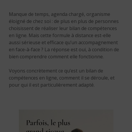
Manque de temps, agenda chargé, organisme
éloigné de chez soi : de plus en plus de personnes
choisissent de réaliser leur bilan de compétences
en ligne. Mais cette formule à distance est-elle
aussi sérieuse et efficace qu’un accompagnement
en face-à-face ? La réponse est oui, à condition de
bien comprendre comment elle fonctionne.
Voyons concrètement ce qu’est un bilan de
compétences en ligne, comment il se déroule, et
pour qui il est particulièrement adapté.