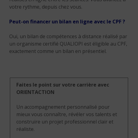
votre rythme, depuis chez vous.
Peut-on financer un bilan en ligne avec le CPF ?
Oui, un bilan de compétences à distance réalisé par
un organisme certifié QUALIOPI est éligible au CPF,
exactement comme un bilan en présentiel.
Faites le point sur votre carrière avec
ORIENTACTION
Un accompagnement personnalisé pour
mieux vous connaître, révéler vos talents et
construire un projet professionnel clair et
réaliste.