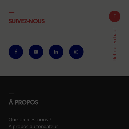
SUIVEZ-NOUS
Retour en haut
À PROPOS
Qui sommes-nous ?
À propos du fondateur