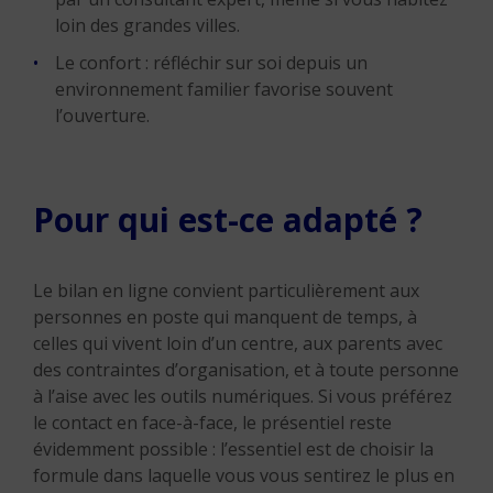
loin des grandes villes.
Le confort : réfléchir sur soi depuis un
environnement familier favorise souvent
l’ouverture.
Pour qui est-ce adapté ?
Le bilan en ligne convient particulièrement aux
personnes en poste qui manquent de temps, à
celles qui vivent loin d’un centre, aux parents avec
des contraintes d’organisation, et à toute personne
à l’aise avec les outils numériques. Si vous préférez
le contact en face-à-face, le présentiel reste
évidemment possible : l’essentiel est de choisir la
formule dans laquelle vous vous sentirez le plus en