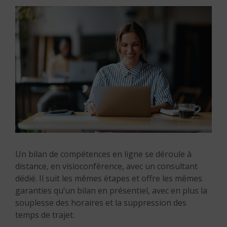
Un bilan de compétences en ligne se déroule à
distance, en visioconférence, avec un consultant
dédié. Il suit les mêmes étapes et offre les mêmes
garanties qu’un bilan en présentiel, avec en plus la
souplesse des horaires et la suppression des
temps de trajet.