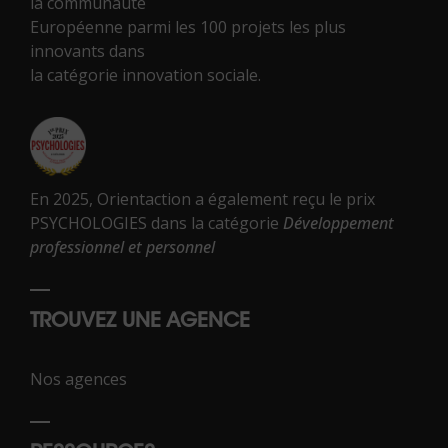
la communauté
Européenne parmi les 100 projets les plus
innovants dans
la catégorie innovation sociale.
En 2025, Orientaction a également reçu le prix
PSYCHOLOGIES dans la catégorie
Développement
professionnel et personnel
TROUVEZ UNE AGENCE
Nos agences