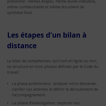
présentiel : mêmes étapes, même durée indicative,
même confidentialité et même document de
synthèse final.
Les étapes d’un bilan à
distance
Le bilan de compétences, qu’il soit en ligne ou non,
se structure en trois phases définies par le Code du
travail :
La phase préliminaire : analyser votre demande,
clarifier vos attentes et définir le déroulement de
l’accompagnement.
La phase d’investigation : explorer vos