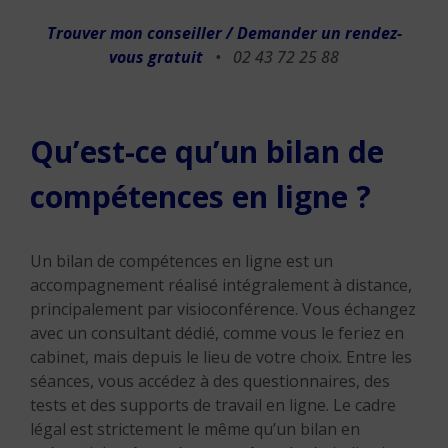
Trouver mon conseiller / Demander un rendez-
vous gratuit
• 02 43 72 25 88
Qu’est-ce qu’un bilan de
compétences en ligne ?
Un bilan de compétences en ligne est un
accompagnement réalisé intégralement à distance,
principalement par visioconférence. Vous échangez
avec un consultant dédié, comme vous le feriez en
cabinet, mais depuis le lieu de votre choix. Entre les
séances, vous accédez à des questionnaires, des
tests et des supports de travail en ligne. Le cadre
légal est strictement le même qu’un bilan en