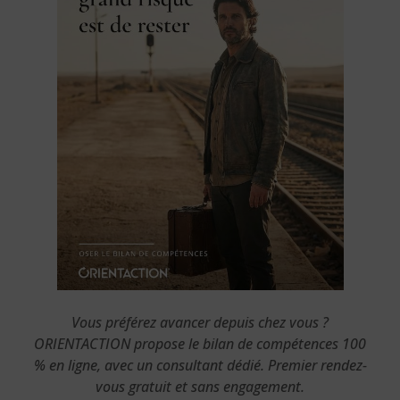
Vous préférez avancer depuis chez vous ?
ORIENTACTION propose le bilan de compétences 100
% en ligne, avec un consultant dédié. Premier rendez-
vous gratuit et sans engagement.