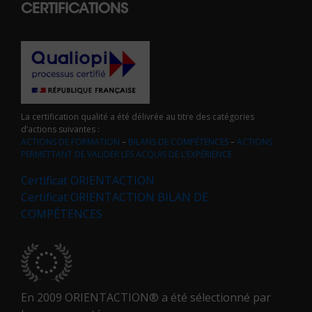
CERTIFICATIONS
La certification qualité a été délivrée au titre des catégories
d’actions suivantes :
ACTIONS DE FORMATION
–
BILANS DE COMPÉTENCES
–
ACTIONS
PERMETTANT DE VALIDER LES ACQUIS DE L’EXPÉRIENCE
Certificat ORIENTACTION
Certificat ORIENTACTION BILAN DE
COMPÉTENCES
En 2009 ORIENTACTION® a été sélectionné par