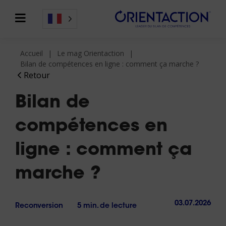
Accueil
Le mag Orientaction
Bilan de compétences en ligne : comment ça marche ?
Retour
Bilan de
compétences en
ligne : comment ça
marche ?
03.07.2026
Reconversion
5 min. de lecture