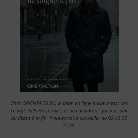
Chez ORIENTACTION, le bilan en ligne inclut le test des
16 soft skills Harmony® et un consultant qui vous suit
du début à la fin. Trouvez votre conseiller au 02 43 72
25 88.