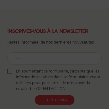
INSCRIVEZ-VOUS À LA NEWSLETTER
Restez informé(e) de nos dernières nouveautés.
En soumettant ce formulaire, j’accepte que les
informations saisies dans ce formulaire soient
utilisées pour permettre de m’envoyer la
newsletter ORIENTACTION
S'inscrire