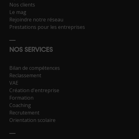
Nos clients
Le mag
Rejoindre notre réseau
Prestations pour les entreprises
NOS SERVICES
Bilan de compétences
Reclassement
VAE
Création d'entreprise
Formation
Coaching
Recrutement
Orientation scolaire