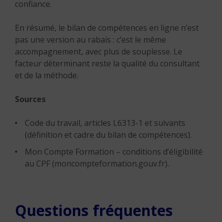
confiance.
En résumé, le bilan de compétences en ligne n’est
pas une version au rabais : c’est le même
accompagnement, avec plus de souplesse. Le
facteur déterminant reste la qualité du consultant
et de la méthode.
Sources
Code du travail, articles L6313-1 et suivants
(définition et cadre du bilan de compétences).
Mon Compte Formation – conditions d’éligibilité
au CPF (moncompteformation.gouv.fr).
Questions fréquentes