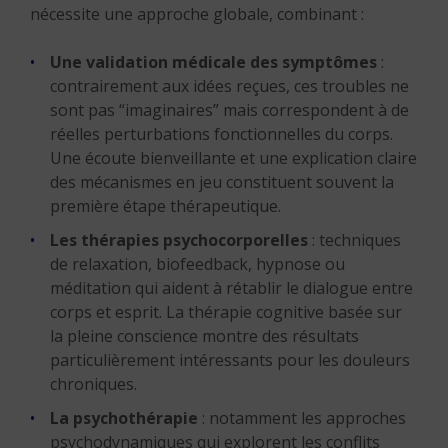
nécessite une approche globale, combinant :
Une validation médicale des symptômes
:
contrairement aux idées reçues, ces troubles ne
sont pas “imaginaires” mais correspondent à de
réelles perturbations fonctionnelles du corps.
Une écoute bienveillante et une explication claire
des mécanismes en jeu constituent souvent la
première étape thérapeutique.
Les thérapies psychocorporelles
: techniques
de relaxation, biofeedback, hypnose ou
méditation qui aident à rétablir le dialogue entre
corps et esprit. La thérapie cognitive basée sur
la pleine conscience montre des résultats
particulièrement intéressants pour les douleurs
chroniques.
La psychothérapie
: notamment les approches
psychodynamiques qui explorent les conflits