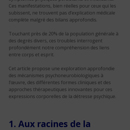
Ces manifestations, bien réelles pour ceux qui les
subissent, ne trouvent pas d’explication médicale
complète malgré des bilans approfondis.
Touchant près de 20% de la population générale à
des degrés divers, ces troubles interrogent
profondément notre compréhension des liens
entre corps et esprit.
Cet article propose une exploration approfondie
des mécanismes psychoneurobiologiques à
l’œuvre, des différentes formes cliniques et des
approches thérapeutiques innovantes pour ces
expressions corporelles de la détresse psychique.
1. Aux racines de la