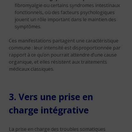
fibromyalgie ou certains syndromes intestinaux
fonctionnels, où des facteurs psychologiques
jouent un rôle important dans le maintien des
symptômes.
Ces manifestations partagent une caractéristique
commune : leur intensité est disproportionnée par
rapport à ce qu’on pourrait attendre d’une cause
organique, et elles résistent aux traitements
médicaux classiques.
3. Vers une prise en
charge intégrative
La prise en charge des troubles somatiques