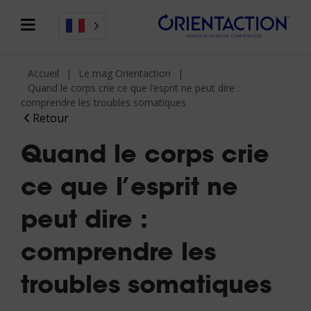
Accueil
Le mag Orientaction
Quand le corps crie ce que l’esprit ne peut dire :
comprendre les troubles somatiques
Retour
Quand le corps crie
ce que l’esprit ne
peut dire :
comprendre les
troubles somatiques