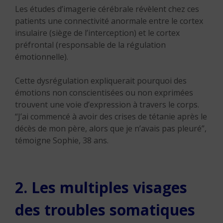
Les études d’imagerie cérébrale révèlent chez ces
patients une connectivité anormale entre le cortex
insulaire (siège de l’interception) et le cortex
préfrontal (responsable de la régulation
émotionnelle).
Cette dysrégulation expliquerait pourquoi des
émotions non conscientisées ou non exprimées
trouvent une voie d’expression à travers le corps.
“J’ai commencé à avoir des crises de tétanie après le
décès de mon père, alors que je n’avais pas pleuré”,
témoigne Sophie, 38 ans.
2. Les multiples visages
des troubles somatiques