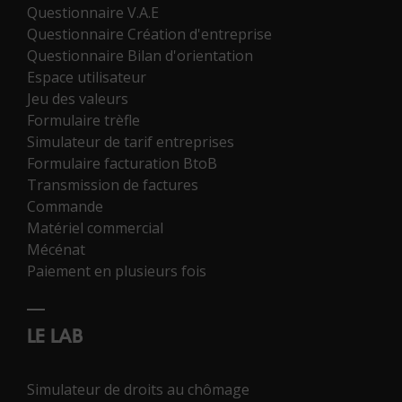
Questionnaire V.A.E
Questionnaire Création d'entreprise
Questionnaire Bilan d'orientation
Espace utilisateur
Jeu des valeurs
Formulaire trèfle
Simulateur de tarif entreprises
Formulaire facturation BtoB
Transmission de factures
Commande
Matériel commercial
Mécénat
Paiement en plusieurs fois
LE LAB
Simulateur de droits au chômage