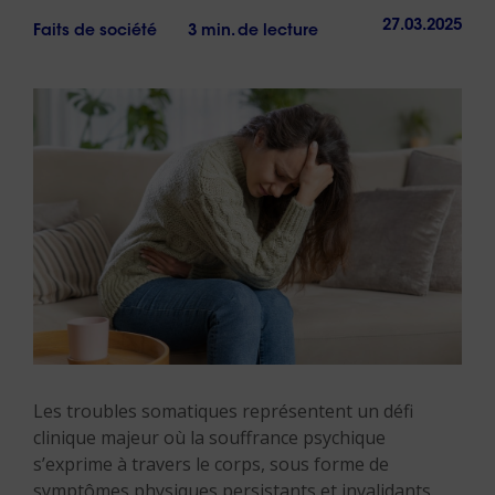
27.03.2025
Faits de société
3 min. de lecture
Les troubles somatiques représentent un défi
clinique majeur où la souffrance psychique
s’exprime à travers le corps, sous forme de
symptômes physiques persistants et invalidants.