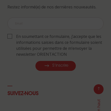
Restez informé(e) de nos dernières nouveautés.
En soumettant ce formulaire, j’accepte que les
informations saisies dans ce formulaire soient
utilisées pour permettre de m’envoyer la
newsletter ORIENTACTION
S'inscrire
SUIVEZ-NOUS