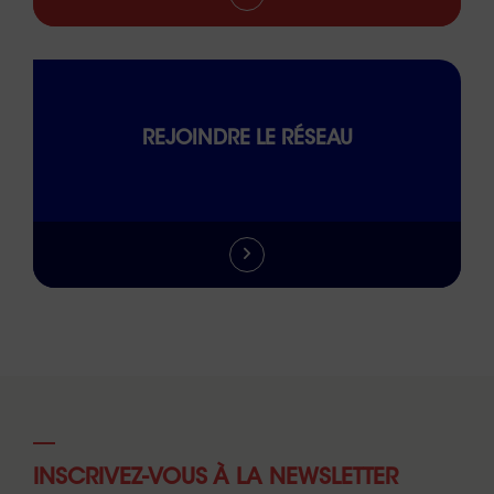
REJOINDRE LE RÉSEAU
INSCRIVEZ-VOUS À LA NEWSLETTER