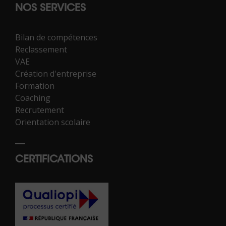
NOS SERVICES
Bilan de compétences
Reclassement
VAE
Création d'entreprise
Formation
Coaching
Recrutement
Orientation scolaire
CERTIFICATIONS