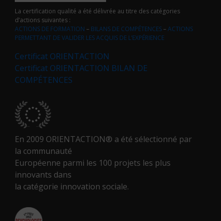
La certification qualité a été délivrée au titre des catégories
d’actions suivantes :
ACTIONS DE FORMATION
–
BILANS DE COMPÉTENCES
–
ACTIONS
PERMETTANT DE VALIDER LES ACQUIS DE L’EXPÉRIENCE
Certificat ORIENTACTION
Certificat ORIENTACTION BILAN DE
COMPÉTENCES
En 2009 ORIENTACTION® a été sélectionné par
la communauté
Européenne parmi les 100 projets les plus
innovants dans
la catégorie innovation sociale.