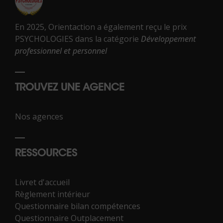
En 2025, Orientaction a également reçu le prix
PSYCHOLOGIES dans la catégorie
Développement
professionnel et personnel
TROUVEZ UNE AGENCE
Nos agences
RESSOURCES
Livret d'accueil
Règlement intérieur
Questionnaire bilan compétences
Questionnaire Outplacement