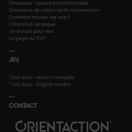
Simulateur rupture conventionnelle
Simulateur de salaire après reconversion
Comment trouver ma voie ?
Cohérence cardiaque
Un instant pour moi
Le piège du "OU"
JEU
Toxic boss - version française
Toxic boss - English version
CONTACT