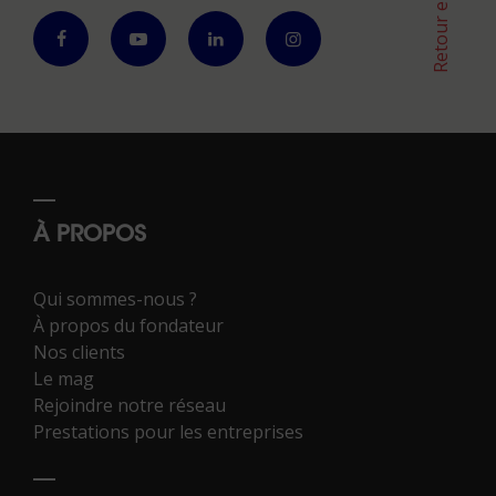
Retour en haut
À PROPOS
Qui sommes-nous ?
À propos du fondateur
Nos clients
Le mag
Rejoindre notre réseau
Prestations pour les entreprises