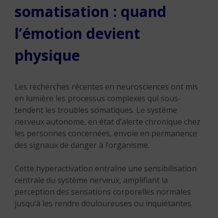
somatisation : quand
l’émotion devient
physique
Les recherches récentes en neurosciences ont mis
en lumière les processus complexes qui sous-
tendent les troubles somatiques. Le système
nerveux autonome, en état d’alerte chronique chez
les personnes concernées, envoie en permanence
des signaux de danger à l’organisme.
Cette hyperactivation entraîne une sensibilisation
centrale du système nerveux, amplifiant la
perception des sensations corporelles normales
jusqu’à les rendre douloureuses ou inquiétantes.