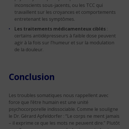
inconscients sous-jacents, ou les TCC qui
travaillent sur les croyances et comportements
entretenant les symptômes.
Les traitements médicamenteux ciblés
:
certains antidépresseurs à faible dose peuvent
agir à la fois sur l’humeur et sur la modulation
de la douleur.
Conclusion
Les troubles somatiques nous rappellent avec
force que l’être humain est une unité
psychocorporelle indissociable. Comme le souligne
le Dr. Gérard Apfeldorfer : “Le corps ne ment jamais
– il exprime ce que les mots ne peuvent dire.” Plutôt