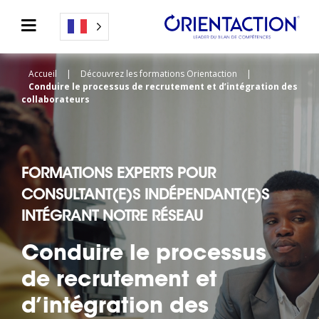
Accueil
|
Découvrez les formations Orientaction
|
Conduire le processus de recrutement et d’intégration des
collaborateurs
FORMATIONS EXPERTS POUR
CONSULTANT(E)S INDÉPENDANT(E)S
INTÉGRANT NOTRE RÉSEAU
Conduire le processus
de recrutement et
d’intégration des