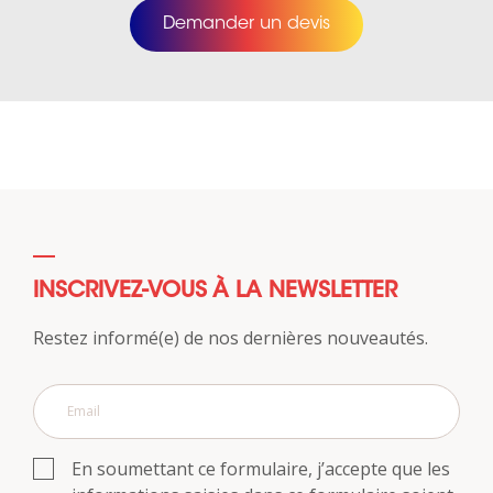
Demander un devis
INSCRIVEZ-VOUS À LA NEWSLETTER
Restez informé(e) de nos dernières nouveautés.
En soumettant ce formulaire, j’accepte que les