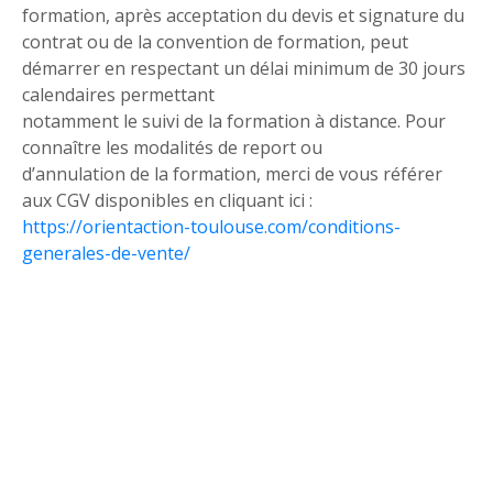
formation, après acceptation du devis et signature du
contrat ou de la convention de formation, peut
démarrer en respectant un délai minimum de 30 jours
calendaires permettant
notamment le suivi de la formation à distance. Pour
connaître les modalités de report ou
d’annulation de la formation, merci de vous référer
aux CGV disponibles en cliquant ici :
https://orientaction-toulouse.com/conditions-
generales-de-vente/