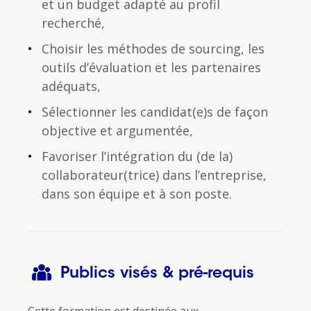
et un budget adapté au profil
recherché,
Choisir les méthodes de sourcing, les
outils d’évaluation et les partenaires
adéquats,
Sélectionner les candidat(e)s de façon
objective et argumentée,
Favoriser l’intégration du (de la)
collaborateur(trice) dans l’entreprise,
dans son équipe et à son poste.
Publics visés & pré-requis