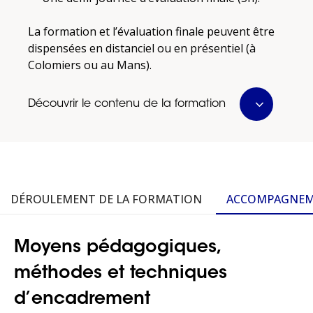
La formation et l’évaluation finale peuvent être
dispensées en distanciel ou en présentiel (à
Colomiers ou au Mans).
Découvrir le contenu de la formation
DÉROULEMENT DE LA FORMATION
ACCOMPAGNE
Moyens pédagogiques,
méthodes et techniques
d’encadrement