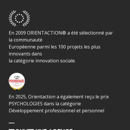
En 2009 ORIENTACTION® a été sélectionné par
la communauté
Européenne parmi les 100 projets les plus
innovants dans
la catégorie innovation sociale.
En 2025, Orientaction a également reçu le prix
PSYCHOLOGIES dans la catégorie
Développement professionnel et personnel