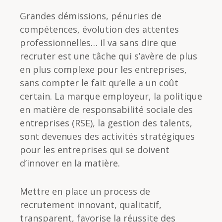
Grandes démissions, pénuries de
compétences, évolution des attentes
professionnelles… Il va sans dire que
recruter est une tâche qui s’avère de plus
en plus complexe pour les entreprises,
sans compter le fait qu’elle a un coût
certain. La marque employeur, la politique
en matière de responsabilité sociale des
entreprises (RSE), la gestion des talents,
sont devenues des activités stratégiques
pour les entreprises qui se doivent
d’innover en la matière.
Mettre en place un process de
recrutement innovant, qualitatif,
transparent, favorise la réussite des