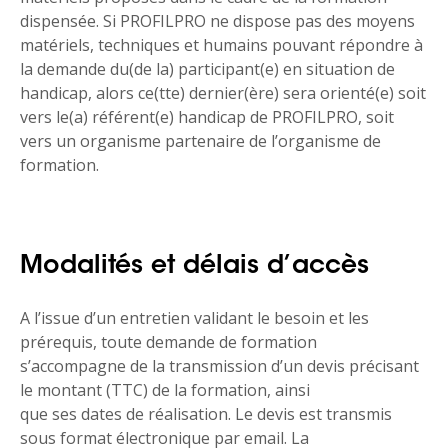
dispensée. Si PROFILPRO ne dispose pas des moyens
matériels, techniques et humains pouvant répondre à
la demande du(de la) participant(e) en situation de
handicap, alors ce(tte) dernier(ère) sera orienté(e) soit
vers le(a) référent(e) handicap de PROFILPRO, soit
vers un organisme partenaire de l’organisme de
formation.
Modalités et délais d’accès
A l’issue d’un entretien validant le besoin et les
prérequis, toute demande de formation
s’accompagne de la transmission d’un devis précisant
le montant (TTC) de la formation, ainsi
que ses dates de réalisation. Le devis est transmis
sous format électronique par email. La