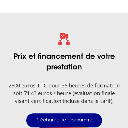
Prix et financement de votre
prestation
2500 euros TTC pour 35 heures de formation
soit 71.43 euros / heure (évaluation finale
visant certification incluse dans le tarif).
Télécharger le programme