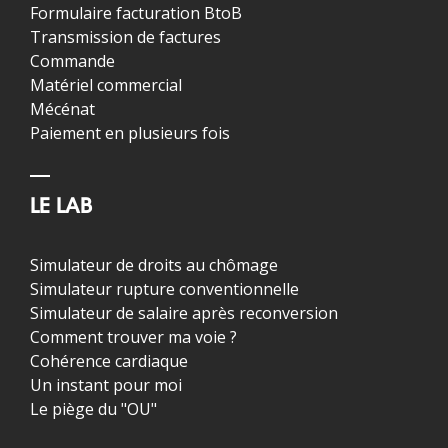
Formulaire facturation BtoB
Transmission de factures
Commande
Matériel commercial
Mécénat
Paiement en plusieurs fois
LE LAB
Simulateur de droits au chômage
Simulateur rupture conventionnelle
Simulateur de salaire après reconversion
Comment trouver ma voie ?
Cohérence cardiaque
Un instant pour moi
Le piège du "OU"