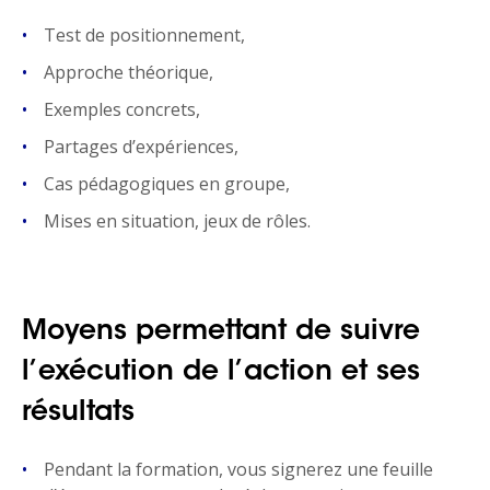
Test de positionnement,
Approche théorique,
Exemples concrets,
Partages d’expériences,
Cas pédagogiques en groupe,
Mises en situation, jeux de rôles.
Moyens permettant de suivre
l’exécution de l’action et ses
résultats
Pendant la formation, vous signerez une feuille