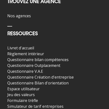
TROUVEZ UNE AGENCE
Nos agences
RESSOURCES
Livret d'accueil
Règlement intérieur
Questionnaire bilan compétences
Questionnaire Outplacement
Questionnaire V.A.E
Questionnaire Création d'entreprise
Questionnaire Bilan d'orientation
Espace utilisateur
Jeu des valeurs
Formulaire trèfle
Simulateur de tarif entreprises