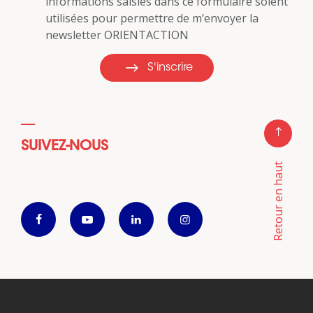
informations saisies dans ce formulaire soient
utilisées pour permettre de m’envoyer la
newsletter ORIENTACTION
S'inscrire
SUIVEZ-NOUS
Retour en haut