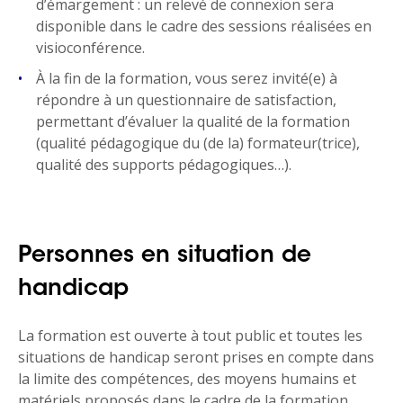
d’émargement : un relevé de connexion sera
disponible dans le cadre des sessions réalisées en
visioconférence.
À la fin de la formation, vous serez invité(e) à
répondre à un questionnaire de satisfaction,
permettant d’évaluer la qualité de la formation
(qualité pédagogique du (de la) formateur(trice),
qualité des supports pédagogiques…).
Personnes en situation de
handicap
La formation est ouverte à tout public et toutes les
situations de handicap seront prises en compte dans
la limite des compétences, des moyens humains et
matériels proposés dans le cadre de la formation