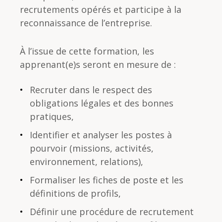
recrutements opérés et participe à la
reconnaissance de l’entreprise.
À l’issue de cette formation, les
apprenant(e)s seront en mesure de :
Recruter dans le respect des
obligations légales et des bonnes
pratiques,
Identifier et analyser les postes à
pourvoir (missions, activités,
environnement, relations),
Formaliser les fiches de poste et les
définitions de profils,
Définir une procédure de recrutement