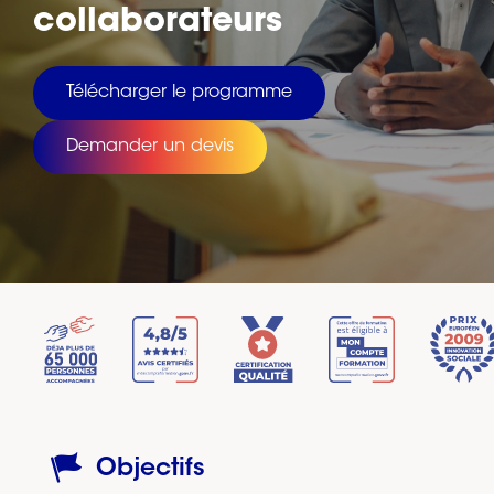
collaborateurs
Télécharger le programme
Demander un devis
Objectifs