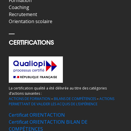
Formation
Coaching
Recrutement
Orientation scolaire
CERTIFICATIONS
La certification qualité a été délivrée au titre des catégories
d’actions suivantes :
ACTIONS DE FORMATION
–
BILANS DE COMPÉTENCES
–
ACTIONS
PERMETTANT DE VALIDER LES ACQUIS DE L’EXPÉRIENCE
Certificat ORIENTACTION
Certificat ORIENTACTION BILAN DE
COMPÉTENCES