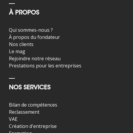
À PROPOS
Qui sommes-nous ?
À propos du fondateur
Nos clients
Le mag
Rejoindre notre réseau
Prestations pour les entreprises
NOS SERVICES
Bilan de compétences
Reclassement
VAE
Création d'entreprise