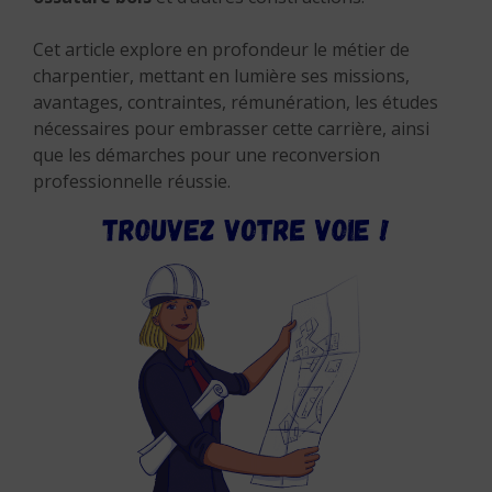
Cet article explore en profondeur le métier de
charpentier, mettant en lumière ses missions,
avantages, contraintes, rémunération, les études
nécessaires pour embrasser cette carrière, ainsi
que les démarches pour une reconversion
professionnelle réussie.