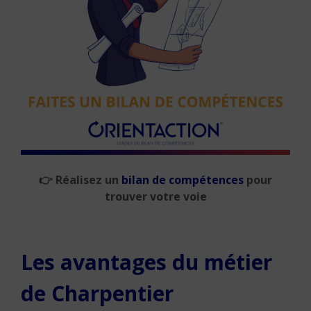
👉
Réalisez un
bilan de compétences
pour
trouver votre voie
Les avantages du métier
de Charpentier