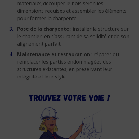
matériaux, découper le bois selon les
dimensions requises et assembler les éléments
pour former la charpente.
Pose de la charpente
: installer la structure sur
le chantier, en s’assurant de sa solidité et de son
alignement parfait.
Maintenance et restauration
: réparer ou
remplacer les parties endommagées des
structures existantes, en préservant leur
intégrité et leur style.