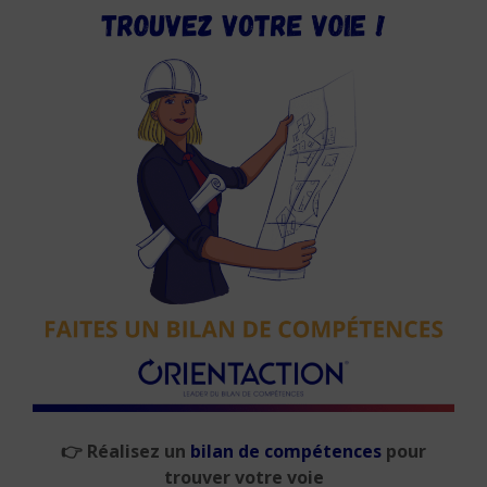
👉
Réalisez un
bilan de compétences
pour
trouver votre voie