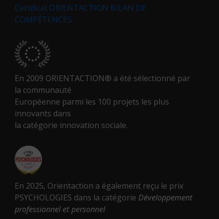
Certificat ORIENTACTION BILAN DE
COMPÉTENCES
En 2009 ORIENTACTION® a été sélectionné par
la communauté
Européenne parmi les 100 projets les plus
innovants dans
la catégorie innovation sociale.
En 2025, Orientaction a également reçu le prix
PSYCHOLOGIES dans la catégorie
Développement
professionnel et personnel