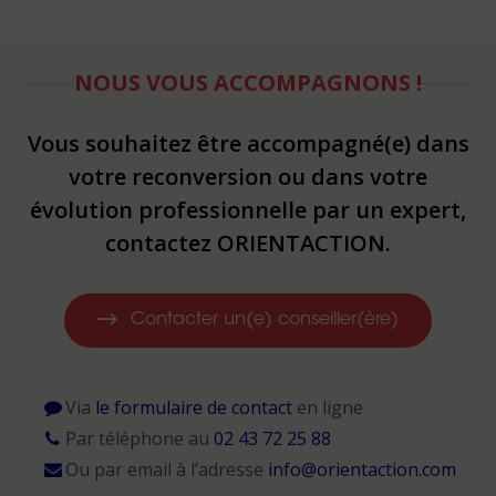
NOUS VOUS ACCOMPAGNONS !
Vous souhaitez être accompagné(e) dans
votre reconversion ou dans votre
évolution professionnelle par un expert,
contactez ORIENTACTION.
Contacter un(e) conseiller(ère)
Via
le formulaire de contact
en ligne
Par téléphone au
02 43 72 25 88
Ou par email à l’adresse
info@orientaction.com