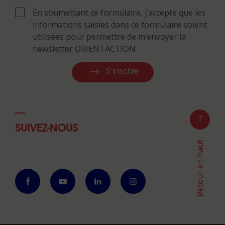
En soumettant ce formulaire, j’accepte que les
informations saisies dans ce formulaire soient
utilisées pour permettre de m’envoyer la
newsletter ORIENTACTION
S'inscrire
SUIVEZ-NOUS
Retour en haut