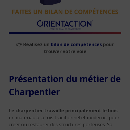
👉
Réalisez un
bilan de compétences
pour
trouver votre voie
Présentation du métier de
Charpentier
Le charpentier travaille principalement le bois
,
un matériau à la fois traditionnel et moderne, pour
créer ou restaurer des structures porteuses.
Sa