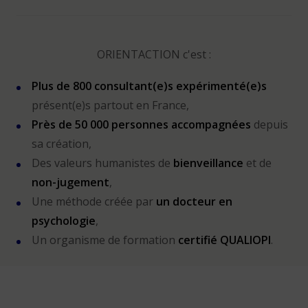
ORIENTACTION c'est :
Plus de 800 consultant(e)s expérimenté(e)s
présent(e)s partout en France,
Près de 50 000 personnes accompagnées
depuis
sa création,
Des valeurs humanistes de
bienveillance
et de
non-jugement
,
Une méthode créée par
un docteur en
psychologie
,
Un organisme de formation
certifié QUALIOPI
.