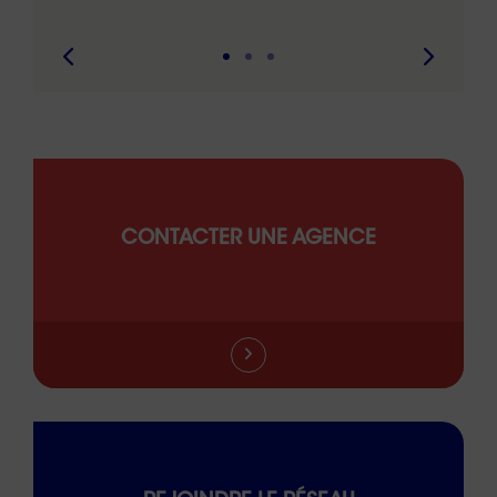
CONTACTER UNE AGENCE