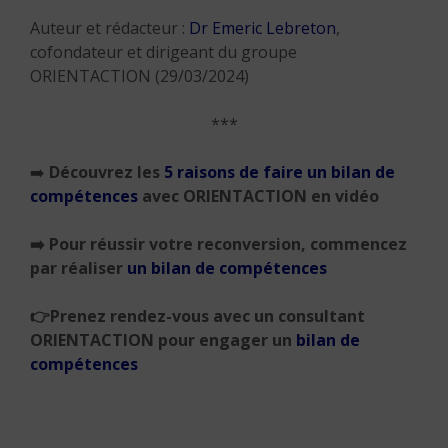
Auteur et rédacteur :
Dr Emeric Lebreton
,
cofondateur et dirigeant du groupe
ORIENTACTION (29/03/2024)
***
➡️
Découvrez les
5 raisons de faire un bilan de
compétences
avec ORIENTACTION en vidéo
➡️
Pour réussir votre reconversion, commencez
par réaliser
un bilan de compétences
👉
Prenez rendez-vous avec un consultant
ORIENTACTION pour engager un
bilan de
compétences