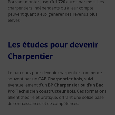
Pouvant monter jusqu’à
1 720
euros par mois.
Les
charpentiers indépendants ou à leur compte
peuvent quant à eux générer des revenus plus
élevés.
Les études pour devenir
Charpentier
Le parcours pour devenir charpentier commence
souvent par un
CAP Charpentier bois
, suivi
éventuellement d’un
BP Charpentier ou d’un Bac
Pro Technicien constructeur bois
.
Ces formations
allient théorie et pratique, offrant une solide base
de connaissances et de compétences.