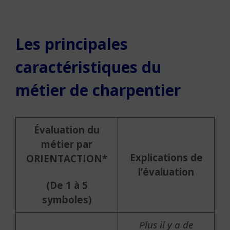
Les principales
caractéristiques du
métier de charpentier
Évaluation du
métier par
Explications de
ORIENTACTION*
l’évaluation
(De 1 à 5
symboles)
Plus il y a de