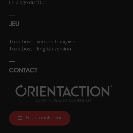
Le piège du "OU"
JEU
Toxic boss - version française
Toxic boss - English version
CONTACT
Nous contacter