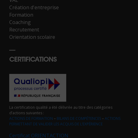
Création d'entreprise
Formation
Coaching
Recrutement
Orientation scolaire
CERTIFICATIONS
La certification qualité a été délivrée au titre des catégories
d’actions suivantes :
ACTIONS DE FORMATION
–
BILANS DE COMPÉTENCES
–
ACTIONS
PERMETTANT DE VALIDER LES ACQUIS DE L’EXPÉRIENCE
Certificat ORIENTACTION