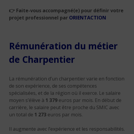
👉 Faite-vous accompagné(e) pour définir votre
projet professionnel par
ORIENTACTION
Rémunération du métier
de Charpentier
La rémunération d’un charpentier varie en fonction
de son expérience, de ses compétences
spécialisées, et de la région où il exerce. Le salaire
moyen s’élève à
1 379
euros par mois.
En début de
carrière, le salaire peut être proche du SMIC avec
un total de
1 273
euros par mois.
Il augmente avec l’expérience et les responsabilités.