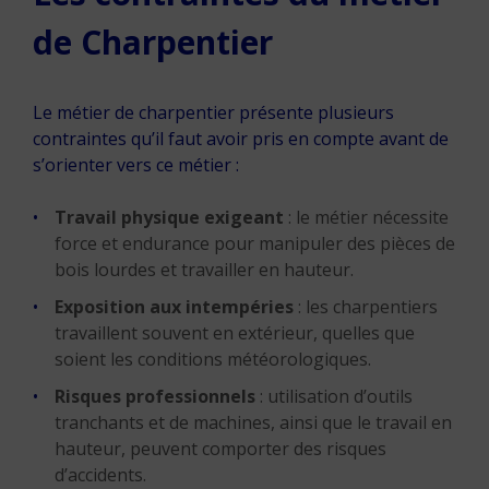
de Charpentier
Le métier de charpentier présente plusieurs
contraintes qu’il faut avoir pris en compte avant de
s’orienter vers ce métier :
Travail physique exigeant
: le métier nécessite
force et endurance pour manipuler des pièces de
bois lourdes et travailler en hauteur.
Exposition aux intempéries
: les charpentiers
travaillent souvent en extérieur, quelles que
soient les conditions météorologiques.
Risques professionnels
: utilisation d’outils
tranchants et de machines, ainsi que le travail en
hauteur, peuvent comporter des risques
d’accidents.