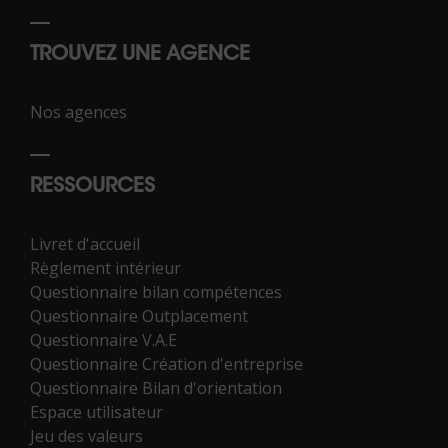
TROUVEZ UNE AGENCE
Nos agences
RESSOURCES
Livret d'accueil
Règlement intérieur
Questionnaire bilan compétences
Questionnaire Outplacement
Questionnaire V.A.E
Questionnaire Création d'entreprise
Questionnaire Bilan d'orientation
Espace utilisateur
Jeu des valeurs