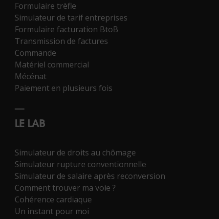
Formulaire trèfle
Simulateur de tarif entreprises
Formulaire facturation BtoB
Transmission de factures
Commande
Matériel commercial
Mécénat
Paiement en plusieurs fois
LE LAB
Simulateur de droits au chômage
Simulateur rupture conventionnelle
Simulateur de salaire après reconversion
Comment trouver ma voie ?
Cohérence cardiaque
Un instant pour moi