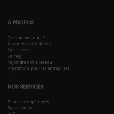
À PROPOS
Qui sommes-nous ?
À propos du fondateur
Nos clients
Le mag
Rejoindre notre réseau
Prestations pour les entreprises
NOS SERVICES
Bilan de compétences
Reclassement
VAE