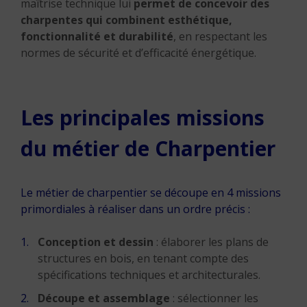
maîtrise technique lui
permet de concevoir des
charpentes qui combinent esthétique,
fonctionnalité et durabilité
, en respectant les
normes de sécurité et d’efficacité énergétique.
Les principales missions
du métier de Charpentier
Le métier de charpentier se découpe en 4 missions
primordiales à réaliser dans un ordre précis :
Conception et dessin
: élaborer les plans de
structures en bois, en tenant compte des
spécifications techniques et architecturales.
Découpe et assemblage
: sélectionner les