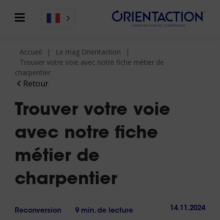
Accueil
Le mag Orientaction
Trouver votre voie avec notre fiche métier de
charpentier
Retour
Trouver votre voie
avec notre fiche
métier de
charpentier
14.11.2024
Reconversion
9 min. de lecture