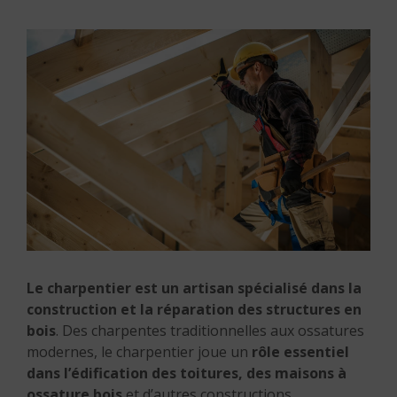
Le charpentier est un artisan spécialisé dans la
construction et la réparation des structures en
bois
.
Des charpentes traditionnelles aux ossatures
modernes, le charpentier joue un
rôle essentiel
dans l’édification des toitures, des maisons à
ossature bois
et d’autres constructions.