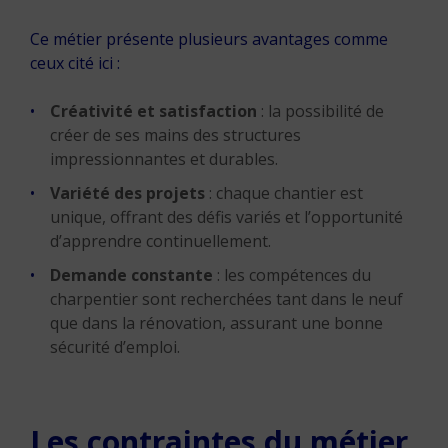
Ce métier présente plusieurs avantages comme
ceux cité ici :
Créativité et satisfaction
: la possibilité de
créer de ses mains des structures
impressionnantes et durables.
Variété des projets
: chaque chantier est
unique, offrant des défis variés et l’opportunité
d’apprendre continuellement.
Demande constante
: les compétences du
charpentier sont recherchées tant dans le neuf
que dans la rénovation, assurant une bonne
sécurité d’emploi.
Les contraintes du métier