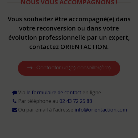
NOUS VOUS ACCOMPAGNONS !
Vous souhaitez être accompagné(e) dans
votre reconversion ou dans votre
évolution professionnelle par un expert,
contactez ORIENTACTION.
Contacter un(e) conseiller(ère)
Via
le formulaire de contact
en ligne
Par téléphone au
02 43 72 25 88
Ou par email à l’adresse
info@orientaction.com