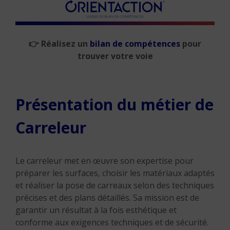
👉
Réalisez un
bilan de compétences
pour
trouver votre voie
Présentation du métier de
Carreleur
Le carreleur met en œuvre son expertise pour
préparer les surfaces, choisir les matériaux adaptés
et réaliser la pose de carreaux selon des techniques
précises et des plans détaillés.
Sa mission est de
garantir un résultat à la fois esthétique et
conforme aux exigences techniques et de sécurité.