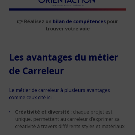
👉
Réalisez un
bilan de compétences
pour
trouver votre voie
Les avantages du métier
de Carreleur
Le métier de carreleur à plusieurs avantages
comme ceux cité ici :
Créativité et diversité
: chaque projet est
unique, permettant au carreleur d’exprimer sa
créativité à travers différents styles et matériaux.