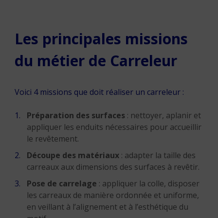
Les principales missions
du métier de Carreleur
Voici 4 missions que doit réaliser un carreleur :
Préparation des surfaces
: nettoyer, aplanir et
appliquer les enduits nécessaires pour accueillir
le revêtement.
Découpe des matériaux
: adapter la taille des
carreaux aux dimensions des surfaces à revêtir.
Pose de carrelage
: appliquer la colle, disposer
les carreaux de manière ordonnée et uniforme,
en veillant à l’alignement et à l’esthétique du