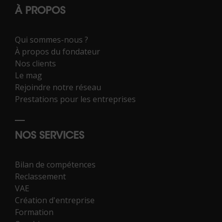
À PROPOS
Qui sommes-nous ?
À propos du fondateur
Nos clients
Le mag
Rejoindre notre réseau
Prestations pour les entreprises
NOS SERVICES
Bilan de compétences
Reclassement
VAE
Création d'entreprise
Formation