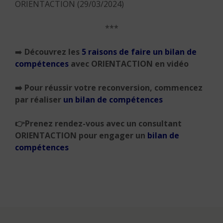
ORIENTACTION (29/03/2024)
***
➡️
Découvrez les
5 raisons de faire un bilan de
compétences
avec ORIENTACTION en vidéo
➡️
Pour réussir votre reconversion, commencez
par réaliser
un bilan de compétences
👉
Prenez rendez-vous avec un consultant
ORIENTACTION pour engager un
bilan de
compétences