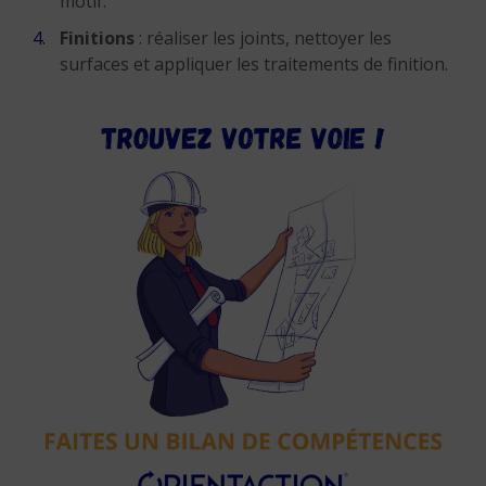
motif.
Finitions
: réaliser les joints, nettoyer les
surfaces et appliquer les traitements de finition.