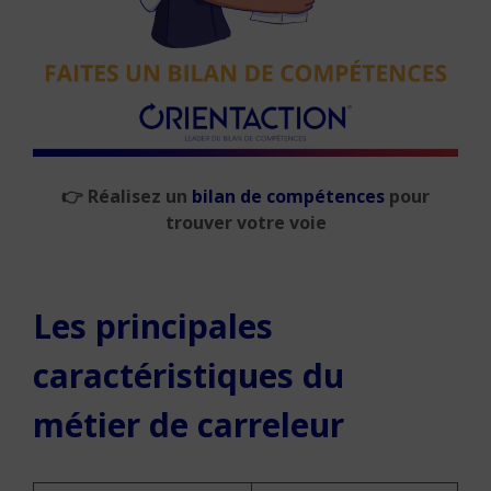
👉
Réalisez un
bilan de compétences
pour
trouver votre voie
Les principales
caractéristiques du
métier de carreleur