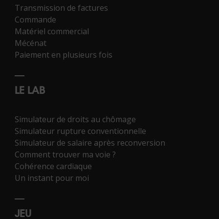
Transmission de factures
Commande
Matériel commercial
Mécénat
Paiement en plusieurs fois
LE LAB
Simulateur de droits au chômage
Simulateur rupture conventionnelle
Simulateur de salaire après reconversion
Comment trouver ma voie ?
Cohérence cardiaque
Un instant pour moi
JEU