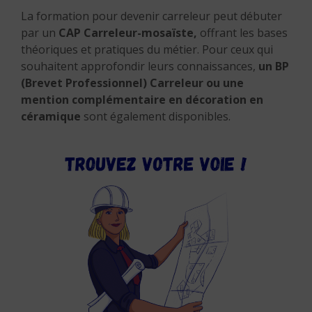
La formation pour devenir carreleur peut débuter
par un
CAP Carreleur-mosaïste,
offrant les bases
théoriques et pratiques du métier.
Pour ceux qui
souhaitent approfondir leurs connaissances,
un BP
(Brevet Professionnel)
Carreleur ou une
mention complémentaire en décoration en
céramique
sont également disponibles.