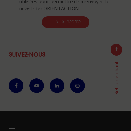
utilisées pour permettre de m’envoyer la
newsletter ORIENTACTION
S'inscrire
SUIVEZ-NOUS
Retour en haut