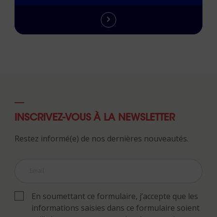
INSCRIVEZ-VOUS À LA NEWSLETTER
Restez informé(e) de nos dernières nouveautés.
En soumettant ce formulaire, j’accepte que les
informations saisies dans ce formulaire soient