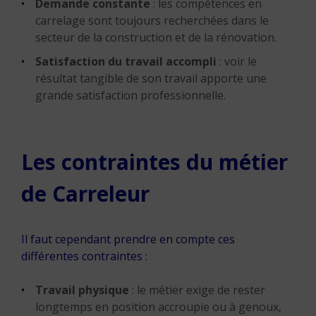
Demande constante
: les compétences en
carrelage sont toujours recherchées dans le
secteur de la construction et de la rénovation.
Satisfaction du travail accompli
: voir le
résultat tangible de son travail apporte une
grande satisfaction professionnelle.
Les contraintes du métier
de Carreleur
Il faut cependant prendre en compte ces
différentes contraintes :
Travail physique
: le métier exige de rester
longtemps en position accroupie ou à genoux,