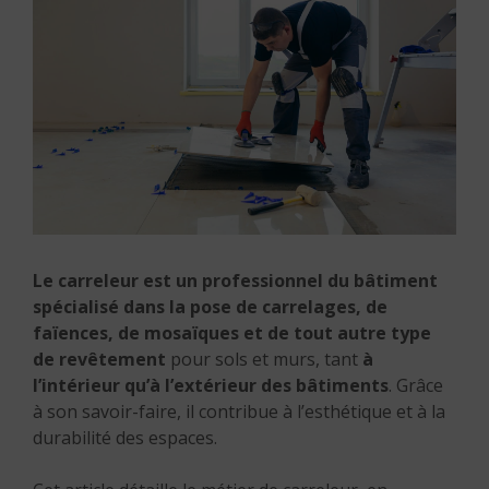
Le carreleur est un professionnel du bâtiment
spécialisé dans la pose de carrelages, de
faïences, de mosaïques et de tout autre type
de revêtement
pour sols et murs, tant
à
l’intérieur qu’à l’extérieur des bâtiments
. Grâce
à son savoir-faire, il contribue à l’esthétique et à la
durabilité des espaces.