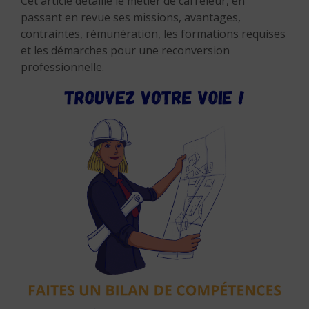
Cet article détaille le métier de carreleur, en
passant en revue ses missions, avantages,
contraintes, rémunération, les formations requises
et les démarches pour une reconversion
professionnelle.