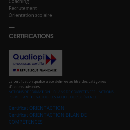
Coaching
Recrutement
Orientation scolaire
CERTIFICATIONS
La certification qualité a été délivrée au titre des catégories
d’actions suivantes :
ACTIONS DE FORMATION
–
BILANS DE COMPÉTENCES
–
ACTIONS
PERMETTANT DE VALIDER LES ACQUIS DE L’EXPÉRIENCE
Certificat ORIENTACTION
Certificat ORIENTACTION BILAN DE
COMPÉTENCES