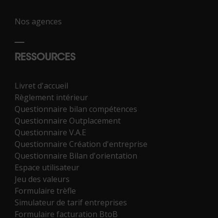
Nos agences
RESSOURCES
Livret d'accueil
Règlement intérieur
Questionnaire bilan compétences
Questionnaire Outplacement
Questionnaire V.A.E
Questionnaire Création d'entreprise
Questionnaire Bilan d'orientation
Espace utilisateur
Jeu des valeurs
Formulaire trèfle
Simulateur de tarif entreprises
Formulaire facturation BtoB