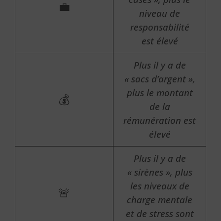
💼
niveau de
responsabilité
est élevé
Plus il y a de
« sacs d’argent »,
plus le montant
💰
de la
rémunération est
élevé
Plus il y a de
« sirènes », plus
les niveaux de
🚨
charge mentale
et de stress sont