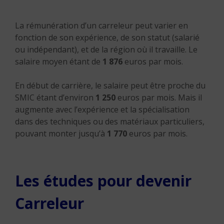
La rémunération d’un carreleur peut varier en
fonction de son expérience, de son statut (salarié
ou indépendant), et de la région où il travaille. Le
salaire moyen étant de
1 876
euros par mois.
En début de carrière, le salaire peut être proche du
SMIC étant d’environ
1 250
euros par mois.
Mais il
augmente avec l’expérience et la spécialisation
dans des techniques ou des matériaux particuliers,
pouvant monter jusqu’à
1 770
euros par mois.
Les études pour devenir
Carreleur