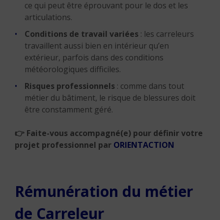
ce qui peut être éprouvant pour le dos et les
articulations.
Conditions de travail variées
: les carreleurs
travaillent aussi bien en intérieur qu’en
extérieur, parfois dans des conditions
météorologiques difficiles.
Risques professionnels
: comme dans tout
métier du bâtiment, le risque de blessures doit
être constamment géré.
👉 Faite-vous accompagné(e) pour définir votre
projet professionnel par
ORIENTACTION
Rémunération du métier
de Carreleur