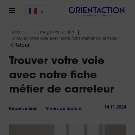
Accueil
Le mag Orientaction
Trouver votre voie avec notre fiche métier de carreleur
Retour
Trouver votre voie
avec notre fiche
métier de carreleur
14.11.2024
Reconversion
9 min. de lecture