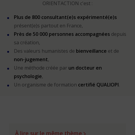
ORIENTACTION c'est :
Plus de 800 consultant(e)s expérimenté(e)s
présent(e)s partout en France,
Près de 50 000 personnes accompagnées
depuis
sa création,
Des valeurs humanistes de
bienveillance
et de
non-jugement
,
Une méthode créée par
un docteur en
psychologie
,
Un organisme de formation
certifié QUALIOPI
.
À lire sur le même thème