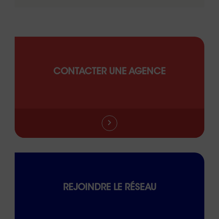
CONTACTER UNE AGENCE
REJOINDRE LE RÉSEAU