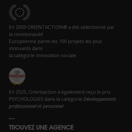
En 2009 ORIENTACTION® a été sélectionné par
la communauté
Européenne parmi les 100 projets les plus
innovants dans
la catégorie innovation sociale.
En 2025, Orientaction a également reçu le prix
PSYCHOLOGIES dans la catégorie
Développement
professionnel et personnel
TROUVEZ UNE AGENCE