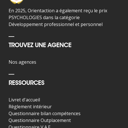
En 2025, Orientaction a également reçu le prix
PSYCHOLOGIES dans la catégorie
Développement professionnel et personnel
TROUVEZ UNE AGENCE
Nos agences
RESSOURCES
Livret d'accueil
Règlement intérieur
Questionnaire bilan compétences
Questionnaire Outplacement
Questionnaire V.A.E