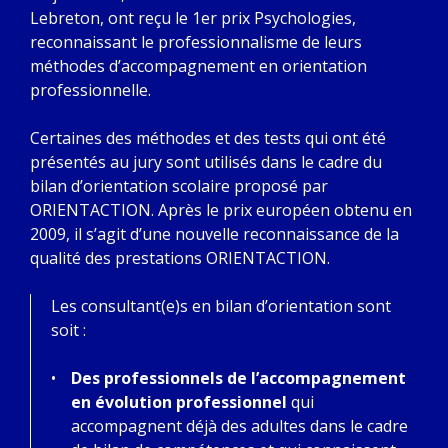
Lebreton, ont reçu le 1er prix Psychologies,
reconnaissant le professionnalisme de leurs
méthodes d’accompagnement en orientation
professionnelle.
Certaines des méthodes et des tests qui ont été
présentés au jury sont utilisés dans le cadre du
bilan d’orientation scolaire proposé par
ORIENTACTION. Après le prix européen obtenu en
2009, il s’agit d’une nouvelle reconnaissance de la
qualité des prestations ORIENTACTION.
Les consultant(e)s en bilan d’orientation sont
soit :
Des professionnels de l’accompagnement
en évolution professionnel
qui
accompagnent déjà des adultes dans le cadre