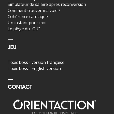
Simulateur de salaire après reconversion
Comment trouver ma voie ?
Cohérence cardiaque
Un instant pour moi
Le piège du "OU"
JEU
Toxic boss - version française
Toxic boss - English version
CONTACT