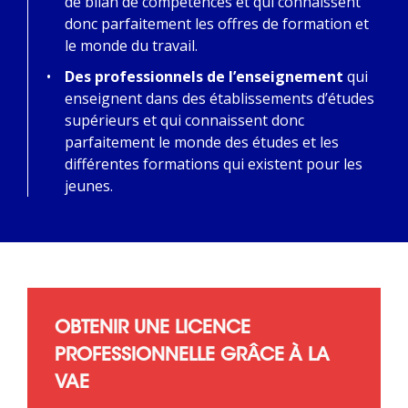
de bilan de compétences et qui connaissent
donc parfaitement les offres de formation et
le monde du travail.
Des professionnels de l’enseignement
qui
enseignent dans des établissements d’études
supérieurs et qui connaissent donc
parfaitement le monde des études et les
différentes formations qui existent pour les
jeunes.
OBTENIR UNE LICENCE
PROFESSIONNELLE GRÂCE À LA
VAE