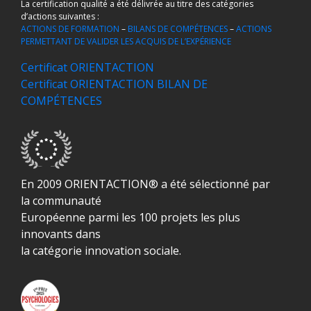
La certification qualité a été délivrée au titre des catégories
d’actions suivantes :
ACTIONS DE FORMATION
–
BILANS DE COMPÉTENCES
–
ACTIONS
PERMETTANT DE VALIDER LES ACQUIS DE L’EXPÉRIENCE
Certificat ORIENTACTION
Certificat ORIENTACTION BILAN DE
COMPÉTENCES
En 2009 ORIENTACTION® a été sélectionné par
la communauté
Européenne parmi les 100 projets les plus
innovants dans
la catégorie innovation sociale.