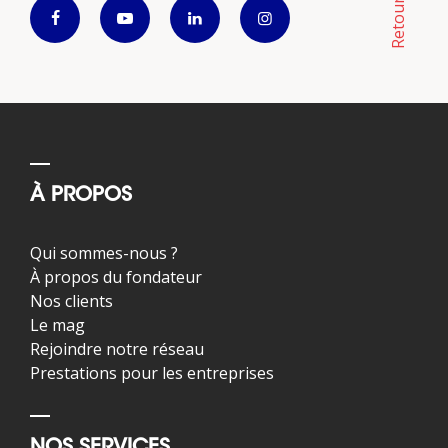
À PROPOS
Qui sommes-nous ?
À propos du fondateur
Nos clients
Le mag
Rejoindre notre réseau
Prestations pour les entreprises