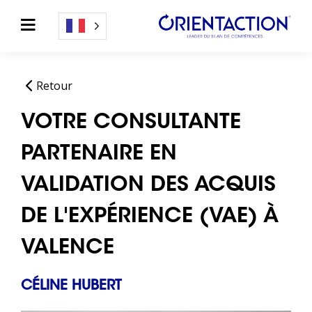
Retour
VOTRE CONSULTANTE
PARTENAIRE EN
VALIDATION DES ACQUIS
DE L'EXPÉRIENCE (VAE) À
VALENCE
CÉLINE HUBERT