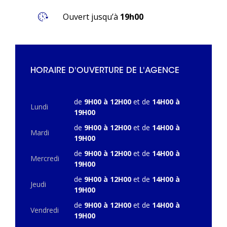
Ouvert jusqu’à
19h00
HORAIRE D'OUVERTURE DE L'AGENCE
de
9H00 à 12H00
et de
14H00 à
Lundi
19H00
de
9H00 à 12H00
et de
14H00 à
Mardi
19H00
de
9H00 à 12H00
et de
14H00 à
Mercredi
19H00
de
9H00 à 12H00
et de
14H00 à
Jeudi
19H00
de
9H00 à 12H00
et de
14H00 à
Vendredi
19H00