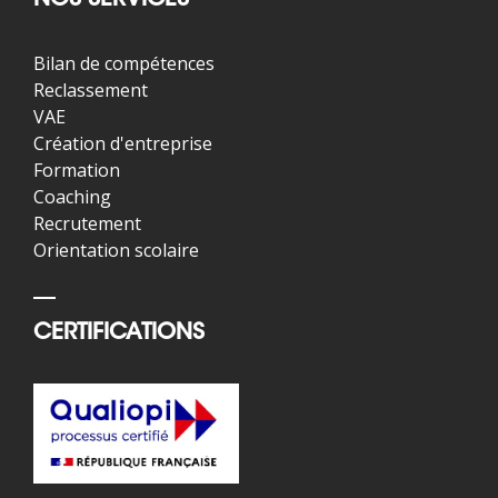
NOS SERVICES
Bilan de compétences
Reclassement
VAE
Création d'entreprise
Formation
Coaching
Recrutement
Orientation scolaire
CERTIFICATIONS