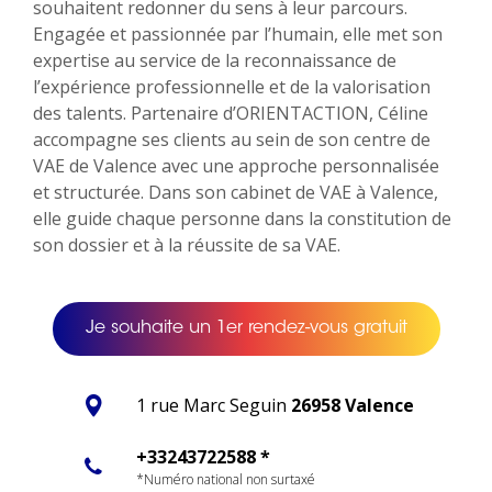
souhaitent redonner du sens à leur parcours.
Engagée et passionnée par l’humain, elle met son
expertise au service de la reconnaissance de
l’expérience professionnelle et de la valorisation
des talents. Partenaire d’ORIENTACTION, Céline
accompagne ses clients au sein de son centre de
VAE de Valence avec une approche personnalisée
et structurée. Dans son cabinet de VAE à Valence,
elle guide chaque personne dans la constitution de
son dossier et à la réussite de sa VAE.
Je souhaite un 1er rendez-vous gratuit
1 rue Marc Seguin
26958 Valence
+33243722588 *
*Numéro national non surtaxé