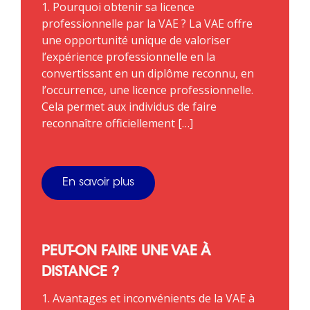
1. Pourquoi obtenir sa licence
professionnelle par la VAE ? La VAE offre
une opportunité unique de valoriser
l’expérience professionnelle en la
convertissant en un diplôme reconnu, en
l’occurrence, une licence professionnelle.
Cela permet aux individus de faire
reconnaître officiellement […]
En savoir plus
PEUT-ON FAIRE UNE VAE À
DISTANCE ?
1. Avantages et inconvénients de la VAE à