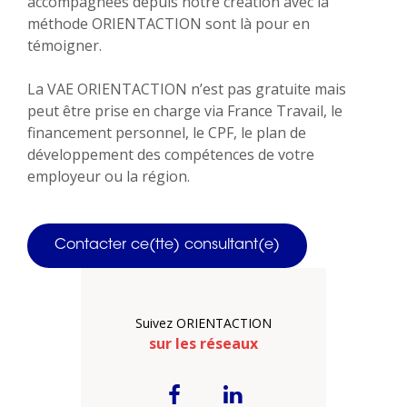
accompagnées depuis notre création avec la
méthode ORIENTACTION sont là pour en
témoigner.
La VAE ORIENTACTION n’est pas gratuite mais
peut être prise en charge via France Travail, le
financement personnel, le CPF, le plan de
développement des compétences de votre
employeur ou la région.
Contacter ce(tte) consultant(e)
Suivez ORIENTACTION
sur les réseaux