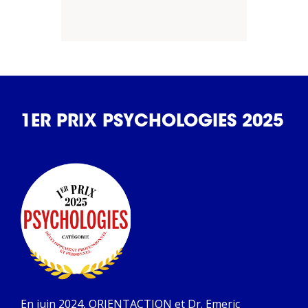
1ER PRIX PSYCHOLOGIES 2025
En juin 2024, ORIENTACTION et Dr. Emeric