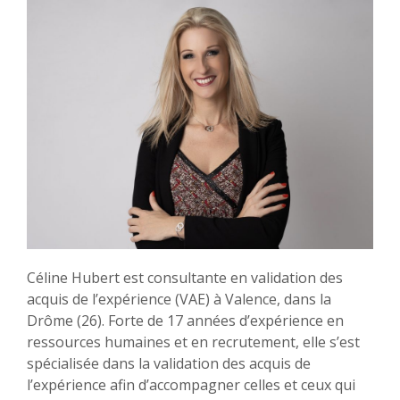
Céline Hubert est consultante en validation des
acquis de l’expérience (VAE) à Valence, dans la
Drôme (26). Forte de 17 années d’expérience en
ressources humaines et en recrutement, elle s’est
spécialisée dans la validation des acquis de
l’expérience afin d’accompagner celles et ceux qui