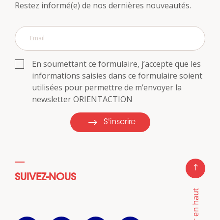
Restez informé(e) de nos dernières nouveautés.
En soumettant ce formulaire, j’accepte que les
informations saisies dans ce formulaire soient
utilisées pour permettre de m’envoyer la
newsletter ORIENTACTION
S'inscrire
SUIVEZ-NOUS
Retour en haut