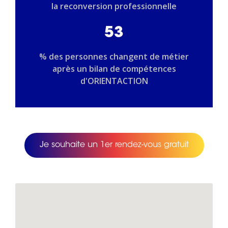
la reconversion professionnelle
53
% des personnes changent de métier
après un bilan de compétences
d'ORIENTACTION
Je souhaite un 1er rendez-vous gratuit