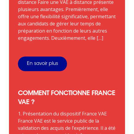
distance Faire une VAE à distance présente
plusieurs avantages. Premièrement, elle
offre une flexibilité significative, permettant
aux candidats de gérer leur temps de
préparation en fonction de leurs autres
engagements. Deuxièmement, elle […]
En savoir plus
COMMENT FONCTIONNE FRANCE
VAE ?
1. Présentation du dispositif France VAE
France VAE est le service public de la
validation des acquis de l’expérience. Il a été