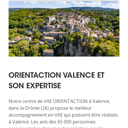
ORIENTACTION VALENCE ET
SON EXPERTISE
Notre centre de VAE ORIENTACTION à Valence,
dans la Drôme (26) propose le meilleur
accompagnement en VAE qui puissent être réalisés
à Valence. Les avis des 65 000 personnes