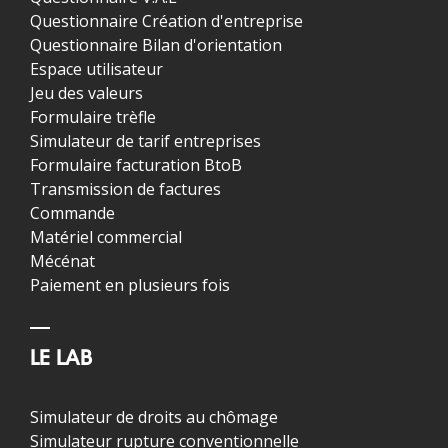
Questionnaire Création d'entreprise
Questionnaire Bilan d'orientation
Espace utilisateur
Jeu des valeurs
Formulaire trèfle
Simulateur de tarif entreprises
Formulaire facturation BtoB
Transmission de factures
Commande
Matériel commercial
Mécénat
Paiement en plusieurs fois
LE LAB
Simulateur de droits au chômage
Simulateur rupture conventionnelle