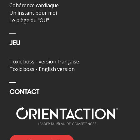
Cohérence cardiaque
Un instant pour moi
Le piège du "OU"
JEU
Toxic boss - version française
Toxic boss - English version
CONTACT