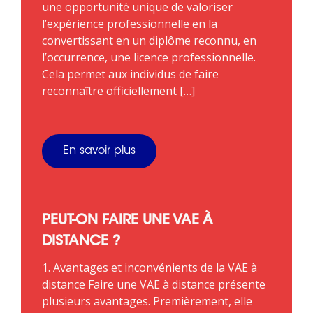
une opportunité unique de valoriser
l’expérience professionnelle en la
convertissant en un diplôme reconnu, en
l’occurrence, une licence professionnelle.
Cela permet aux individus de faire
reconnaître officiellement […]
En savoir plus
PEUT-ON FAIRE UNE VAE À
DISTANCE ?
1. Avantages et inconvénients de la VAE à
distance Faire une VAE à distance présente
plusieurs avantages. Premièrement, elle