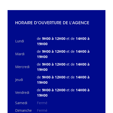
HORAIRE D'OUVERTURE DE L'AGENCE
de
9H00 à 12H00
et de
14H00 à
Lundi
19H00
de
9H00 à 12H00
et de
14H00 à
Mardi
19H00
de
9H00 à 12H00
et de
14H00 à
Mercredi
19H00
de
9H00 à 12H00
et de
14H00 à
Jeudi
19H00
de
9H00 à 12H00
et de
14H00 à
Vendredi
19H00
Samedi
Fermé
Dimanche
Fermé