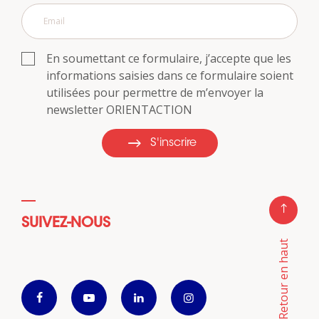
En soumettant ce formulaire, j’accepte que les
informations saisies dans ce formulaire soient
utilisées pour permettre de m’envoyer la
newsletter ORIENTACTION
S'inscrire
SUIVEZ-NOUS
Retour en haut