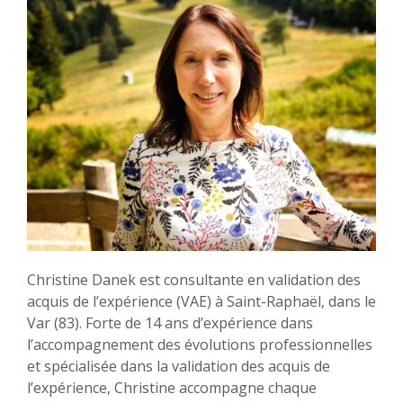
Christine Danek est consultante en validation des
acquis de l’expérience (VAE) à Saint-Raphaël, dans le
Var (83). Forte de 14 ans d’expérience dans
l’accompagnement des évolutions professionnelles
et spécialisée dans la validation des acquis de
l’expérience, Christine accompagne chaque