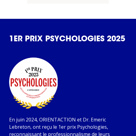
1ER PRIX PSYCHOLOGIES 2025
En juin 2024, ORIENTACTION et Dr. Emeric
Lebreton, ont reçu le 1er prix Psychologies,
reconnaissant le professionnalisme de leurs