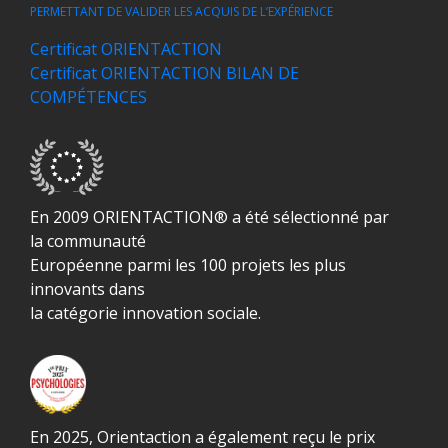
PERMETTANT DE VALIDER LES ACQUIS DE L’EXPÉRIENCE
Certificat ORIENTACTION
Certificat ORIENTACTION BILAN DE
COMPÉTENCES
En 2009 ORIENTACTION® a été sélectionné par
la communauté
Européenne parmi les 100 projets les plus
innovants dans
la catégorie innovation sociale.
En 2025, Orientaction a également reçu le prix