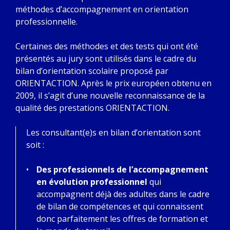
méthodes d’accompagnement en orientation
professionnelle.
Certaines des méthodes et des tests qui ont été
présentés au jury sont utilisés dans le cadre du
bilan d’orientation scolaire proposé par
ORIENTACTION. Après le prix européen obtenu en
2009, il s’agit d’une nouvelle reconnaissance de la
qualité des prestations ORIENTACTION.
Les consultant(e)s en bilan d’orientation sont
soit :
Des professionnels de l’accompagnement
en évolution professionnel
qui
accompagnent déjà des adultes dans le cadre
de bilan de compétences et qui connaissent
donc parfaitement les offres de formation et