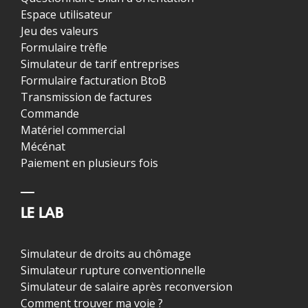
Espace utilisateur
Jeu des valeurs
Formulaire trèfle
Simulateur de tarif entreprises
Formulaire facturation BtoB
Transmission de factures
Commande
Matériel commercial
Mécénat
Paiement en plusieurs fois
LE LAB
Simulateur de droits au chômage
Simulateur rupture conventionnelle
Simulateur de salaire après reconversion
Comment trouver ma voie ?