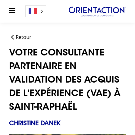
Retour
VOTRE CONSULTANTE
PARTENAIRE EN
VALIDATION DES ACQUIS
DE L'EXPÉRIENCE (VAE) À
SAINT-RAPHAËL
CHRISTINE DANEK