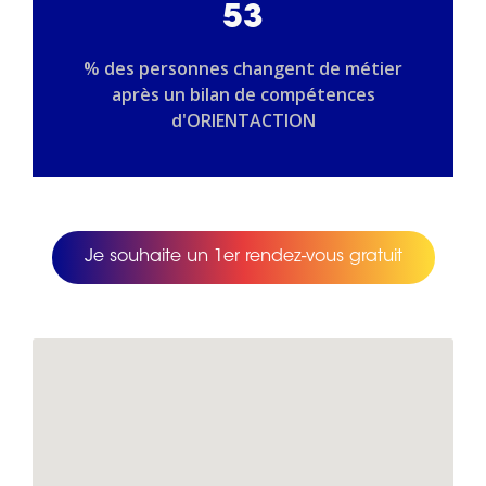
53
% des personnes changent de métier
après un bilan de compétences
d'ORIENTACTION
Je souhaite un 1er rendez-vous gratuit