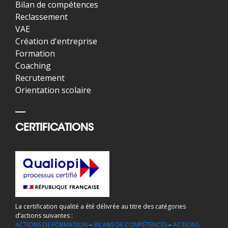
Bilan de compétences
Reclassement
VAE
Création d'entreprise
Formation
Coaching
Recrutement
Orientation scolaire
CERTIFICATIONS
La certification qualité a été délivrée au titre des catégories
d’actions suivantes :
ACTIONS DE FORMATION
–
BILANS DE COMPÉTENCES
–
ACTIONS