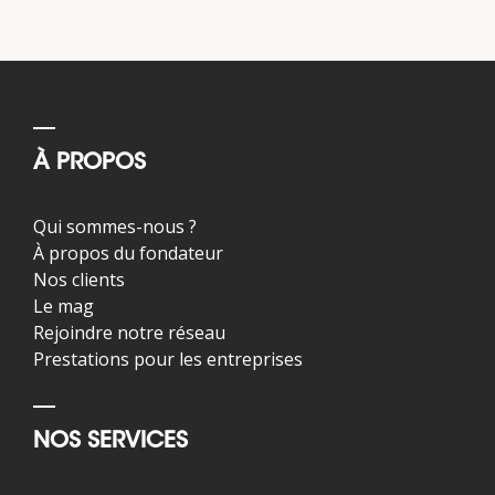
À PROPOS
Qui sommes-nous ?
À propos du fondateur
Nos clients
Le mag
Rejoindre notre réseau
Prestations pour les entreprises
NOS SERVICES