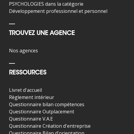
PSYCHOLOGIES dans la catégorie
Développement professionnel et personnel
TROUVEZ UNE AGENCE
Nos agences
RESSOURCES
Livret d'accueil
Règlement intérieur
Questionnaire bilan compétences
Questionnaire Outplacement
Questionnaire V.A.E
Questionnaire Création d'entreprise
Questionnaire Bilan d'orientation