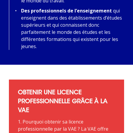
le monde du travail.
Des professionnels de l’enseignement
qui
enseignent dans des établissements d’études
supérieurs et qui connaissent donc
parfaitement le monde des études et les
différentes formations qui existent pour les
jeunes.
OBTENIR UNE LICENCE
PROFESSIONNELLE GRÂCE À LA
VAE
1. Pourquoi obtenir sa licence
professionnelle par la VAE ? La VAE offre