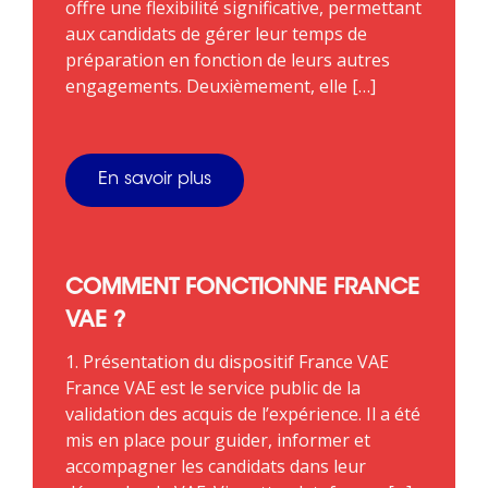
offre une flexibilité significative, permettant
aux candidats de gérer leur temps de
préparation en fonction de leurs autres
engagements. Deuxièmement, elle […]
En savoir plus
COMMENT FONCTIONNE FRANCE
VAE ?
1. Présentation du dispositif France VAE
France VAE est le service public de la
validation des acquis de l’expérience. Il a été
mis en place pour guider, informer et
accompagner les candidats dans leur