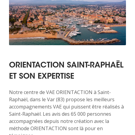
ORIENTACTION SAINT-RAPHAËL
ET SON EXPERTISE
Notre centre de VAE ORIENTACTION à Saint-
Raphaël, dans le Var (83) propose les meilleurs
accompagnements VAE qui puissent être réalisés à
Saint-Raphaël. Les avis des 65 000 personnes
accompagnées depuis notre création avec la
méthode ORIENTACTION sont là pour en