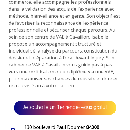
commerce, elle accompagne les professionnels
dans la validation des acquis de l’expérience avec
méthode, bienveillance et exigence. Son objectif est
de favoriser la reconnaissance de l’expérience
professionnelle et sécuriser chaque parcours. Au
sein de son centre de VAE à Cavaillon, Isabelle
propose un accompagnement structuré et
individualisé, analyse du parcours, constitution du
dossier et préparation à l’oral devant le jury. Son
cabinet de VAE à Cavaillon vous guide pas à pas
vers une certification ou un diplôme via une VAE,
pour maximiser vos chances de réussite et donner
un nouvel élan à votre carrière.
Je souhaite un 1er rendez-vous gratuit
130 boulevard Paul Doumer
84300