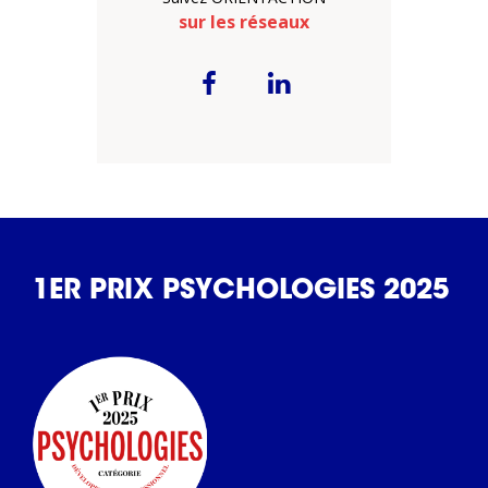
sur les réseaux
1ER PRIX PSYCHOLOGIES 2025