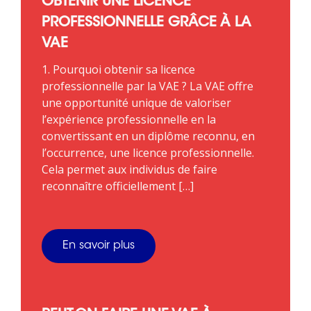
OBTENIR UNE LICENCE
PROFESSIONNELLE GRÂCE À LA
VAE
1. Pourquoi obtenir sa licence
professionnelle par la VAE ? La VAE offre
une opportunité unique de valoriser
l’expérience professionnelle en la
convertissant en un diplôme reconnu, en
l’occurrence, une licence professionnelle.
Cela permet aux individus de faire
reconnaître officiellement […]
En savoir plus