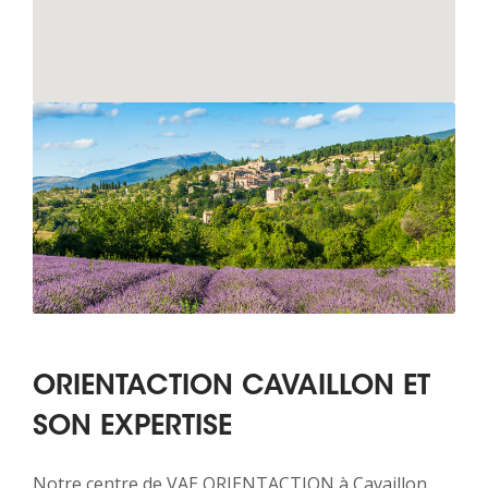
ORIENTACTION CAVAILLON ET
SON EXPERTISE
Notre centre de VAE ORIENTACTION à Cavaillon,