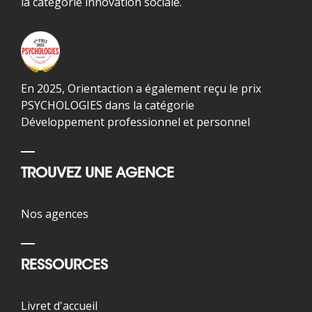
la catégorie innovation sociale.
En 2025, Orientaction a également reçu le prix
PSYCHOLOGIES dans la catégorie
Développement professionnel et personnel
TROUVEZ UNE AGENCE
Nos agences
RESSOURCES
Livret d'accueil