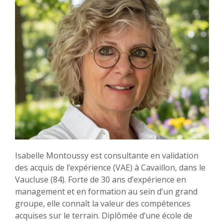
Isabelle Montoussy est consultante en validation
des acquis de l’expérience (VAE) à Cavaillon, dans le
Vaucluse (84). Forte de 30 ans d’expérience en
management et en formation au sein d’un grand
groupe, elle connaît la valeur des compétences
acquises sur le terrain. Diplômée d’une école de