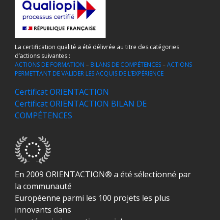
La certification qualité a été délivrée au titre des catégories
d’actions suivantes :
ACTIONS DE FORMATION
–
BILANS DE COMPÉTENCES
–
ACTIONS
PERMETTANT DE VALIDER LES ACQUIS DE L’EXPÉRIENCE
Certificat ORIENTACTION
Certificat ORIENTACTION BILAN DE
COMPÉTENCES
En 2009 ORIENTACTION® a été sélectionné par
la communauté
Européenne parmi les 100 projets les plus
innovants dans