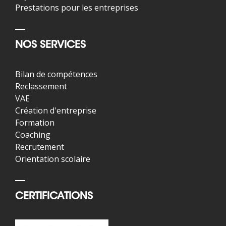
Prestations pour les entreprises
NOS SERVICES
Bilan de compétences
Reclassement
VAE
Création d'entreprise
Formation
Coaching
Recrutement
Orientation scolaire
CERTIFICATIONS