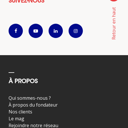
SUIVEZ-NOUS
Retour en haut
À PROPOS
Qui sommes-nous ?
À propos du fondateur
Nos clients
Le mag
Rejoindre notre réseau