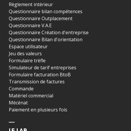
Règlement intérieur
Questionnaire bilan compétences
Questionnaire Outplacement
Questionnaire V.A.E
Questionnaire Création d'entreprise
Questionnaire Bilan d'orientation
Espace utilisateur
Jeu des valeurs
Formulaire trèfle
Simulateur de tarif entreprises
Formulaire facturation BtoB
Transmission de factures
Commande
Matériel commercial
Mécénat
Paiement en plusieurs fois