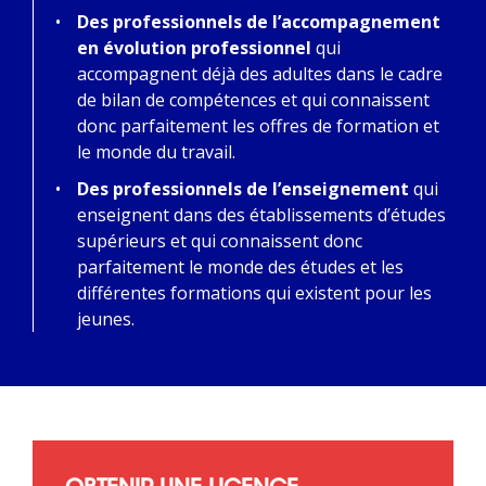
Des professionnels de l’accompagnement
en évolution professionnel
qui
accompagnent déjà des adultes dans le cadre
de bilan de compétences et qui connaissent
donc parfaitement les offres de formation et
le monde du travail.
Des professionnels de l’enseignement
qui
enseignent dans des établissements d’études
supérieurs et qui connaissent donc
parfaitement le monde des études et les
différentes formations qui existent pour les
jeunes.