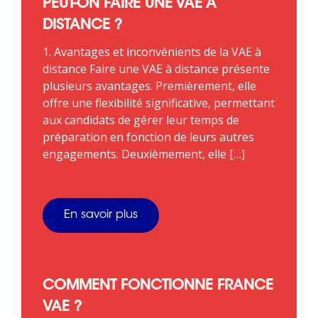
PEUT-ON FAIRE UNE VAE À
DISTANCE ?
1. Avantages et inconvénients de la VAE à
distance Faire une VAE à distance présente
plusieurs avantages. Premièrement, elle
offre une flexibilité significative, permettant
aux candidats de gérer leur temps de
préparation en fonction de leurs autres
engagements. Deuxièmement, elle […]
En savoir plus
COMMENT FONCTIONNE FRANCE
VAE ?