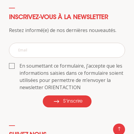
INSCRIVEZ-VOUS À LA NEWSLETTER
Restez informé(e) de nos dernières nouveautés.
En soumettant ce formulaire, j’accepte que les
informations saisies dans ce formulaire soient
utilisées pour permettre de m’envoyer la
newsletter ORIENTACTION
S'inscrire