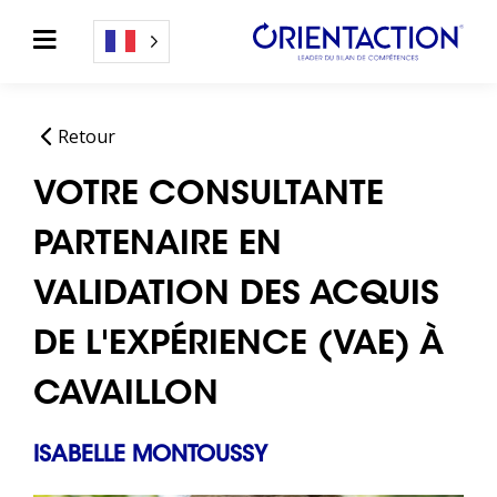
Retour
VOTRE CONSULTANTE
PARTENAIRE EN
VALIDATION DES ACQUIS
DE L'EXPÉRIENCE (VAE) À
CAVAILLON
ISABELLE MONTOUSSY