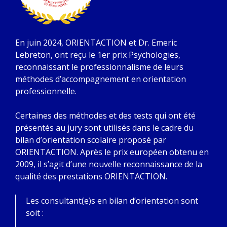
En juin 2024, ORIENTACTION et Dr. Emeric
Lebreton, ont reçu le 1er prix Psychologies,
reconnaissant le professionnalisme de leurs
méthodes d’accompagnement en orientation
professionnelle.
Certaines des méthodes et des tests qui ont été
présentés au jury sont utilisés dans le cadre du
bilan d’orientation scolaire proposé par
ORIENTACTION. Après le prix européen obtenu en
2009, il s’agit d’une nouvelle reconnaissance de la
qualité des prestations ORIENTACTION.
Les consultant(e)s en bilan d’orientation sont
soit :