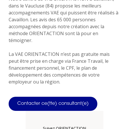
dans le Vaucluse (84) propose les meilleurs
accompagnements VAE qui puissent être réalisés à
Cavaillon. Les avis des 65 000 personnes
accompagnées depuis notre création avec la
méthode ORIENTACTION sont là pour en
témoigner.
La VAE ORIENTACTION n’est pas gratuite mais
peut être prise en charge via France Travail, le
financement personnel, le CPF, le plan de
développement des compétences de votre
employeur ou la région.
Contacter ce(tte) consultant(e)
Suivez ORIENTACTION