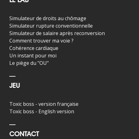
LE LAB
Simulateur de droits au chômage
Simulateur rupture conventionnelle
Simulateur de salaire après reconversion
Comment trouver ma voie ?
Cohérence cardiaque
Un instant pour moi
Le piège du "OU"
JEU
Toxic boss - version française
Toxic boss - English version
CONTACT