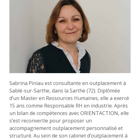
Sabrina Piniau est consultante en outplacement à
Sablé-sur-Sarthe, dans la Sarthe (72). Diplômée
d’un Master en Ressources Humaines, elle a exercé
15 ans comme Responsable RH en industrie. Après
un bilan de compétences avec ORIENTACTION, elle
s’est reconvertie pour proposer un
accompagnement outplacement personnalisé et
structuré. Au sein de son cabinet d’outplacement à