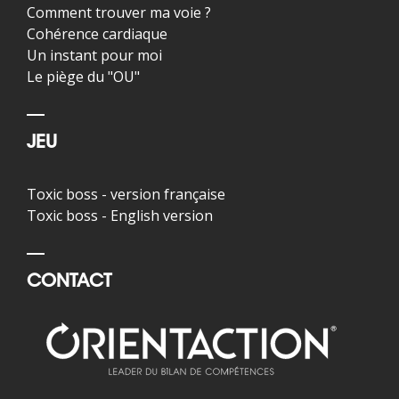
Comment trouver ma voie ?
Cohérence cardiaque
Un instant pour moi
Le piège du "OU"
JEU
Toxic boss - version française
Toxic boss - English version
CONTACT