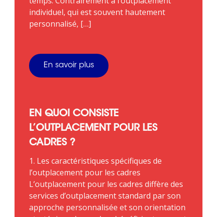
temps. Contrairement à l’outplacement
individuel, qui est souvent hautement
personnalisé, […]
En savoir plus
EN QUOI CONSISTE
L’OUTPLACEMENT POUR LES
CADRES ?
1. Les caractéristiques spécifiques de
l’outplacement pour les cadres
L’outplacement pour les cadres diffère des
services d’outplacement standard par son
approche personnalisée et son orientation