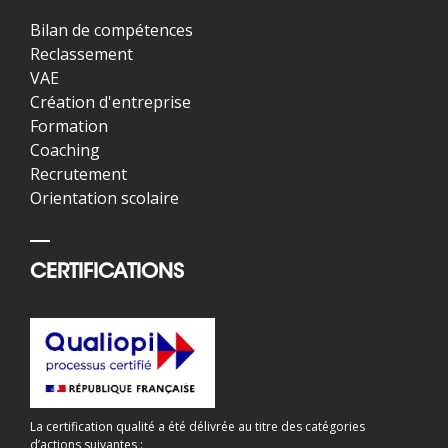
Bilan de compétences
Reclassement
VAE
Création d'entreprise
Formation
Coaching
Recrutement
Orientation scolaire
CERTIFICATIONS
La certification qualité a été délivrée au titre des catégories
d’actions suivantes :