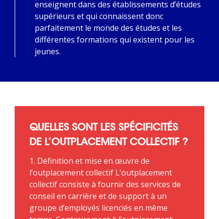
enseignent dans des établissements d’études
supérieurs et qui connaissent donc
parfaitement le monde des études et les
différentes formations qui existent pour les
jeunes.
QUELLES SONT LES SPÉCIFICITÉS
DE L’OUTPLACEMENT COLLECTIF ?
1. Définition et mise en œuvre de
l’outplacement collectif L’outplacement
collectif consiste à fournir des services de
conseil en carrière et de support à un
groupe d’employés licenciés en même