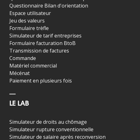
Questionnaire Bilan d'orientation
Espace utilisateur
Jeu des valeurs
Formulaire trèfle
Simulateur de tarif entreprises
Formulaire facturation BtoB
Transmission de factures
Commande
Matériel commercial
Mécénat
Paiement en plusieurs fois
LE LAB
Simulateur de droits au chômage
Simulateur rupture conventionnelle
Simulateur de salaire après reconversion