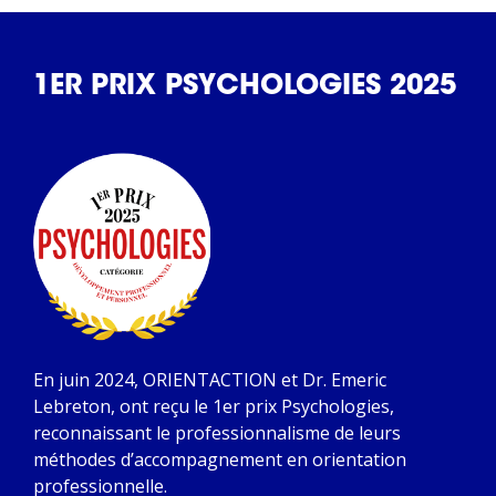
1ER PRIX PSYCHOLOGIES 2025
En juin 2024, ORIENTACTION et Dr. Emeric
Lebreton, ont reçu le 1er prix Psychologies,
reconnaissant le professionnalisme de leurs
méthodes d’accompagnement en orientation
professionnelle.