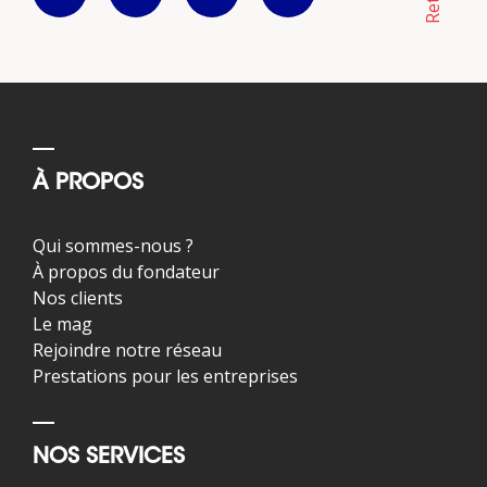
À PROPOS
Qui sommes-nous ?
À propos du fondateur
Nos clients
Le mag
Rejoindre notre réseau
Prestations pour les entreprises
NOS SERVICES