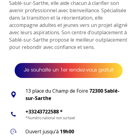
Sablé-sur-Sarthe, elle aide chacun à clarifier son
avenir professionnel avec bienveillance. Spécialisée
dans la transition et la réorientation, elle
accompagne adultes et jeunes vers un projet aligné
avec leurs aspirations. Son centre d’outplacement à
Sablé-sur-Sarthe propose le meilleur outplacement
pour rebondir avec confiance et sens.
Je souhaite un 1er rendez-vous gratuit
13 place du Champ de Foire
72300 Sablé-
sur-Sarthe
+33243722588 *
*Numéro national non surtaxé
Ouvert jusqu’à
19h00