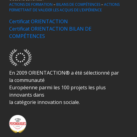
ACTIONS DE FORMATION
–
BILANS DE COMPÉTENCES
–
ACTIONS
PERMETTANT DE VALIDER LES ACQUIS DE L’EXPÉRIENCE
Certificat ORIENTACTION
Certificat ORIENTACTION BILAN DE
COMPÉTENCES
En 2009 ORIENTACTION® a été sélectionné par
la communauté
Européenne parmi les 100 projets les plus
innovants dans
la catégorie innovation sociale.