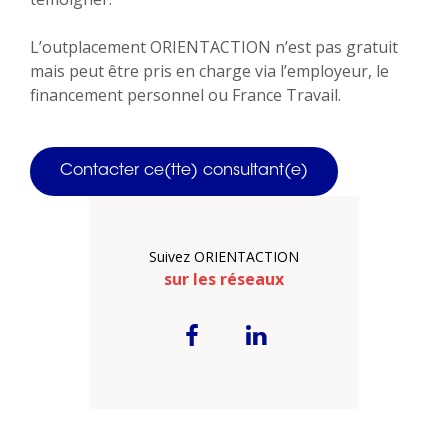
L’outplacement ORIENTACTION n’est pas gratuit
mais peut être pris en charge via l’employeur, le
financement personnel ou France Travail.
Contacter ce(tte) consultant(e)
Suivez ORIENTACTION
sur les réseaux