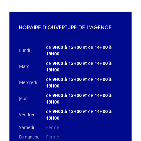
HORAIRE D'OUVERTURE DE L'AGENCE
de
9H00 à 12H00
et de
14H00 à
Lundi
19H00
de
9H00 à 12H00
et de
14H00 à
Mardi
19H00
de
9H00 à 12H00
et de
14H00 à
Mercredi
19H00
de
9H00 à 12H00
et de
14H00 à
Jeudi
19H00
de
9H00 à 12H00
et de
14H00 à
Vendredi
19H00
Samedi
Fermé
Dimanche
Fermé