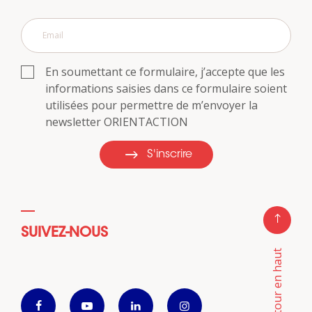
En soumettant ce formulaire, j’accepte que les
informations saisies dans ce formulaire soient
utilisées pour permettre de m’envoyer la
newsletter ORIENTACTION
S'inscrire
SUIVEZ-NOUS
Retour en haut