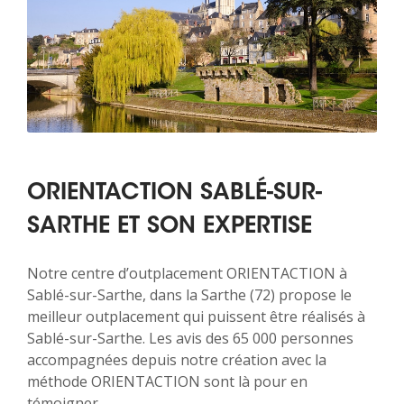
ORIENTACTION SABLÉ-SUR-
SARTHE ET SON EXPERTISE
Notre centre d’outplacement ORIENTACTION à
Sablé-sur-Sarthe, dans la Sarthe (72) propose le
meilleur outplacement qui puissent être réalisés à
Sablé-sur-Sarthe. Les avis des 65 000 personnes
accompagnées depuis notre création avec la
méthode ORIENTACTION sont là pour en
témoigner.