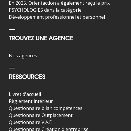
En 2025, Orientaction a également reçu le prix
PSYCHOLOGIES dans la catégorie
Développement professionnel et personnel
TROUVEZ UNE AGENCE
Nos agences
RESSOURCES
Livret d'accueil
Règlement intérieur
Questionnaire bilan compétences
Questionnaire Outplacement
Questionnaire V.A.E
Questionnaire Création d'entreprise