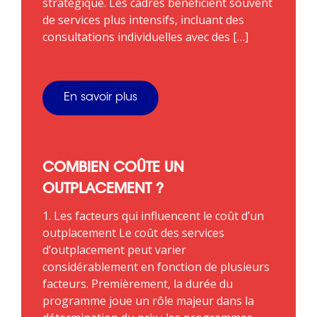
stratégique. Les cadres bénéficient souvent
de services plus intensifs, incluant des
consultations individuelles avec des […]
En savoir plus
COMBIEN COÛTE UN
OUTPLACEMENT ?
1. Les facteurs qui influencent le coût d’un
outplacement Le coût des services
d’outplacement peut varier
considérablement en fonction de plusieurs
facteurs. Premièrement, la durée du
programme joue un rôle majeur dans la