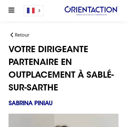
Retour
VOTRE DIRIGEANTE
PARTENAIRE EN
OUTPLACEMENT À SABLÉ-
SUR-SARTHE
SABRINA PINIAU