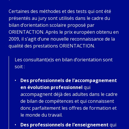
Certaines des méthodes et des tests qui ont été
présentés au jury sont utilisés dans le cadre du
bilan d’orientation scolaire proposé par
ORIENTACTION. Après le prix européen obtenu en
2009, il s’agit d’une nouvelle reconnaissance de la
qualité des prestations ORIENTACTION.
Les consultant(e)s en bilan d’orientation sont
soit :
Des professionnels de l’accompagnement
en évolution professionnel
qui
accompagnent déjà des adultes dans le cadre
de bilan de compétences et qui connaissent
donc parfaitement les offres de formation et
le monde du travail.
Des professionnels de l’enseignement
qui