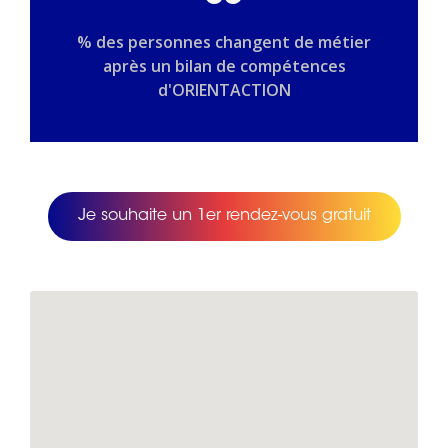
% des personnes changent de métier
après un bilan de compétences
d'ORIENTACTION
Je souhaite un 1er rendez-vous gratuit