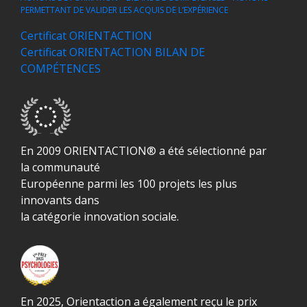
PERMETTANT DE VALIDER LES ACQUIS DE L’EXPÉRIENCE
Certificat ORIENTACTION
Certificat ORIENTACTION BILAN DE
COMPÉTENCES
En 2009 ORIENTACTION® a été sélectionné par
la communauté
Européenne parmi les 100 projets les plus
innovants dans
la catégorie innovation sociale.
En 2025, Orientaction a également reçu le prix