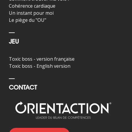
Cohérence cardiaque
Un instant pour moi
Le piège du "OU"
JEU
Toxic boss - version française
Toxic boss - English version
CONTACT