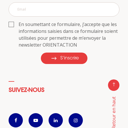
En soumettant ce formulaire, j’accepte que les
informations saisies dans ce formulaire soient
utilisées pour permettre de m’envoyer la
newsletter ORIENTACTION
S'inscrire
SUIVEZ-NOUS
Retour en haut