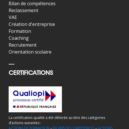
Bilan de compétences
Reclassement
VAE
Création d'entreprise
Formation
Coaching
Recrutement
Orientation scolaire
CERTIFICATIONS
La certification qualité a été délivrée au titre des catégories
d’actions suivantes :
ACTIONS DE FORMATION
–
BILANS DE COMPÉTENCES
–
ACTIONS