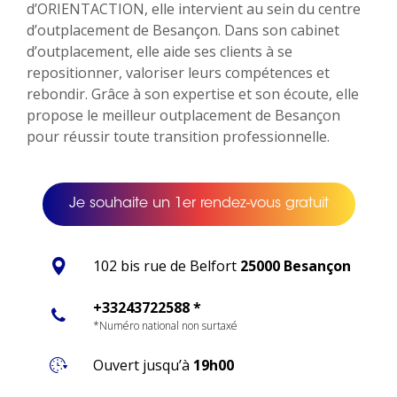
d’ORIENTACTION, elle intervient au sein du centre
d’outplacement de Besançon. Dans son cabinet
d’outplacement, elle aide ses clients à se
repositionner, valoriser leurs compétences et
rebondir. Grâce à son expertise et son écoute, elle
propose le meilleur outplacement de Besançon
pour réussir toute transition professionnelle.
Je souhaite un 1er rendez-vous gratuit
102 bis rue de Belfort
25000 Besançon
+33243722588 *
*Numéro national non surtaxé
Ouvert jusqu’à
19h00