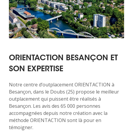
ORIENTACTION BESANÇON ET
SON EXPERTISE
Notre centre d’outplacement ORIENTACTION à
Besançon, dans le Doubs (25) propose le meilleur
outplacement qui puissent être réalisés à
Besançon. Les avis des 65 000 personnes
accompagnées depuis notre création avec la
méthode ORIENTACTION sont là pour en
témoigner.