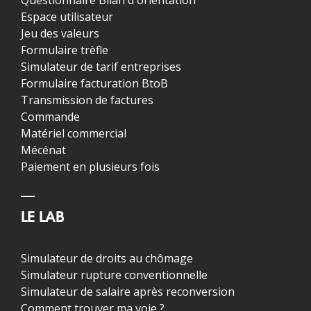
Questionnaire Bilan d'orientation
Espace utilisateur
Jeu des valeurs
Formulaire trèfle
Simulateur de tarif entreprises
Formulaire facturation BtoB
Transmission de factures
Commande
Matériel commercial
Mécénat
Paiement en plusieurs fois
LE LAB
Simulateur de droits au chômage
Simulateur rupture conventionnelle
Simulateur de salaire après reconversion
Comment trouver ma voie ?