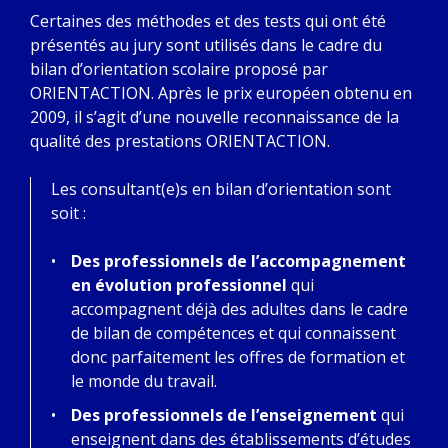
Certaines des méthodes et des tests qui ont été
présentés au jury sont utilisés dans le cadre du
bilan d’orientation scolaire proposé par
ORIENTACTION. Après le prix européen obtenu en
2009, il s’agit d’une nouvelle reconnaissance de la
qualité des prestations ORIENTACTION.
Les consultant(e)s en bilan d’orientation sont
soit :
Des professionnels de l’accompagnement
en évolution professionnel
qui
accompagnent déjà des adultes dans le cadre
de bilan de compétences et qui connaissent
donc parfaitement les offres de formation et
le monde du travail.
Des professionnels de l’enseignement
qui
enseignent dans des établissements d’études