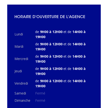
HORAIRE D'OUVERTURE DE L'AGENCE
de
9H00 à 12H00
et de
14H00 à
Lundi
19H00
de
9H00 à 12H00
et de
14H00 à
Mardi
19H00
de
9H00 à 12H00
et de
14H00 à
Mercredi
19H00
de
9H00 à 12H00
et de
14H00 à
Jeudi
19H00
de
9H00 à 12H00
et de
14H00 à
Vendredi
19H00
Samedi
Fermé
Dimanche
Fermé