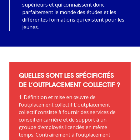
supérieurs et qui connaissent donc
parfaitement le monde des études et les
différentes formations qui existent pour les
jeunes.
QUELLES SONT LES SPÉCIFICITÉS
DE L’OUTPLACEMENT COLLECTIF ?
1. Définition et mise en œuvre de
l’outplacement collectif L’outplacement
collectif consiste à fournir des services de
conseil en carrière et de support à un
groupe d’employés licenciés en même
temps. Contrairement à l’outplacement