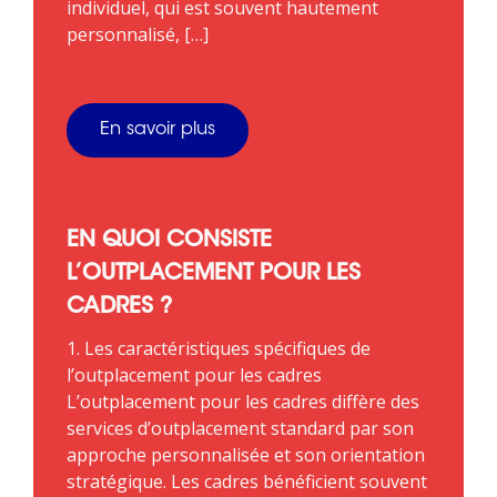
individuel, qui est souvent hautement
personnalisé, […]
En savoir plus
EN QUOI CONSISTE
L’OUTPLACEMENT POUR LES
CADRES ?
1. Les caractéristiques spécifiques de
l’outplacement pour les cadres
L’outplacement pour les cadres diffère des
services d’outplacement standard par son
approche personnalisée et son orientation
stratégique. Les cadres bénéficient souvent