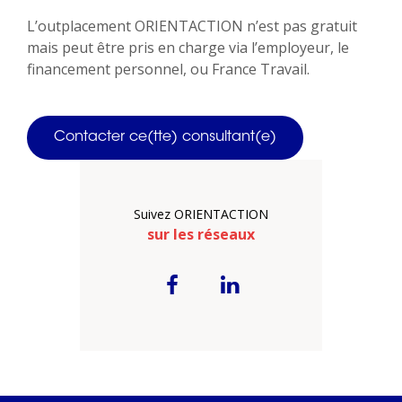
L’outplacement ORIENTACTION n’est pas gratuit
mais peut être pris en charge via l’employeur, le
financement personnel, ou France Travail.
Contacter ce(tte) consultant(e)
Suivez ORIENTACTION
sur les réseaux