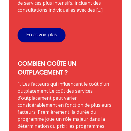
de services plus intensifs, incluant des
consultations individuelles avec des […]
En savoir plus
COMBIEN COÛTE UN
OUTPLACEMENT ?
1. Les facteurs qui influencent le coût d’un
outplacement Le coût des services
d’outplacement peut varier
considérablement en fonction de plusieurs
facteurs. Premièrement, la durée du
programme joue un rôle majeur dans la
détermination du prix : les programmes