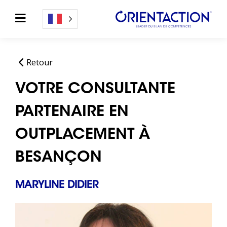
Retour
VOTRE CONSULTANTE
PARTENAIRE EN
OUTPLACEMENT À
BESANÇON
MARYLINE DIDIER