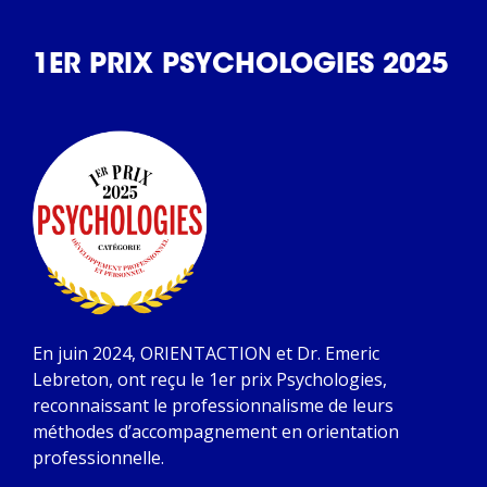
1ER PRIX PSYCHOLOGIES 2025
En juin 2024, ORIENTACTION et Dr. Emeric
Lebreton, ont reçu le 1er prix Psychologies,
reconnaissant le professionnalisme de leurs
méthodes d’accompagnement en orientation
professionnelle.