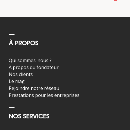
À PROPOS
Qui sommes-nous ?
À propos du fondateur
Nos clients
Le mag
Rejoindre notre réseau
Prestations pour les entreprises
NOS SERVICES