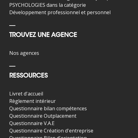
PSYCHOLOGIES dans la catégorie
Développement professionnel et personnel
TROUVEZ UNE AGENCE
Nos agences
RESSOURCES
Livret d'accueil
Règlement intérieur
Questionnaire bilan compétences
Questionnaire Outplacement
Questionnaire V.A.E
Questionnaire Création d'entreprise