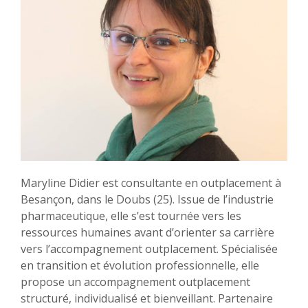
Maryline Didier est consultante en outplacement à
Besançon, dans le Doubs (25). Issue de l’industrie
pharmaceutique, elle s’est tournée vers les
ressources humaines avant d’orienter sa carrière
vers l’accompagnement outplacement. Spécialisée
en transition et évolution professionnelle, elle
propose un accompagnement outplacement
structuré, individualisé et bienveillant. Partenaire