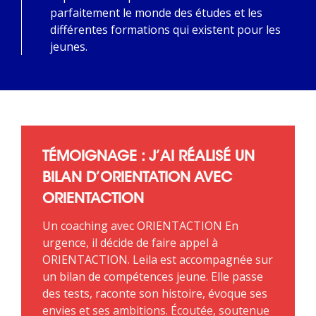
parfaitement le monde des études et les
différentes formations qui existent pour les
jeunes.
TÉMOIGNAGE : J’AI RÉALISÉ UN
BILAN D’ORIENTATION AVEC
ORIENTACTION
Un coaching avec ORIENTACTION En
urgence, il décide de faire appel à
ORIENTACTION. Leila est accompagnée sur
un bilan de compétences jeune. Elle passe
des tests, raconte son histoire, évoque ses
envies et ses ambitions. Écoutée, soutenue