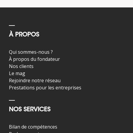
À PROPOS
Qui sommes-nous ?
À propos du fondateur
Nos clients
Le mag
Rejoindre notre réseau
Prestations pour les entreprises
NOS SERVICES
Bilan de compétences