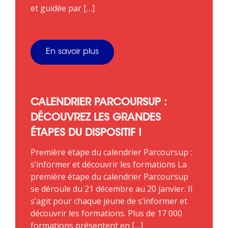
et guidée par […]
En savoir plus
CALENDRIER PARCOURSUP :
DÉCOUVREZ LES GRANDES
ÉTAPES DU DISPOSITIF !
Première étape du calendrier Parcoursup :
s’informer et découvrir les formations La
première étape du calendrier Parcoursup
se déroule du 21 décembre au 20 janvier. Il
s’agit pour chaque jeune de s’informer et
découvrir les formations. Plus de 17 000
formations présentent en […]