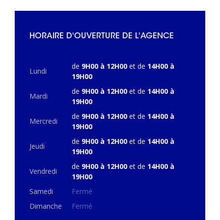
HORAIRE D'OUVERTURE DE L'AGENCE
de
9H00 à 12H00
et de
14H00 à
Lundi
19H00
de
9H00 à 12H00
et de
14H00 à
Mardi
19H00
de
9H00 à 12H00
et de
14H00 à
Mercredi
19H00
de
9H00 à 12H00
et de
14H00 à
Jeudi
19H00
de
9H00 à 12H00
et de
14H00 à
Vendredi
19H00
Samedi
Fermé
Dimanche
Fermé