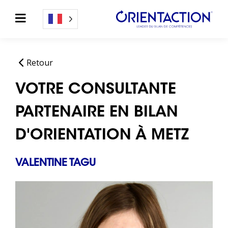
Retour
VOTRE CONSULTANTE
PARTENAIRE EN BILAN
D'ORIENTATION À METZ
VALENTINE TAGU