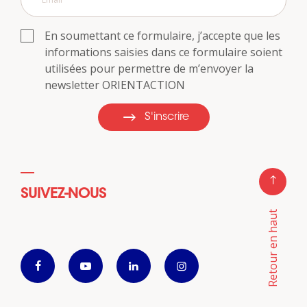
En soumettant ce formulaire, j’accepte que les
informations saisies dans ce formulaire soient
utilisées pour permettre de m’envoyer la
newsletter ORIENTACTION
S'inscrire
SUIVEZ-NOUS
Retour en haut