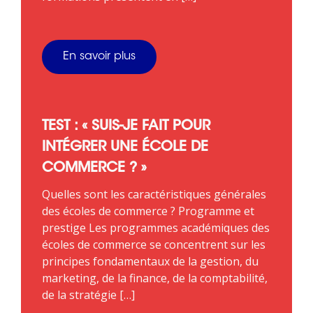
En savoir plus
TEST : « SUIS-JE FAIT POUR
INTÉGRER UNE ÉCOLE DE
COMMERCE ? »
Quelles sont les caractéristiques générales
des écoles de commerce ? Programme et
prestige Les programmes académiques des
écoles de commerce se concentrent sur les
principes fondamentaux de la gestion, du
marketing, de la finance, de la comptabilité,
de la stratégie […]