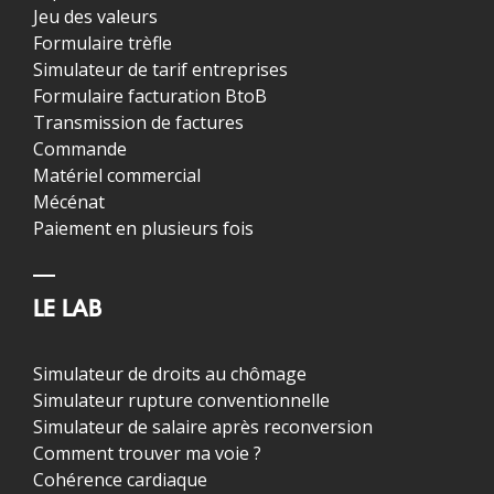
Jeu des valeurs
Formulaire trèfle
Simulateur de tarif entreprises
Formulaire facturation BtoB
Transmission de factures
Commande
Matériel commercial
Mécénat
Paiement en plusieurs fois
LE LAB
Simulateur de droits au chômage
Simulateur rupture conventionnelle
Simulateur de salaire après reconversion
Comment trouver ma voie ?
Cohérence cardiaque