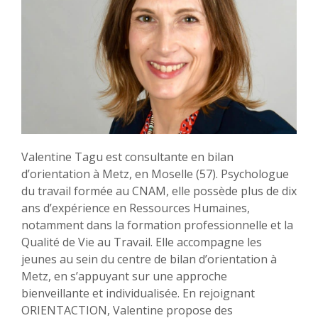
Valentine Tagu est consultante en bilan
d’orientation à Metz, en Moselle (57). Psychologue
du travail formée au CNAM, elle possède plus de dix
ans d’expérience en Ressources Humaines,
notamment dans la formation professionnelle et la
Qualité de Vie au Travail. Elle accompagne les
jeunes au sein du centre de bilan d’orientation à
Metz, en s’appuyant sur une approche
bienveillante et individualisée. En rejoignant
ORIENTACTION, Valentine propose des