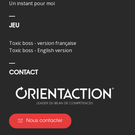
Un instant pour moi
JEU
Toxic boss - version française
Toxic boss - English version
CONTACT
Nous contacter