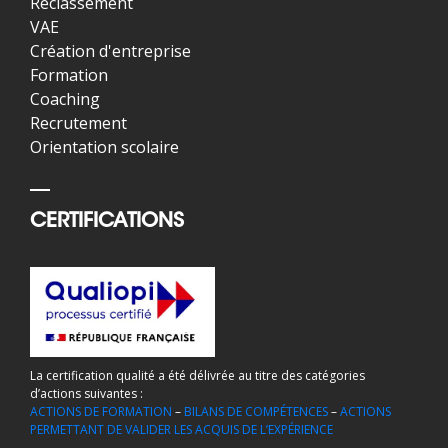
Reclassement
VAE
Création d'entreprise
Formation
Coaching
Recrutement
Orientation scolaire
CERTIFICATIONS
La certification qualité a été délivrée au titre des catégories
d’actions suivantes :
ACTIONS DE FORMATION
–
BILANS DE COMPÉTENCES
–
ACTIONS
PERMETTANT DE VALIDER LES ACQUIS DE L’EXPÉRIENCE