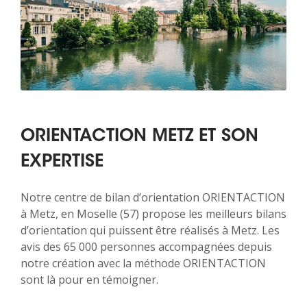
ORIENTACTION METZ ET SON
EXPERTISE
Notre centre de bilan d’orientation ORIENTACTION
à Metz, en Moselle (57) propose les meilleurs bilans
d’orientation qui puissent être réalisés à Metz. Les
avis des 65 000 personnes accompagnées depuis
notre création avec la méthode ORIENTACTION
sont là pour en témoigner.