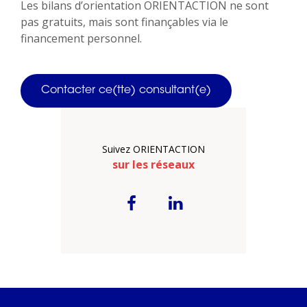
Les bilans d’orientation ORIENTACTION ne sont
pas gratuits, mais sont finançables via le
financement personnel.
Contacter ce(tte) consultant(e)
Suivez ORIENTACTION
sur les réseaux