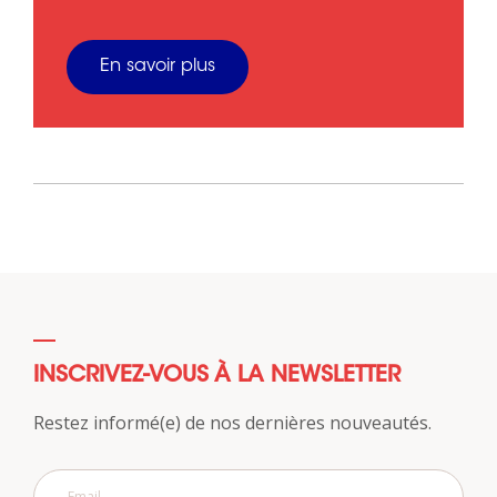
En savoir plus
INSCRIVEZ-VOUS À LA NEWSLETTER
Restez informé(e) de nos dernières nouveautés.