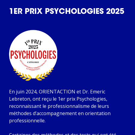
1ER PRIX PSYCHOLOGIES 2025
En juin 2024, ORIENTACTION et Dr. Emeric
Lebreton, ont reçu le 1er prix Psychologies,
reconnaissant le professionnalisme de leurs
méthodes d’accompagnement en orientation
professionnelle.