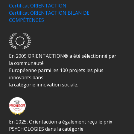
Certificat ORIENTACTION
Certificat ORIENTACTION BILAN DE
COMPÉTENCES
En 2009 ORIENTACTION® a été sélectionné par
la communauté
Européenne parmi les 100 projets les plus
innovants dans
la catégorie innovation sociale.
En 2025, Orientaction a également reçu le prix
PSYCHOLOGIES dans la catégorie