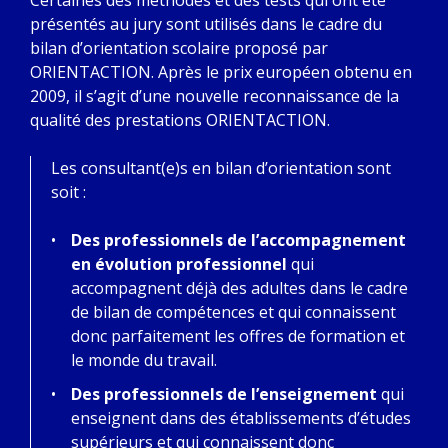
Certaines des méthodes et des tests qui ont été
présentés au jury sont utilisés dans le cadre du
bilan d’orientation scolaire proposé par
ORIENTACTION. Après le prix européen obtenu en
2009, il s’agit d’une nouvelle reconnaissance de la
qualité des prestations ORIENTACTION.
Les consultant(e)s en bilan d’orientation sont
soit :
Des professionnels de l’accompagnement
en évolution professionnel
qui
accompagnent déjà des adultes dans le cadre
de bilan de compétences et qui connaissent
donc parfaitement les offres de formation et
le monde du travail.
Des professionnels de l’enseignement
qui
enseignent dans des établissements d’études
supérieurs et qui connaissent donc