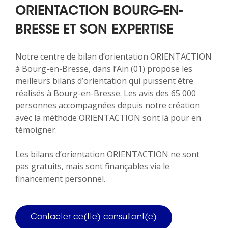
ORIENTACTION BOURG-EN-
BRESSE ET SON EXPERTISE
Notre centre de bilan d’orientation ORIENTACTION
à Bourg-en-Bresse, dans l’Ain (01) propose les
meilleurs bilans d’orientation qui puissent être
réalisés à Bourg-en-Bresse. Les avis des 65 000
personnes accompagnées depuis notre création
avec la méthode ORIENTACTION sont là pour en
témoigner.
Les bilans d’orientation ORIENTACTION ne sont
pas gratuits, mais sont finançables via le
financement personnel.
Contacter ce(tte) consultant(e)