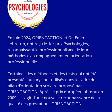
En juin 2024, ORIENTACTION et Dr. Emeric
Lebreton, ont reçu le 1er prix Psychologies,
reconnaissant le professionnalisme de leurs
méthodes d’accompagnement en orientation
professionnelle.
Certaines des méthodes et des tests qui ont été
présentés au jury sont utilisés dans le cadre du
bilan d’orientation scolaire proposé par
ORIENTACTION. Après le prix européen obtenu en
2009, il s’agit d’une nouvelle reconnaissance de la
qualité des prestations ORIENTACTION.