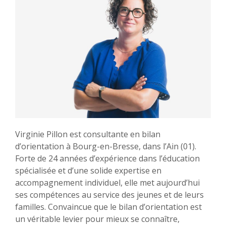
Virginie Pillon est consultante en bilan
d’orientation à Bourg-en-Bresse, dans l’Ain (01).
Forte de 24 années d’expérience dans l’éducation
spécialisée et d’une solide expertise en
accompagnement individuel, elle met aujourd’hui
ses compétences au service des jeunes et de leurs
familles. Convaincue que le bilan d’orientation est
un véritable levier pour mieux se connaître,