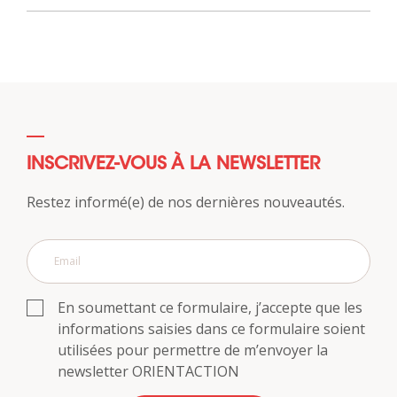
INSCRIVEZ-VOUS À LA NEWSLETTER
Restez informé(e) de nos dernières nouveautés.
En soumettant ce formulaire, j’accepte que les
informations saisies dans ce formulaire soient
utilisées pour permettre de m’envoyer la
newsletter ORIENTACTION