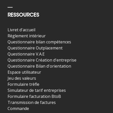
RESSOURCES
Livret d'accueil
Règlement intérieur
Questionnaire bilan compétences
Questionnaire Outplacement
Questionnaire V.A.E
Questionnaire Création d'entreprise
Questionnaire Bilan d'orientation
Espace utilisateur
Jeu des valeurs
Formulaire trèfle
Simulateur de tarif entreprises
Formulaire facturation BtoB
Transmission de factures
Commande