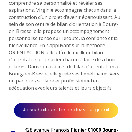
comprendre sa personnalité et révéler ses
aspirations, Virginie accompagne chacun dans la
construction d’un projet d’avenir épanouissant. Au
sein de son centre de bilan d’orientation à Bourg-
en-Bresse, elle propose un accompagnement
personnalisé fondé sur l’écoute, la confiance et la
bienveillance. En s’appuyant sur la méthode
ORIENTACTION, elle offre le meilleur bilan
d’orientation pour aider chacun à faire des choix
éclairés. Dans son cabinet de bilan d’orientation à
Bourg-en-Bresse, elle guide ses bénéficiaires vers
un parcours scolaire et professionnel en
adéquation avec leurs talents et leurs objectifs.
Je souhaite un 1er rendez-vous gratuit
428 avenue François Pignier
01000 Bourg-