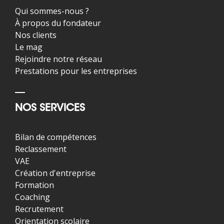
Qui sommes-nous ?
À propos du fondateur
Nos clients
Le mag
Rejoindre notre réseau
Prestations pour les entreprises
NOS SERVICES
Bilan de compétences
Reclassement
VAE
Création d'entreprise
Formation
Coaching
Recrutement
Orientation scolaire