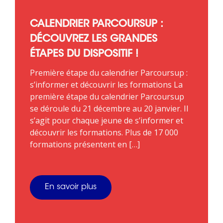
CALENDRIER PARCOURSUP :
DÉCOUVREZ LES GRANDES
ÉTAPES DU DISPOSITIF !
Première étape du calendrier Parcoursup :
s’informer et découvrir les formations La
première étape du calendrier Parcoursup
se déroule du 21 décembre au 20 janvier. Il
s’agit pour chaque jeune de s’informer et
découvrir les formations. Plus de 17 000
formations présentent en […]
En savoir plus