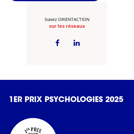
Suivez ORIENTACTION
sur les réseaux
1ER PRIX PSYCHOLOGIES 2025