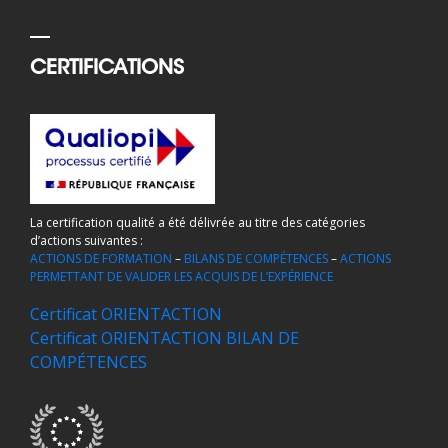
CERTIFICATIONS
La certification qualité a été délivrée au titre des catégories
d’actions suivantes :
ACTIONS DE FORMATION
–
BILANS DE COMPÉTENCES
–
ACTIONS
PERMETTANT DE VALIDER LES ACQUIS DE L’EXPÉRIENCE
Certificat ORIENTACTION
Certificat ORIENTACTION BILAN DE
COMPÉTENCES