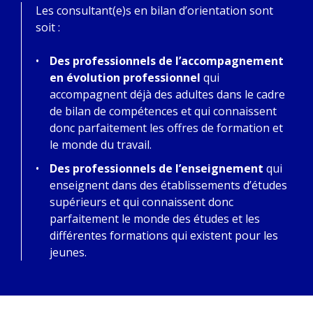
Les consultant(e)s en bilan d’orientation sont
soit :
Des professionnels de l’accompagnement
en évolution professionnel
qui
accompagnent déjà des adultes dans le cadre
de bilan de compétences et qui connaissent
donc parfaitement les offres de formation et
le monde du travail.
Des professionnels de l’enseignement
qui
enseignent dans des établissements d’études
supérieurs et qui connaissent donc
parfaitement le monde des études et les
différentes formations qui existent pour les
jeunes.