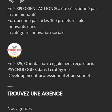
En 2009 ORIENTACTION® a été sélectionné par
la communauté
Européenne parmi les 100 projets les plus
innovants dans
la catégorie innovation sociale.
En 2025, Orientaction a également reçu le prix
PSYCHOLOGIES dans la catégorie
Développement professionnel et personnel
TROUVEZ UNE AGENCE
Nos agences