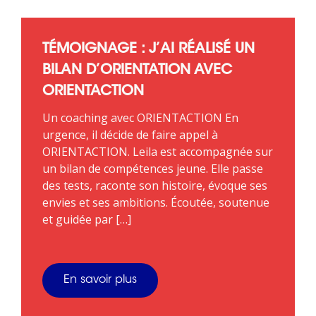
TÉMOIGNAGE : J’AI RÉALISÉ UN
BILAN D’ORIENTATION AVEC
ORIENTACTION
Un coaching avec ORIENTACTION En
urgence, il décide de faire appel à
ORIENTACTION. Leila est accompagnée sur
un bilan de compétences jeune. Elle passe
des tests, raconte son histoire, évoque ses
envies et ses ambitions. Écoutée, soutenue
et guidée par […]
En savoir plus