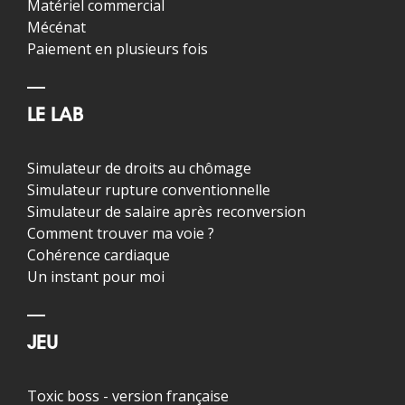
Matériel commercial
Mécénat
Paiement en plusieurs fois
LE LAB
Simulateur de droits au chômage
Simulateur rupture conventionnelle
Simulateur de salaire après reconversion
Comment trouver ma voie ?
Cohérence cardiaque
Un instant pour moi
JEU
Toxic boss - version française