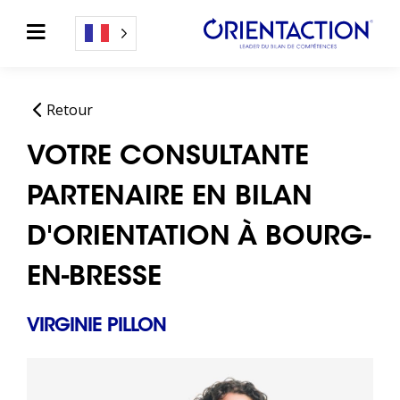
Retour
VOTRE CONSULTANTE
PARTENAIRE EN BILAN
D'ORIENTATION À BOURG-
EN-BRESSE
VIRGINIE PILLON