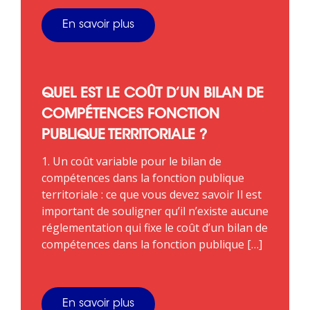
En savoir plus
QUEL EST LE COÛT D’UN BILAN DE
COMPÉTENCES FONCTION
PUBLIQUE TERRITORIALE ?
1. Un coût variable pour le bilan de
compétences dans la fonction publique
territoriale : ce que vous devez savoir Il est
important de souligner qu’il n’existe aucune
réglementation qui fixe le coût d’un bilan de
compétences dans la fonction publique […]
En savoir plus