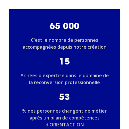
65 000
C'est le nombre de personnes
accompagnées depuis notre création
15
Années d'expertise dans le domaine de
la reconversion professionnelle
53
% des personnes changent de métier
après un bilan de compétences
d'ORIENTACTION