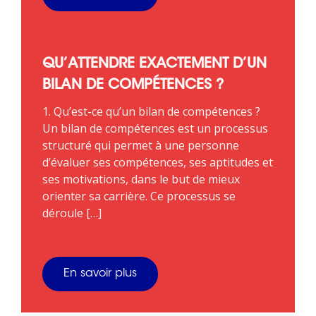
QU’ATTENDRE EXACTEMENT D’UN
BILAN DE COMPÉTENCES ?
1. Qu’est-ce qu’un bilan de compétences ?
Un bilan de compétences est un processus
structuré qui permet à une personne
d’évaluer ses compétences, ses aptitudes et
ses motivations, dans le but de mieux
orienter sa carrière. Ce processus se
déroule […]
En savoir plus