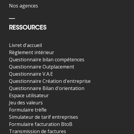
Nos agences
RESSOURCES
Livret d'accueil
Règlement intérieur
Questionnaire bilan compétences
Questionnaire Outplacement
Questionnaire V.A.E
Questionnaire Création d'entreprise
Questionnaire Bilan d'orientation
Espace utilisateur
Jeu des valeurs
Formulaire trèfle
Simulateur de tarif entreprises
Formulaire facturation BtoB
Transmission de factures