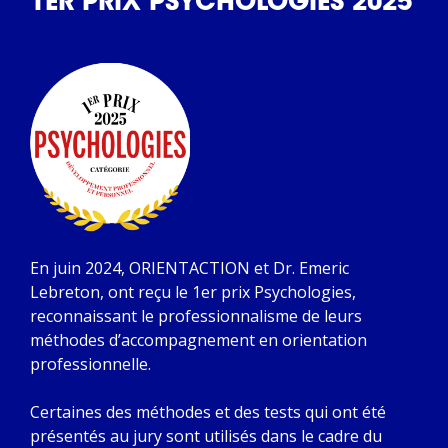
1ER PRIX PSYCHOLOGIES 2025
En juin 2024, ORIENTACTION et Dr. Emeric
Lebreton, ont reçu le 1er prix Psychologies,
reconnaissant le professionnalisme de leurs
méthodes d’accompagnement en orientation
professionnelle.
Certaines des méthodes et des tests qui ont été
présentés au jury sont utilisés dans le cadre du