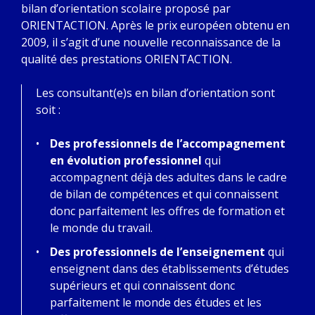
bilan d’orientation scolaire proposé par
ORIENTACTION. Après le prix européen obtenu en
2009, il s’agit d’une nouvelle reconnaissance de la
qualité des prestations ORIENTACTION.
Les consultant(e)s en bilan d’orientation sont
soit :
Des professionnels de l’accompagnement
en évolution professionnel
qui
accompagnent déjà des adultes dans le cadre
de bilan de compétences et qui connaissent
donc parfaitement les offres de formation et
le monde du travail.
Des professionnels de l’enseignement
qui
enseignent dans des établissements d’études
supérieurs et qui connaissent donc
parfaitement le monde des études et les