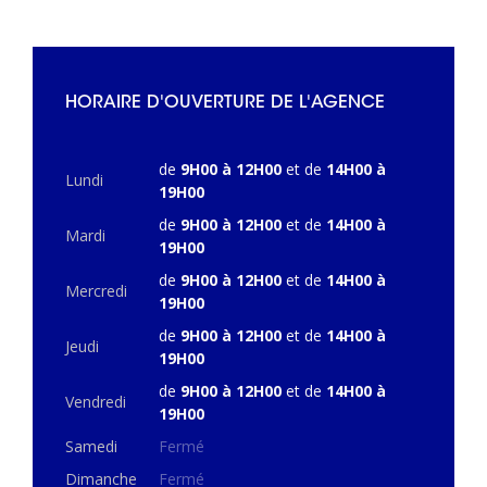
HORAIRE D'OUVERTURE DE L'AGENCE
de
9H00 à 12H00
et de
14H00 à
Lundi
19H00
de
9H00 à 12H00
et de
14H00 à
Mardi
19H00
de
9H00 à 12H00
et de
14H00 à
Mercredi
19H00
de
9H00 à 12H00
et de
14H00 à
Jeudi
19H00
de
9H00 à 12H00
et de
14H00 à
Vendredi
19H00
Samedi
Fermé
Dimanche
Fermé