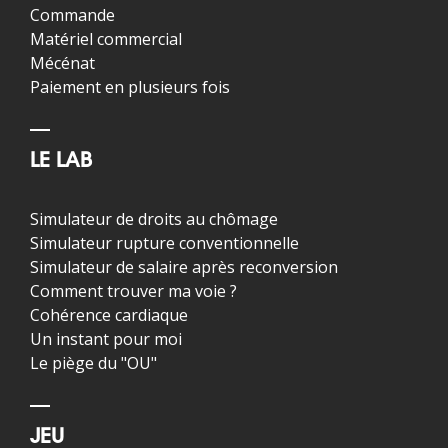
Commande
Matériel commercial
Mécénat
Paiement en plusieurs fois
LE LAB
Simulateur de droits au chômage
Simulateur rupture conventionnelle
Simulateur de salaire après reconversion
Comment trouver ma voie ?
Cohérence cardiaque
Un instant pour moi
Le piège du "OU"
JEU