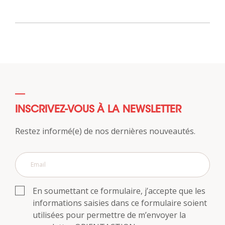
INSCRIVEZ-VOUS À LA NEWSLETTER
Restez informé(e) de nos dernières nouveautés.
En soumettant ce formulaire, j’accepte que les
informations saisies dans ce formulaire soient
utilisées pour permettre de m’envoyer la