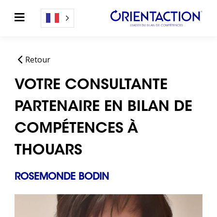
Retour
VOTRE CONSULTANTE
PARTENAIRE EN BILAN DE
COMPÉTENCES À
THOUARS
ROSEMONDE BODIN