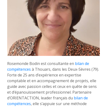
Rosemonde Bodin est consultante en
bilan de
compétences
à Thouars, dans les Deux-Sèvres (79).
Forte de 25 ans d’expérience en expertise
comptable et en accompagnement de projets, elle
guide avec passion celles et ceux en quête de sens
et d’épanouissement professionnel. Partenaire
d’ORIENTACTION, leader français du
bilan de
compétences
, elle s’appuie sur une méthode