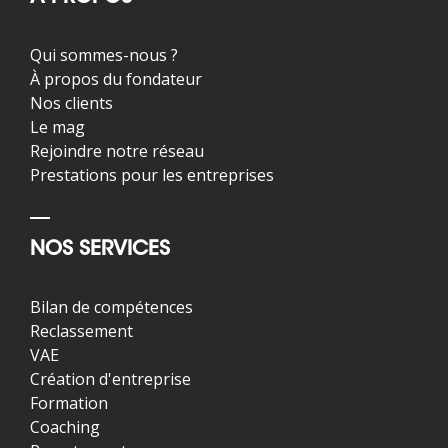
Qui sommes-nous ?
À propos du fondateur
Nos clients
Le mag
Rejoindre notre réseau
Prestations pour les entreprises
NOS SERVICES
Bilan de compétences
Reclassement
VAE
Création d'entreprise
Formation
Coaching