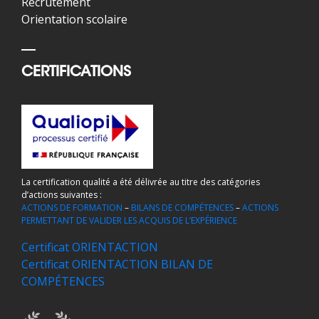
Recrutement
Orientation scolaire
CERTIFICATIONS
La certification qualité a été délivrée au titre des catégories
d’actions suivantes :
ACTIONS DE FORMATION
–
BILANS DE COMPÉTENCES
–
ACTIONS
PERMETTANT DE VALIDER LES ACQUIS DE L’EXPÉRIENCE
Certificat ORIENTACTION
Certificat ORIENTACTION BILAN DE
COMPÉTENCES