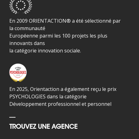
En 2009 ORIENTACTION® a été sélectionné par
la communauté
Européenne parmi les 100 projets les plus
innovants dans
la catégorie innovation sociale.
En 2025, Orientaction a également reçu le prix
PSYCHOLOGIES dans la catégorie
Développement professionnel et personnel
TROUVEZ UNE AGENCE