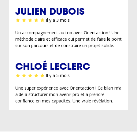
JULIEN DUBOIS
Il y a 3 mois
Un accompagnement au top avec Orientaction ! Une
méthode claire et efficace qui permet de faire le point
sur son parcours et de construire un projet solide.
CHLOÉ LECLERC
Il y a 5 mois
Une super expérience avec Orientaction ! Ce bilan m’a
aidé à structurer mon avenir pro et à prendre
confiance en mes capacités. Une vraie révélation.