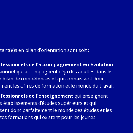
tant(e)s en bilan d’orientation sont soit :
ofessionnels de l’accompagnement en évolution
sionnel
qui accompagnent déjà des adultes dans le
e bilan de compétences et qui connaissent donc
ement les offres de formation et le monde du travail.
ofessionnels de l’enseignement
qui enseignent
s établissements d’études supérieurs et qui
sent donc parfaitement le monde des études et les
ntes formations qui existent pour les jeunes.