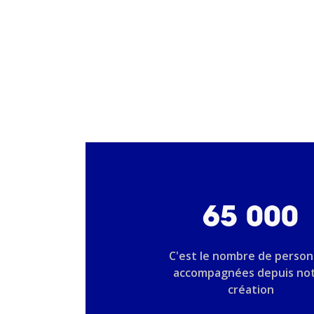
65 000
C'est le nombre de perso
accompagnées depuis no
création