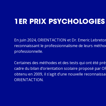
1ER PRIX PSYCHOLOGIES
En juin 2024, ORIENTACTION et Dr. Emeric Lebreton,
reconnaissant le professionnalisme de leurs méth
professionnelle.
Certaines des méthodes et des tests qui ont été prés
cadre du bilan d’orientation scolaire proposé par
obtenu en 2009, il s’agit d’une nouvelle reconnaissa
ORIENTACTION.