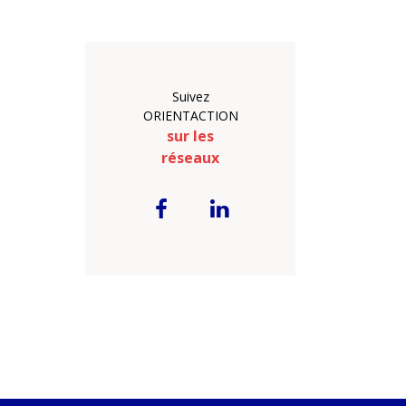
Suivez
ORIENTACTION
sur les
réseaux