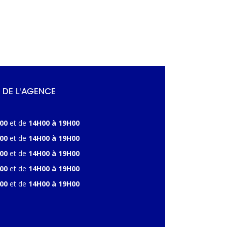
 DE L'AGENCE
00
et de
14H00 à 19H00
00
et de
14H00 à 19H00
00
et de
14H00 à 19H00
00
et de
14H00 à 19H00
00
et de
14H00 à 19H00