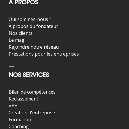
À PROPOS
Qui sommes-nous ?
À propos du fondateur
Nos clients
Le mag
Rejoindre notre réseau
Prestations pour les entreprises
NOS SERVICES
Bilan de compétences
Reclassement
VAE
Création d'entreprise
Formation
Coaching