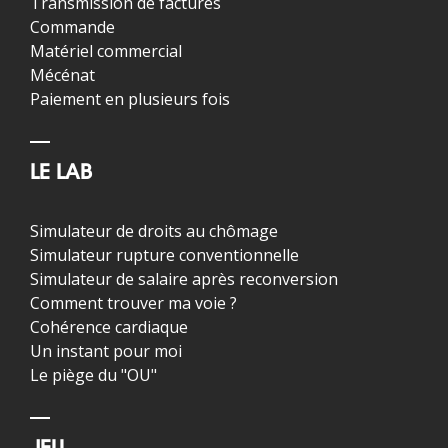
Transmission de factures
Commande
Matériel commercial
Mécénat
Paiement en plusieurs fois
LE LAB
Simulateur de droits au chômage
Simulateur rupture conventionnelle
Simulateur de salaire après reconversion
Comment trouver ma voie ?
Cohérence cardiaque
Un instant pour moi
Le piège du "OU"