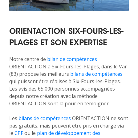
ORIENTACTION SIX-FOURS-LES-
PLAGES ET SON EXPERTISE
Notre centre de
bilan de compétences
ORIENTACTION à Six-Fours-les-Plages, dans le Var
(83) propose les meilleurs
bilans de compétences
qui puissent être réalisés à Six-Fours-les-Plages.
Les avis des 65 000 personnes accompagnées
depuis notre création avec la méthode
ORIENTACTION sont là pour en témoigner.
Les
bilans de compétences
ORIENTACTION ne sont
pas gratuits, mais peuvent être pris en charge via
le
CPF
ou le
plan de développement des