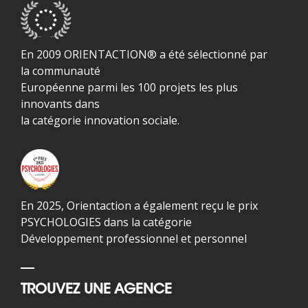
En 2009 ORIENTACTION® a été sélectionné par
la communauté
Européenne parmi les 100 projets les plus
innovants dans
la catégorie innovation sociale.
En 2025, Orientaction a également reçu le prix
PSYCHOLOGIES dans la catégorie
Développement professionnel et personnel
TROUVEZ UNE AGENCE