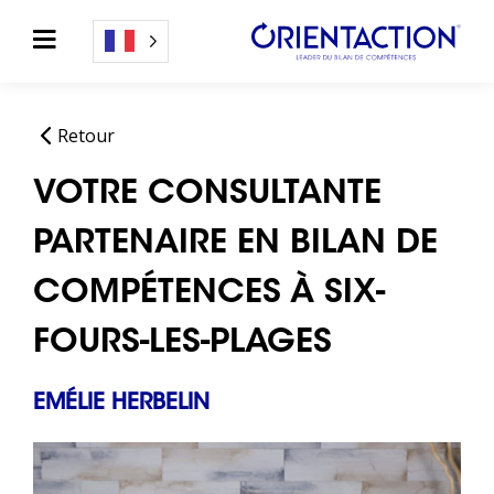
Retour
VOTRE CONSULTANTE
PARTENAIRE EN BILAN DE
COMPÉTENCES À SIX-
FOURS-LES-PLAGES
EMÉLIE HERBELIN