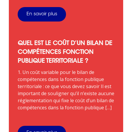
En savoir plus
QUEL EST LE COÛT D’UN BILAN DE
COMPÉTENCES FONCTION
PUBLIQUE TERRITORIALE ?
1. Un coût variable pour le bilan de
compétences dans la fonction publique
territoriale : ce que vous devez savoir Il est
important de souligner qu’il n’existe aucune
réglementation qui fixe le coût d’un bilan de
compétences dans la fonction publique […]