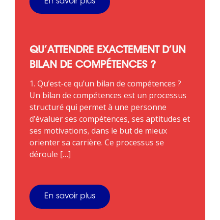
En savoir plus
QU’ATTENDRE EXACTEMENT D’UN
BILAN DE COMPÉTENCES ?
1. Qu’est-ce qu’un bilan de compétences ?
Un bilan de compétences est un processus
structuré qui permet à une personne
d’évaluer ses compétences, ses aptitudes et
ses motivations, dans le but de mieux
orienter sa carrière. Ce processus se
déroule […]
En savoir plus