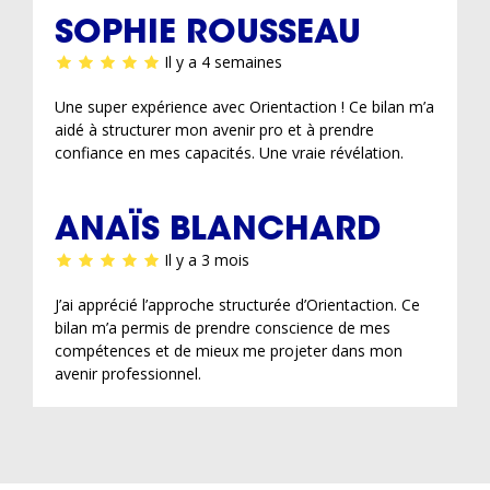
SOPHIE ROUSSEAU
Il y a 4 semaines
Une super expérience avec Orientaction ! Ce bilan m’a
aidé à structurer mon avenir pro et à prendre
confiance en mes capacités. Une vraie révélation.
ANAÏS BLANCHARD
Il y a 3 mois
J’ai apprécié l’approche structurée d’Orientaction. Ce
bilan m’a permis de prendre conscience de mes
compétences et de mieux me projeter dans mon
avenir professionnel.