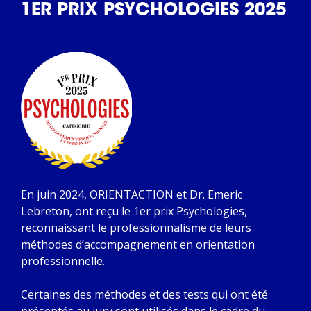
1ER PRIX PSYCHOLOGIES 2025
En juin 2024, ORIENTACTION et Dr. Emeric
Lebreton, ont reçu le 1er prix Psychologies,
reconnaissant le professionnalisme de leurs
méthodes d’accompagnement en orientation
professionnelle.
Certaines des méthodes et des tests qui ont été
présentés au jury sont utilisés dans le cadre du