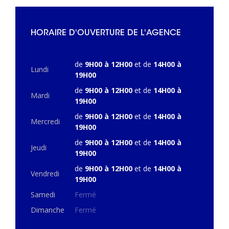
HORAIRE D'OUVERTURE DE L'AGENCE
de
9H00 à 12H00
et de
14H00 à
Lundi
19H00
de
9H00 à 12H00
et de
14H00 à
Mardi
19H00
de
9H00 à 12H00
et de
14H00 à
Mercredi
19H00
de
9H00 à 12H00
et de
14H00 à
Jeudi
19H00
de
9H00 à 12H00
et de
14H00 à
Vendredi
19H00
Samedi
Fermé
Dimanche
Fermé