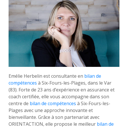
Emélie Herbelin est consultante en
bilan de
compétences
à Six-Fours-les-Plages, dans le Var
(83). Forte de 23 ans d’expérience en assurance et
coach certifiée, elle vous accompagne dans son
centre de
bilan de compétences
à Six-Fours-les-
Plages avec une approche innovante et
bienveillante. Grâce à son partenariat avec
ORIENTACTION, elle propose le meilleur
bilan de