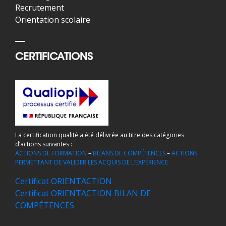
Recrutement
Orientation scolaire
CERTIFICATIONS
La certification qualité a été délivrée au titre des catégories
d’actions suivantes :
ACTIONS DE FORMATION
–
BILANS DE COMPÉTENCES
–
ACTIONS
PERMETTANT DE VALIDER LES ACQUIS DE L’EXPÉRIENCE
Certificat ORIENTACTION
Certificat ORIENTACTION BILAN DE
COMPÉTENCES