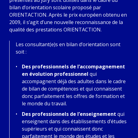
bilan d’orientation scolaire proposé par
ORIENTACTION. Après le prix européen obtenu en
2009, il s’agit d’une nouvelle reconnaissance de la
qualité des prestations ORIENTACTION.
Les consultant(e)s en bilan d’orientation sont
soit :
Des professionnels de l’accompagnement
en évolution professionnel
qui
accompagnent déjà des adultes dans le cadre
de bilan de compétences et qui connaissent
donc parfaitement les offres de formation et
le monde du travail.
Des professionnels de l’enseignement
qui
enseignent dans des établissements d’études
supérieurs et qui connaissent donc
parfaitement le monde des études et les