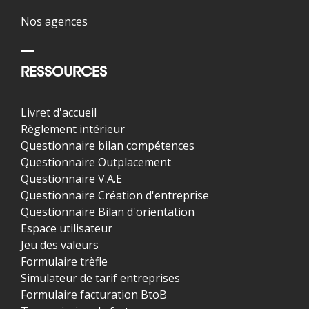
Nos agences
RESSOURCES
Livret d'accueil
Règlement intérieur
Questionnaire bilan compétences
Questionnaire Outplacement
Questionnaire V.A.E
Questionnaire Création d'entreprise
Questionnaire Bilan d'orientation
Espace utilisateur
Jeu des valeurs
Formulaire trèfle
Simulateur de tarif entreprises
Formulaire facturation BtoB