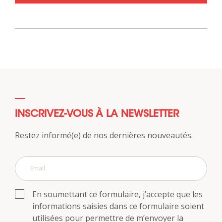
INSCRIVEZ-VOUS À LA NEWSLETTER
Restez informé(e) de nos dernières nouveautés.
En soumettant ce formulaire, j’accepte que les
informations saisies dans ce formulaire soient
utilisées pour permettre de m’envoyer la