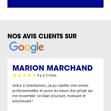
NOS AVIS CLIENTS SUR
MARION MARCHAND
Il y a 3 mois
Grâce à Orientaction, j’ai pu clarifier mes envies
professionnelles et poser les bases d’un projet qui
me ressemble. Un bilan structuré, motivant et
enrichissant !