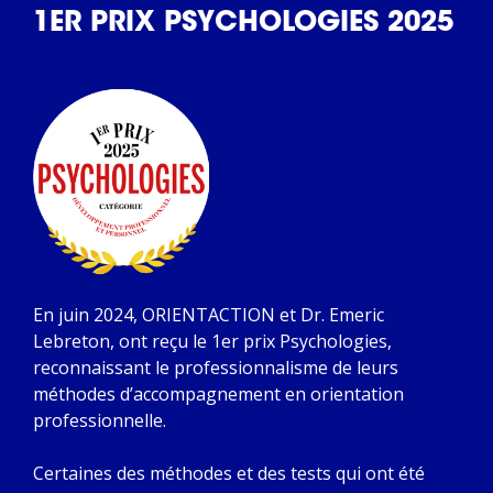
1ER PRIX PSYCHOLOGIES 2025
En juin 2024, ORIENTACTION et Dr. Emeric
Lebreton, ont reçu le 1er prix Psychologies,
reconnaissant le professionnalisme de leurs
méthodes d’accompagnement en orientation
professionnelle.
Certaines des méthodes et des tests qui ont été