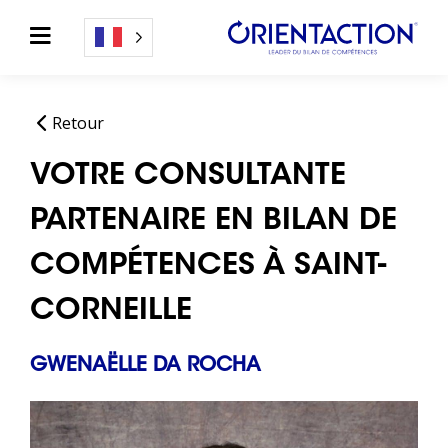
Retour
VOTRE CONSULTANTE
PARTENAIRE EN BILAN DE
COMPÉTENCES À SAINT-
CORNEILLE
GWENAËLLE DA ROCHA