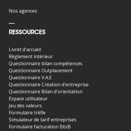
Nos agences
RESSOURCES
Livret d'accueil
Règlement intérieur
Questionnaire bilan compétences
Questionnaire Outplacement
Questionnaire V.A.E
Questionnaire Création d'entreprise
Questionnaire Bilan d'orientation
Espace utilisateur
Jeu des valeurs
Formulaire trèfle
Simulateur de tarif entreprises
Formulaire facturation BtoB