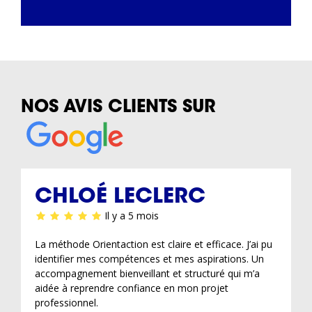
NOS AVIS CLIENTS SUR
CHLOÉ LECLERC
Il y a 5 mois
La méthode Orientaction est claire et efficace. J’ai pu
identifier mes compétences et mes aspirations. Un
accompagnement bienveillant et structuré qui m’a
aidée à reprendre confiance en mon projet
professionnel.