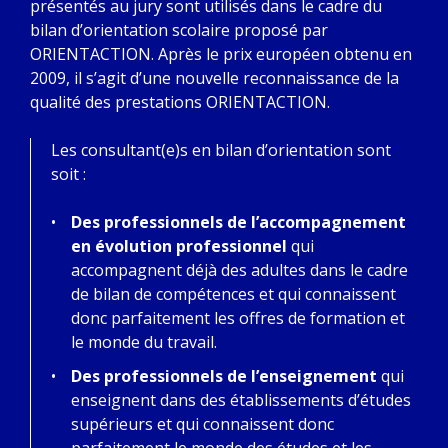
présentés au jury sont utilisés dans le cadre du
bilan d’orientation scolaire proposé par
ORIENTACTION. Après le prix européen obtenu en
2009, il s’agit d’une nouvelle reconnaissance de la
qualité des prestations ORIENTACTION.
Les consultant(e)s en bilan d’orientation sont
soit :
Des professionnels de l’accompagnement
en évolution professionnel
qui
accompagnent déjà des adultes dans le cadre
de bilan de compétences et qui connaissent
donc parfaitement les offres de formation et
le monde du travail.
Des professionnels de l’enseignement
qui
enseignent dans des établissements d’études
supérieurs et qui connaissent donc
parfaitement le monde des études et les