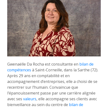
Gwenaëlle Da Rocha est consultante en
bilan de
compétences
à Saint-Corneille, dans la Sarthe (72).
Après 29 ans en comptabilité et en
accompagnement d’entreprises, elle a choisi de se
recentrer sur l’humain. Convaincue que
l’épanouissement passe par une carrière alignée
avec ses
valeurs
, elle accompagne ses clients avec
bienveillance au sein du centre de
bilan de