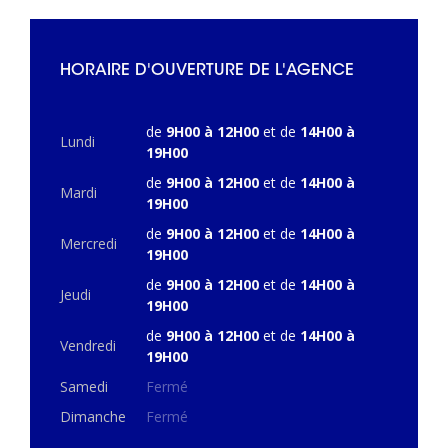
HORAIRE D'OUVERTURE DE L'AGENCE
de
9H00 à 12H00
et de
14H00 à
Lundi
19H00
de
9H00 à 12H00
et de
14H00 à
Mardi
19H00
de
9H00 à 12H00
et de
14H00 à
Mercredi
19H00
de
9H00 à 12H00
et de
14H00 à
Jeudi
19H00
de
9H00 à 12H00
et de
14H00 à
Vendredi
19H00
Samedi
Fermé
Dimanche
Fermé