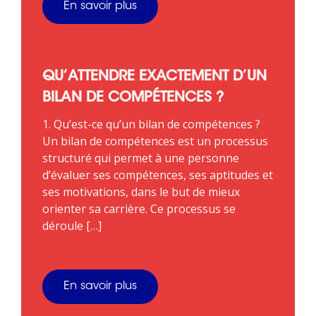
En savoir plus
QU’ATTENDRE EXACTEMENT D’UN
BILAN DE COMPÉTENCES ?
1. Qu’est-ce qu’un bilan de compétences ?
Un bilan de compétences est un processus
structuré qui permet à une personne
d’évaluer ses compétences, ses aptitudes et
ses motivations, dans le but de mieux
orienter sa carrière. Ce processus se
déroule […]
En savoir plus