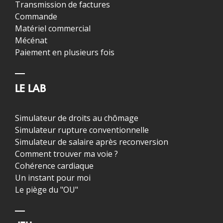
Transmission de factures
Commande
Matériel commercial
Mécénat
Paiement en plusieurs fois
LE LAB
Simulateur de droits au chômage
Simulateur rupture conventionnelle
Simulateur de salaire après reconversion
Comment trouver ma voie ?
Cohérence cardiaque
Un instant pour moi
Le piège du "OU"