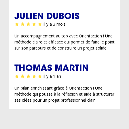
JULIEN DUBOIS
Il y a 3 mois
Un accompagnement au top avec Orientaction ! Une
méthode claire et efficace qui permet de faire le point
sur son parcours et de construire un projet solide.
THOMAS MARTIN
Il y a 1 an
Un bilan enrichissant grâce à Orientaction ! Une
méthode qui pousse à la réflexion et aide à structurer
ses idées pour un projet professionnel clair.