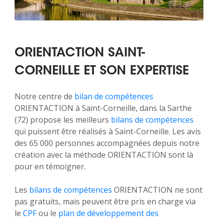
ORIENTACTION SAINT-
CORNEILLE ET SON EXPERTISE
Notre centre de
bilan de compétences
ORIENTACTION à Saint-Corneille, dans la Sarthe
(72) propose les meilleurs
bilans de compétences
qui puissent être réalisés à Saint-Corneille. Les avis
des 65 000 personnes accompagnées depuis notre
création avec la méthode ORIENTACTION sont là
pour en témoigner.
Les
bilans de compétences
ORIENTACTION ne sont
pas gratuits, mais peuvent être pris en charge via
le
CPF
ou le
plan de développement des