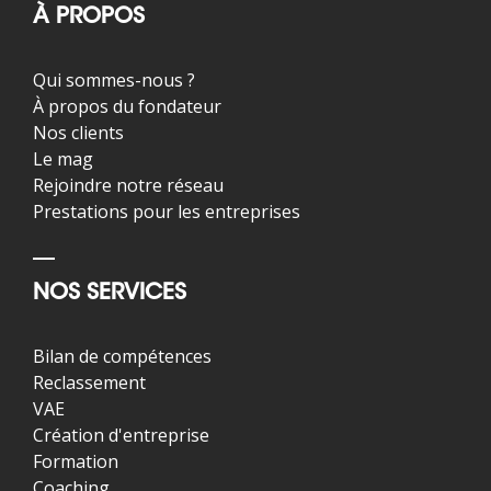
À PROPOS
Qui sommes-nous ?
À propos du fondateur
Nos clients
Le mag
Rejoindre notre réseau
Prestations pour les entreprises
NOS SERVICES
Bilan de compétences
Reclassement
VAE
Création d'entreprise
Formation
Coaching