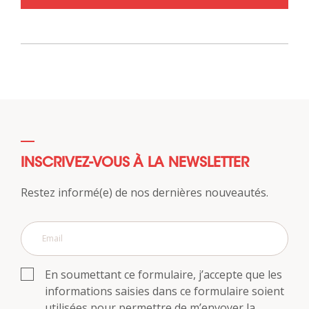
INSCRIVEZ-VOUS À LA NEWSLETTER
Restez informé(e) de nos dernières nouveautés.
En soumettant ce formulaire, j’accepte que les
informations saisies dans ce formulaire soient
utilisées pour permettre de m’envoyer la