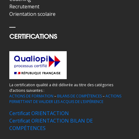
Recrutement
Orientation scolaire
CERTIFICATIONS
La certification qualité a été délivrée au titre des catégories
d’actions suivantes :
ACTIONS DE FORMATION
–
BILANS DE COMPÉTENCES
–
ACTIONS
PERMETTANT DE VALIDER LES ACQUIS DE L’EXPÉRIENCE
Certificat ORIENTACTION
Certificat ORIENTACTION BILAN DE
COMPÉTENCES