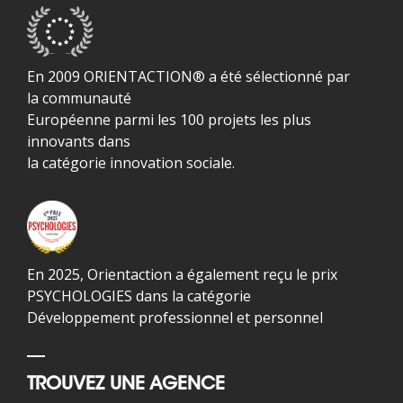
En 2009 ORIENTACTION® a été sélectionné par
la communauté
Européenne parmi les 100 projets les plus
innovants dans
la catégorie innovation sociale.
En 2025, Orientaction a également reçu le prix
PSYCHOLOGIES dans la catégorie
Développement professionnel et personnel
TROUVEZ UNE AGENCE