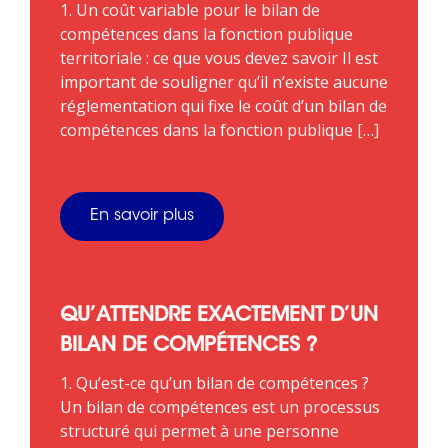
1. Un coût variable pour le bilan de
compétences dans la fonction publique
territoriale : ce que vous devez savoir Il est
important de souligner qu’il n’existe aucune
réglementation qui fixe le coût d’un bilan de
compétences dans la fonction publique […]
En savoir plus
QU’ATTENDRE EXACTEMENT D’UN
BILAN DE COMPÉTENCES ?
1. Qu’est-ce qu’un bilan de compétences ?
Un bilan de compétences est un processus
structuré qui permet à une personne