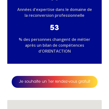
Années d'expertise dans le domaine de
la reconversion professionnelle
53
% des personnes changent de métier
après un bilan de compétences
d'ORIENTACTION
Je souhaite un 1er rendez-vous gratuit