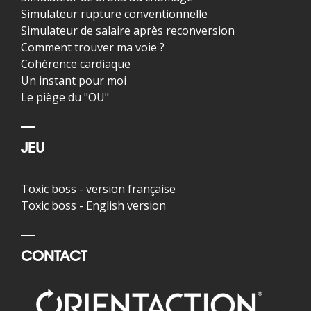
Simulateur rupture conventionnelle
Simulateur de salaire après reconversion
Comment trouver ma voie ?
Cohérence cardiaque
Un instant pour moi
Le piège du "OU"
JEU
Toxic boss - version française
Toxic boss - English version
CONTACT