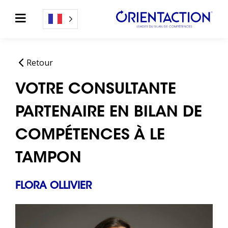
Retour
VOTRE CONSULTANTE
PARTENAIRE EN BILAN DE
COMPÉTENCES À LE
TAMPON
FLORA OLLIVIER