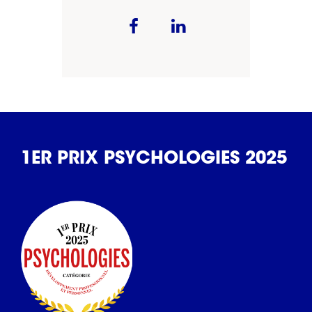
1ER PRIX PSYCHOLOGIES 2025