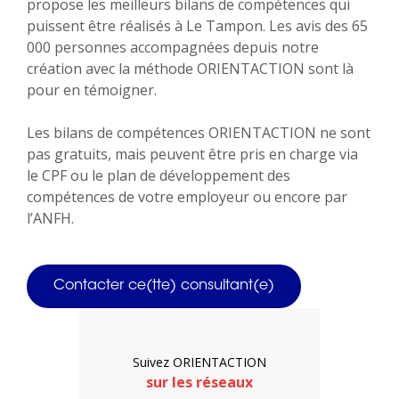
propose les meilleurs bilans de compétences qui
puissent être réalisés à Le Tampon. Les avis des 65
000 personnes accompagnées depuis notre
création avec la méthode ORIENTACTION sont là
pour en témoigner.
Les bilans de compétences ORIENTACTION ne sont
pas gratuits, mais peuvent être pris en charge via
le CPF ou le plan de développement des
compétences de votre employeur ou encore par
l’ANFH.
Contacter ce(tte) consultant(e)
Suivez ORIENTACTION
sur les réseaux