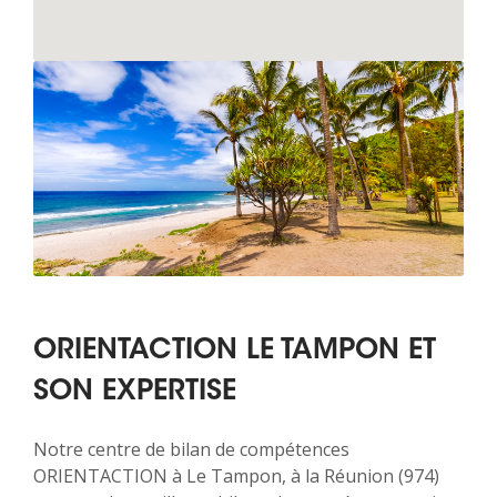
ORIENTACTION LE TAMPON ET
SON EXPERTISE
Notre centre de bilan de compétences
ORIENTACTION à Le Tampon, à la Réunion (974)