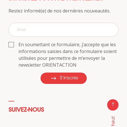
Restez informé(e) de nos dernières nouveautés.
En soumettant ce formulaire, j’accepte que les
informations saisies dans ce formulaire soient
utilisées pour permettre de m’envoyer la
newsletter ORIENTACTION
S'inscrire
SUIVEZ-NOUS