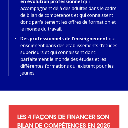
en évolution professionnel
qui
accompagnent déjà des adultes dans le cadre
de bilan de compétences et qui connaissent
donc parfaitement les offres de formation et
le monde du travail.
Des professionnels de l’enseignement
qui
enseignent dans des établissements d’études
supérieurs et qui connaissent donc
parfaitement le monde des études et les
différentes formations qui existent pour les
jeunes.
LES 4 FAÇONS DE FINANCER SON
BILAN DE COMPÉTENCES EN 2025