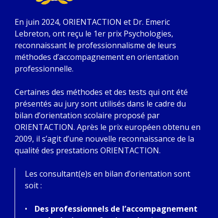
En juin 2024, ORIENTACTION et Dr. Emeric
Lebreton, ont reçu le 1er prix Psychologies,
reconnaissant le professionnalisme de leurs
méthodes d’accompagnement en orientation
professionnelle.
Certaines des méthodes et des tests qui ont été
présentés au jury sont utilisés dans le cadre du
bilan d’orientation scolaire proposé par
ORIENTACTION. Après le prix européen obtenu en
2009, il s’agit d’une nouvelle reconnaissance de la
qualité des prestations ORIENTACTION.
Les consultant(e)s en bilan d’orientation sont
soit :
Des professionnels de l’accompagnement