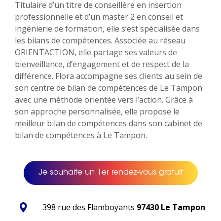
Titulaire d’un titre de conseillère en insertion
professionnelle et d’un master 2 en conseil et
ingénierie de formation, elle s’est spécialisée dans
les bilans de compétences. Associée au réseau
ORIENTACTION, elle partage ses valeurs de
bienveillance, d’engagement et de respect de la
différence. Flora accompagne ses clients au sein de
son centre de bilan de compétences de Le Tampon
avec une méthode orientée vers l’action. Grâce à
son approche personnalisée, elle propose le
meilleur bilan de compétences dans son cabinet de
bilan de compétences à Le Tampon.
Je souhaite un 1er rendez-vous gratuit
398 rue des Flamboyants
97430 Le Tampon