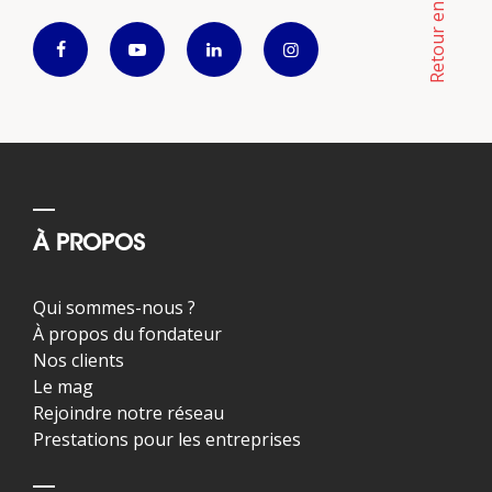
Retour en haut
À PROPOS
Qui sommes-nous ?
À propos du fondateur
Nos clients
Le mag
Rejoindre notre réseau
Prestations pour les entreprises