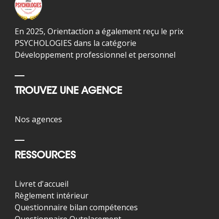
En 2025, Orientaction a également reçu le prix
PSYCHOLOGIES dans la catégorie
Développement professionnel et personnel
TROUVEZ UNE AGENCE
Nos agences
RESSOURCES
Livret d'accueil
Règlement intérieur
Questionnaire bilan compétences