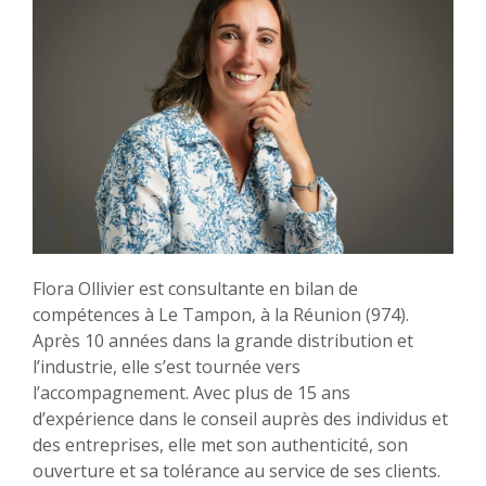
Flora Ollivier est consultante en bilan de
compétences à Le Tampon, à la Réunion (974).
Après 10 années dans la grande distribution et
l’industrie, elle s’est tournée vers
l’accompagnement. Avec plus de 15 ans
d’expérience dans le conseil auprès des individus et
des entreprises, elle met son authenticité, son
ouverture et sa tolérance au service de ses clients.