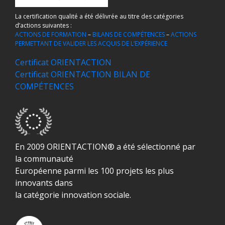
La certification qualité a été délivrée au titre des catégories
d’actions suivantes :
ACTIONS DE FORMATION
–
BILANS DE COMPÉTENCES
–
ACTIONS
PERMETTANT DE VALIDER LES ACQUIS DE L’EXPÉRIENCE
Certificat ORIENTACTION
Certificat ORIENTACTION BILAN DE
COMPÉTENCES
En 2009 ORIENTACTION® a été sélectionné par
la communauté
Européenne parmi les 100 projets les plus
innovants dans
la catégorie innovation sociale.