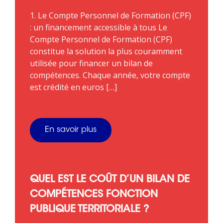
1. Le Compte Personnel de Formation (CPF)
: un financement accessible à tous Le
Compte Personnel de Formation (CPF)
constitue la solution la plus couramment
utilisée pour financer un bilan de
compétences. Chaque année, votre compte
est crédité en euros […]
En savoir plus
QUEL EST LE COÛT D’UN BILAN DE
COMPÉTENCES FONCTION
PUBLIQUE TERRITORIALE ?