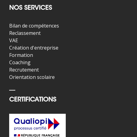
NOS SERVICES
Bilan de compétences
Reclassement
VAE
Création d'entreprise
Formation
Coaching
Recrutement
Orientation scolaire
CERTIFICATIONS