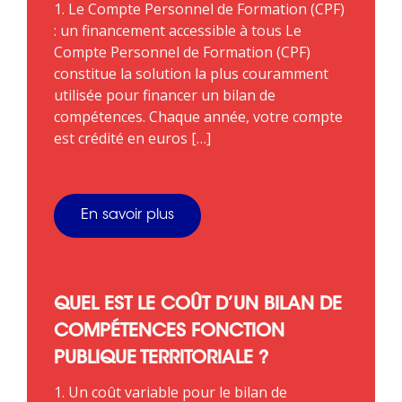
1. Le Compte Personnel de Formation (CPF)
: un financement accessible à tous Le
Compte Personnel de Formation (CPF)
constitue la solution la plus couramment
utilisée pour financer un bilan de
compétences. Chaque année, votre compte
est crédité en euros […]
En savoir plus
QUEL EST LE COÛT D’UN BILAN DE
COMPÉTENCES FONCTION
PUBLIQUE TERRITORIALE ?
1. Un coût variable pour le bilan de