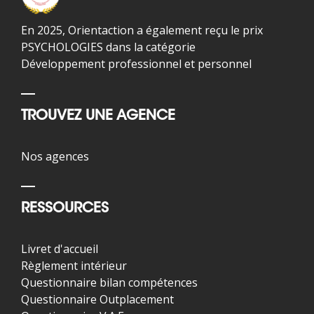
En 2025, Orientaction a également reçu le prix
PSYCHOLOGIES dans la catégorie
Développement professionnel et personnel
TROUVEZ UNE AGENCE
Nos agences
RESSOURCES
Livret d'accueil
Règlement intérieur
Questionnaire bilan compétences
Questionnaire Outplacement