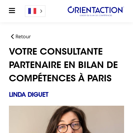
Retour
VOTRE CONSULTANTE
PARTENAIRE EN BILAN DE
COMPÉTENCES À PARIS
LINDA DIGUET