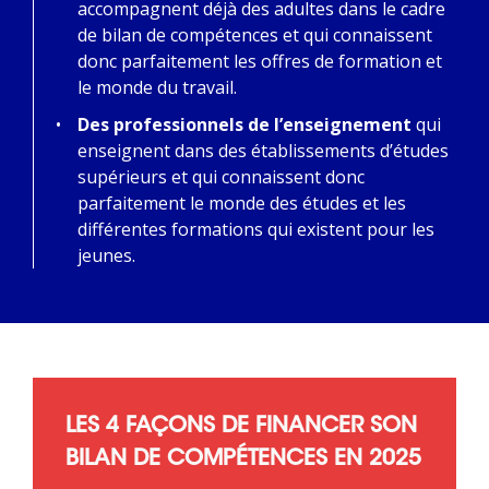
accompagnent déjà des adultes dans le cadre
de bilan de compétences et qui connaissent
donc parfaitement les offres de formation et
le monde du travail.
Des professionnels de l’enseignement
qui
enseignent dans des établissements d’études
supérieurs et qui connaissent donc
parfaitement le monde des études et les
différentes formations qui existent pour les
jeunes.
LES 4 FAÇONS DE FINANCER SON
BILAN DE COMPÉTENCES EN 2025