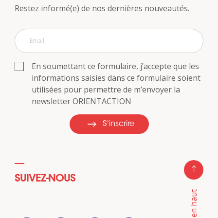
Restez informé(e) de nos dernières nouveautés.
En soumettant ce formulaire, j’accepte que les
informations saisies dans ce formulaire soient
utilisées pour permettre de m’envoyer la
newsletter ORIENTACTION
S'inscrire
SUIVEZ-NOUS
Retour en haut