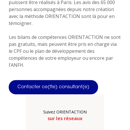
puissent être réalisés à Paris. Les avis des 65 000
personnes accompagnées depuis notre création
avec la méthode ORIENTACTION sont là pour en
témoigner.
Les bilans de compétences ORIENTACTION ne sont
pas gratuits, mais peuvent être pris en charge via
le CPF ou le plan de développement des
compétences de votre employeur ou encore par
l’ANFH.
Contacter ce(tte) consultant(e)
Suivez ORIENTACTION
sur les réseaux