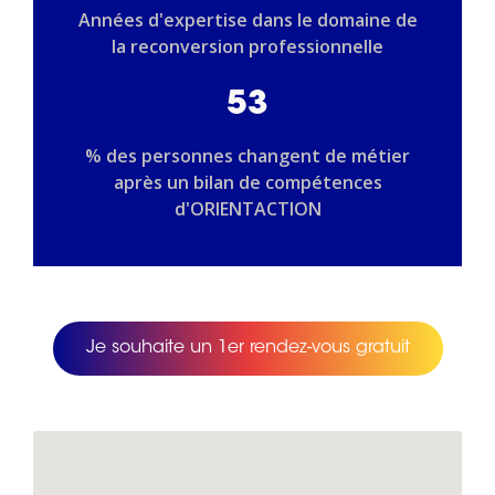
Années d'expertise dans le domaine de
la reconversion professionnelle
53
% des personnes changent de métier
après un bilan de compétences
d'ORIENTACTION
Je souhaite un 1er rendez-vous gratuit