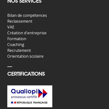
NOS SERVICES
Bilan de compétences
Reclassement
VAE
Création d'entreprise
Formation
Coaching
Recrutement
Orientation scolaire
CERTIFICATIONS