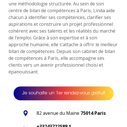
une méthodologie structurée. Au sein de son
centre de bilan de compétences à Paris, Linda aide
chacun à identifier ses compétences, clarifier ses
aspirations et construire un projet professionnel
cohérent avec ses talents et les réalités du marché
de l’emploi. Grâce à son expertise et à son
approche humaine, elle s’attache à offrir le meilleur
bilan de compétences. Depuis son cabinet de bilan
de compétences à Paris, elle accompagne ses
clients vers un avenir professionnel choisi et
épanouissant.
Je souhaite un 1er rendez-vous gratuit
82 avenue du Maine
75014 Paris
+33243722588 *