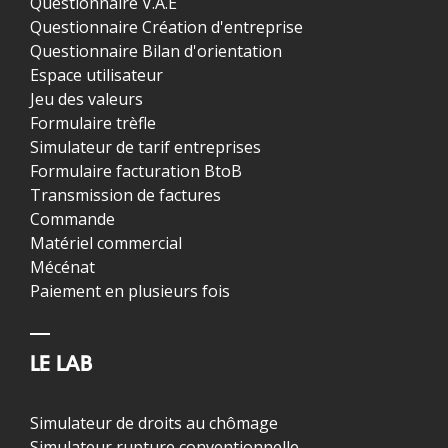
Questionnaire V.A.E
Questionnaire Création d'entreprise
Questionnaire Bilan d'orientation
Espace utilisateur
Jeu des valeurs
Formulaire trèfle
Simulateur de tarif entreprises
Formulaire facturation BtoB
Transmission de factures
Commande
Matériel commercial
Mécénat
Paiement en plusieurs fois
LE LAB
Simulateur de droits au chômage
Simulateur rupture conventionnelle