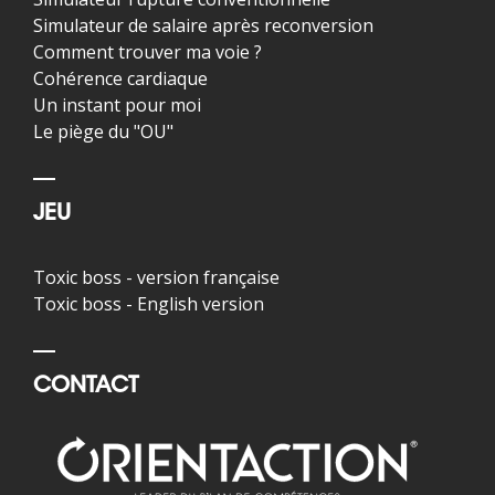
Simulateur de salaire après reconversion
Comment trouver ma voie ?
Cohérence cardiaque
Un instant pour moi
Le piège du "OU"
JEU
Toxic boss - version française
Toxic boss - English version
CONTACT