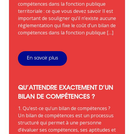
compétences dans la fonction publique
territoriale : ce que vous devez savoir Il est
important de souligner qu’il n’existe aucune
réglementation qui fixe le coût d’un bilan de
compétences dans la fonction publique […]
En savoir plus
QU’ATTENDRE EXACTEMENT D’UN
BILAN DE COMPÉTENCES ?
1. Qu’est-ce qu’un bilan de compétences ?
Un bilan de compétences est un processus
structuré qui permet à une personne
d’évaluer ses compétences, ses aptitudes et