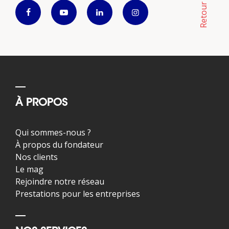
À PROPOS
Qui sommes-nous ?
À propos du fondateur
Nos clients
Le mag
Rejoindre notre réseau
Prestations pour les entreprises