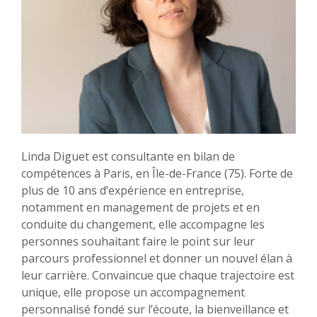
Linda Diguet est consultante en bilan de
compétences à Paris, en Île-de-France (75). Forte de
plus de 10 ans d’expérience en entreprise,
notamment en management de projets et en
conduite du changement, elle accompagne les
personnes souhaitant faire le point sur leur
parcours professionnel et donner un nouvel élan à
leur carrière. Convaincue que chaque trajectoire est
unique, elle propose un accompagnement
personnalisé fondé sur l’écoute, la bienveillance et