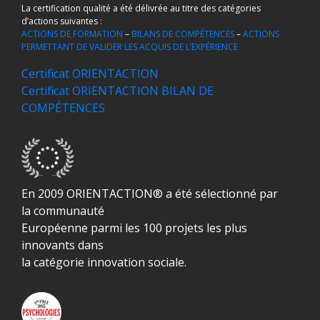
La certification qualité a été délivrée au titre des catégories
d’actions suivantes :
ACTIONS DE FORMATION
–
BILANS DE COMPÉTENCES
–
ACTIONS
PERMETTANT DE VALIDER LES ACQUIS DE L’EXPÉRIENCE
Certificat ORIENTACTION
Certificat ORIENTACTION BILAN DE
COMPÉTENCES
En 2009 ORIENTACTION® a été sélectionné par
la communauté
Européenne parmi les 100 projets les plus
innovants dans
la catégorie innovation sociale.