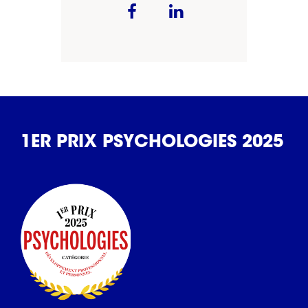
1ER PRIX PSYCHOLOGIES 2025