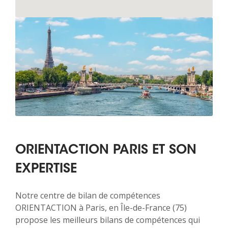
ORIENTACTION PARIS ET SON
EXPERTISE
Notre centre de bilan de compétences
ORIENTACTION à Paris, en Île-de-France (75)
propose les meilleurs bilans de compétences qui