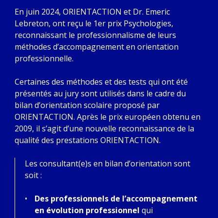
En juin 2024, ORIENTACTION et Dr. Emeric
Lebreton, ont reçu le 1er prix Psychologies,
reconnaissant le professionnalisme de leurs
méthodes d’accompagnement en orientation
professionnelle.
Certaines des méthodes et des tests qui ont été
présentés au jury sont utilisés dans le cadre du
bilan d’orientation scolaire proposé par
ORIENTACTION. Après le prix européen obtenu en
2009, il s’agit d’une nouvelle reconnaissance de la
qualité des prestations ORIENTACTION.
Les consultant(e)s en bilan d’orientation sont
soit :
Des professionnels de l’accompagnement
en évolution professionnel
qui