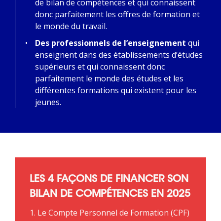
de bilan de compétences et qui connaissent
donc parfaitement les offres de formation et
le monde du travail.
Des professionnels de l’enseignement
qui
enseignent dans des établissements d’études
supérieurs et qui connaissent donc
parfaitement le monde des études et les
différentes formations qui existent pour les
jeunes.
LES 4 FAÇONS DE FINANCER SON
BILAN DE COMPÉTENCES EN 2025
1. Le Compte Personnel de Formation (CPF)