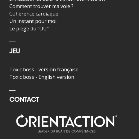
Comment trouver ma voie ?
Cohérence cardiaque
Un instant pour moi
Le piège du "OU"
JEU
Toxic boss - version française
Toxic boss - English version
CONTACT