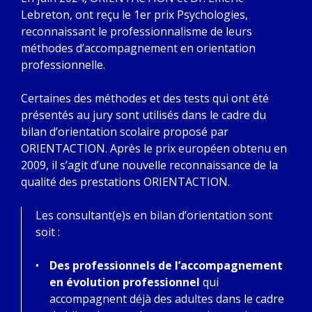
Lebreton, ont reçu le 1er prix Psychologies,
reconnaissant le professionnalisme de leurs
méthodes d’accompagnement en orientation
professionnelle.
Certaines des méthodes et des tests qui ont été
présentés au jury sont utilisés dans le cadre du
bilan d’orientation scolaire proposé par
ORIENTACTION. Après le prix européen obtenu en
2009, il s’agit d’une nouvelle reconnaissance de la
qualité des prestations ORIENTACTION.
Les consultant(e)s en bilan d’orientation sont
soit :
Des professionnels de l’accompagnement
en évolution professionnel
qui
accompagnent déjà des adultes dans le cadre