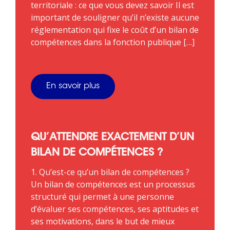
territoriale : ce que vous devez savoir Il est
important de souligner qu’il n’existe aucune
réglementation qui fixe le coût d’un bilan de
compétences dans la fonction publique […]
En savoir plus
QU’ATTENDRE EXACTEMENT D’UN
BILAN DE COMPÉTENCES ?
1. Qu’est-ce qu’un bilan de compétences ?
Un bilan de compétences est un processus
structuré qui permet à une personne
d’évaluer ses compétences, ses aptitudes et
ses motivations, dans le but de mieux