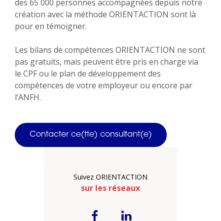
des 65 000 personnes accompagnées depuis notre
création avec la méthode ORIENTACTION sont là
pour en témoigner.
Les bilans de compétences ORIENTACTION ne sont
pas gratuits, mais peuvent être pris en charge via
le CPF ou le plan de développement des
compétences de votre employeur ou encore par
l’ANFH.
Contacter ce(tte) consultant(e)
Suivez ORIENTACTION
sur les réseaux