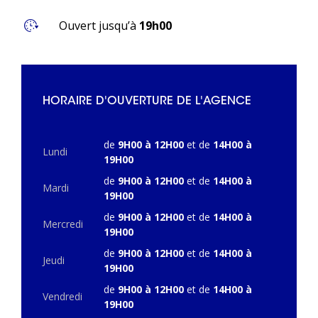
Ouvert jusqu’à
19h00
HORAIRE D'OUVERTURE DE L'AGENCE
de
9H00 à 12H00
et de
14H00 à
Lundi
19H00
de
9H00 à 12H00
et de
14H00 à
Mardi
19H00
de
9H00 à 12H00
et de
14H00 à
Mercredi
19H00
de
9H00 à 12H00
et de
14H00 à
Jeudi
19H00
de
9H00 à 12H00
et de
14H00 à
Vendredi
19H00