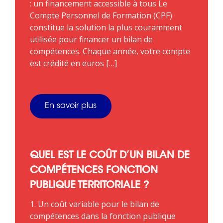
: un financement accessible à tous Le
Compte Personnel de Formation (CPF)
constitue la solution la plus couramment
utilisée pour financer un bilan de
compétences. Chaque année, votre compte
est crédité en euros […]
En savoir plus
QUEL EST LE COÛT D’UN BILAN DE
COMPÉTENCES FONCTION
PUBLIQUE TERRITORIALE ?
1. Un coût variable pour le bilan de
compétences dans la fonction publique