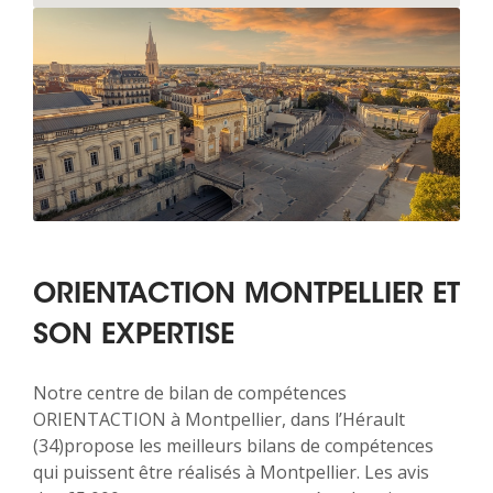
ORIENTACTION MONTPELLIER ET
SON EXPERTISE
Notre centre de bilan de compétences
ORIENTACTION à Montpellier, dans l’Hérault
(34)propose les meilleurs bilans de compétences
qui puissent être réalisés à Montpellier. Les avis