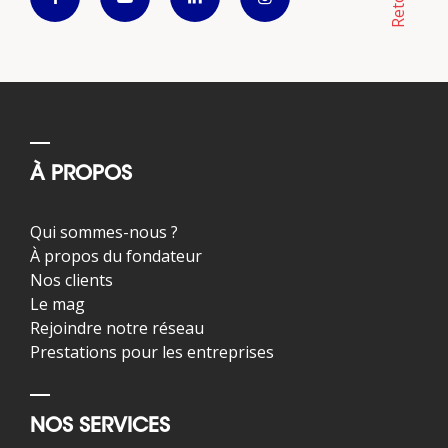
À PROPOS
Qui sommes-nous ?
À propos du fondateur
Nos clients
Le mag
Rejoindre notre réseau
Prestations pour les entreprises
NOS SERVICES