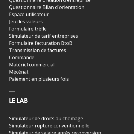
Questionnaire Création d'entreprise
Questionnaire Bilan d'orientation
Espace utilisateur
Jeu des valeurs
Formulaire trèfle
Simulateur de tarif entreprises
Formulaire facturation BtoB
Transmission de factures
Commande
Matériel commercial
Mécénat
Paiement en plusieurs fois
LE LAB
Simulateur de droits au chômage
Simulateur rupture conventionnelle
Simulateur de salaire après reconversion