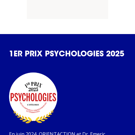
1ER PRIX PSYCHOLOGIES 2025
En juin 2024, ORIENTACTION et Dr. Emeric