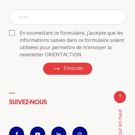
En soumettant ce formulaire, j’accepte que les
informations saisies dans ce formulaire soient
utilisées pour permettre de m’envoyer la
newsletter ORIENTACTION
S'inscrire
SUIVEZ-NOUS
Retour en haut