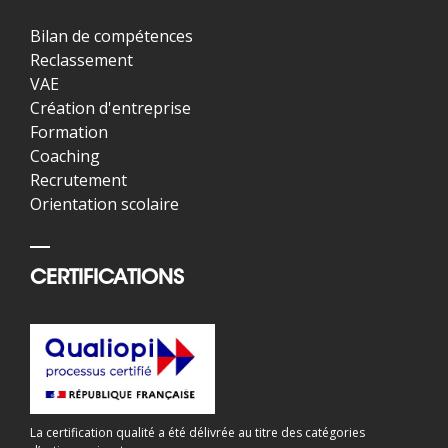
Bilan de compétences
Reclassement
VAE
Création d'entreprise
Formation
Coaching
Recrutement
Orientation scolaire
CERTIFICATIONS
La certification qualité a été délivrée au titre des catégories