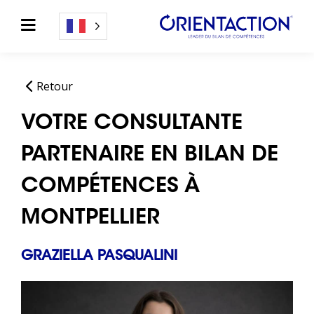
Retour
VOTRE CONSULTANTE
PARTENAIRE EN BILAN DE
COMPÉTENCES À
MONTPELLIER
GRAZIELLA PASQUALINI