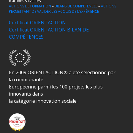
d’actions suivantes :
ACTIONS DE FORMATION
–
BILANS DE COMPÉTENCES
–
ACTIONS
PERMETTANT DE VALIDER LES ACQUIS DE L’EXPÉRIENCE
Certificat ORIENTACTION
Certificat ORIENTACTION BILAN DE
COMPÉTENCES
En 2009 ORIENTACTION® a été sélectionné par
la communauté
Européenne parmi les 100 projets les plus
innovants dans
la catégorie innovation sociale.