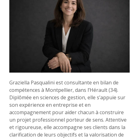
Graziella Pasqualini est consultante en bilan de
compétences à Montpellier, dans l’Hérault (34).
Diplômée en sciences de gestion, elle s’appuie sur
son expérience en entreprise et en
accompagnement pour aider chacun à construire
un projet professionnel porteur de sens. Attentive
et rigoureuse, elle accompagne ses clients dans la
clarification de leurs objectifs et la valorisation de