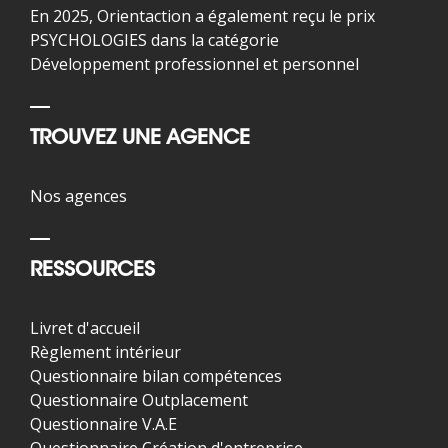
En 2025, Orientaction a également reçu le prix
PSYCHOLOGIES dans la catégorie
Développement professionnel et personnel
TROUVEZ UNE AGENCE
Nos agences
RESSOURCES
Livret d'accueil
Règlement intérieur
Questionnaire bilan compétences
Questionnaire Outplacement
Questionnaire V.A.E