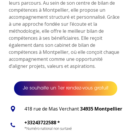
leurs parcours. Au sein de son centre de bilan de
compétences à Montpellier, elle propose un
accompagnement structuré et personnalisé. Grâce
à une approche fondée sur l’écoute et la
méthodologie, elle offre le meilleur bilan de
compétences à ses bénéficiaires. Elle reçoit
également dans son cabinet de bilan de
compétences à Montpellier, où elle conçoit chaque
accompagnement comme une opportunité
d’aligner projets, valeurs et aspirations.
Je souhaite un 1er rendez-vous gratuit
418 rue de Mas Verchant
34935 Montpellier
+33243722588 *
*Numéro national non surtaxé