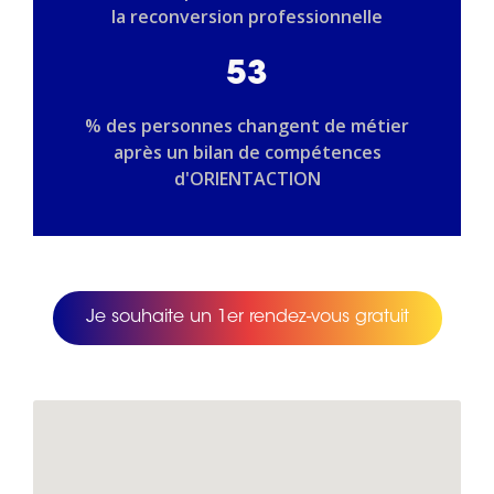
la reconversion professionnelle
53
% des personnes changent de métier
après un bilan de compétences
d'ORIENTACTION
Je souhaite un 1er rendez-vous gratuit