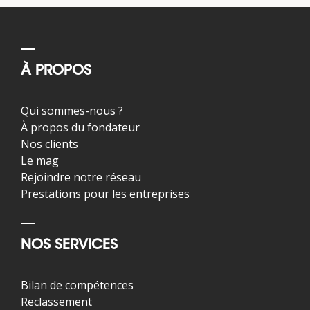
À PROPOS
Qui sommes-nous ?
À propos du fondateur
Nos clients
Le mag
Rejoindre notre réseau
Prestations pour les entreprises
NOS SERVICES
Bilan de compétences
Reclassement