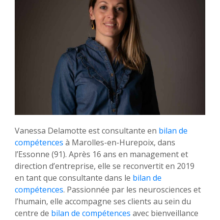
Vanessa Delamotte est consultante en
bilan de
compétences
à Marolles-en-Hurepoix, dans
l’Essonne (91). Après 16 ans en management et
direction d’entreprise, elle se reconvertit en 2019
en tant que consultante dans le
bilan de
compétences
. Passionnée par les neurosciences et
l’humain, elle accompagne ses clients au sein du
centre de
bilan de compétences
avec bienveillance