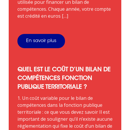
utilisée pour financer un bilan de
compétences. Chaque année, votre compte
est crédité en euros […]
En savoir plus
QUEL EST LE COÛT D’UN BILAN DE
COMPÉTENCES FONCTION
PUBLIQUE TERRITORIALE ?
1. Un coût variable pour le bilan de
compétences dans la fonction publique
territoriale : ce que vous devez savoir Il est
important de souligner qu’il n’existe aucune
réglementation qui fixe le coût d’un bilan de