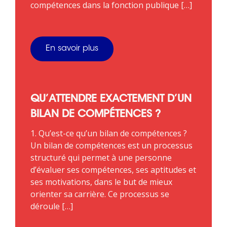
compétences dans la fonction publique […]
En savoir plus
QU’ATTENDRE EXACTEMENT D’UN
BILAN DE COMPÉTENCES ?
1. Qu’est-ce qu’un bilan de compétences ?
Un bilan de compétences est un processus
structuré qui permet à une personne
d’évaluer ses compétences, ses aptitudes et
ses motivations, dans le but de mieux
orienter sa carrière. Ce processus se
déroule […]