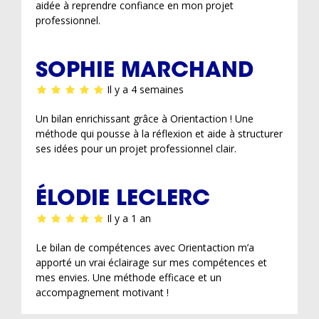
aidée à reprendre confiance en mon projet
professionnel.
SOPHIE MARCHAND
Il y a 4 semaines
Un bilan enrichissant grâce à Orientaction ! Une
méthode qui pousse à la réflexion et aide à structurer
ses idées pour un projet professionnel clair.
ÉLODIE LECLERC
Il y a 1 an
Le bilan de compétences avec Orientaction m’a
apporté un vrai éclairage sur mes compétences et
mes envies. Une méthode efficace et un
accompagnement motivant !