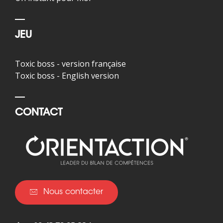
JEU
Toxic boss - version française
Toxic boss - English version
CONTACT
Nous contacter