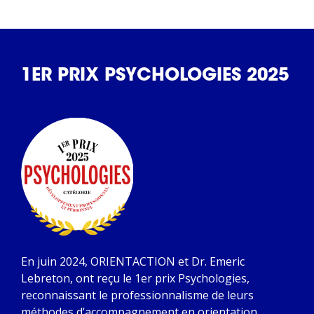
1ER PRIX PSYCHOLOGIES 2025
En juin 2024, ORIENTACTION et Dr. Emeric
Lebreton, ont reçu le 1er prix Psychologies,
reconnaissant le professionnalisme de leurs
méthodes d’accompagnement en orientation