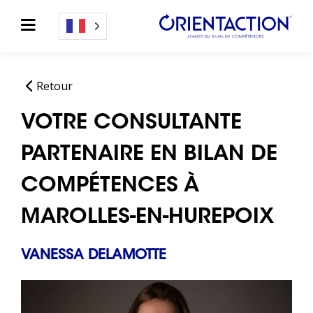
Retour
VOTRE CONSULTANTE
PARTENAIRE EN BILAN DE
COMPÉTENCES À
MAROLLES-EN-HUREPOIX
VANESSA DELAMOTTE