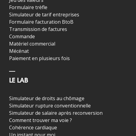
Formulaire trèfle
Simulateur de tarif entreprises
Formulaire facturation BtoB
Transmission de factures
Commande
Matériel commercial
Mécénat
Paiement en plusieurs fois
LE LAB
Simulateur de droits au chômage
Simulateur rupture conventionnelle
Simulateur de salaire après reconversion
Comment trouver ma voie ?
Cohérence cardiaque
Un instant pour moi