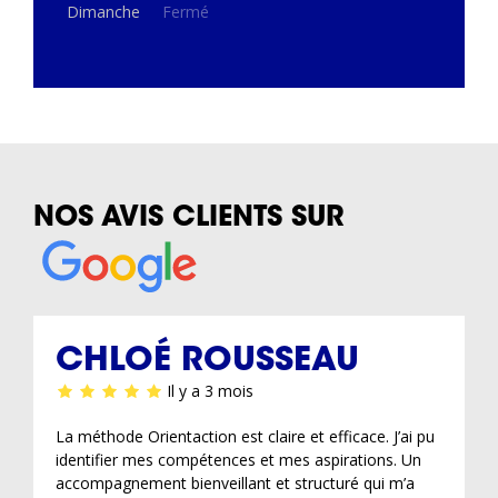
Dimanche
Fermé
NOS AVIS CLIENTS SUR
CHLOÉ ROUSSEAU
Il y a 3 mois
La méthode Orientaction est claire et efficace. J’ai pu
identifier mes compétences et mes aspirations. Un
accompagnement bienveillant et structuré qui m’a