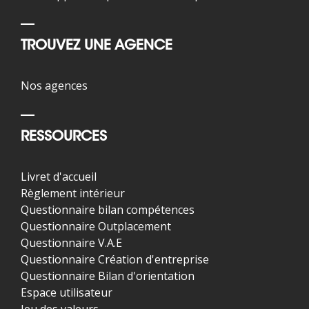
TROUVEZ UNE AGENCE
Nos agences
RESSOURCES
Livret d'accueil
Règlement intérieur
Questionnaire bilan compétences
Questionnaire Outplacement
Questionnaire V.A.E
Questionnaire Création d'entreprise
Questionnaire Bilan d'orientation
Espace utilisateur
Jeu des valeurs