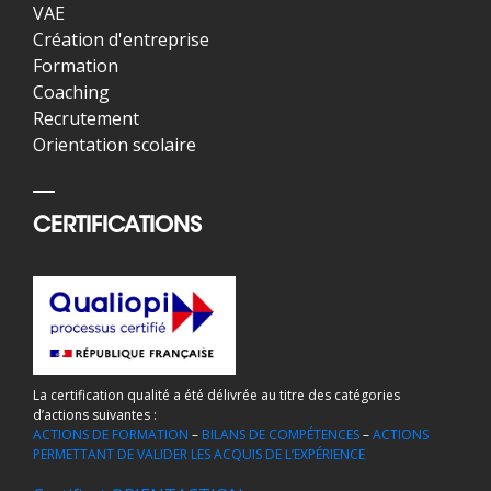
VAE
Création d'entreprise
Formation
Coaching
Recrutement
Orientation scolaire
CERTIFICATIONS
La certification qualité a été délivrée au titre des catégories
d’actions suivantes :
ACTIONS DE FORMATION
–
BILANS DE COMPÉTENCES
–
ACTIONS
PERMETTANT DE VALIDER LES ACQUIS DE L’EXPÉRIENCE