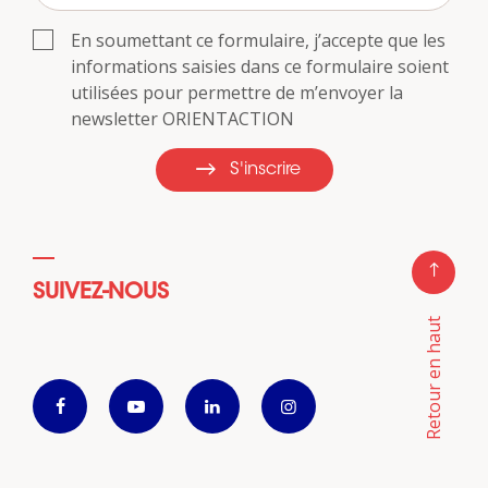
En soumettant ce formulaire, j’accepte que les
informations saisies dans ce formulaire soient
utilisées pour permettre de m’envoyer la
newsletter ORIENTACTION
S'inscrire
SUIVEZ-NOUS
Retour en haut