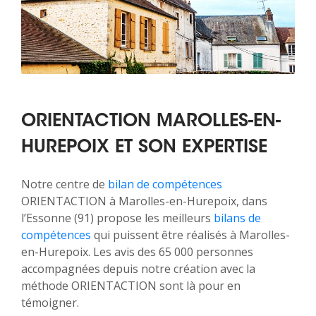
ORIENTACTION MAROLLES-EN-
HUREPOIX ET SON EXPERTISE
Notre centre de
bilan de compétences
ORIENTACTION à Marolles-en-Hurepoix, dans
l’Essonne (91) propose les meilleurs
bilans de
compétences
qui puissent être réalisés à Marolles-
en-Hurepoix. Les avis des 65 000 personnes
accompagnées depuis notre création avec la
méthode ORIENTACTION sont là pour en
témoigner.