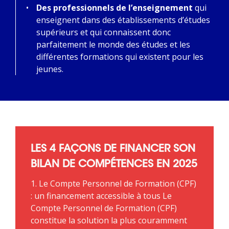
Des professionnels de l’enseignement
qui
enseignent dans des établissements d’études
supérieurs et qui connaissent donc
parfaitement le monde des études et les
différentes formations qui existent pour les
jeunes.
LES 4 FAÇONS DE FINANCER SON
BILAN DE COMPÉTENCES EN 2025
1. Le Compte Personnel de Formation (CPF)
: un financement accessible à tous Le
Compte Personnel de Formation (CPF)
constitue la solution la plus couramment