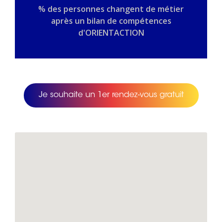
% des personnes changent de métier
après un bilan de compétences
d'ORIENTACTION
Je souhaite un 1er rendez-vous gratuit