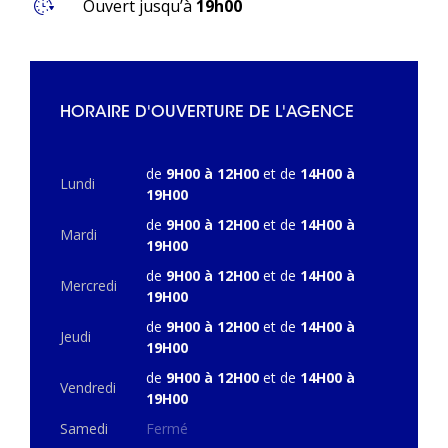
Ouvert jusqu’à
19h00
HORAIRE D'OUVERTURE DE L'AGENCE
de
9H00 à 12H00
et de
14H00 à
Lundi
19H00
de
9H00 à 12H00
et de
14H00 à
Mardi
19H00
de
9H00 à 12H00
et de
14H00 à
Mercredi
19H00
de
9H00 à 12H00
et de
14H00 à
Jeudi
19H00
de
9H00 à 12H00
et de
14H00 à
Vendredi
19H00
Samedi
Fermé