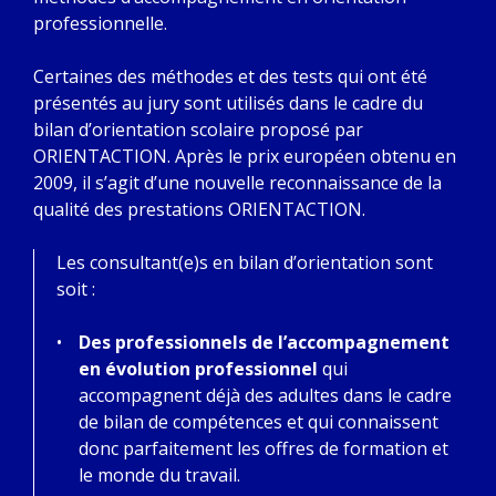
professionnelle.
Certaines des méthodes et des tests qui ont été
présentés au jury sont utilisés dans le cadre du
bilan d’orientation scolaire proposé par
ORIENTACTION. Après le prix européen obtenu en
2009, il s’agit d’une nouvelle reconnaissance de la
qualité des prestations ORIENTACTION.
Les consultant(e)s en bilan d’orientation sont
soit :
Des professionnels de l’accompagnement
en évolution professionnel
qui
accompagnent déjà des adultes dans le cadre
de bilan de compétences et qui connaissent
donc parfaitement les offres de formation et
le monde du travail.