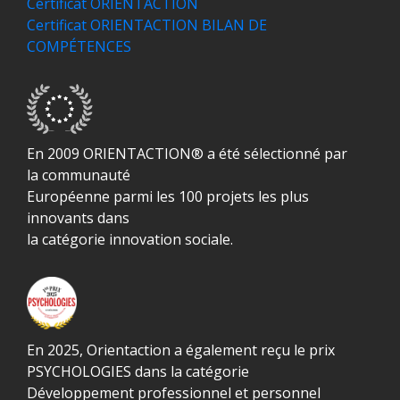
Certificat ORIENTACTION
Certificat ORIENTACTION BILAN DE
COMPÉTENCES
En 2009 ORIENTACTION® a été sélectionné par
la communauté
Européenne parmi les 100 projets les plus
innovants dans
la catégorie innovation sociale.
En 2025, Orientaction a également reçu le prix
PSYCHOLOGIES dans la catégorie
Développement professionnel et personnel