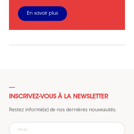
En savoir plus
INSCRIVEZ-VOUS À LA NEWSLETTER
Restez informé(e) de nos dernières nouveautés.