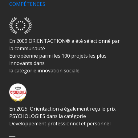
COMPÉTENCES
En 2009 ORIENTACTION® a été sélectionné par
la communauté
Européenne parmi les 100 projets les plus
innovants dans
la catégorie innovation sociale.
En 2025, Orientaction a également reçu le prix
PSYCHOLOGIES dans la catégorie
Développement professionnel et personnel