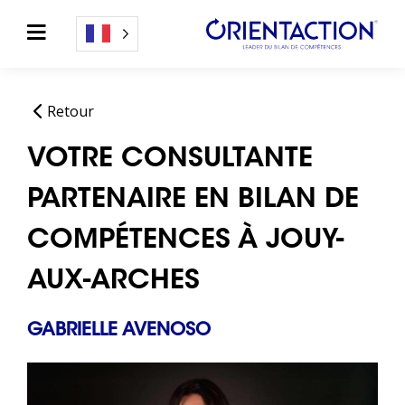
Retour
VOTRE CONSULTANTE
PARTENAIRE EN BILAN DE
COMPÉTENCES À JOUY-
AUX-ARCHES
GABRIELLE AVENOSO