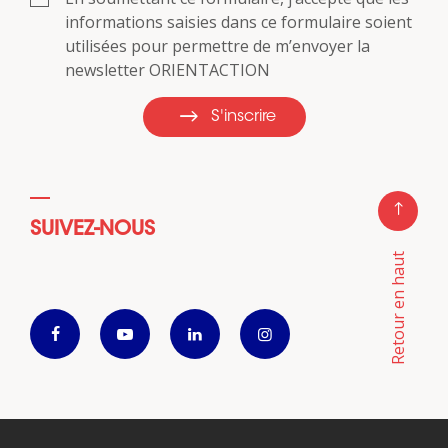
informations saisies dans ce formulaire soient
utilisées pour permettre de m’envoyer la
newsletter ORIENTACTION
S'inscrire
SUIVEZ-NOUS
Retour en haut