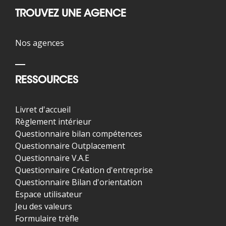
TROUVEZ UNE AGENCE
Nos agences
RESSOURCES
Livret d'accueil
Règlement intérieur
Questionnaire bilan compétences
Questionnaire Outplacement
Questionnaire V.A.E
Questionnaire Création d'entreprise
Questionnaire Bilan d'orientation
Espace utilisateur
Jeu des valeurs
Formulaire trèfle