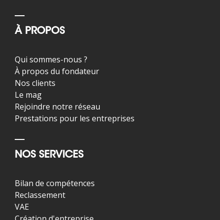
À PROPOS
Qui sommes-nous ?
À propos du fondateur
Nos clients
Le mag
Rejoindre notre réseau
Prestations pour les entreprises
NOS SERVICES
Bilan de compétences
Reclassement
VAE
Création d'entreprise