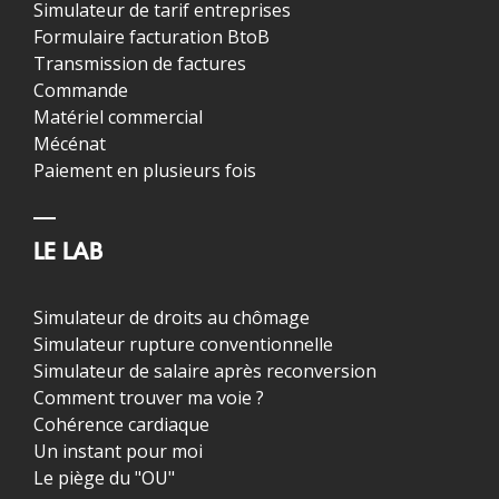
Simulateur de tarif entreprises
Formulaire facturation BtoB
Transmission de factures
Commande
Matériel commercial
Mécénat
Paiement en plusieurs fois
LE LAB
Simulateur de droits au chômage
Simulateur rupture conventionnelle
Simulateur de salaire après reconversion
Comment trouver ma voie ?
Cohérence cardiaque
Un instant pour moi
Le piège du "OU"