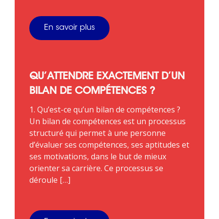
En savoir plus
QU’ATTENDRE EXACTEMENT D’UN
BILAN DE COMPÉTENCES ?
1. Qu’est-ce qu’un bilan de compétences ?
Un bilan de compétences est un processus
structuré qui permet à une personne
d’évaluer ses compétences, ses aptitudes et
ses motivations, dans le but de mieux
orienter sa carrière. Ce processus se
déroule […]