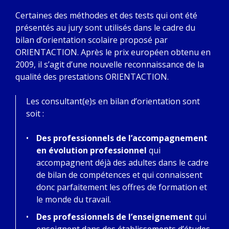
Certaines des méthodes et des tests qui ont été
présentés au jury sont utilisés dans le cadre du
bilan d’orientation scolaire proposé par
ORIENTACTION. Après le prix européen obtenu en
2009, il s’agit d’une nouvelle reconnaissance de la
qualité des prestations ORIENTACTION.
Les consultant(e)s en bilan d’orientation sont
soit :
Des professionnels de l’accompagnement
en évolution professionnel
qui
accompagnent déjà des adultes dans le cadre
de bilan de compétences et qui connaissent
donc parfaitement les offres de formation et
le monde du travail.
Des professionnels de l’enseignement
qui
enseignent dans des établissements d’études