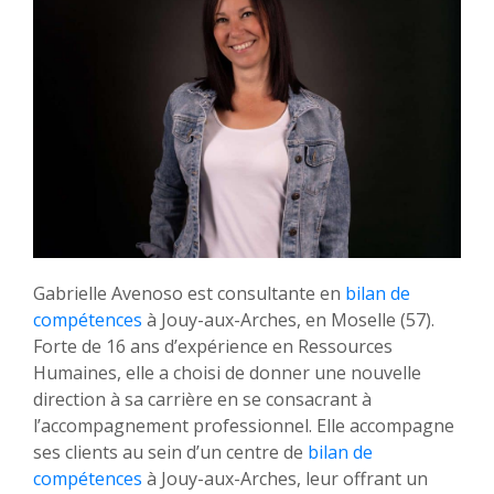
Gabrielle Avenoso est consultante en
bilan de
compétences
à Jouy-aux-Arches, en Moselle (57).
Forte de 16 ans d’expérience en Ressources
Humaines, elle a choisi de donner une nouvelle
direction à sa carrière en se consacrant à
l’accompagnement professionnel. Elle accompagne
ses clients au sein d’un centre de
bilan de
compétences
à Jouy-aux-Arches, leur offrant un