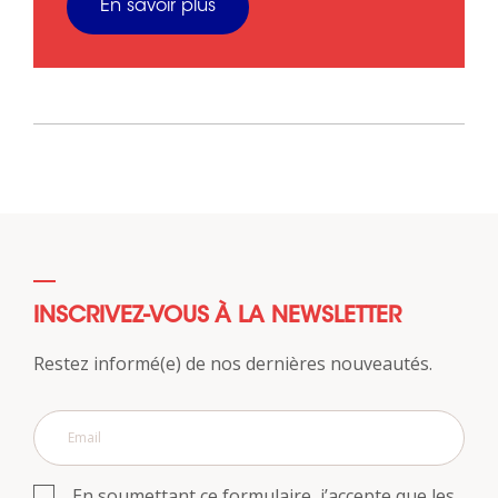
En savoir plus
INSCRIVEZ-VOUS À LA NEWSLETTER
Restez informé(e) de nos dernières nouveautés.
En soumettant ce formulaire, j’accepte que les