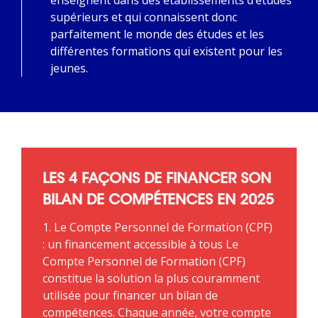
supérieurs et qui connaissent donc
parfaitement le monde des études et les
différentes formations qui existent pour les
jeunes.
LES 4 FAÇONS DE FINANCER SON
BILAN DE COMPÉTENCES EN 2025
1. Le Compte Personnel de Formation (CPF)
: un financement accessible à tous Le
Compte Personnel de Formation (CPF)
constitue la solution la plus couramment
utilisée pour financer un bilan de
compétences. Chaque année, votre compte