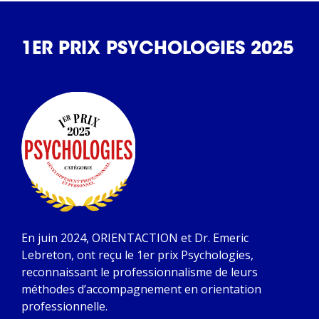
1ER PRIX PSYCHOLOGIES 2025
En juin 2024, ORIENTACTION et Dr. Emeric
Lebreton, ont reçu le 1er prix Psychologies,
reconnaissant le professionnalisme de leurs
méthodes d’accompagnement en orientation
professionnelle.