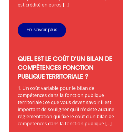
est crédité en euros […]
En savoir plus
QUEL EST LE COÛT D’UN BILAN DE
COMPÉTENCES FONCTION
PUBLIQUE TERRITORIALE ?
1. Un coût variable pour le bilan de
compétences dans la fonction publique
territoriale : ce que vous devez savoir Il est
important de souligner qu’il n’existe aucune
réglementation qui fixe le coût d’un bilan de
compétences dans la fonction publique […]