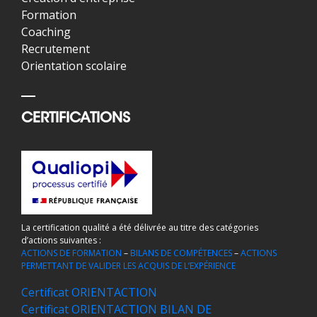
Formation
Coaching
Recrutement
Orientation scolaire
CERTIFICATIONS
La certification qualité a été délivrée au titre des catégories
d’actions suivantes :
ACTIONS DE FORMATION
–
BILANS DE COMPÉTENCES
–
ACTIONS
PERMETTANT DE VALIDER LES ACQUIS DE L’EXPÉRIENCE
Certificat ORIENTACTION
Certificat ORIENTACTION BILAN DE