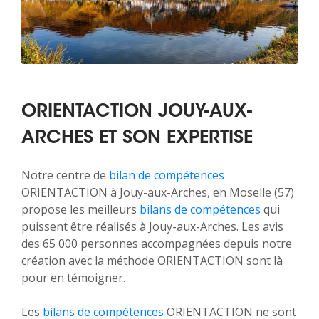
ORIENTACTION JOUY-AUX-
ARCHES ET SON EXPERTISE
Notre centre de
bilan de compétences
ORIENTACTION à Jouy-aux-Arches, en Moselle (57)
propose les meilleurs
bilans de compétences
qui
puissent être réalisés à Jouy-aux-Arches. Les avis
des 65 000 personnes accompagnées depuis notre
création avec la méthode ORIENTACTION sont là
pour en témoigner.
Les
bilans de compétences
ORIENTACTION ne sont