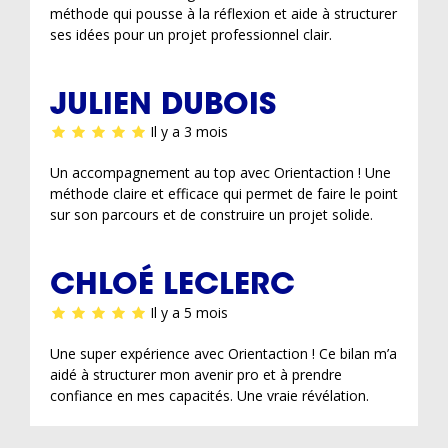
méthode qui pousse à la réflexion et aide à structurer
ses idées pour un projet professionnel clair.
JULIEN DUBOIS
Il y a 3 mois
Un accompagnement au top avec Orientaction ! Une
méthode claire et efficace qui permet de faire le point
sur son parcours et de construire un projet solide.
CHLOÉ LECLERC
Il y a 5 mois
Une super expérience avec Orientaction ! Ce bilan m’a
aidé à structurer mon avenir pro et à prendre
confiance en mes capacités. Une vraie révélation.